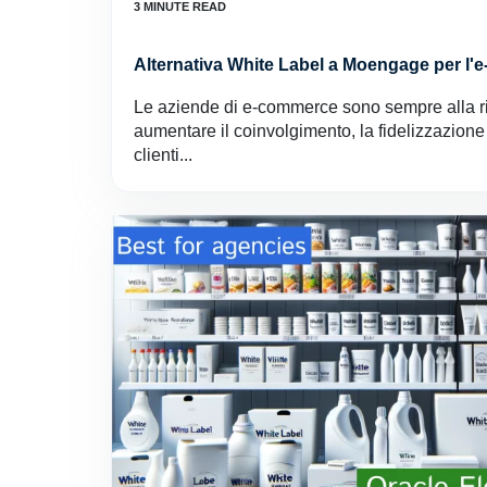
Alternativa White Label a Moengage per l
Le aziende di e-commerce sono sempre alla ri
aumentare il coinvolgimento, la fidelizzazione
clienti...