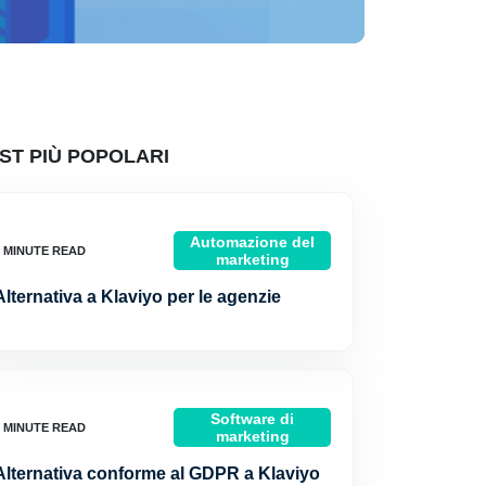
ST PIÙ POPOLARI
Automazione del
marketing
Alternativa a Klaviyo per le agenzie
Software di
marketing
Alternativa conforme al GDPR a Klaviyo