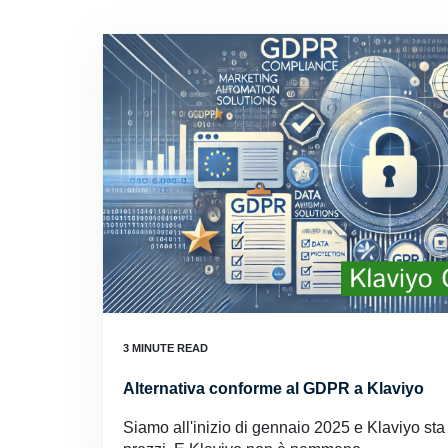
Alternativa conforme al GDPR a Klaviyo
Siamo all'inizio di gennaio 2025 e Klaviyo st