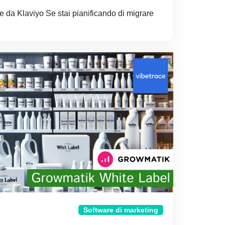
 da Klaviyo Se stai pianificando di migrare
Software di marketing