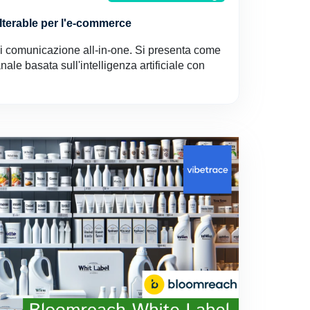
 Iterable per l'e-commerce
di comunicazione all-in-one. Si presenta come
le basata sull'intelligenza artificiale con