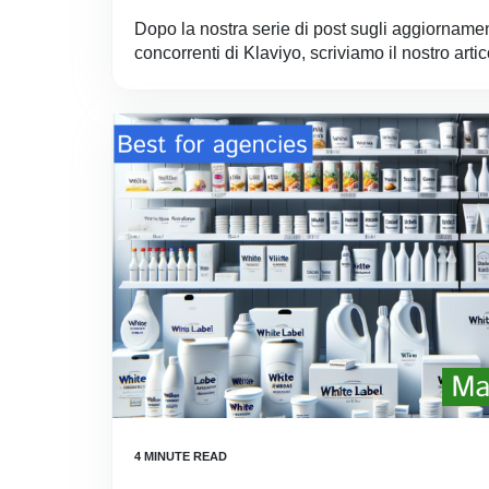
Dopo la nostra serie di post sugli aggiornamen
concorrenti di Klaviyo, scriviamo il nostro artico