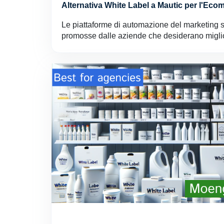
Alternativa White Label a Mautic per l'Ec
Le piattaforme di automazione del marketing
promosse dalle aziende che desiderano miglior