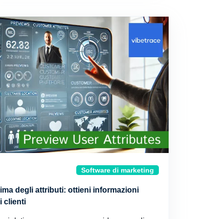
Software di marketing
ma degli attributi: ottieni informazioni
 clienti