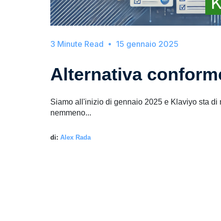
15 gennaio 2025
Alternativa conform
Siamo all'inizio di gennaio 2025 e Klaviyo sta d
nemmeno...
di:
Alex Rada