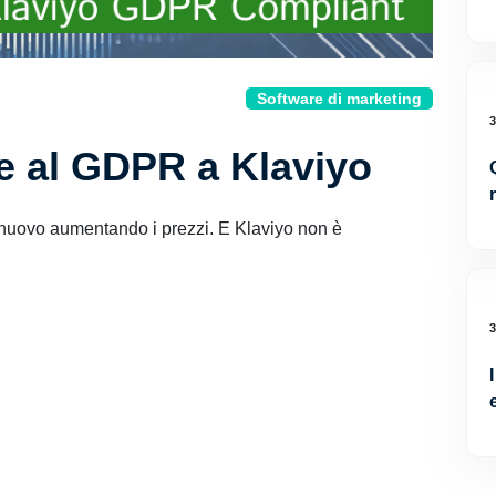
Software di marketing
e al GDPR a Klaviyo
i nuovo aumentando i prezzi. E Klaviyo non è