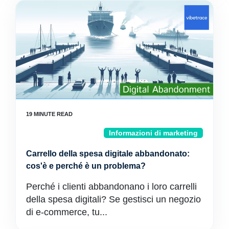
Informazioni di marketing
Carrello della spesa digitale abbandonato:
cos'è e perché è un problema?
Perché i clienti abbandonano i loro carrelli
della spesa digitali? Se gestisci un negozio
di e-commerce, tu...