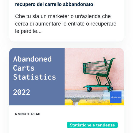
recupero del carrello abbandonato
Che tu sia un marketer o un'azienda che
cerca di aumentare le entrate o recuperare
le perdite...
Statistiche e tendenze