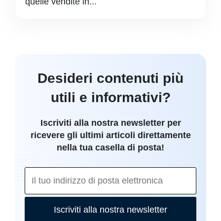
quelle vendite in...
Desideri contenuti più
utili e informativi?
Iscriviti alla nostra newsletter per
ricevere gli ultimi articoli direttamente
nella tua casella di posta!
Iscriviti alla nostra newsletter