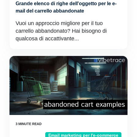
Grande elenco di righe dell'oggetto per le e-
mail del carrello abbandonate
Vuoi un approccio migliore per il tuo
carrello abbandonato? Hai bisogno di
qualcosa di accattivante...
Email marketing per l'e-commerce