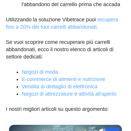
l'abbandono del carrello prima che accada
Utilizzando la soluzione Vibetrace puoi
recupera
fino a 20% dei tuoi carrelli abbandonati
.
Se vuoi scoprire come recuperare più carrelli
abbandonati, ecco il nostro elenco di articoli di
settore dedicati:
Negozi di moda
E-commerce di alimenti e nutrizione
Vendita al dettaglio di elettronica
Negozi di attrezzature e attività all'aperto
I nostri migliori articoli su questo argomento: