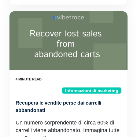
Informazioni di marketing
Recupera le vendite perse dai carrelli
abbandonati
Un numero sorprendente di circa 60% di
carrelli viene abbandonato. Immagina tutte