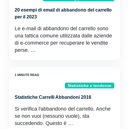
20 esempi di email di abbandono del carrello
per il 2023
Le e-mail di abbandono del carrello sono
una tattica comune utilizzata dalle aziende
di e-commerce per recuperare le vendite
perse. …
Statistiche e tendenze
Statistiche Carrelli Abbandoni 2016
Si verifica l'abbandono del carrello. Anche
se non vuoi (nessuno vuole), sta
succedendo. Questo è …