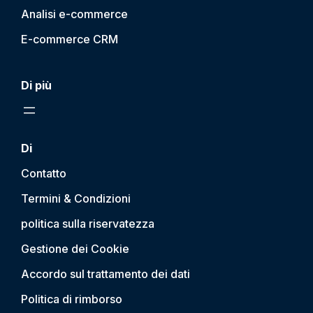
Analisi e-commerce
E-commerce CRM
Di più
Di
Contatto
Termini & Condizioni
politica sulla riservatezza
Gestione dei Cookie
Accordo sul trattamento dei dati
Politica di rimborso