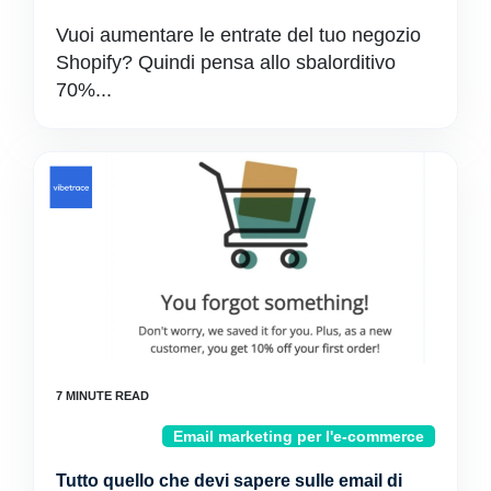
Vuoi aumentare le entrate del tuo negozio
Shopify? Quindi pensa allo sbalorditivo
70%...
Email marketing per l'e-commerce
Tutto quello che devi sapere sulle email di