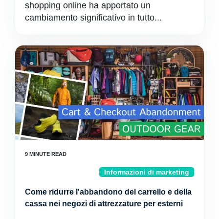
shopping online ha apportato un
cambiamento significativo in tutto...
Informazioni di marketing
Come ridurre l'abbandono del carrello e della
cassa nei negozi di attrezzature per esterni