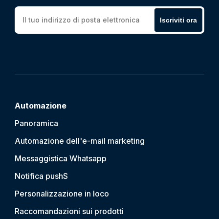
Iscriviti ora
Automazione
Panoramica
Automazione dell'e-mail marketing
Messaggistica Whatsapp
Notifica push
S
Personalizzazione in loco
Raccomandazioni sui prodotti