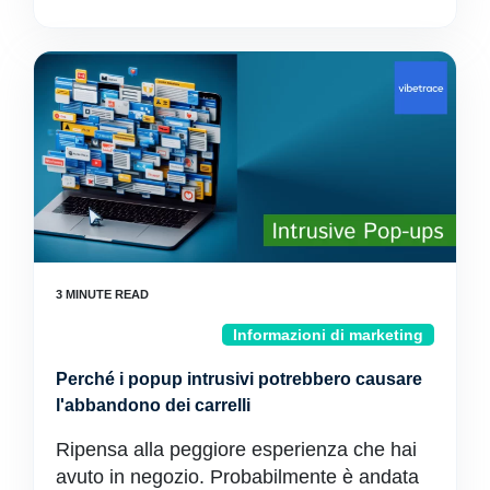
Informazioni di marketing
Perché i popup intrusivi potrebbero causare
l'abbandono dei carrelli
Ripensa alla peggiore esperienza che hai
avuto in negozio. Probabilmente è andata