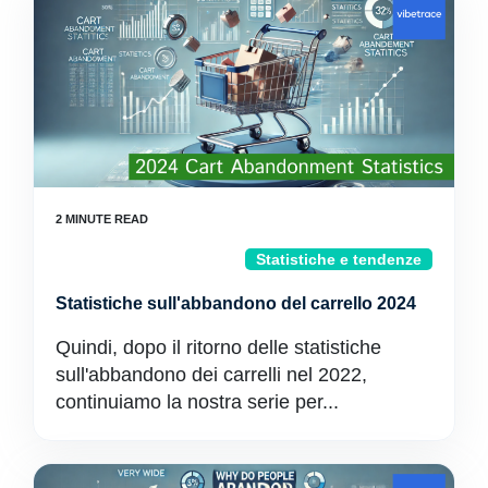
Statistiche e tendenze
Statistiche sull'abbandono del carrello 2024
Quindi, dopo il ritorno delle statistiche
sull'abbandono dei carrelli nel 2022,
continuiamo la nostra serie per...