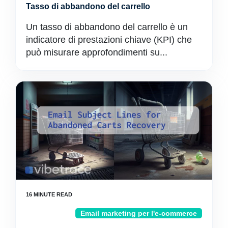
Tasso di abbandono del carrello
Un tasso di abbandono del carrello è un
indicatore di prestazioni chiave (KPI) che
può misurare approfondimenti su...
Email marketing per l'e-commerce