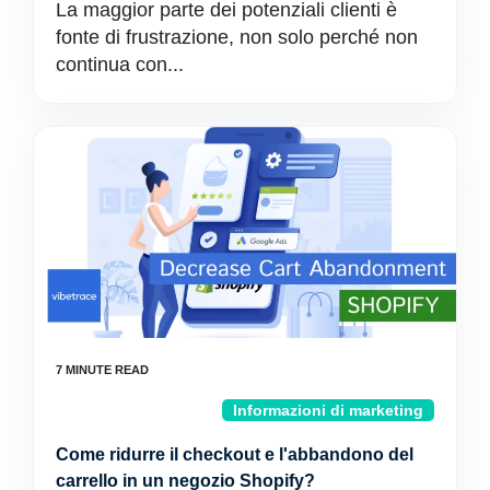
La maggior parte dei potenziali clienti è
fonte di frustrazione, non solo perché non
continua con...
Informazioni di marketing
Come ridurre il checkout e l'abbandono del
carrello in un negozio Shopify?