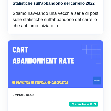
Statistiche sull'abbandono del carrello 2022
Stiamo riavviando una vecchia serie di post
sulle statistiche sull'abbandono del carrello
che abbiamo iniziato in...
Metriche e KPI