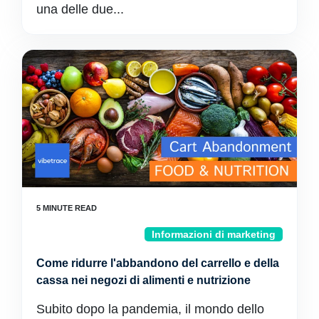
una delle due...
Informazioni di marketing
Come ridurre l'abbandono del carrello e della
cassa nei negozi di alimenti e nutrizione
Subito dopo la pandemia, il mondo dello