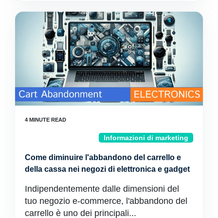
Informazioni di marketing
Come diminuire l'abbandono del carrello e
della cassa nei negozi di elettronica e gadget
Indipendentemente dalle dimensioni del
tuo negozio e-commerce, l'abbandono del
carrello è uno dei principali...