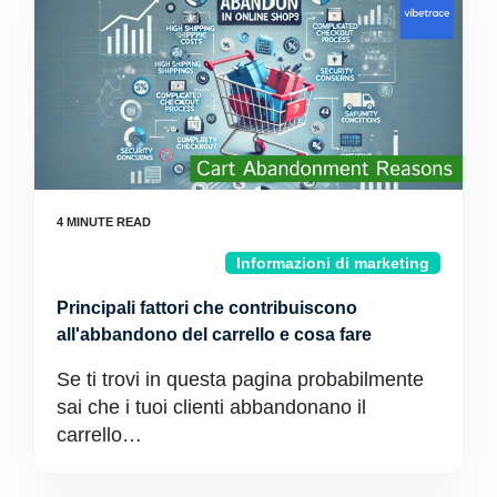
Informazioni di marketing
Principali fattori che contribuiscono
all'abbandono del carrello e cosa fare
Se ti trovi in questa pagina probabilmente
sai che i tuoi clienti abbandonano il
carrello…