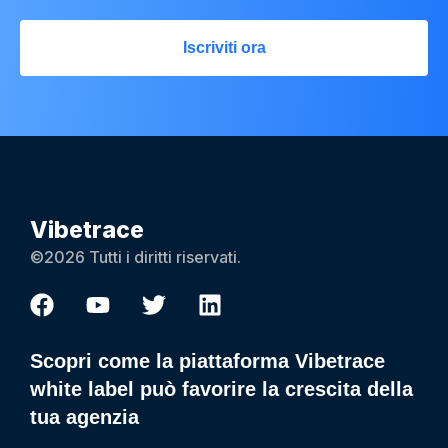
Iscriviti ora
Vibetrace
©2026 Tutti i diritti riservati.
Scopri come la piattaforma Vibetrace
white label può favorire la crescita della
tua agenzia