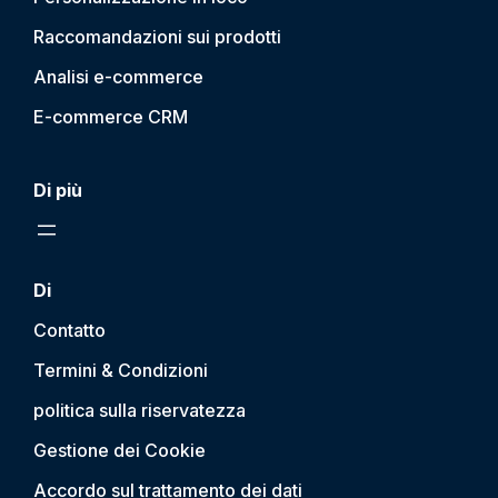
Raccomandazioni sui prodotti
Analisi e-commerce
E-commerce CRM
Di più
Di
Contatto
Termini & Condizioni
politica sulla riservatezza
Gestione dei Cookie
Accordo sul trattamento dei dati