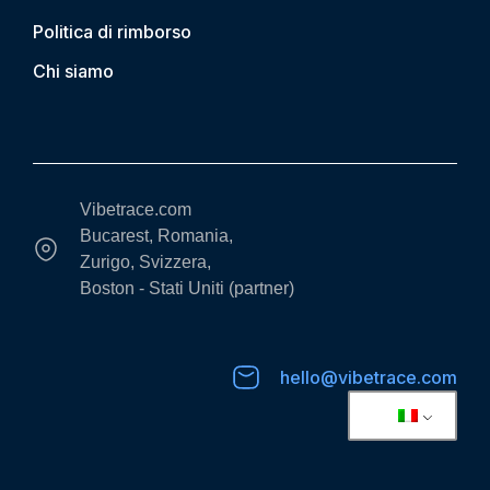
Politica di rimborso
Chi siamo
Vibetrace.com
Bucarest, Romania,
Zurigo, Svizzera,
Boston - Stati Uniti (partner)
hello@vibetrace.com