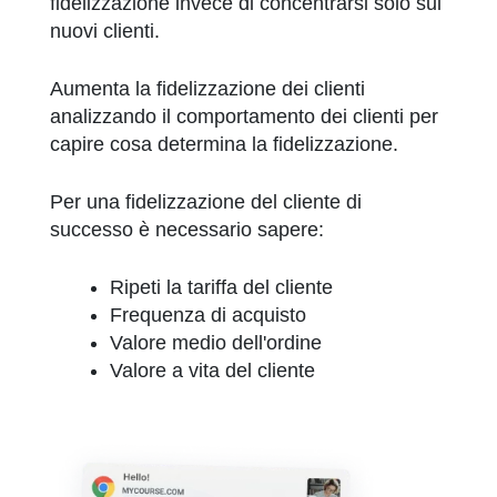
fidelizzazione invece di concentrarsi solo sui
nuovi clienti.
Aumenta la fidelizzazione dei clienti
analizzando il comportamento dei clienti per
capire cosa determina la fidelizzazione.
Per una fidelizzazione del cliente di
successo è necessario sapere:
Ripeti la tariffa del cliente
Frequenza di acquisto
Valore medio dell'ordine
Valore a vita del cliente