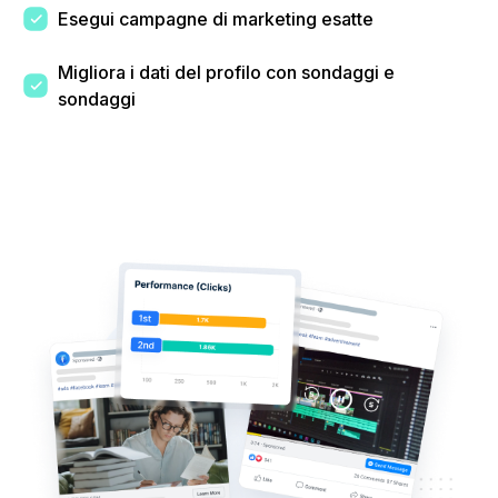
Esegui campagne di marketing esatte
Migliora i dati del profilo con sondaggi e
sondaggi