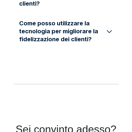
clienti?
Come posso utilizzare la
tecnologia per migliorare la
fidelizzazione dei clienti?
Sei convinto adesso?