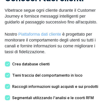
Vibetrace segue ogni cliente durante il Customer
Journey e fornisce messaggi intelligenti per
guidarlo al passaggio successivo fino all'acquisto.
Nostro
Piattaforma dati cliente
è progettato per
monitorare il comportamento degli utenti su tutti i
canali e fornire informazioni su come migliorare i
tassi di fidelizzazione.
Crea database clienti
Tieni traccia del comportamento in loco
Raccogli informazioni sugli acquisti e sui prodotti
Segmentali utilizzando l'analisi e le coorti RFM