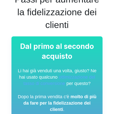
la fidelizzazione dei
clienti
Dal primo al secondo
acquisto
Li hai già venduti una volta, giusto? Ne
hai usato qualcuno
ottimizzazione del
tasso di conversione
per questo?
Dopo la prima vendita c'è
molto di più
da fare per la fidelizzazione dei
clienti
.