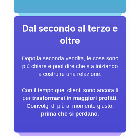
Dal secondo al terzo e
oltre
Dopo la seconda vendita, le cose sono
più chiare e puoi dire che sta iniziando
a costruire una relazione.
Con il tempo quei clienti sono ancora lì
per
trasformarsi in maggiori profitti
.
Coinvolgi di più al momento giusto,
prima che si perdano
.