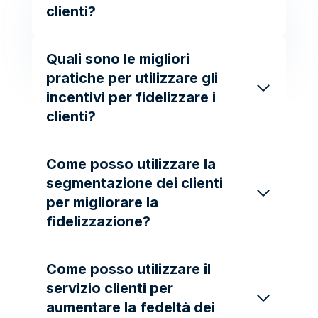
clienti?
Quali sono le migliori
pratiche per utilizzare gli
incentivi per fidelizzare i
clienti?
Come posso utilizzare la
segmentazione dei clienti
per migliorare la
fidelizzazione?
Come posso utilizzare il
servizio clienti per
aumentare la fedeltà dei