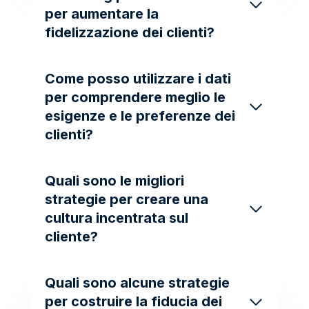
per aumentare la
fidelizzazione dei clienti?
Come posso utilizzare i dati
per comprendere meglio le
esigenze e le preferenze dei
clienti?
Quali sono le migliori
strategie per creare una
cultura incentrata sul
cliente?
Quali sono alcune strategie
per costruire la fiducia dei