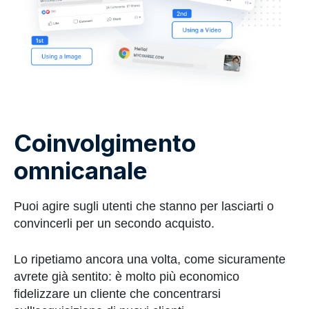
Coinvolgimento
omnicanale
Puoi agire sugli utenti che stanno per lasciarti o
convincerli per un secondo acquisto.
Lo ripetiamo ancora una volta, come sicuramente
avrete già sentito: è molto più economico
fidelizzare un cliente che concentrarsi