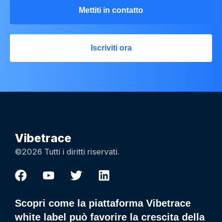
Mettiti in contatto
Iscriviti ora
Vibetrace
©2026 Tutti i diritti riservati.
Scopri come la piattaforma Vibetrace
white label può favorire la crescita della