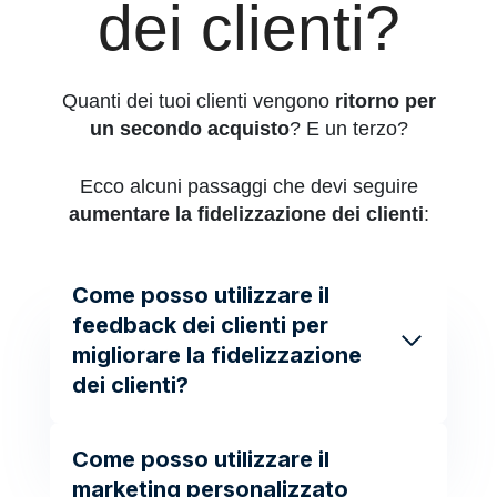
dei clienti?
Quanti dei tuoi clienti vengono
ritorno per
un secondo acquisto
? E un terzo?
Ecco alcuni passaggi che devi seguire
aumentare la fidelizzazione dei clienti
:
Come posso utilizzare il
feedback dei clienti per
migliorare la fidelizzazione
dei clienti?
Come posso utilizzare il
marketing personalizzato