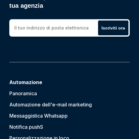
tua agenzia
Iscriviti ora
Automazione
Panoramica
Automazione dell'e-mail marketing
Messaggistica Whatsapp
Notifica push
S
Personalizzazione in loco