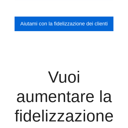
Aiutami con la fidelizzazione dei clienti
Vuoi
aumentare la
fidelizzazione