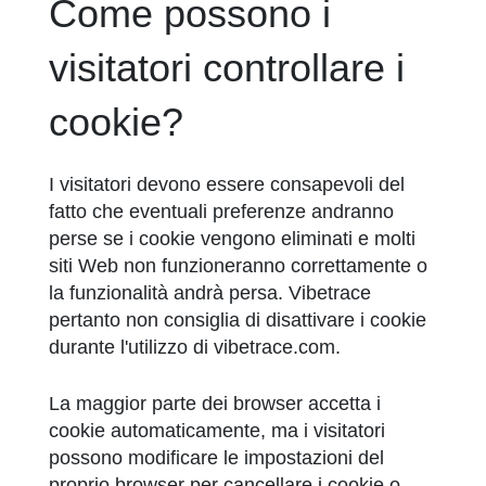
Come possono i
visitatori controllare i
cookie?
I visitatori devono essere consapevoli del
fatto che eventuali preferenze andranno
perse se i cookie vengono eliminati e molti
siti Web non funzioneranno correttamente o
la funzionalità andrà persa. Vibetrace
pertanto non consiglia di disattivare i cookie
durante l'utilizzo di vibetrace.com.
La maggior parte dei browser accetta i
cookie automaticamente, ma i visitatori
possono modificare le impostazioni del
proprio browser per cancellare i cookie o