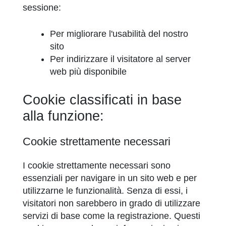
sessione:
Per migliorare l'usabilità del nostro
sito
Per indirizzare il visitatore al server
web più disponibile
Cookie classificati in base
alla funzione:
Cookie strettamente necessari
I cookie strettamente necessari sono
essenziali per navigare in un sito web e per
utilizzarne le funzionalità. Senza di essi, i
visitatori non sarebbero in grado di utilizzare
servizi di base come la registrazione. Questi