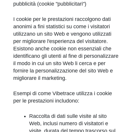
pubblicità (cookie "pubblicitari")
I cookie per le prestazioni raccolgono dati
anonimi a fini statistici su come i visitatori
utilizzano un sito Web e vengono utilizzati
per migliorare l'esperienza del visitatore.
Esistono anche cookie non essenziali che
identificano gli utenti al fine di personalizzare
il modo in cui un sito Web li cerca e per
fornire la personalizzazione del sito Web e
migliorare il marketing.
Esempi di come Vibetrace utilizza i cookie
per le prestazioni includono:
Raccolta di dati sulle visite al sito
Web, inclusi numero di visitatori e
visite, durata del tempo trascorso sul