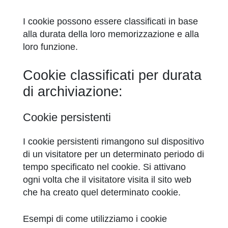
I cookie possono essere classificati in base
alla durata della loro memorizzazione e alla
loro funzione.
Cookie classificati per durata
di archiviazione:
Cookie persistenti
I cookie persistenti rimangono sul dispositivo
di un visitatore per un determinato periodo di
tempo specificato nel cookie. Si attivano
ogni volta che il visitatore visita il sito web
che ha creato quel determinato cookie.
Esempi di come utilizziamo i cookie