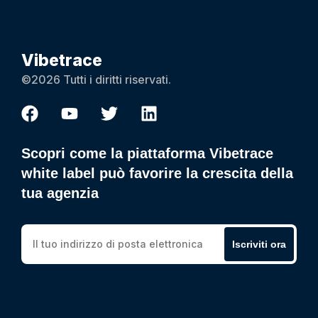
Vibetrace
©2026 Tutti i diritti riservati.
Scopri come la piattaforma Vibetrace
white label può favorire la crescita della
tua agenzia
Iscriviti ora