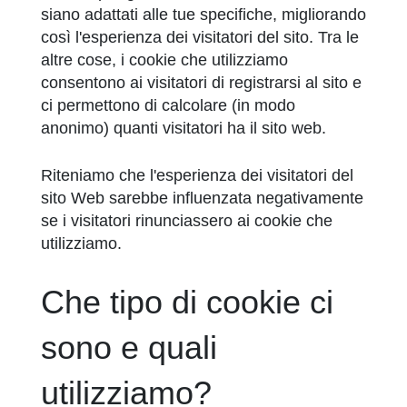
siano adattati alle tue specifiche, migliorando
così l'esperienza dei visitatori del sito. Tra le
altre cose, i cookie che utilizziamo
consentono ai visitatori di registrarsi al sito e
ci permettono di calcolare (in modo
anonimo) quanti visitatori ha il sito web.
Riteniamo che l'esperienza dei visitatori del
sito Web sarebbe influenzata negativamente
se i visitatori rinunciassero ai cookie che
utilizziamo.
Che tipo di cookie ci
sono e quali
utilizziamo?