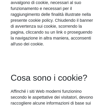
avvalgono di cookie, necessari al suo
funzionamento e necessari per il
raggiungimento delle finalità illustrate nella
presente cookie policy. Chiudendo il banner
di avvertenza sui cookie, scorrendo la
pagina, cliccando su un link o proseguendo
la navigazione in altra maniera, acconsenti
all'uso dei cookie.
Cosa sono i cookie?
Affinché i siti Web moderni funzionino
secondo le aspettative dei visitatori, devono
raccogliere alcune informazioni di base sui