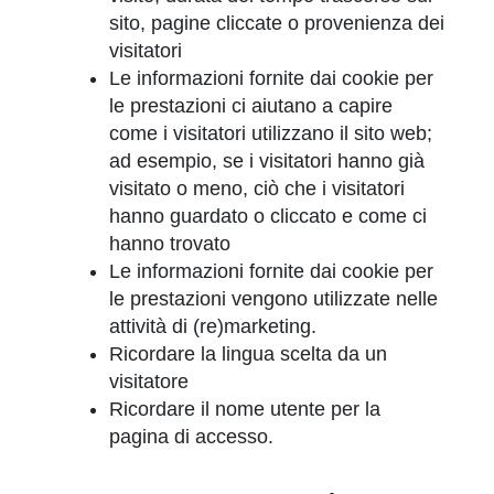
sito, pagine cliccate o provenienza dei
visitatori
Le informazioni fornite dai cookie per
le prestazioni ci aiutano a capire
come i visitatori utilizzano il sito web;
ad esempio, se i visitatori hanno già
visitato o meno, ciò che i visitatori
hanno guardato o cliccato e come ci
hanno trovato
Le informazioni fornite dai cookie per
le prestazioni vengono utilizzate nelle
attività di (re)marketing.
Ricordare la lingua scelta da un
visitatore
Ricordare il nome utente per la
pagina di accesso.