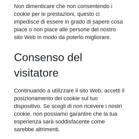
Non dimenticare che non consentendo i
cookie per le prestazioni, questo ci
impedisce di essere in grado di sapere cosa
piace o non piace alle persone del nostro
sito Web in modo da poterlo migliorare.
Consenso del
visitatore
Continuando a utilizzare il sito Web, accetti il
posizionamento dei cookie sul tuo
dispositivo. Se scegli di non ricevere i nostri
cookie, non possiamo garantire che la tua
esperienza sarà soddisfacente come
sarebbe altrimenti.