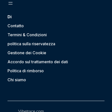
Di
Contatto
Termini & Condizioni
politica sulla riservatezza
Gestione dei Cookie
Accordo sul trattamento dei dati
Politica di rimborso
Chi siamo
Vibetrace.com