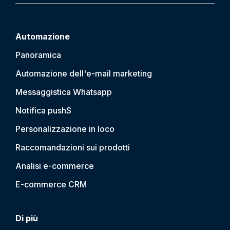
Automazione
Panoramica
Automazione dell'e-mail marketing
Messaggistica Whatsapp
Notifica push
S
Personalizzazione in loco
Raccomandazioni sui prodotti
Analisi e-commerce
E-commerce CRM
Di più