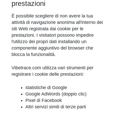
prestazioni
È possibile scegliere di non avere la tua
attività di navigazione anonima all'interno dei
siti Web registrata dai cookie per le
prestazioni. I visitatori possono impedire
l'utilizzo dei propri dati installando un
componente aggiuntivo del browser che
blocca la funzionalità.
Vibetrace.com utilizza vari strumenti per
registrare i cookie delle prestazioni:
statistiche di Google
Google AdWords (doppio clic)
Pixel di Facebook
Altri servizi simili di terze parti