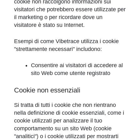
cookie non raccolgono informazioni sui
visitatori che potrebbero essere utilizzate per
il marketing o per ricordare dove un
visitatore è stato su Internet.
Esempi di come Vibetrace utilizza i cookie
"strettamente necessari" includono:
Consentire ai visitatori di accedere al
sito Web come utente registrato
Cookie non essenziali
Si tratta di tutti i cookie che non rientrano
nella definizione di cookie essenziali, come i
cookie utilizzati per analizzare il tuo
comportamento su un sito Web (cookie
"analitici") o i cookie utilizzati per mostrarti