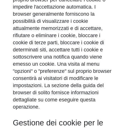
impedire l'accettazione automatica. I
browser generalmente forniscono la
possibilità di visualizzare i cookie
attualmente memorizzati e di accettare,
rifiutare o eliminare i cookie, bloccare i
cookie di terze parti, bloccare i cookie di
determinati siti, accettare tutti i cookie e
sottoscrivere una notifica quando viene
emesso un cookie. Una visita al menu
"opzioni" o "preferenze" sul proprio browser
consentirà ai visitatori di modificare le
impostazioni. La sezione della guida del
browser di solito fornisce informazioni
dettagliate su come eseguire questa
operazione.
Gestione dei cookie per le