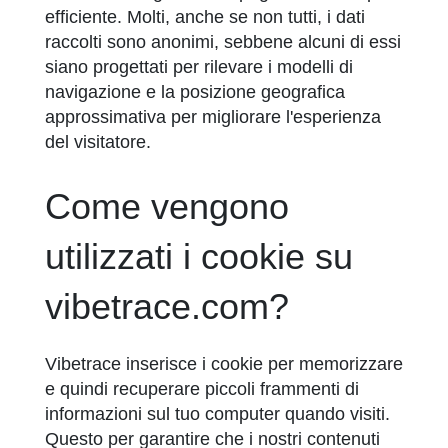
efficiente. Molti, anche se non tutti, i dati
raccolti sono anonimi, sebbene alcuni di essi
siano progettati per rilevare i modelli di
navigazione e la posizione geografica
approssimativa per migliorare l'esperienza
del visitatore.
Come vengono
utilizzati i cookie su
vibetrace.com?
Vibetrace inserisce i cookie per memorizzare
e quindi recuperare piccoli frammenti di
informazioni sul tuo computer quando visiti.
Questo per garantire che i nostri contenuti