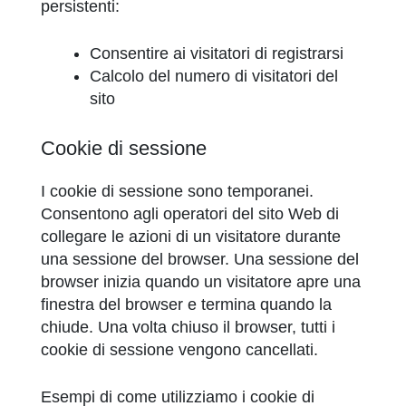
persistenti:
Consentire ai visitatori di registrarsi
Calcolo del numero di visitatori del
sito
Cookie di sessione
I cookie di sessione sono temporanei.
Consentono agli operatori del sito Web di
collegare le azioni di un visitatore durante
una sessione del browser. Una sessione del
browser inizia quando un visitatore apre una
finestra del browser e termina quando la
chiude. Una volta chiuso il browser, tutti i
cookie di sessione vengono cancellati.
Esempi di come utilizziamo i cookie di