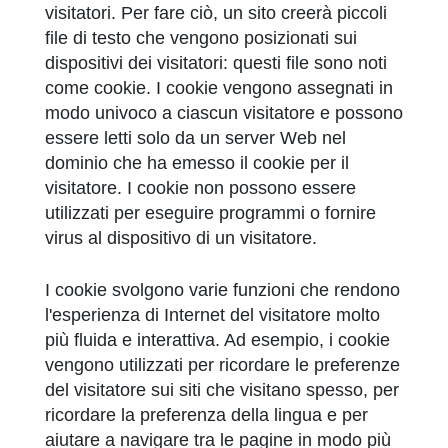
visitatori. Per fare ciò, un sito creerà piccoli
file di testo che vengono posizionati sui
dispositivi dei visitatori: questi file sono noti
come cookie. I cookie vengono assegnati in
modo univoco a ciascun visitatore e possono
essere letti solo da un server Web nel
dominio che ha emesso il cookie per il
visitatore. I cookie non possono essere
utilizzati per eseguire programmi o fornire
virus al dispositivo di un visitatore.
I cookie svolgono varie funzioni che rendono
l'esperienza di Internet del visitatore molto
più fluida e interattiva. Ad esempio, i cookie
vengono utilizzati per ricordare le preferenze
del visitatore sui siti che visitano spesso, per
ricordare la preferenza della lingua e per
aiutare a navigare tra le pagine in modo più