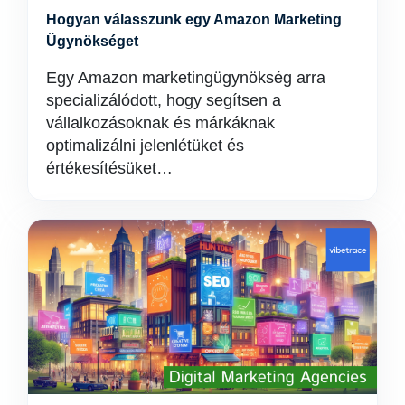
Hogyan válasszunk egy Amazon Marketing
Ügynökséget
Egy Amazon marketingügynökség arra
specializálódott, hogy segítsen a
vállalkozásoknak és márkáknak
optimalizálni jelenlétüket és
értékesítésüket…