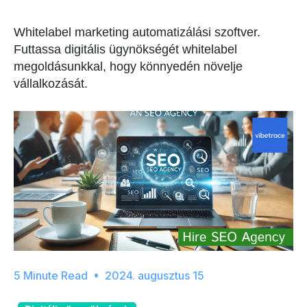
Whitelabel marketing automatizálási szoftver.
Futtassa digitális ügynökségét whitelabel
megoldásunkkal, hogy könnyedén növelje
vállalkozását.
2024. augusztus 15