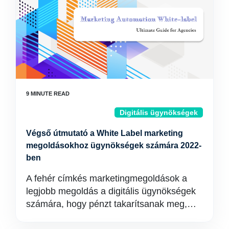
Digitális ügynökségek
Végső útmutató a White Label marketing
megoldásokhoz ügynökségek számára 2022-
ben
A fehér címkés marketingmegoldások a
legjobb megoldás a digitális ügynökségek
számára, hogy pénzt takarítsanak meg,…