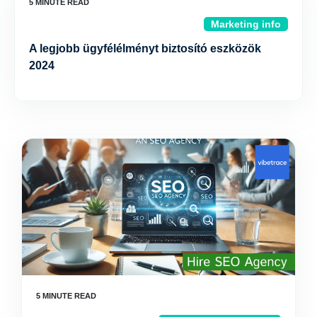
Marketing info
A legjobb ügyfélélményt biztosító eszközök
2024