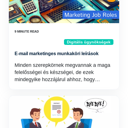
Digitális ügynökségek
E-mail marketinges munkaköri leírások
Minden szerepkörnek megvannak a maga
felelősségei és készségei, de ezek
mindegyike hozzájárul ahhoz, hogy…