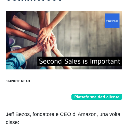
Piattaforma dati cliente
Jeff Bezos, fondatore e CEO di Amazon, una volta
disse: