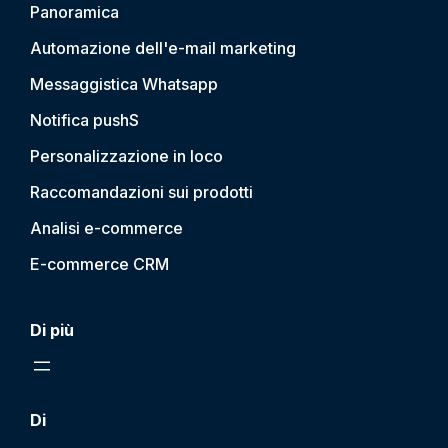
Panoramica
Automazione dell'e-mail marketing
Messaggistica Whatsapp
Notifica push
S
Personalizzazione in loco
Raccomandazioni sui prodotti
Analisi e-commerce
E-commerce CRM
Di più
Di