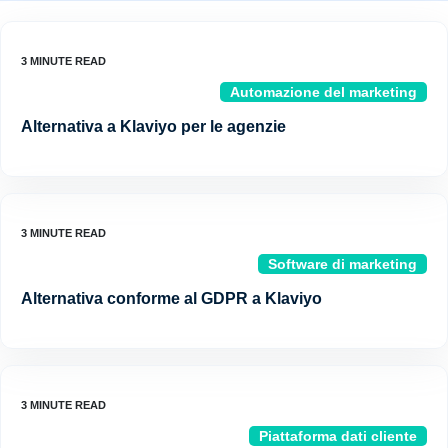
Automazione del marketing
Alternativa a Klaviyo per le agenzie
Software di marketing
Alternativa conforme al GDPR a Klaviyo
Piattaforma dati cliente