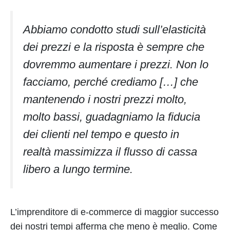
Abbiamo condotto studi sull’elasticità
dei prezzi e la risposta è sempre che
dovremmo aumentare i prezzi. Non lo
facciamo, perché crediamo […] che
mantenendo i nostri prezzi molto,
molto bassi, guadagniamo la fiducia
dei clienti nel tempo e questo in
realtà massimizza il flusso di cassa
libero a lungo termine.
L’imprenditore di e-commerce di maggior successo
dei nostri tempi afferma che meno è meglio. Come