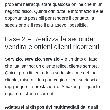
problemi nell’acquistare qualcosa online che in un
negozio fisico. Quindi offri tutte le informazioni e le
opportunità possibili per rendere il contatto, la
spedizione e il reso il più agevoli possibile.
Fase 2 – Realizza la seconda
vendita e ottieni clienti ricorrenti:
Servizio, servizio, servizio
– è un dato di fatto
che tutti sanno: un cliente felice, cliente sempre.
Quindi prenditi cura della soddisfazione del tuo
cliente, misura il tuo punteggio e vedi se riesci a
raggiungere le prestazioni di Amazon per quanto
riguarda i clienti ricorrenti.
Adattarsi ai dispositivi multimediali dai quali i