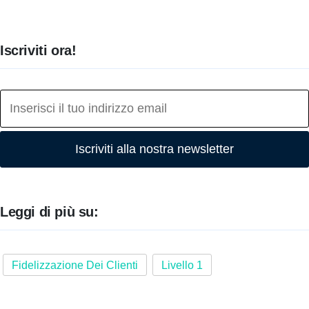
Iscriviti ora!
Iscriviti alla nostra newsletter
Leggi di più su:
Fidelizzazione Dei Clienti
Livello 1