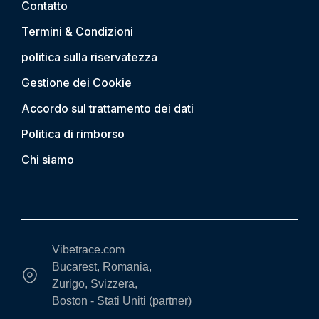
Contatto
Termini & Condizioni
politica sulla riservatezza
Gestione dei Cookie
Accordo sul trattamento dei dati
Politica di rimborso
Chi siamo
Vibetrace.com
Bucarest, Romania,
Zurigo, Svizzera,
Boston - Stati Uniti (partner)