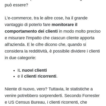
può essere?
L’e-commerce, tra le altre cose, ha il grande
vantaggio di poterlo fare
monitorare il
comportamento dei clienti
in modo molto preciso
e misurare l'impatto che ciascun cliente apporta
all'azienda. E le cifre dicono che, quando si
considera la redditività, è possibile dividere i clienti
in due categorie:
IL
nuovi clienti
e il
clienti ricorrenti
.
Niente di nuovo, vero? Tuttavia, le statistiche a
venire potrebbero sorprenderti. Secondo Forrester
e US Census Bureau, i clienti ricorrenti, che