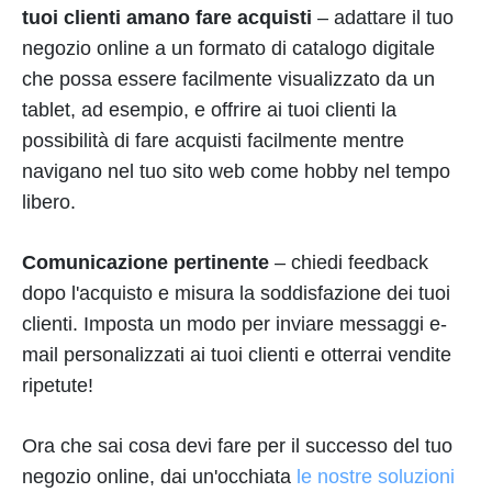
tuoi clienti amano fare acquisti
– adattare il tuo
negozio online a un formato di catalogo digitale
che possa essere facilmente visualizzato da un
tablet, ad esempio, e offrire ai tuoi clienti la
possibilità di fare acquisti facilmente mentre
navigano nel tuo sito web come hobby nel tempo
libero.
Comunicazione pertinente
– chiedi feedback
dopo l'acquisto e misura la soddisfazione dei tuoi
clienti. Imposta un modo per inviare messaggi e-
mail personalizzati ai tuoi clienti e otterrai vendite
ripetute!
Ora che sai cosa devi fare per il successo del tuo
negozio online, dai un'occhiata
le nostre soluzioni