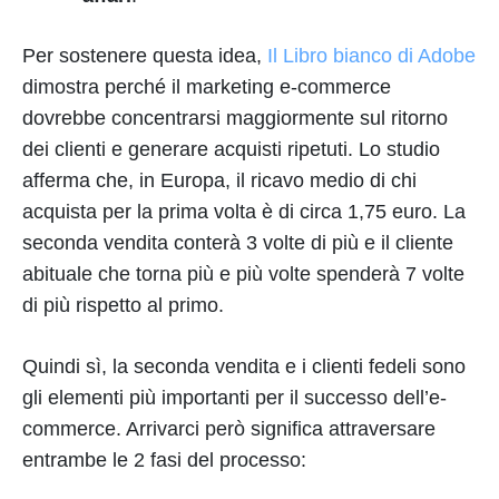
Per sostenere questa idea,
Il Libro bianco di Adobe
dimostra perché il marketing e-commerce
dovrebbe concentrarsi maggiormente sul ritorno
dei clienti e generare acquisti ripetuti. Lo studio
afferma che, in Europa, il ricavo medio di chi
acquista per la prima volta è di circa 1,75 euro. La
seconda vendita conterà 3 volte di più e il cliente
abituale che torna più e più volte spenderà 7 volte
di più rispetto al primo.
Quindi sì, la seconda vendita e i clienti fedeli sono
gli elementi più importanti per il successo dell’e-
commerce. Arrivarci però significa attraversare
entrambe le 2 fasi del processo: