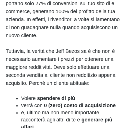
portano solo 27% di conversioni sul tuo sito di e-
commerce, generano 100% del profitto della tua
azienda. In effetti, i rivenditori a volte si lamentano
di non guadagnare nulla quando acquisiscono un
nuovo cliente.
Tuttavia, la verità che Jeff Bezos sa è che non è
necessario aumentare i prezzi per ottenere una
maggiore redditività. Deve solo effettuare una
seconda vendita al cliente non redditizio appena
acquisito. Perché un cliente abituale:
Volere
spendere di più
verrà con
0 (zero) costo di acquisizione
e, ultimo ma non meno importante,
racconterà agli altri di te e
generare più
affari
.