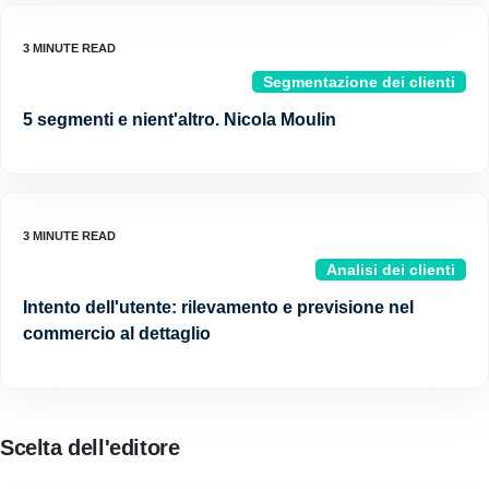
Segmentazione dei clienti
5 segmenti e nient'altro. Nicola Moulin
Analisi dei clienti
Intento dell'utente: rilevamento e previsione nel
commercio al dettaglio
Scelta dell'editore