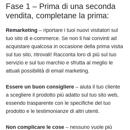
Fase 1 – Prima di una seconda
vendita, completane la prima:
Remarketing
– riportare i tuoi nuovi visitatori sul
tuo sito di e-commerce. Se non li hai convinti ad
acquistare qualcosa in occasione della prima visita
sul tuo sito, ritrovali! Racconta loro di più sul tuo
servizio e sul tuo marchio e sfrutta al meglio le
attuali possibilità di email marketing.
Essere un buon consigliere
– aiuta il tuo cliente
a scegliere il prodotto più adatto sul tuo sito web,
essendo trasparente con le specifiche del tuo
prodotto e le testimonianze di altri utenti.
Non complicare le cose
– nessuno vuole più