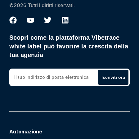
©2026 Tutti i diritti riservati.
Scopri come la piattaforma Vibetrace
white label può favorire la crescita della
tua agenzia
Iscriviti ora
Automazione