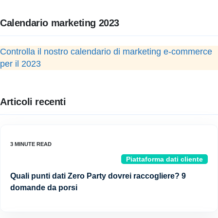
Calendario marketing 2023
Controlla il nostro calendario di marketing e-commerce
per il 2023
Articoli recenti
Piattaforma dati cliente
Quali punti dati Zero Party dovrei raccogliere? 9
domande da porsi