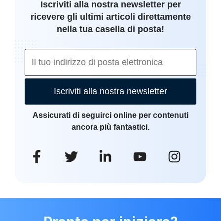
Iscriviti alla nostra newsletter per
ricevere gli ultimi articoli direttamente
nella tua casella di posta!
Iscriviti alla nostra newsletter
Assicurati di seguirci online per contenuti
ancora più fantastici.