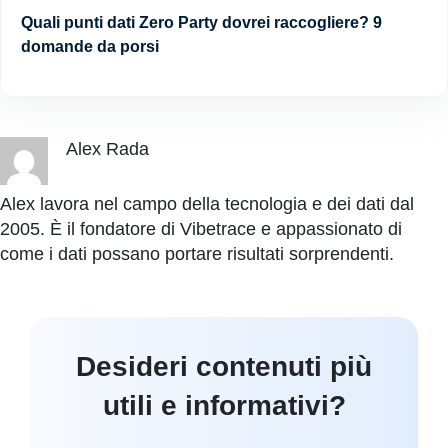
Quali punti dati Zero Party dovrei raccogliere? 9
domande da porsi
Alex Rada
Alex lavora nel campo della tecnologia e dei dati dal
2005. È il fondatore di Vibetrace e appassionato di
come i dati possano portare risultati sorprendenti.
Desideri contenuti più
utili e informativi?