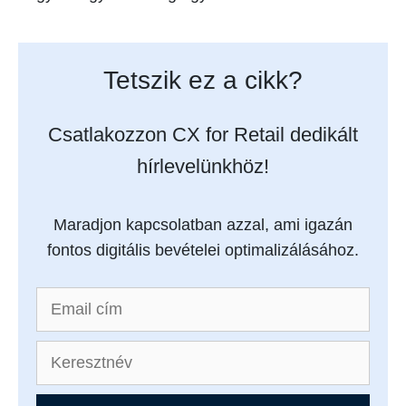
Tetszik ez a cikk?
Csatlakozzon CX for Retail dedikált
hírlevelünkhöz!
Maradjon kapcsolatban azzal, ami igazán
fontos digitális bevételei optimalizálásához.