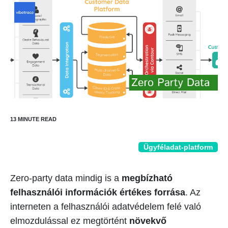
Ügyféladat-platform
Zero-party data mindig is a
megbízható
felhasználói információk értékes forrása
. Az
interneten a felhasználói adatvédelem felé való
elmozdulással ez megtörtént
növekvő