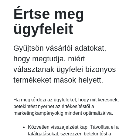
Értse meg
ügyfeleit
Gyűjtsön vásárlói adatokat,
hogy megtudja, miért
választanak ügyfelei bizonyos
termékeket mások helyett.
Ha megkérdezi az ügyfeleket, hogy mit keresnek,
betekintést nyerhet az értékesítéstől a
marketingkampányokig mindent optimalizálva.
Közvetlen visszajelzést kap. Távolítsa el a
találgatásokat, szerezzen betekintést a