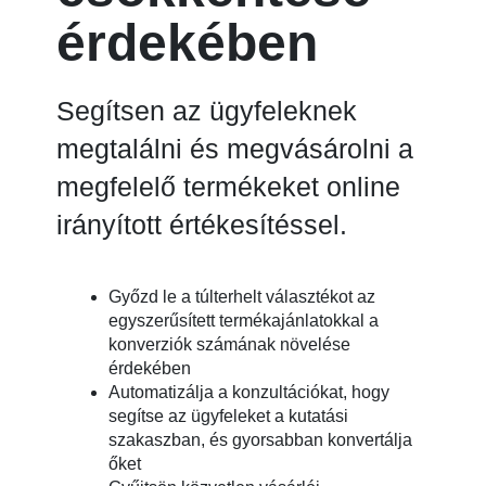
érdekében
Segítsen az ügyfeleknek
megtalálni és megvásárolni a
megfelelő termékeket online
irányított értékesítéssel.
Győzd le a túlterhelt választékot az
egyszerűsített termékajánlatokkal a
konverziók számának növelése
érdekében
Automatizálja a konzultációkat, hogy
segítse az ügyfeleket a kutatási
szakaszban, és gyorsabban konvertálja
őket