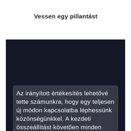
Vessen egy pillantást
Az irányított értékesítés lehetővé
tette számunkra, hogy egy teljesen
új módon kapcsolatba léphessünk
közönségünkkel. A kezdeti
összeállítást követően minden