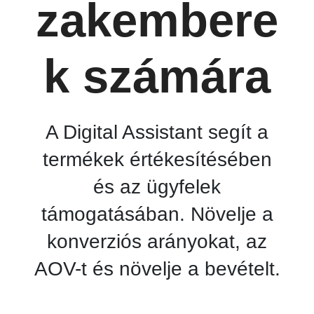
zakembere
k számára
A Digital Assistant segít a
termékek értékesítésében
és az ügyfelek
támogatásában. Növelje a
konverziós arányokat, az
AOV-t és növelje a bevételt.