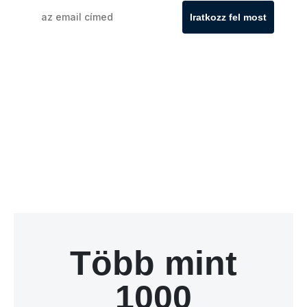
Iratkozz fel most
Több mint
1000