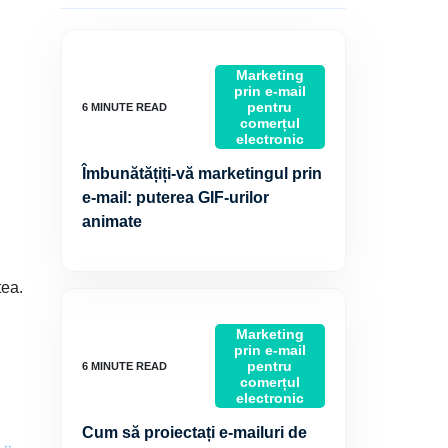
Marketing
prin e-mail
pentru
comerțul
electronic
Îmbunătățiți-vă marketingul prin
e-mail: puterea GIF-urilor
animate
tea.
Marketing
prin e-mail
pentru
comerțul
electronic
Cum să proiectați e-mailuri de