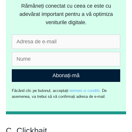
Rămâneți conectat cu ceea ce este cu
adevărat important pentru a vă optimiza
veniturile digitale.
Abonați-mă
Făcând clic pe butonul, acceptați
termeni si conditii
. De
asemenea, va trebui să vă confirmați adresa de e-mail.
C. Clickbait