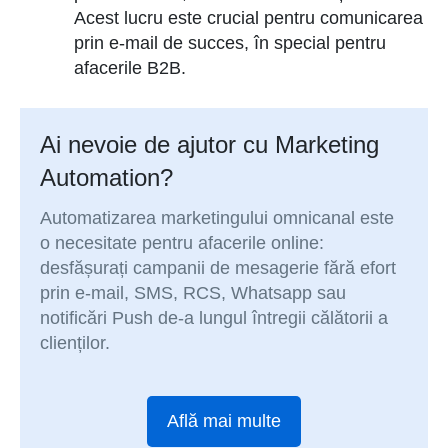
Acest lucru este crucial pentru comunicarea
prin e-mail de succes, în special pentru
afacerile B2B.
Ai nevoie de ajutor cu Marketing
Automation?
Automatizarea marketingului omnicanal este
o necesitate pentru afacerile online:
desfășurați campanii de mesagerie fără efort
prin e-mail, SMS, RCS, Whatsapp sau
notificări Push de-a lungul întregii călătorii a
clienților.
Află mai multe