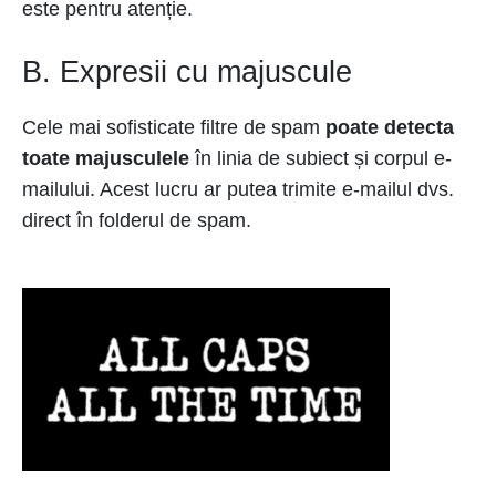
este pentru atenție.
B. Expresii cu majuscule
Cele mai sofisticate filtre de spam
poate detecta
toate majusculele
în linia de subiect și corpul e-
mailului. Acest lucru ar putea trimite e-mailul dvs.
direct în folderul de spam.