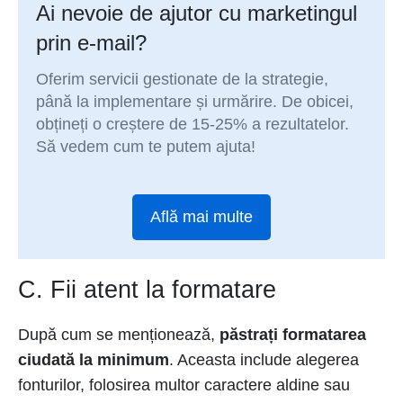
Ai nevoie de ajutor cu marketingul
prin e-mail?
Oferim servicii gestionate de la strategie,
până la implementare și urmărire. De obicei,
obțineți o creștere de 15-25% a rezultatelor.
Să vedem cum te putem ajuta!
Află mai multe
C. Fii atent la formatare
După cum se menționează,
păstrați formatarea
ciudată la minimum
. Aceasta include alegerea
fonturilor, folosirea multor caractere aldine sau