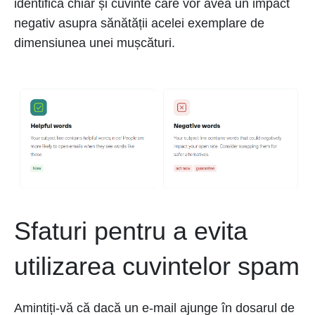
identifica chiar și cuvinte care vor avea un impact
negativ asupra sănătății acelei exemplare de
dimensiunea unei mușcături.
Sfaturi pentru a evita
utilizarea cuvintelor spam
Amintiți-vă că dacă un e-mail ajunge în dosarul de