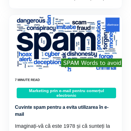
Marketing prin e-mail pentru comerțul
electronic
Cuvinte spam pentru a evita utilizarea în e-
mail
Imaginați-vă că este 1978 și că sunteți la