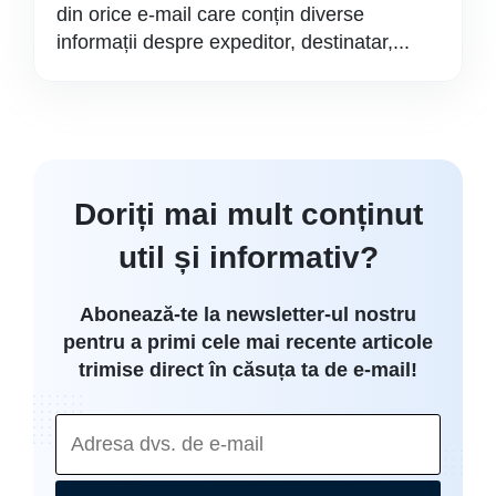
din orice e-mail care conțin diverse
informații despre expeditor, destinatar,...
Doriți mai mult conținut
util și informativ?
Abonează-te la newsletter-ul nostru
pentru a primi cele mai recente articole
trimise direct în căsuța ta de e-mail!