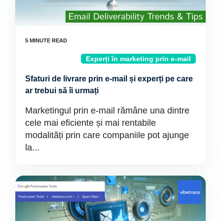
Experți în marketing prin e-mail
Sfaturi de livrare prin e-mail și experți pe care
ar trebui să îi urmați
Marketingul prin e-mail rămâne una dintre
cele mai eficiente și mai rentabile
modalități prin care companiile pot ajunge
la...