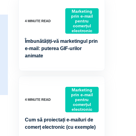
Marketing
prin e-mail
pentru
comerțul
electronic
Îmbunătățiți-vă marketingul prin
e-mail: puterea GIF-urilor
animate
Marketing
prin e-mail
pentru
comerțul
electronic
Cum să proiectați e-mailuri de
comerț electronic (cu exemple)