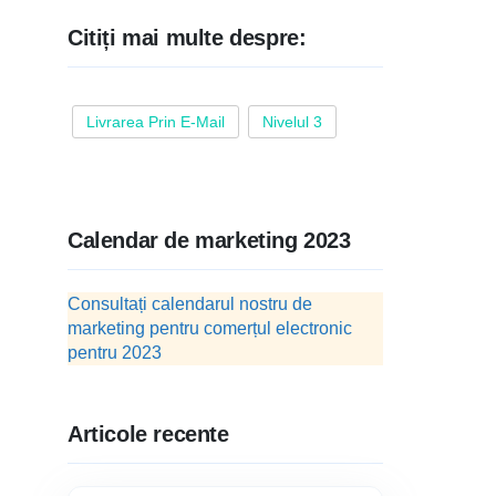
Citiți mai multe despre:
Livrarea Prin E-Mail
Nivelul 3
Calendar de marketing 2023
Consultați calendarul nostru de
marketing pentru comerțul electronic
pentru 2023
Articole recente