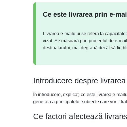
Ce este livrarea prin e-mai
Livrarea e-mailului se referă la capacitate
vizat. Se măsoară prin procentul de e-mailu
destinatarului, mai degrabă decât să fie b
Introducere despre livrarea 
În introducere, explicați ce este livrarea e-mail
generală a principalelor subiecte care vor fi trata
Ce factori afectează livrare