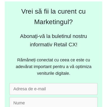
Vrei să fii la curent cu
Marketingul?
Abonați-vă la buletinul nostru
informativ Retail CX!
Rămâneți conectat cu ceea ce este cu
adevărat important pentru a vă optimiza
veniturile digitale.