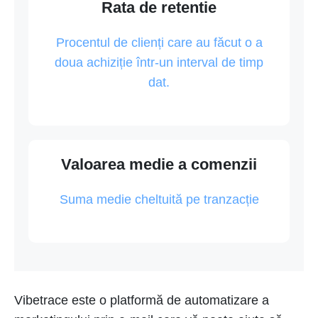
Rata de retentie
Procentul de clienți care au făcut o a
doua achiziție într-un interval de timp
dat.
Valoarea medie a comenzii
Suma medie cheltuită pe tranzacție
Vibetrace este o platformă de automatizare a