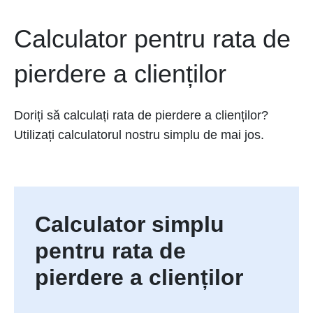
Calculator pentru rata de
pierdere a clienților
Doriți să calculați rata de pierdere a clienților?
Utilizați calculatorul nostru simplu de mai jos.
Calculator simplu
pentru rata de
pierdere a clienților