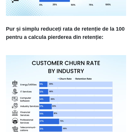
Pur și simplu reduceți rata de retenție de la 100
pentru a calcula pierderea din retenție: