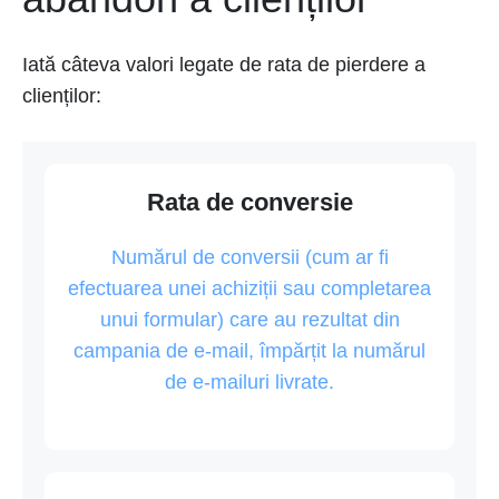
Iată câteva valori legate de rata de pierdere a
clienților:
Rata de conversie
Numărul de conversii (cum ar fi
efectuarea unei achiziții sau completarea
unui formular) care au rezultat din
campania de e-mail, împărțit la numărul
de e-mailuri livrate.