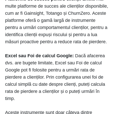
multe platforme de succes ale clienților disponibile,
cum ar fi Gainsight, Totango și ChurnZero. Aceste
platforme oferă o gamă largă de instrumente
pentru a urmări comportamentul clienților, pentru a
identifica clienții expuși riscului și pentru a lua
măsuri proactive pentru a reduce rata de pierdere.
Excel sau Foi de calcul Google:
Dacă afacerea
dvs. are bugete limitate, Excel sau Foi de calcul
Google pot fi folosite pentru a urmări rata de
pierdere a clienților. Prin configurarea unei foi de
calcul simplă cu date despre clienți, puteți calcula
rata de pierdere a clienților și o puteți urmări în
timp.
Aceste instrumente sunt doar câteva dintre