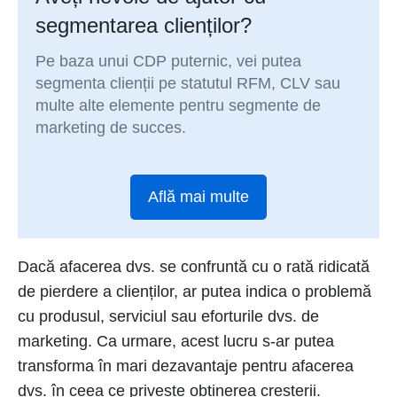
segmentarea clienților?
Pe baza unui CDP puternic, vei putea
segmenta clienții pe statutul RFM, CLV sau
multe alte elemente pentru segmente de
marketing de succes.
Află mai multe
Dacă afacerea dvs. se confruntă cu o rată ridicată
de pierdere a clienților, ar putea indica o problemă
cu produsul, serviciul sau eforturile dvs. de
marketing. Ca urmare, acest lucru s-ar putea
transforma în mari dezavantaje pentru afacerea
dvs. în ceea ce privește obținerea creșterii.