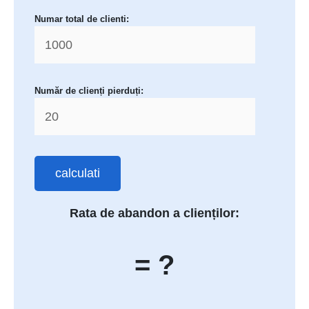
Numar total de clienti:
Număr de clienți pierduți:
calculati
Rata de abandon a clienților:
= ?