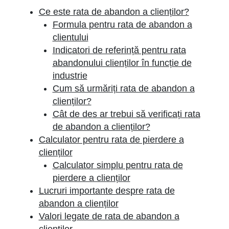
Ce este rata de abandon a clienților?
Formula pentru rata de abandon a
clientului
Indicatori de referință pentru rata
abandonului clienților în funcție de
industrie
Cum să urmăriți rata de abandon a
clienților?
Cât de des ar trebui să verificați rata
de abandon a clienților?
Calculator pentru rata de pierdere a
clienților
Calculator simplu pentru rata de
pierdere a clienților
Lucruri importante despre rata de
abandon a clienților
Valori legate de rata de abandon a