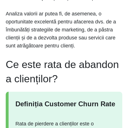
Analiza valorii ar putea fi, de asemenea, o
oportunitate excelentă pentru afacerea dvs. de a
îmbunătăți strategiile de marketing, de a păstra
clienții și de a dezvolta produse sau servicii care
sunt atrăgătoare pentru clienți.
Ce este rata de abandon
a clienților?
Definiția Customer Churn Rate
Rata de pierdere a clienților este o