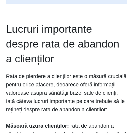
Lucruri importante
despre rata de abandon
a clienților
Rata de pierdere a clienților este o măsură crucială
pentru orice afacere, deoarece oferă informații
valoroase asupra sănătății bazei sale de clienți.
Iată câteva lucruri importante pe care trebuie să le
rețineți despre rata de abandon a clienților:
Măsoară uzura clienților:
rata de abandon a