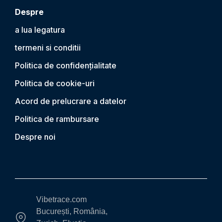
Despre
a lua legatura
termeni si conditii
Politica de confidențialitate
Politica de cookie-uri
Acord de prelucrare a datelor
Politica de rambursare
Despre noi
Vibetrace.com
București, România,