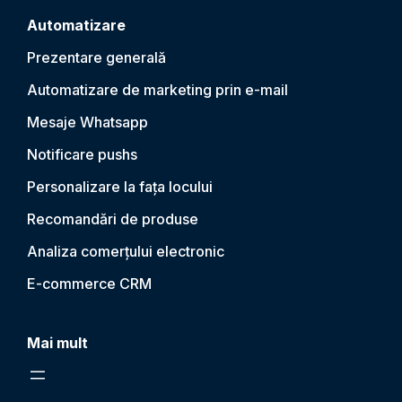
Automatizare
Prezentare generală
Automatizare de marketing prin e-mail
Mesaje Whatsapp
Notificare push
s
Personalizare la fața locului
Recomandări de produse
Analiza comerțului electronic
E-commerce CRM
Mai mult