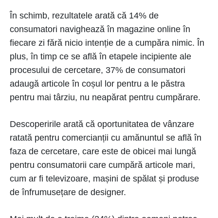
În schimb, rezultatele arată că 14% de
consumatori navighează în magazine online în
fiecare zi fără nicio intenție de a cumpăra nimic. În
plus, în timp ce se află în etapele incipiente ale
procesului de cercetare, 37% de consumatori
adaugă articole în coșul lor pentru a le păstra
pentru mai târziu, nu neapărat pentru cumpărare.
Descoperirile arată că oportunitatea de vânzare
ratată pentru comercianții cu amănuntul se află în
faza de cercetare, care este de obicei mai lungă
pentru consumatorii care cumpără articole mari,
cum ar fi televizoare, mașini de spălat și produse
de înfrumusețare de designer.