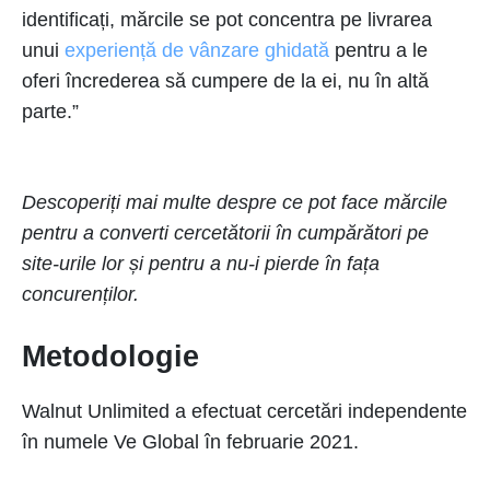
identificați, mărcile se pot concentra pe livrarea
unui
experiență de vânzare ghidată
pentru a le
oferi încrederea să cumpere de la ei, nu în altă
parte.”
​​Descoperiți mai multe despre ce pot face mărcile
pentru a converti cercetătorii în cumpărători pe
site-urile lor și pentru a nu-i pierde în fața
concurenților.
Metodologie
Walnut Unlimited a efectuat cercetări independente
în numele Ve Global în februarie 2021.