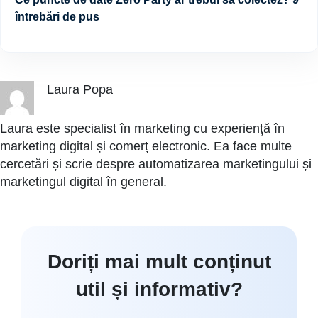
întrebări de pus
Laura Popa
Laura este specialist în marketing cu experiență în
marketing digital și comerț electronic. Ea face multe
cercetări și scrie despre automatizarea marketingului și
marketingul digital în general.
Doriți mai mult conținut
util și informativ?