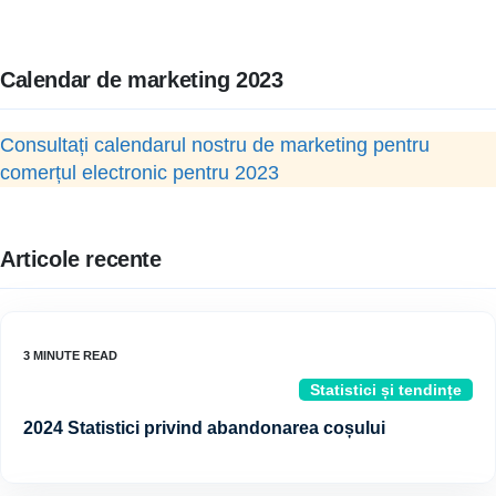
Calendar de marketing 2023
Consultați calendarul nostru de marketing pentru
comerțul electronic pentru 2023
Articole recente
Statistici și tendințe
2024 Statistici privind abandonarea coșului