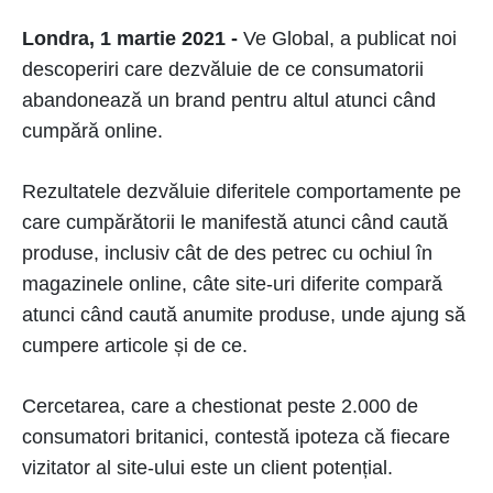
Londra, 1 martie 2021 -
Ve Global, a publicat noi
descoperiri care dezvăluie de ce consumatorii
abandonează un brand pentru altul atunci când
cumpără online.
Rezultatele dezvăluie diferitele comportamente pe
care cumpărătorii le manifestă atunci când caută
produse, inclusiv cât de des petrec cu ochiul în
magazinele online, câte site-uri diferite compară
atunci când caută anumite produse, unde ajung să
cumpere articole și de ce.
Cercetarea, care a chestionat peste 2.000 de
consumatori britanici, contestă ipoteza că fiecare
vizitator al site-ului este un client potențial.