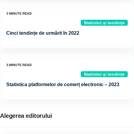
Statistici și tendințe
Cinci tendințe de urmărit în 2022
Statistici și tendințe
Statistica platformelor de comerț electronic – 2023
Alegerea editorului