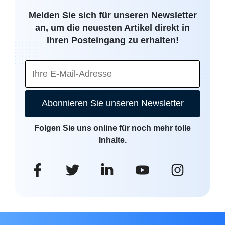
Melden Sie sich für unseren Newsletter
an, um die neuesten Artikel direkt in
Ihren Posteingang zu erhalten!
Abonnieren Sie unseren Newsletter
Folgen Sie uns online für noch mehr tolle
Inhalte.