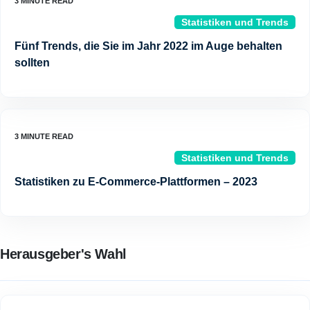
Statistiken und Trends
Fünf Trends, die Sie im Jahr 2022 im Auge behalten
sollten
Statistiken und Trends
Statistiken zu E-Commerce-Plattformen – 2023
Herausgeber's Wahl