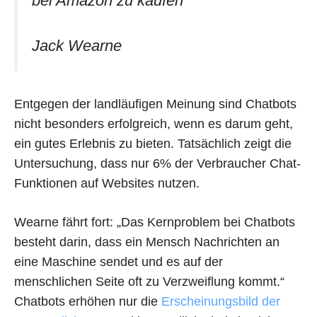
bei Amazon zu kaufen
Jack Wearne
Entgegen der landläufigen Meinung sind Chatbots
nicht besonders erfolgreich, wenn es darum geht,
ein gutes Erlebnis zu bieten. Tatsächlich zeigt die
Untersuchung, dass nur 6% der Verbraucher Chat-
Funktionen auf Websites nutzen.
Wearne fährt fort: „Das Kernproblem bei Chatbots
besteht darin, dass ein Mensch Nachrichten an
eine Maschine sendet und es auf der
menschlichen Seite oft zu Verzweiflung kommt.“
Chatbots erhöhen nur die
Erscheinungsbild der