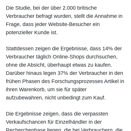
Die Studie, bei der über 2.000 britische
Verbraucher befragt wurden, stellt die Annahme in
Frage, dass jeder Website-Besucher ein
potenzieller Kunde ist.
Stattdessen zeigen die Ergebnisse, dass 14% der
Verbraucher täglich Online-Shops durchsuchen,
ohne die Absicht, überhaupt etwas zu kaufen.
Darüber hinaus legen 37% der Verbraucher in den
frühen Phasen des Forschungsprozesses Artikel in
ihren Warenkorb, um sie für später
aufzubewahren, nicht unbedingt zum Kauf.
Die Ergebnisse zeigen, dass die verpassten
Verkaufschancen für Einzelhändler in der
Recherchephase liegen, die bei Verbrauchern, die