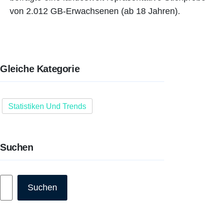
von 2.012 GB-Erwachsenen (ab 18 Jahren).
Gleiche Kategorie
Statistiken Und Trends
Suchen
Suchen
Suchen