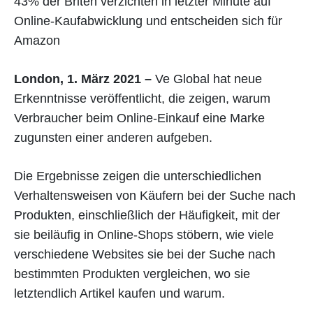
43% der Briten verzichten in letzter Minute auf
Online-Kaufabwicklung und entscheiden sich für
Amazon
London, 1. März 2021 –
Ve Global hat neue
Erkenntnisse veröffentlicht, die zeigen, warum
Verbraucher beim Online-Einkauf eine Marke
zugunsten einer anderen aufgeben.
Die Ergebnisse zeigen die unterschiedlichen
Verhaltensweisen von Käufern bei der Suche nach
Produkten, einschließlich der Häufigkeit, mit der
sie beiläufig in Online-Shops stöbern, wie viele
verschiedene Websites sie bei der Suche nach
bestimmten Produkten vergleichen, wo sie
letztendlich Artikel kaufen und warum.