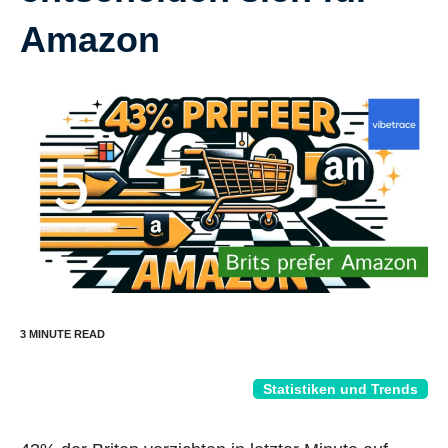
Amazon
Statistiken und Trends