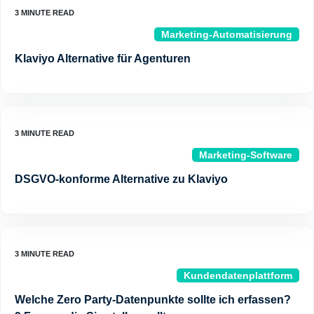
Marketing-Automatisierung
Klaviyo Alternative für Agenturen
Marketing-Software
DSGVO-konforme Alternative zu Klaviyo
Kundendatenplattform
Welche Zero Party-Datenpunkte sollte ich erfassen?