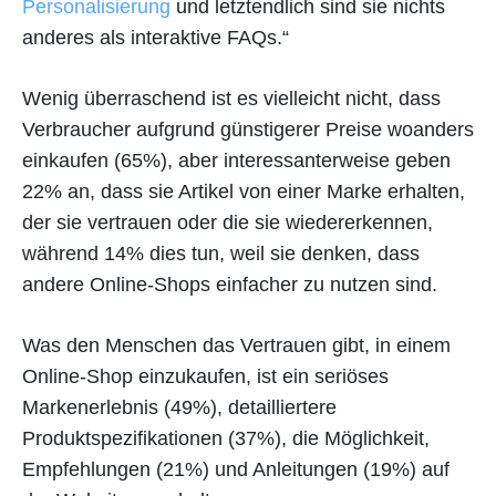
Personalisierung
und letztendlich sind sie nichts
anderes als interaktive FAQs.“
Wenig überraschend ist es vielleicht nicht, dass
Verbraucher aufgrund günstigerer Preise woanders
einkaufen (65%), aber interessanterweise geben
22% an, dass sie Artikel von einer Marke erhalten,
der sie vertrauen oder die sie wiedererkennen,
während 14% dies tun, weil sie denken, dass
andere Online-Shops einfacher zu nutzen sind.
Was den Menschen das Vertrauen gibt, in einem
Online-Shop einzukaufen, ist ein seriöses
Markenerlebnis (49%), detailliertere
Produktspezifikationen (37%), die Möglichkeit,
Empfehlungen (21%) und Anleitungen (19%) auf