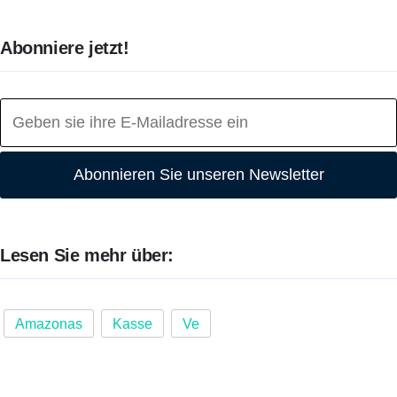
Abonniere jetzt!
Abonnieren Sie unseren Newsletter
Lesen Sie mehr über:
Amazonas
Kasse
Ve