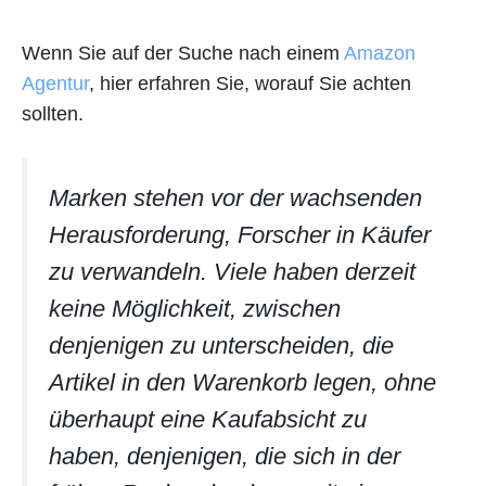
Wenn Sie auf der Suche nach einem
Amazon
Agentur
, hier erfahren Sie, worauf Sie achten
sollten.
Marken stehen vor der wachsenden
Herausforderung, Forscher in Käufer
zu verwandeln. Viele haben derzeit
keine Möglichkeit, zwischen
denjenigen zu unterscheiden, die
Artikel in den Warenkorb legen, ohne
überhaupt eine Kaufabsicht zu
haben, denjenigen, die sich in der