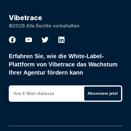
Vibetrace
©2026 Alle Rechte vorbehalten.
Erfahren Sie, wie die White-Label-
Plattform von Vibetrace das Wachstum
Ihrer Agentur fördern kann
Abonniere jetzt