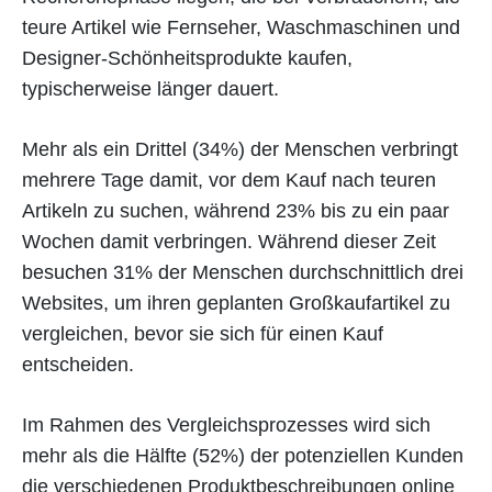
teure Artikel wie Fernseher, Waschmaschinen und
Designer-Schönheitsprodukte kaufen,
typischerweise länger dauert.
Mehr als ein Drittel (34%) der Menschen verbringt
mehrere Tage damit, vor dem Kauf nach teuren
Artikeln zu suchen, während 23% bis zu ein paar
Wochen damit verbringen. Während dieser Zeit
besuchen 31% der Menschen durchschnittlich drei
Websites, um ihren geplanten Großkaufartikel zu
vergleichen, bevor sie sich für einen Kauf
entscheiden.
Im Rahmen des Vergleichsprozesses wird sich
mehr als die Hälfte (52%) der potenziellen Kunden
die verschiedenen Produktbeschreibungen online