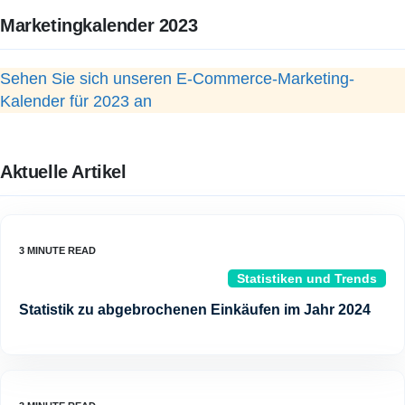
Marketingkalender 2023
Sehen Sie sich unseren E-Commerce-Marketing-
Kalender für 2023 an
Aktuelle Artikel
Statistiken und Trends
Statistik zu abgebrochenen Einkäufen im Jahr 2024