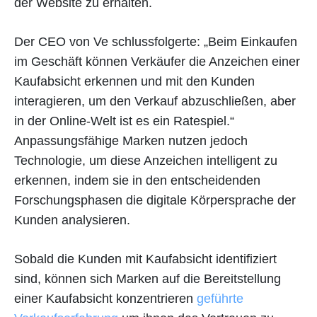
der Website zu erhalten.
Der CEO von Ve schlussfolgerte: „Beim Einkaufen
im Geschäft können Verkäufer die Anzeichen einer
Kaufabsicht erkennen und mit den Kunden
interagieren, um den Verkauf abzuschließen, aber
in der Online-Welt ist es ein Ratespiel.“
Anpassungsfähige Marken nutzen jedoch
Technologie, um diese Anzeichen intelligent zu
erkennen, indem sie in den entscheidenden
Forschungsphasen die digitale Körpersprache der
Kunden analysieren.
Sobald die Kunden mit Kaufabsicht identifiziert
sind, können sich Marken auf die Bereitstellung
einer Kaufabsicht konzentrieren
geführte