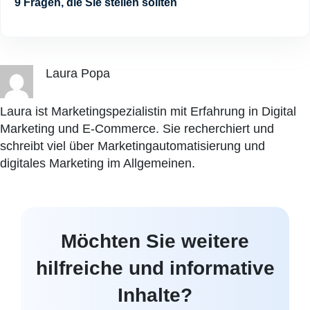
9 Fragen, die Sie stellen sollten
Laura Popa
Laura ist Marketingspezialistin mit Erfahrung in Digital
Marketing und E-Commerce. Sie recherchiert und
schreibt viel über Marketingautomatisierung und
digitales Marketing im Allgemeinen.
Möchten Sie weitere
hilfreiche und informative
Inhalte?