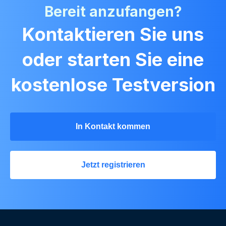
Bereit anzufangen?
Kontaktieren Sie uns
oder starten Sie eine
kostenlose Testversion
In Kontakt kommen
Jetzt registrieren