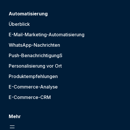
Automatisierung
Überblick
E-Mail-Marketing-Automatisierung
WhatsApp-Nachrichten
Push-Benachrichtigung
S
Personalisierung vor Ort
Produktempfehlungen
E-Commerce-Analyse
E-Commerce-CRM
Mehr