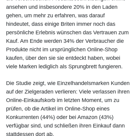
ansehen und insbesondere 20% in den Laden
gehen, um mehr zu erfahren, was darauf
hindeutet, dass einige Briten immer noch das
persönliche Erlebnis wünschen das Vertrauen zum
Kauf. Am Ende werden 34% der Verbraucher die
Produkte nicht im ursprünglichen Online-Shop
kaufen, über den sie sie entdeckt haben, wobei
viele Marken lediglich als Sprungbrett fungieren.
Die Studie zeigt, wie Einzelhandelsmarken Kunden
auf der Zielgeraden verlieren: Viele verlassen ihren
Online-Einkaufskorb im letzten Moment, um zu
prüfen, ob die Artikel im Online-Shop eines
Konkurrenten (44%) oder bei Amazon (43%)
verfügbar sind, und schließen ihren Einkauf dann
stattdessen dort ab.