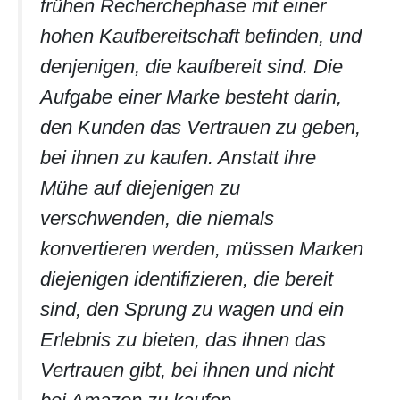
frühen Recherchephase mit einer
hohen Kaufbereitschaft befinden, und
denjenigen, die kaufbereit sind. Die
Aufgabe einer Marke besteht darin,
den Kunden das Vertrauen zu geben,
bei ihnen zu kaufen. Anstatt ihre
Mühe auf diejenigen zu
verschwenden, die niemals
konvertieren werden, müssen Marken
diejenigen identifizieren, die bereit
sind, den Sprung zu wagen und ein
Erlebnis zu bieten, das ihnen das
Vertrauen gibt, bei ihnen und nicht