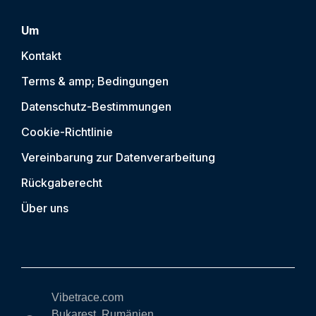
Um
Kontakt
Terms & amp; Bedingungen
Datenschutz-Bestimmungen
Cookie-Richtlinie
Vereinbarung zur Datenverarbeitung
Rückgaberecht
Über uns
Vibetrace.com
Bukarest, Rumänien,