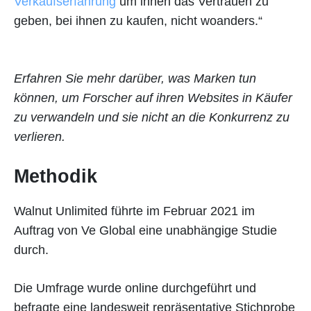
Verkaufserfahrung
um ihnen das Vertrauen zu
geben, bei ihnen zu kaufen, nicht woanders.“
Erfahren Sie mehr darüber, was Marken tun
können, um Forscher auf ihren Websites in Käufer
zu verwandeln und sie nicht an die Konkurrenz zu
verlieren.
Methodik
Walnut Unlimited führte im Februar 2021 im
Auftrag von Ve Global eine unabhängige Studie
durch.
Die Umfrage wurde online durchgeführt und
befragte eine landesweit repräsentative Stichprobe