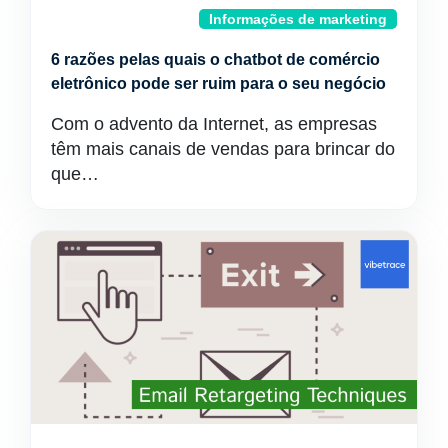
Informações de marketing
6 razões pelas quais o chatbot de comércio
eletrônico pode ser ruim para o seu negócio
Com o advento da Internet, as empresas
têm mais canais de vendas para brincar do
que…