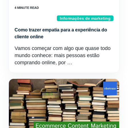
Informações de marketing
Como trazer empatia para a experiência do
cliente online
Vamos começar com algo que quase todo
mundo conhece: mais pessoas estão
comprando online, por …