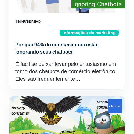
Informações de marketing
Por que 94% de consumidores estão
ignorando seus chatbots
É fácil se deixar levar pelo entusiasmo em
torno dos chatbots de comércio eletrônico.
Eles são frequentemente…