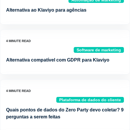
Automação de Marketing
Alternativa ao Klaviyo para agências
Software de marketing
Alternativa compatível com GDPR para Klaviyo
Plataforma de dados do cliente
Quais pontos de dados do Zero Party devo coletar? 9
perguntas a serem feitas