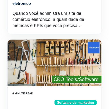
eletrônico
Quando você administra um site de
comércio eletrônico, a quantidade de
métricas e KPIs que você precisa…
Software de marketing