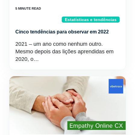
Estatísticas e tendências
Cinco tendências para observar em 2022
2021 – um ano como nenhum outro.
Mesmo depois das lições aprendidas em
2020, o…