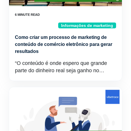
Informações de marketing
Como criar um processo de marketing de
conteúdo de comércio eletrônico para gerar
resultados
“O conteúdo é onde espero que grande
parte do dinheiro real seja ganho no…