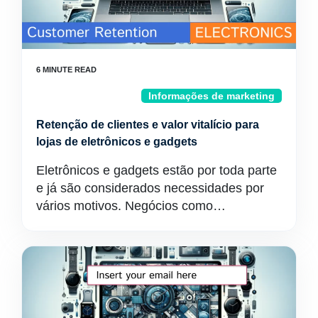
Informações de marketing
Retenção de clientes e valor vitalício para
lojas de eletrônicos e gadgets
Eletrônicos e gadgets estão por toda parte
e já são considerados necessidades por
vários motivos. Negócios como…