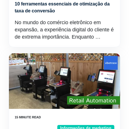
10 ferramentas essenciais de otimização da
taxa de conversão
No mundo do comércio eletrônico em
expansão, a experiência digital do cliente é
de extrema importância. Enquanto …
Informações de marketing