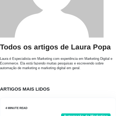
Todos os artigos de Laura Popa
Laura é Especialista em Marketing com experiência em Marketing Digital e
Ecommerce. Ela está fazendo muitas pesquisas e escrevendo sobre
automação de marketing e marketing digital em geral.
ARTIGOS MAIS LIDOS