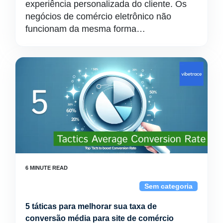
experiência personalizada do cliente. Os
negócios de comércio eletrônico não
funcionam da mesma forma…
Sem categoria
5 táticas para melhorar sua taxa de
conversão média para site de comércio