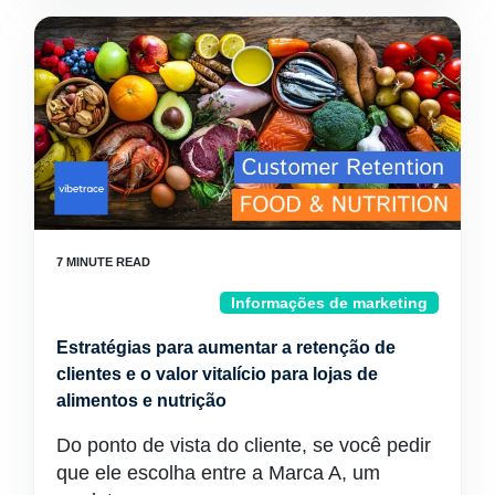
Informações de marketing
Estratégias para aumentar a retenção de
clientes e o valor vitalício para lojas de
alimentos e nutrição
Do ponto de vista do cliente, se você pedir
que ele escolha entre a Marca A, um