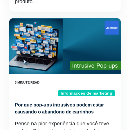
produto…
Informações de marketing
Por que pop-ups intrusivos podem estar
causando o abandono de carrinhos
Pense na pior experiência que você teve