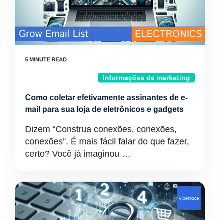
Informações de marketing
Como coletar efetivamente assinantes de e-
mail para sua loja de eletrônicos e gadgets
Dizem “Construa conexões, conexões,
conexões”. É mais fácil falar do que fazer,
certo? Você já imaginou …