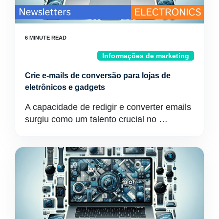
Informações de marketing
Crie e-mails de conversão para lojas de
eletrônicos e gadgets
A capacidade de redigir e converter emails
surgiu como um talento crucial no …