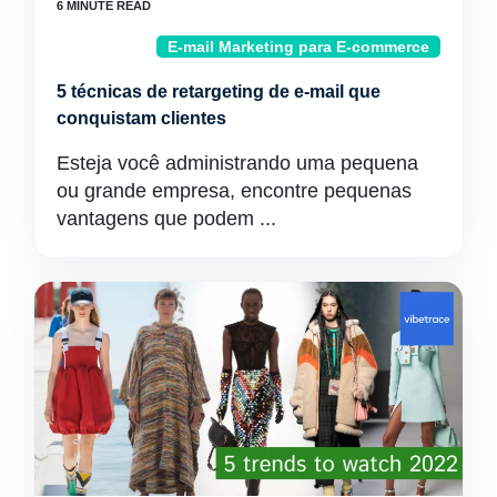
E-mail Marketing para E-commerce
5 técnicas de retargeting de e-mail que
conquistam clientes
Esteja você administrando uma pequena
ou grande empresa, encontre pequenas
vantagens que podem ...