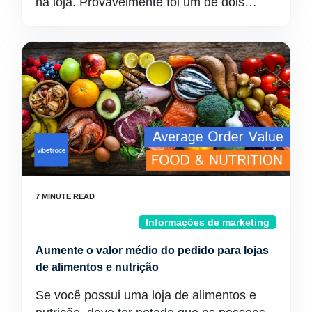
na loja. Provavelmente foi um de dois…
Informações de marketing
Aumente o valor médio do pedido para lojas
de alimentos e nutrição
Se você possui uma loja de alimentos e