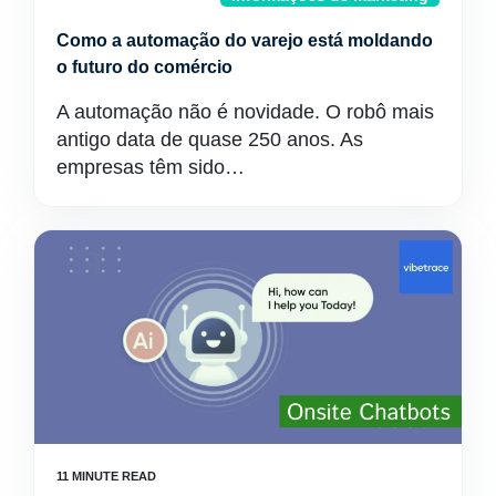
Como a automação do varejo está moldando
o futuro do comércio
A automação não é novidade. O robô mais
antigo data de quase 250 anos. As
empresas têm sido…