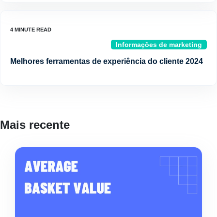
Informações de marketing
Melhores ferramentas de experiência do cliente 2024
Mais recente