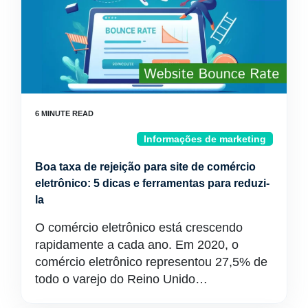
Informações de marketing
Boa taxa de rejeição para site de comércio
eletrônico: 5 dicas e ferramentas para reduzi-
la
O comércio eletrônico está crescendo
rapidamente a cada ano. Em 2020, o
comércio eletrônico representou 27,5% de
todo o varejo do Reino Unido…