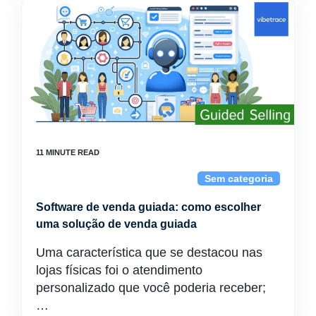
Sem categoria
Software de venda guiada: como escolher
uma solução de venda guiada
Uma característica que se destacou nas
lojas físicas foi o atendimento
personalizado que você poderia receber;
…