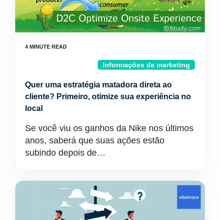
Informações de marketing
Quer uma estratégia matadora direta ao
cliente? Primeiro, otimize sua experiência no
local
Se você viu os ganhos da Nike nos últimos
anos, saberá que suas ações estão
subindo depois de…