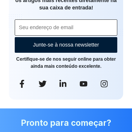
os artigos mais recentes diretamente na
sua caixa de entrada!
Junte-se à nossa newsletter
Certifique-se de nos seguir online para obter
ainda mais conteúdo excelente.
Pronto para começar?