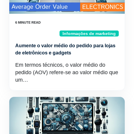
Informações de marketing
Aumente o valor médio do pedido para lojas
de eletrônicos e gadgets
Em termos técnicos, o valor médio do
pedido (AOV) refere-se ao valor médio que
um…