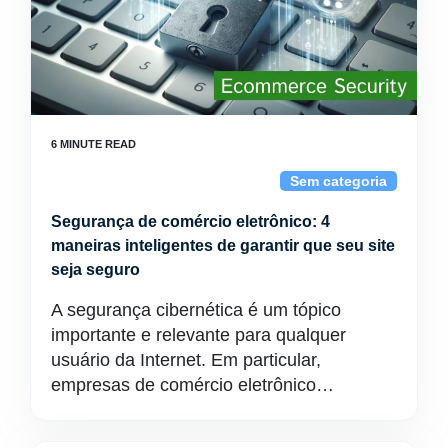
Sem categoria
Segurança de comércio eletrônico: 4
maneiras inteligentes de garantir que seu site
seja seguro
A segurança cibernética é um tópico
importante e relevante para qualquer
usuário da Internet. Em particular,
empresas de comércio eletrônico…