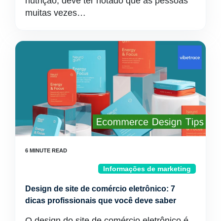
nutrição, deve ter notado que as pessoas
muitas vezes…
Informações de marketing
Design de site de comércio eletrônico: 7
dicas profissionais que você deve saber
O design do site de comércio eletrônico é