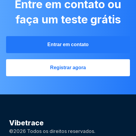
Entre em contato ou
faça um teste grátis
Entrar em contato
Registrar agora
Vibetrace
©2026 Todos os direitos reservados.