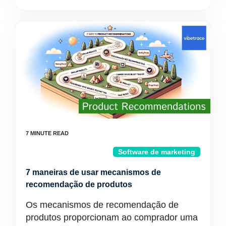
Software de marketing
7 maneiras de usar mecanismos de
recomendação de produtos
Os mecanismos de recomendação de
produtos proporcionam ao comprador uma