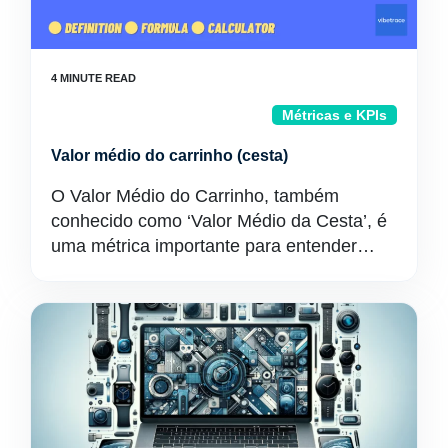
Métricas e KPIs
Valor médio do carrinho (cesta)
O Valor Médio do Carrinho, também
conhecido como ‘Valor Médio da Cesta’, é
uma métrica importante para entender…