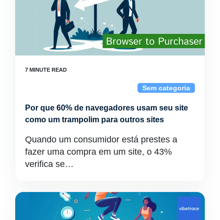
Sem categoria
Por que 60% de navegadores usam seu site
como um trampolim para outros sites
Quando um consumidor está prestes a
fazer uma compra em um site, o 43%
verifica se…