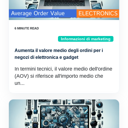
Informazioni di marketing
Aumenta il valore medio degli ordini per i
negozi di elettronica e gadget
In termini tecnici, il valore medio dell'ordine
(AOV) si riferisce all'importo medio che
un...