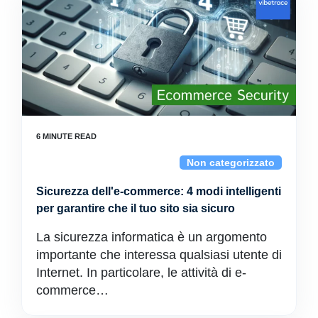
Non categorizzato
Sicurezza dell'e-commerce: 4 modi intelligenti
per garantire che il tuo sito sia sicuro
La sicurezza informatica è un argomento
importante che interessa qualsiasi utente di
Internet. In particolare, le attività di e-
commerce…