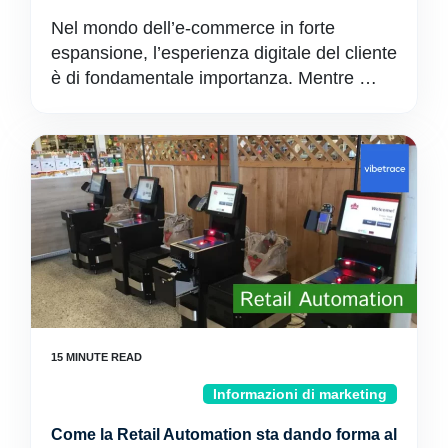
Nel mondo dell’e-commerce in forte
espansione, l’esperienza digitale del cliente
è di fondamentale importanza. Mentre …
Informazioni di marketing
Come la Retail Automation sta dando forma al