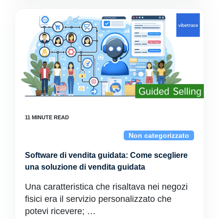
Non categorizzato
Software di vendita guidata: Come scegliere
una soluzione di vendita guidata
Una caratteristica che risaltava nei negozi
fisici era il servizio personalizzato che
potevi ricevere; …