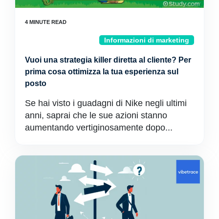
Informazioni di marketing
Vuoi una strategia killer diretta al cliente? Per
prima cosa ottimizza la tua esperienza sul
posto
Se hai visto i guadagni di Nike negli ultimi
anni, saprai che le sue azioni stanno
aumentando vertiginosamente dopo...