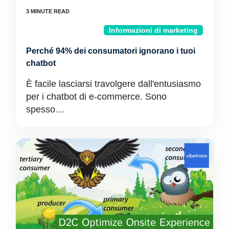
Informazioni di marketing
Perché 94% dei consumatori ignorano i tuoi
chatbot
È facile lasciarsi travolgere dall'entusiasmo
per i chatbot di e-commerce. Sono
spesso…