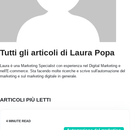
Tutti gli articoli di Laura Popa
Laura è una Marketing Specialist con esperienza nel Digital Marketing e
nell'E-commerce. Sta facendo molte ricerche e scrive sull'automazione del
marketing e sul marketing digitale in generale.
ARTICOLI PIÙ LETTI