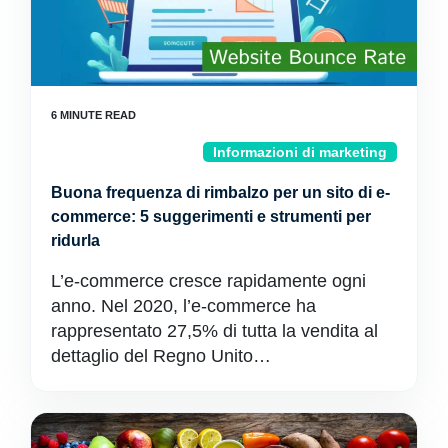
Informazioni di marketing
Buona frequenza di rimbalzo per un sito di e-
commerce: 5 suggerimenti e strumenti per
ridurla
L’e-commerce cresce rapidamente ogni
anno. Nel 2020, l’e-commerce ha
rappresentato 27,5% di tutta la vendita al
dettaglio del Regno Unito…