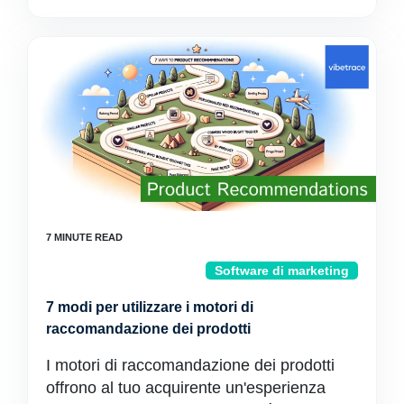
Software di marketing
7 modi per utilizzare i motori di
raccomandazione dei prodotti
I motori di raccomandazione dei prodotti
offrono al tuo acquirente un'esperienza