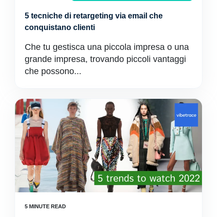
5 tecniche di retargeting via email che
conquistano clienti
Che tu gestisca una piccola impresa o una
grande impresa, trovando piccoli vantaggi
che possono...