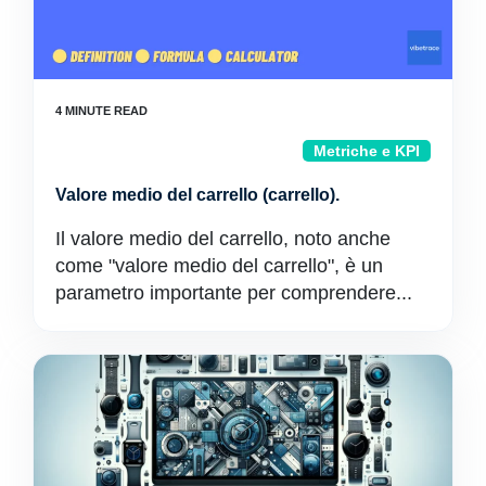
Metriche e KPI
Valore medio del carrello (carrello).
Il valore medio del carrello, noto anche
come "valore medio del carrello", è un
parametro importante per comprendere...