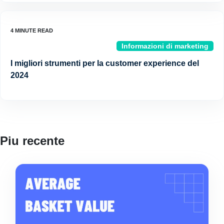
Informazioni di marketing
I migliori strumenti per la customer experience del
2024
Piu recente