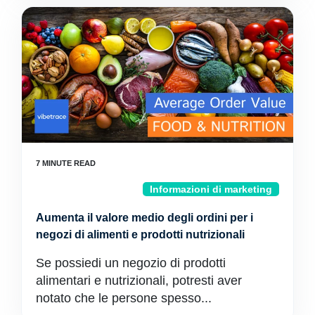
Informazioni di marketing
Aumenta il valore medio degli ordini per i
negozi di alimenti e prodotti nutrizionali
Se possiedi un negozio di prodotti
alimentari e nutrizionali, potresti aver
notato che le persone spesso...