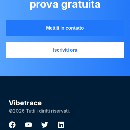
prova gratuita
Mettiti in contatto
Iscriviti ora
Vibetrace
©2026 Tutti i diritti riservati.