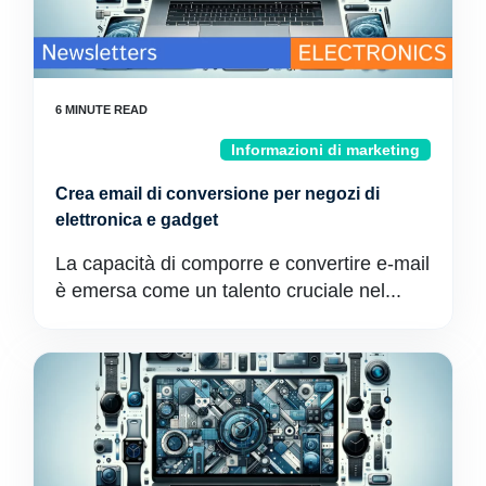
Informazioni di marketing
Crea email di conversione per negozi di
elettronica e gadget
La capacità di comporre e convertire e-mail
è emersa come un talento cruciale nel...