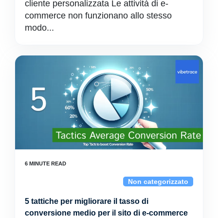
cliente personalizzata Le attività di e-
commerce non funzionano allo stesso
modo...
Non categorizzato
5 tattiche per migliorare il tasso di
conversione medio per il sito di e-commerce