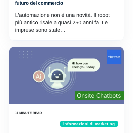
futuro del commercio
L’automazione non è una novità. Il robot
più antico risale a quasi 250 anni fa. Le
imprese sono state…
Informazioni di marketing