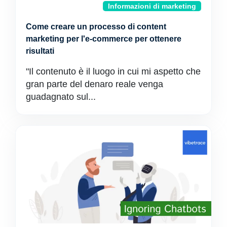
Informazioni di marketing
Come creare un processo di content
marketing per l'e-commerce per ottenere
risultati
"Il contenuto è il luogo in cui mi aspetto che
gran parte del denaro reale venga
guadagnato sul...