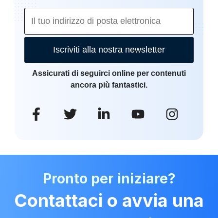
Iscriviti alla nostra newsletter
Assicurati di seguirci online per contenuti
ancora più fantastici.
Pronto per iniziare?
Contattaci o avvia una