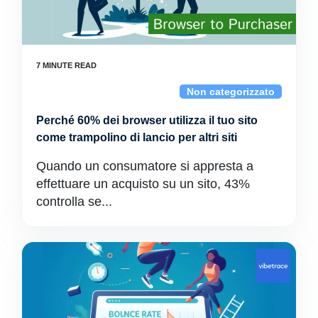
Non categorizzato
Perché 60% dei browser utilizza il tuo sito
come trampolino di lancio per altri siti
Quando un consumatore si appresta a
effettuare un acquisto su un sito, 43%
controlla se...