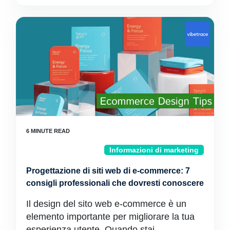
Informazioni di marketing
Progettazione di siti web di e-commerce: 7
consigli professionali che dovresti conoscere
Il design del sito web e-commerce è un
elemento importante per migliorare la tua
esperienza utente. Quando stai