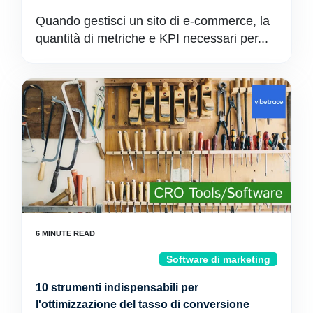
Quando gestisci un sito di e-commerce, la
quantità di metriche e KPI necessari per...
Software di marketing
10 strumenti indispensabili per
l'ottimizzazione del tasso di conversione