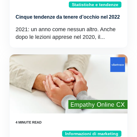
Statistiche e tendenze
Cinque tendenze da tenere d’occhio nel 2022
2021: un anno come nessun altro. Anche
dopo le lezioni apprese nel 2020, il...
Informazioni di marketing