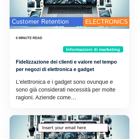
Informazioni di marketing
Fidelizzazione dei clienti e valore nel tempo
per negozi di elettronica e gadget
L’elettronica e i gadget sono ovunque e
sono già considerati necessità per molte
ragioni. Aziende come…