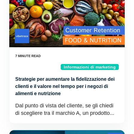
Informazioni di marketing
Strategie per aumentare la fidelizzazione dei
clienti e il valore nel tempo per i negozi di
alimenti e nutrizione
Dal punto di vista del cliente, se gli chiedi
di scegliere tra il marchio A, un prodotto...