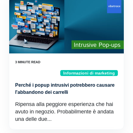
Informazioni di marketing
Perché i popup intrusivi potrebbero causare
l'abbandono dei carrelli
Ripensa alla peggiore esperienza che hai
avuto in negozio. Probabilmente è andata
una delle due...