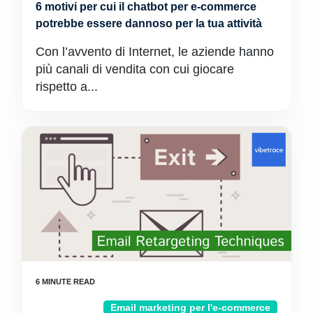
6 motivi per cui il chatbot per e-commerce
potrebbe essere dannoso per la tua attività
Con l’avvento di Internet, le aziende hanno
più canali di vendita con cui giocare
rispetto a...
Email marketing per l'e-commerce