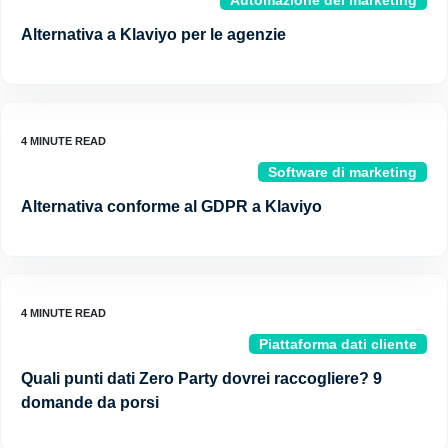
Automazione del marketing
Alternativa a Klaviyo per le agenzie
Software di marketing
Alternativa conforme al GDPR a Klaviyo
Piattaforma dati cliente
Quali punti dati Zero Party dovrei raccogliere? 9
domande da porsi