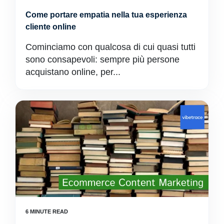
Come portare empatia nella tua esperienza
cliente online
Cominciamo con qualcosa di cui quasi tutti
sono consapevoli: sempre più persone
acquistano online, per...