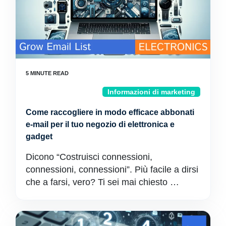
Informazioni di marketing
Come raccogliere in modo efficace abbonati
e-mail per il tuo negozio di elettronica e
gadget
Dicono “Costruisci connessioni,
connessioni, connessioni”. Più facile a dirsi
che a farsi, vero? Ti sei mai chiesto …