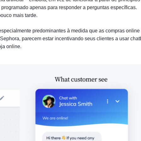
 programado apenas para responder a perguntas específicas.
ouco mais tarde.
especialmente predominantes à medida que as compras online
 Sephora, parecem estar incentivando seus clientes a usar chat
ja online.