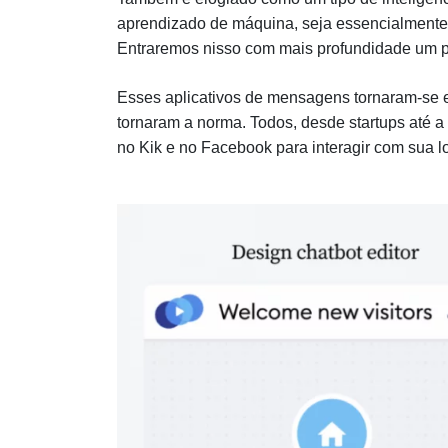
aprendizado de máquina, seja essencialmente
Entraremos nisso com mais profundidade um p
Esses aplicativos de mensagens tornaram-se 
tornaram a norma. Todos, desde startups até a
no Kik e no Facebook para interagir com sua lo