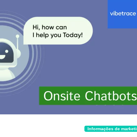
Informações de market