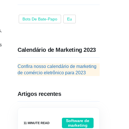
Bots De Bate-Papo
Eu
.
s
Calendário de Marketing 2023
Confira nosso calendário de marketing
de comércio eletrônico para 2023
Artigos recentes
Software de
marketing