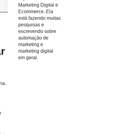
Marketing Digital e
Ecommerce. Ela
está fazendo muitas
pesquisas e
escrevendo sobre
automação de
marketing e
r
marketing digital
em geral.
na.
e