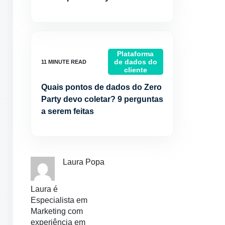
Plataforma
de dados do
cliente
Quais pontos de dados do Zero
Party devo coletar? 9 perguntas
a serem feitas
Laura Popa
Laura é
Especialista em
Marketing com
experiência em