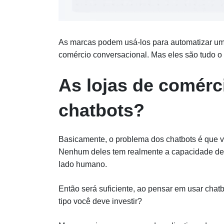
As marcas podem usá-los para automatizar uma
comércio conversacional. Mas eles são tudo o
As lojas de comérc
chatbots?
Basicamente, o problema dos chatbots é que
Nenhum deles tem realmente a capacidade de 
lado humano.
Então será suficiente, ao pensar em usar cha
tipo você deve investir?