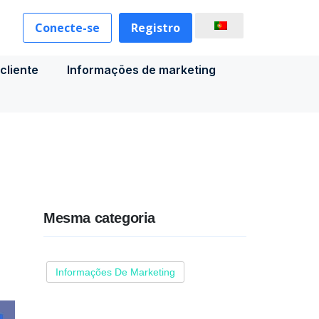
Conecte-se
Registro
cliente
Informações de marketing
Mesma categoria
Informações De Marketing