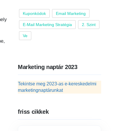
Kuponkódok
Email Marketing
mely
E-Mail Marketing Stratégia
2. Szint
Ve
be,
Marketing naptár 2023
Tekintse meg 2023-as e-kereskedelmi
marketingnaptárunkat
friss cikkek