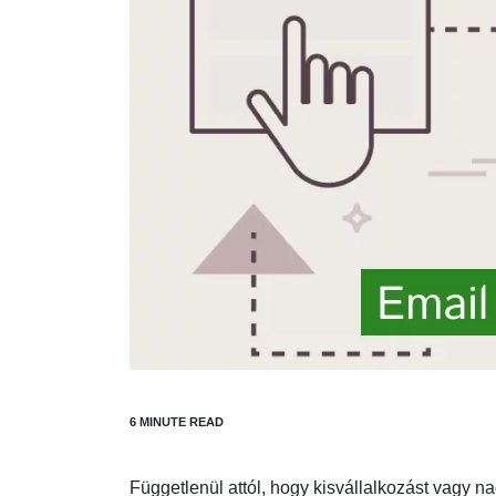
Függetlenül attól, hogy kisvállalkozást vagy n