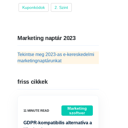
Kuponkódok
2. Szint
Marketing naptár 2023
Tekintse meg 2023-as e-kereskedelmi
marketingnaptárunkat
friss cikkek
Marketing
szoftver
GDPR-kompatibilis alternatíva a