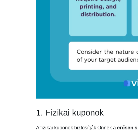
1. Fizikai kuponok
A fizikai kuponok biztosítják Önnek a
erősen s