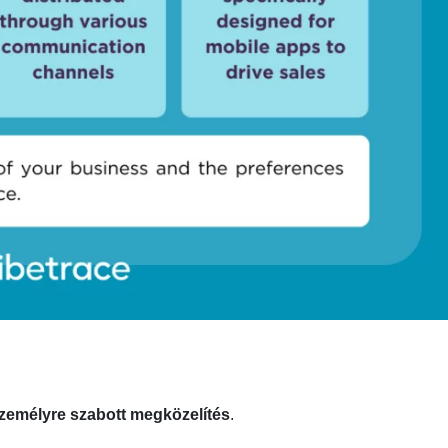
zemélyre szabott megközelítés
.