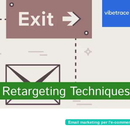
Email marketing per l'e-comme