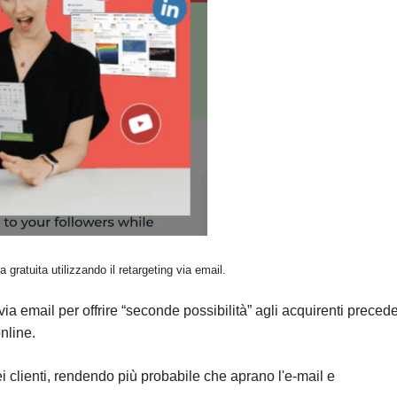
a gratuita utilizzando il retargeting via email.
a email per offrire “seconde possibilità” agli acquirenti precede
nline.
i clienti, rendendo più probabile che aprano l'e-mail e