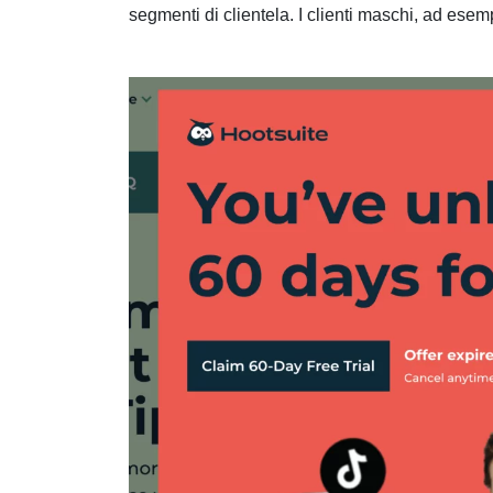
segmenti di clientela. I clienti maschi, ad ese