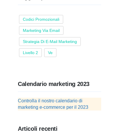
Codici Promozionali
Marketing Via Email
Strategia Di E-Mail Marketing
Livello 2
Ve
Calendario marketing 2023
Controlla il nostro calendario di
marketing e-commerce per il 2023
Articoli recenti