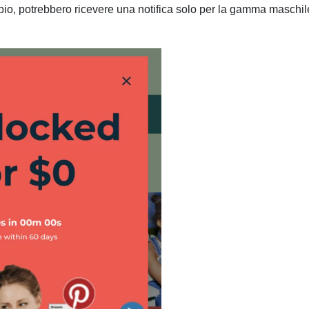
mpio, potrebbero ricevere una notifica solo per la gamma maschil