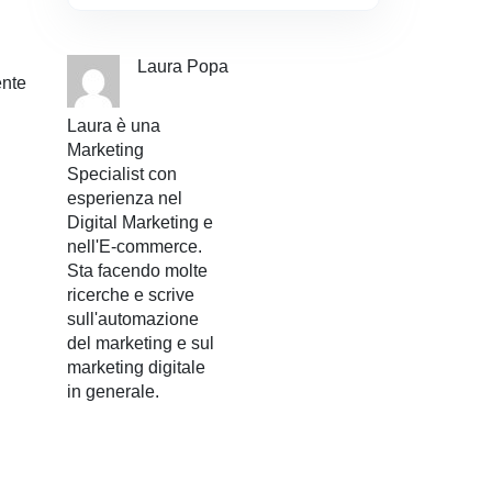
Laura Popa
ente
Laura è una
Marketing
Specialist con
esperienza nel
Digital Marketing e
nell'E-commerce.
Sta facendo molte
ricerche e scrive
sull'automazione
del marketing e sul
marketing digitale
in generale.