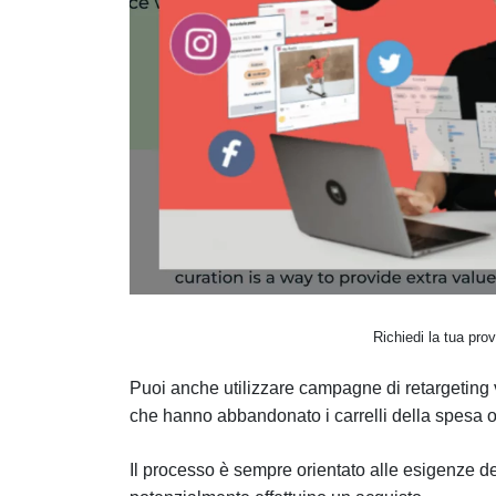
Richiedi la tua prov
Puoi anche utilizzare campagne di retargeting vi
che hanno abbandonato i carrelli della spesa o
Il processo è sempre orientato alle esigenze de