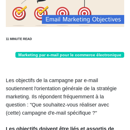
Marketing par e-mail pour le commerce électronique
Les objectifs de la campagne par e-mail
soutiennent l'orientation générale de la stratégie
marketing. Ils répondent fréquemment à la
question : "Que souhaitez-vous réaliser avec
(cette) campagne d'e-mail spécifique ?"
Les objectifs doivent être liés et assortis de