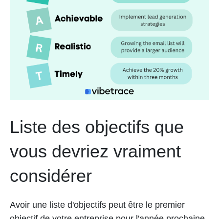
Liste des objectifs que
vous devriez vraiment
considérer
Avoir une liste d'objectifs peut être le premier
objectif de votre entreprise pour l'année prochaine.