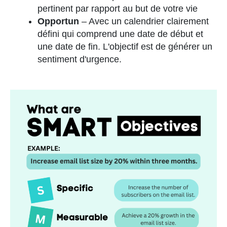
pertinent par rapport au but de votre vie
Opportun
– Avec un calendrier clairement
défini qui comprend une date de début et
une date de fin. L'objectif est de générer un
sentiment d'urgence.