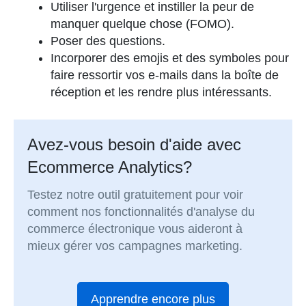
Utiliser l'urgence et instiller la peur de
manquer quelque chose (FOMO).
Poser des questions.
Incorporer des emojis et des symboles pour
faire ressortir vos e-mails dans la boîte de
réception et les rendre plus intéressants.
Avez-vous besoin d'aide avec
Ecommerce Analytics?
Testez notre outil gratuitement pour voir
comment nos fonctionnalités d'analyse du
commerce électronique vous aideront à
mieux gérer vos campagnes marketing.
Apprendre encore plus