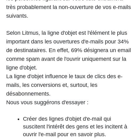
très probablement la non-ouverture de vos e-mails
suivants.
Selon Litmus, la ligne d'objet est l'élément le plus
important dans les ouvertures d'e-mails pour 34%
de destinataires. En effet, 69% désignera un email
comme spam avant de l'ouvrir uniquement sur la
ligne d'objet.
La ligne d'objet influence le taux de clics des e-
mails, les conversions et, surtout, les
désabonnements.
Nous vous suggérons d'essayer :
Créer des lignes d'objet d'e-mail qui
suscitent l'intérêt des gens et les incitent à
ouvrir l'e-mail pour en savoir plus.