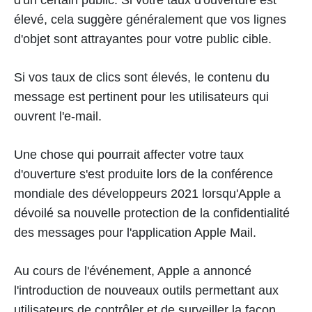
élevé, cela suggère généralement que vos lignes
d'objet sont attrayantes pour votre public cible.
Si vos taux de clics sont élevés, le contenu du
message est pertinent pour les utilisateurs qui
ouvrent l'e-mail.
Une chose qui pourrait affecter votre taux
d'ouverture s'est produite lors de la conférence
mondiale des développeurs 2021 lorsqu'Apple a
dévoilé sa nouvelle protection de la confidentialité
des messages pour l'application Apple Mail.
Au cours de l'événement, Apple a annoncé
l'introduction de nouveaux outils permettant aux
utilisateurs de contrôler et de surveiller la façon