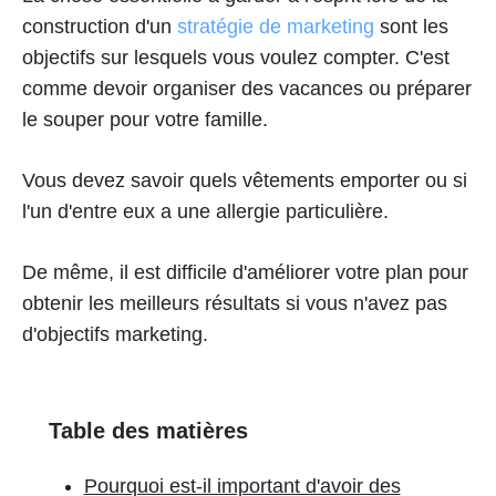
construction d'un
stratégie de marketing
sont les
objectifs sur lesquels vous voulez compter. C'est
comme devoir organiser des vacances ou préparer
le souper pour votre famille.
Vous devez savoir quels vêtements emporter ou si
l'un d'entre eux a une allergie particulière.
De même, il est difficile d'améliorer votre plan pour
obtenir les meilleurs résultats si vous n'avez pas
d'objectifs marketing.
Table des matières
Pourquoi est-il important d'avoir des