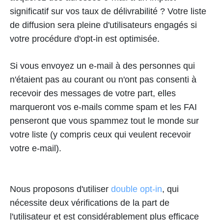
significatif sur vos taux de délivrabilité ? Votre liste
de diffusion sera pleine d'utilisateurs engagés si
votre procédure d'opt-in est optimisée.
Si vous envoyez un e-mail à des personnes qui
n'étaient pas au courant ou n'ont pas consenti à
recevoir des messages de votre part, elles
marqueront vos e-mails comme spam et les FAI
penseront que vous spammez tout le monde sur
votre liste (y compris ceux qui veulent recevoir
votre e-mail).
Nous proposons d'utiliser
double opt-in
, qui
nécessite deux vérifications de la part de
l'utilisateur et est considérablement plus efficace