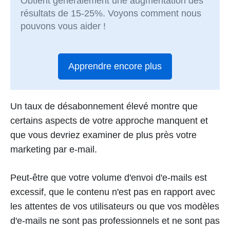
Obtient généralement une augmentation des
résultats de 15-25%. Voyons comment nous
pouvons vous aider !
Apprendre encore plus
Un taux de désabonnement élevé montre que
certains aspects de votre approche manquent et
que vous devriez examiner de plus près votre
marketing par e-mail.
Peut-être que votre volume d'envoi d'e-mails est
excessif, que le contenu n'est pas en rapport avec
les attentes de vos utilisateurs ou que vos modèles
d'e-mails ne sont pas professionnels et ne sont pas