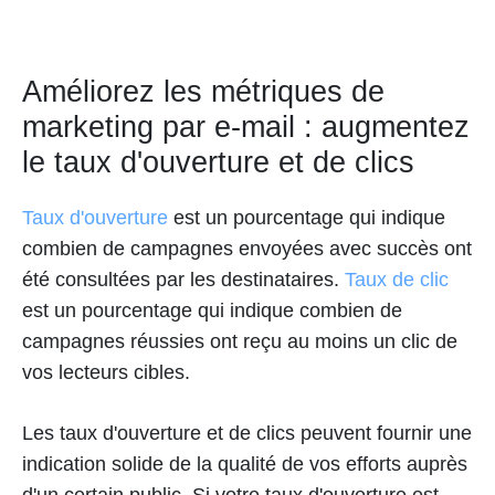
Améliorez les métriques de
marketing par e-mail : augmentez
le taux d'ouverture et de clics
Taux d'ouverture
est un pourcentage qui indique
combien de campagnes envoyées avec succès ont
été consultées par les destinataires.
Taux de clic
est un pourcentage qui indique combien de
campagnes réussies ont reçu au moins un clic de
vos lecteurs cibles.
Les taux d'ouverture et de clics peuvent fournir une
indication solide de la qualité de vos efforts auprès
d'un certain public. Si votre taux d'ouverture est