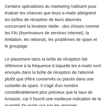
Certains spécialistes du marketing l'utilisent pour
évaluer les chances que leurs e-mails atteignent
les boîtes de réception de leurs abonnés
concernant la livraison réelle - des choses comme
les FAI (fournisseurs de services Internet), la
limitation, les rebonds, les problèmes de spam et
le groupage.
Le placement dans la boîte de réception fait
référence à la fréquence à laquelle les e-mails sont
envoyés dans la boîte de réception de l'abonné
plutôt que d'être conservés ou placés dans une
corbeille de spam. Il s'agit d'un nombre
considérablement plus précieux que le taux de
livraison, car il fournit une meilleure indication de la
quantité d'e-mails vus par les abonnés.