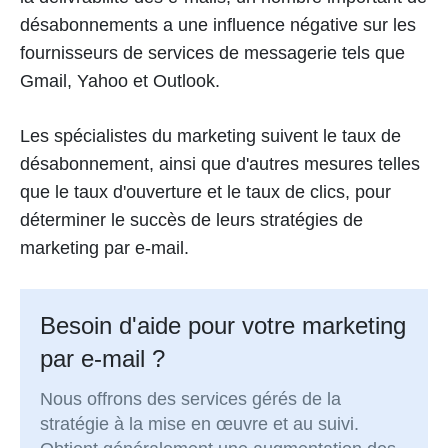
désabonnements a une influence négative sur les
fournisseurs de services de messagerie tels que
Gmail, Yahoo et Outlook.
Les spécialistes du marketing suivent le taux de
désabonnement, ainsi que d'autres mesures telles
que le taux d'ouverture et le taux de clics, pour
déterminer le succès de leurs stratégies de
marketing par e-mail.
Besoin d'aide pour votre marketing
par e-mail ?
Nous offrons des services gérés de la
stratégie à la mise en œuvre et au suivi.