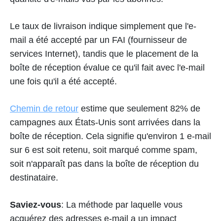
Le taux de livraison indique simplement que l'e-
mail a été accepté par un FAI (fournisseur de
services Internet), tandis que le placement de la
boîte de réception évalue ce qu'il fait avec l'e-mail
une fois qu'il a été accepté.
Chemin de retour
estime que seulement 82% de
campagnes aux États-Unis sont arrivées dans la
boîte de réception. Cela signifie qu'environ 1 e-mail
sur 6 est soit retenu, soit marqué comme spam,
soit n'apparaît pas dans la boîte de réception du
destinataire.
Saviez-vous
: La méthode par laquelle vous
acquérez des adresses e-mail a un impact