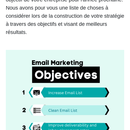
Nous avons pour vous une liste de choses à
considérer lors de la construction de votre stratégie
à travers des objectifs et visant de meilleurs
résultats.