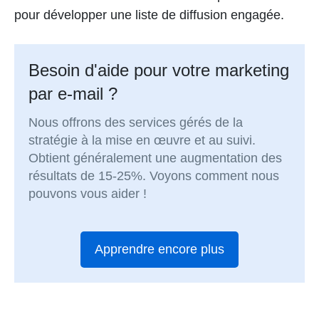
pour développer une liste de diffusion engagée.
Besoin d'aide pour votre marketing
par e-mail ?
Nous offrons des services gérés de la
stratégie à la mise en œuvre et au suivi.
Obtient généralement une augmentation des
résultats de 15-25%. Voyons comment nous
pouvons vous aider !
Apprendre encore plus