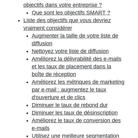
objectifs dans votre entreprise ?
Que sont les objectifs SMART ?
Liste des objectifs que vous devriez
vraiment considérer
Augmenter la taille de votre liste de
diffusion
Nettoyez votre liste de diffusion
Améliorez la délivrabilité des e-mails
et les taux de placement dans la
boîte de réception
Améliorez les métriques de marketing
par e-mail : augmentez le taux
d'ouverture et de clics
Diminuer le taux de rebond dur
Diminuer les taux de désinscription
Améliorez le taux de conversion des
e-mails
Utilisez une meilleure segmentation