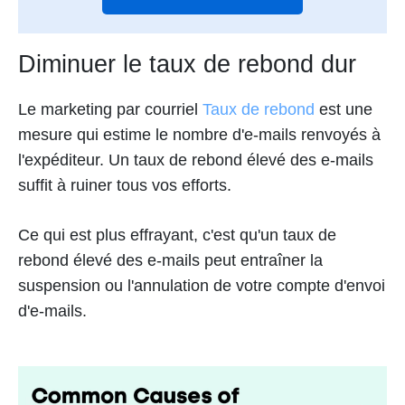
Diminuer le taux de rebond dur
Le marketing par courriel
Taux de rebond
est une
mesure qui estime le nombre d'e-mails renvoyés à
l'expéditeur. Un taux de rebond élevé des e-mails
suffit à ruiner tous vos efforts.
Ce qui est plus effrayant, c'est qu'un taux de
rebond élevé des e-mails peut entraîner la
suspension ou l'annulation de votre compte d'envoi
d'e-mails.