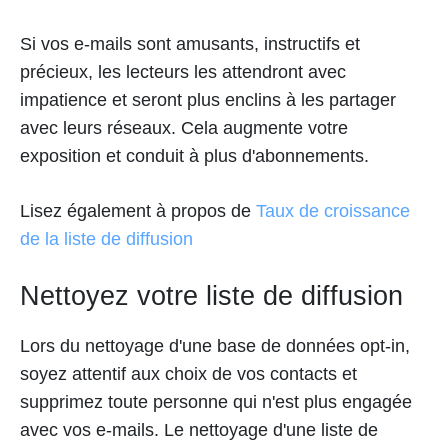
Si vos e-mails sont amusants, instructifs et
précieux, les lecteurs les attendront avec
impatience et seront plus enclins à les partager
avec leurs réseaux. Cela augmente votre
exposition et conduit à plus d'abonnements.
Lisez également à propos de
Taux de croissance
de la liste de diffusion
Nettoyez votre liste de diffusion
Lors du nettoyage d'une base de données opt-in,
soyez attentif aux choix de vos contacts et
supprimez toute personne qui n'est plus engagée
avec vos e-mails. Le nettoyage d'une liste de