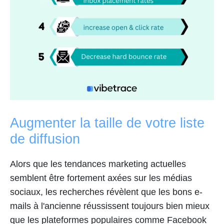
Augmenter la taille de votre liste
de diffusion
Alors que les tendances marketing actuelles
semblent être fortement axées sur les médias
sociaux, les recherches révèlent que les bons e-
mails à l'ancienne réussissent toujours bien mieux
que les plateformes populaires comme Facebook