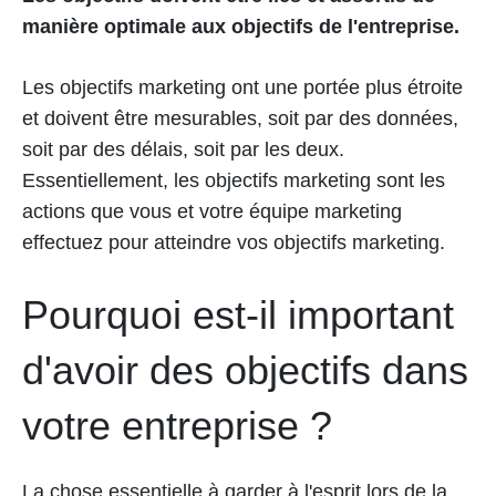
manière optimale aux objectifs de l'entreprise.
Les objectifs marketing ont une portée plus étroite
et doivent être mesurables, soit par des données,
soit par des délais, soit par les deux.
Essentiellement, les objectifs marketing sont les
actions que vous et votre équipe marketing
effectuez pour atteindre vos objectifs marketing.
Pourquoi est-il important
d'avoir des objectifs dans
votre entreprise ?
La chose essentielle à garder à l'esprit lors de la