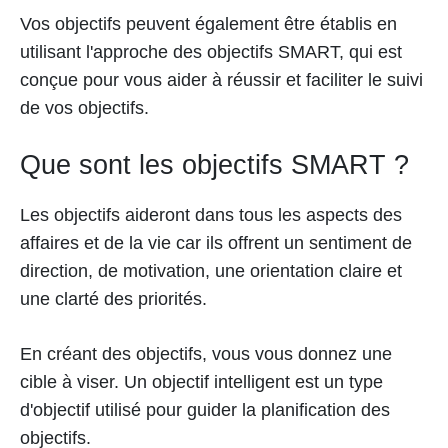
Vos objectifs peuvent également être établis en
utilisant l'approche des objectifs SMART, qui est
conçue pour vous aider à réussir et faciliter le suivi
de vos objectifs.
Que sont les objectifs SMART ?
Les objectifs aideront dans tous les aspects des
affaires et de la vie car ils offrent un sentiment de
direction, de motivation, une orientation claire et
une clarté des priorités.
En créant des objectifs, vous vous donnez une
cible à viser. Un objectif intelligent est un type
d'objectif utilisé pour guider la planification des
objectifs.