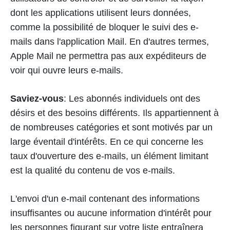
dont les applications utilisent leurs données,
comme la possibilité de bloquer le suivi des e-
mails dans l'application Mail. En d'autres termes,
Apple Mail ne permettra pas aux expéditeurs de
voir qui ouvre leurs e-mails.
Saviez-vous
: Les abonnés individuels ont des
désirs et des besoins différents. Ils appartiennent à
de nombreuses catégories et sont motivés par un
large éventail d'intérêts. En ce qui concerne les
taux d'ouverture des e-mails, un élément limitant
est la qualité du contenu de vos e-mails.
L'envoi d'un e-mail contenant des informations
insuffisantes ou aucune information d'intérêt pour
les personnes figurant sur votre liste entraînera