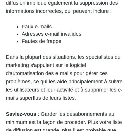
diffusion implique également la suppression des
informations incorrectes, qui peuvent inclure :
Faux e-mails
Adresses e-mail invalides
Fautes de frappe
Dans la plupart des situations, les spécialistes du
marketing s'appuient sur le logiciel
d'automatisation des e-mails pour gérer ces
problèmes, ce qui les aide principalement à suivre
les utilisateurs et leur activité et à supprimer les e-
mails superflus de leurs listes.
Saviez-vous
: Garder les désabonnements au
minimum est la façon de procéder. Plus votre liste
de diffusion est grande, plus il est probable que