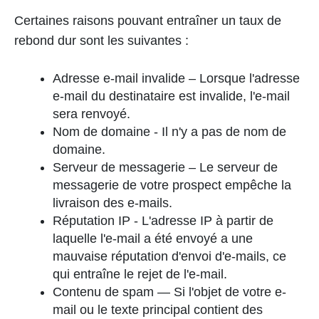
Certaines raisons pouvant entraîner un taux de
rebond dur sont les suivantes :
Adresse e-mail invalide – Lorsque l'adresse
e-mail du destinataire est invalide, l'e-mail
sera renvoyé.
Nom de domaine - Il n'y a pas de nom de
domaine.
Serveur de messagerie – Le serveur de
messagerie de votre prospect empêche la
livraison des e-mails.
Réputation IP - L'adresse IP à partir de
laquelle l'e-mail a été envoyé a une
mauvaise réputation d'envoi d'e-mails, ce
qui entraîne le rejet de l'e-mail.
Contenu de spam — Si l'objet de votre e-
mail ou le texte principal contient des