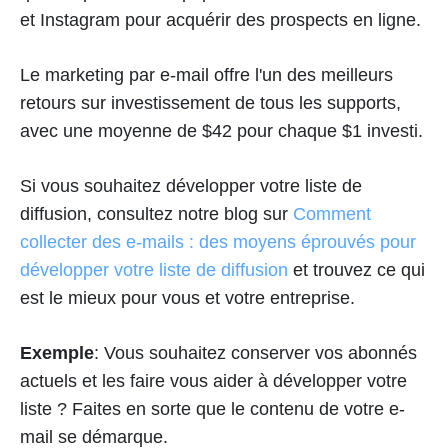
et Instagram pour acquérir des prospects en ligne.
Le marketing par e-mail offre l'un des meilleurs
retours sur investissement de tous les supports,
avec une moyenne de $42 pour chaque $1 investi.
Si vous souhaitez développer votre liste de
diffusion, consultez notre blog sur
Comment
collecter des e-mails : des moyens éprouvés pour
développer votre liste de diffusion
et trouvez ce qui
est le mieux pour vous et votre entreprise.
Exemple
: Vous souhaitez conserver vos abonnés
actuels et les faire vous aider à développer votre
liste ? Faites en sorte que le contenu de votre e-
mail se démarque.