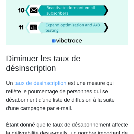
Diminuer les taux de
désinscription
Un
taux de désinscription
est une mesure qui
reflète le pourcentage de personnes qui se
désabonnent d'une liste de diffusion à la suite
d'une campagne par e-mail.
Étant donné que le taux de désabonnement affecte
la délivrabilité des e-mails, un nombre important de