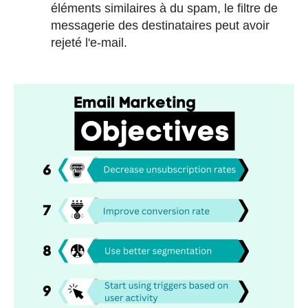
éléments similaires à du spam, le filtre de
messagerie des destinataires peut avoir
rejeté l'e-mail.