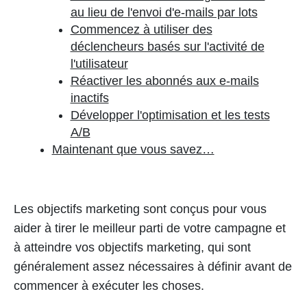
au lieu de l'envoi d'e-mails par lots
Commencez à utiliser des
déclencheurs basés sur l'activité de
l'utilisateur
Réactiver les abonnés aux e-mails
inactifs
Développer l'optimisation et les tests
A/B
Maintenant que vous savez…
Les objectifs marketing sont conçus pour vous
aider à tirer le meilleur parti de votre campagne et
à atteindre vos objectifs marketing, qui sont
généralement assez nécessaires à définir avant de
commencer à exécuter les choses.