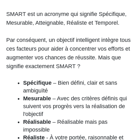
SMART est un acronyme qui signifie Spécifique,
Mesurable, Atteignable, Réaliste et Temporel.
Par conséquent, un objectif intelligent intègre tous
ces facteurs pour aider à concentrer vos efforts et
augmenter vos chances de réussite. Mais que
signifie exactement SMART ?
Spécifique
– Bien défini, clair et sans
ambiguïté
Mesurable
– Avec des critères définis qui
suivent vos progrès vers la réalisation de
l'objectif
Réalisable
– Réalisable mais pas
impossible
Réaliste
- À votre portée, raisonnable et