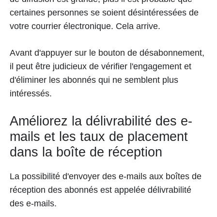
certaines personnes se soient désintéressées de
votre courrier électronique. Cela arrive.
Avant d'appuyer sur le bouton de désabonnement,
il peut être judicieux de vérifier l'engagement et
d'éliminer les abonnés qui ne semblent plus
intéressés.
Améliorez la délivrabilité des e-
mails et les taux de placement
dans la boîte de réception
La possibilité d'envoyer des e-mails aux boîtes de
réception des abonnés est appelée délivrabilité
des e-mails.