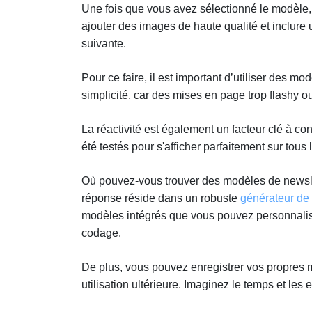
Une fois que vous avez sélectionné le modèle,
ajouter des images de haute qualité et inclure u
suivante.
Pour ce faire, il est important d’utiliser des m
simplicité, car des mises en page trop flashy o
La réactivité est également un facteur clé à c
été testés pour s'afficher parfaitement sur tous
Où pouvez-vous trouver des modèles de newslet
réponse réside dans un robuste
générateur de
modèles intégrés que vous pouvez personnali
codage.
De plus, vous pouvez enregistrer vos propres 
utilisation ultérieure. Imaginez le temps et les