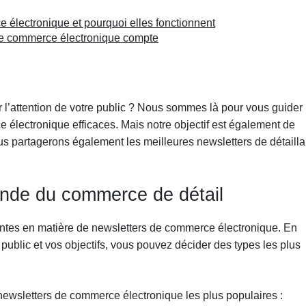
électronique et pourquoi elles fonctionnent
de commerce électronique compte
 l’attention de votre public ? Nous sommes là pour vous guider
 électronique efficaces. Mais notre objectif est également de
ous partagerons également les meilleures newsletters de détailla
onde du commerce de détail
rentes en matière de newsletters de commerce électronique. En
 public et vos objectifs, vous pouvez décider des types les plus
newsletters de commerce électronique les plus populaires :