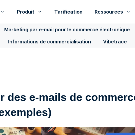
Produit
Tarification
Ressources
Marketing par e-mail pour le commerce électronique
Informations de commercialisation
Vibetrace
 des e-mails de commerc
 exemples)