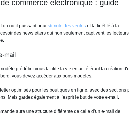
 de commerce électronique : guide
 un outil puissant pour
stimuler les ventes
et la fidélité à la
ncevoir des newsletters qui non seulement captivent les lecteurs
e.
e-mail
èle prédéfini vous facilite la vie en accélérant la création d'e
’abord, vous devez accéder aux bons modèles.
tter optimisés pour les boutiques en ligne, avec des sections 
ns. Mais gardez également à l’esprit le but de votre e-mail.
mande aura une structure différente de celle d’un e-mail de