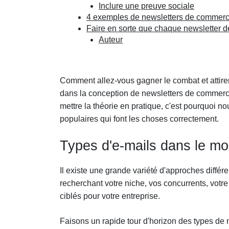
Inclure une preuve sociale
4 exemples de newsletters de commerce 
Faire en sorte que chaque newsletter 
Auteur
Comment allez-vous gagner le combat et attirer
dans la conception de newsletters de commerce
mettre la théorie en pratique, c'est pourquoi n
populaires qui font les choses correctement.
Types d'e-mails dans le m
Il existe une grande variété d'approches diffé
recherchant votre niche, vos concurrents, votre
ciblés pour votre entreprise.
Faisons un rapide tour d'horizon des types de 