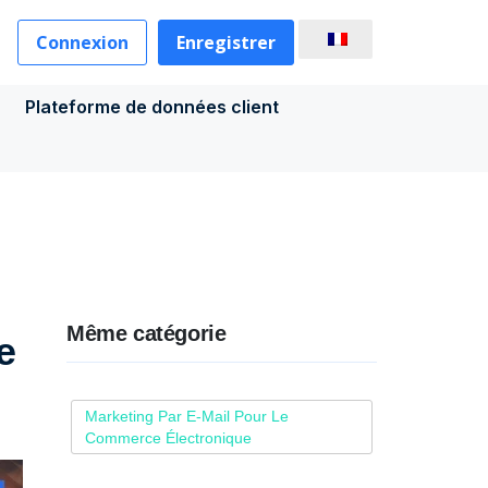
Connexion
Enregistrer
Plateforme de données client
Même catégorie
e
Marketing Par E-Mail Pour Le
Commerce Électronique