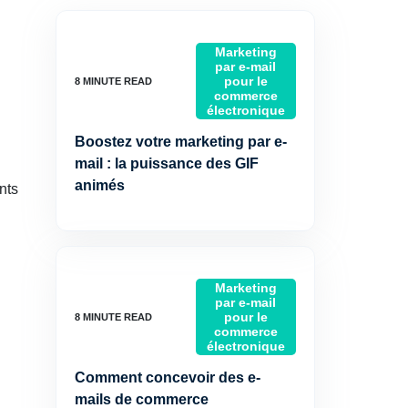
Marketing
par e-mail
pour le
commerce
électronique
Boostez votre marketing par e-
mail : la puissance des GIF
animés
nts
Marketing
par e-mail
pour le
commerce
électronique
Comment concevoir des e-
mails de commerce