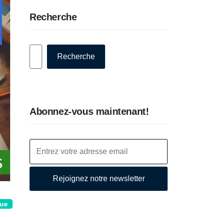
Recherche
Rechercher
Recherche
Abonnez-vous maintenant!
Rejoignez notre newsletter
que