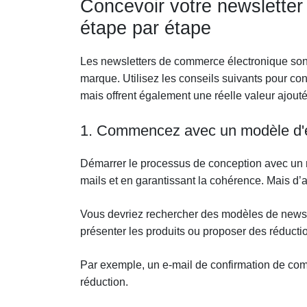
Concevoir votre newsletter
étape par étape
Les newsletters de commerce électronique sont
marque. Utilisez les conseils suivants pour co
mais offrent également une réelle valeur ajouté
1. Commencez avec un modèle d'
Démarrer le processus de conception avec un mod
mails et en garantissant la cohérence. Mais d
Vous devriez rechercher des modèles de newsle
présenter les produits ou proposer des réductio
Par exemple, un e-mail de confirmation de com
réduction.