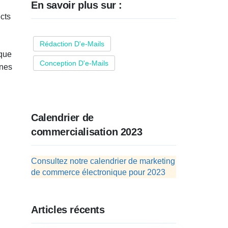
En savoir plus sur :
cts
Rédaction D'e-Mails
 que
Conception D'e-Mails
ines
Calendrier de
commercialisation 2023
Consultez notre calendrier de marketing
de commerce électronique pour 2023
Articles récents