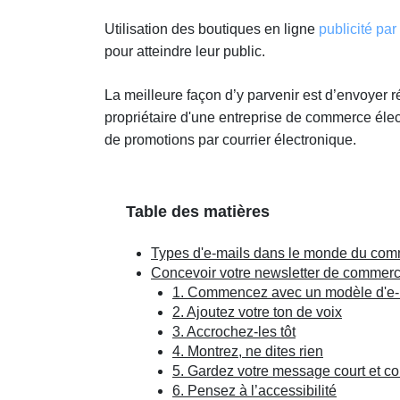
Utilisation des boutiques en ligne
publicité par
pour atteindre leur public.
La meilleure façon d’y parvenir est d’envoyer r
propriétaire d'une entreprise de commerce éle
de promotions par courrier électronique.
Table des matières
Types d'e-mails dans le monde du com
Concevoir votre newsletter de commerce
1. Commencez avec un modèle d'e-
2. Ajoutez votre ton de voix
3. Accrochez-les tôt
4. Montrez, ne dites rien
5. Gardez votre message court et co
6. Pensez à l’accessibilité