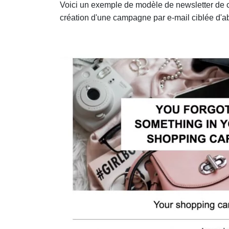
Voici un exemple de modèle de newsletter de 
création d'une campagne par e-mail ciblée d'a