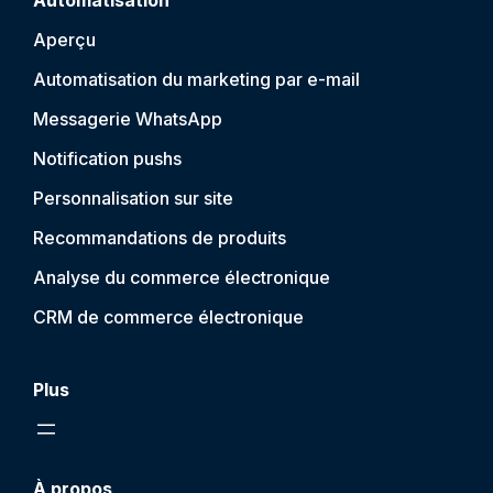
Automatisation
Aperçu
Automatisation du marketing par e-mail
Messagerie WhatsApp
Notification push
s
Personnalisation sur site
Recommandations de produits
Analyse du commerce électronique
CRM de commerce électronique
Plus
À propos