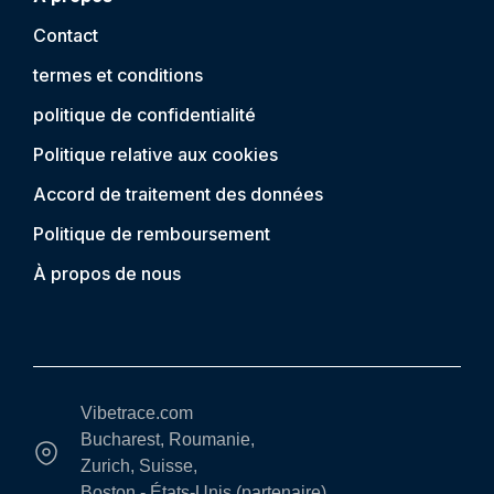
Contact
termes et conditions
politique de confidentialité
Politique relative aux cookies
Accord de traitement des données
Politique de remboursement
À propos de nous
Vibetrace.com
Bucharest, Roumanie,
Zurich, Suisse,
Boston - États-Unis (partenaire)