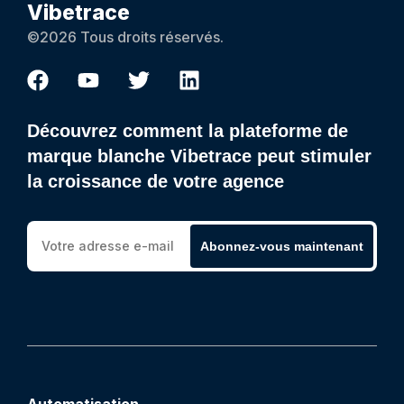
Vibetrace
©2026 Tous droits réservés.
Découvrez comment la plateforme de
marque blanche Vibetrace peut stimuler
la croissance de votre agence
Abonnez-vous maintenant