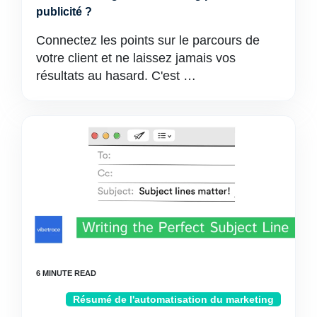
publicité ?
Connectez les points sur le parcours de
votre client et ne laissez jamais vos
résultats au hasard. C'est …
Résumé de l'automatisation du marketing