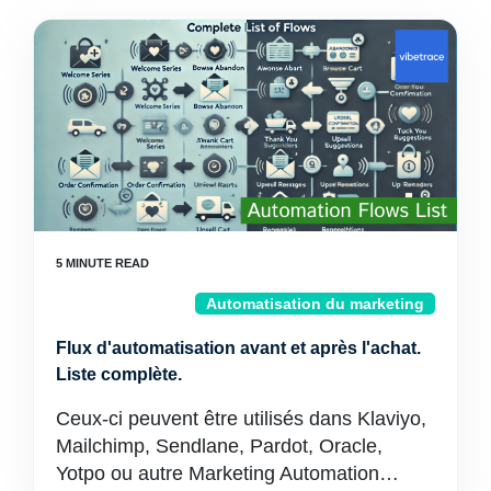
Automatisation du marketing
Flux d'automatisation avant et après l'achat.
Liste complète.
Ceux-ci peuvent être utilisés dans Klaviyo,
Mailchimp, Sendlane, Pardot, Oracle,
Yotpo ou autre Marketing Automation…