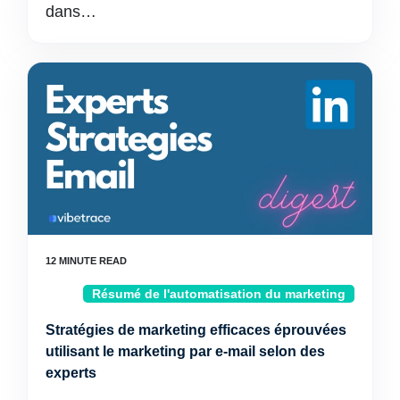
dans…
Résumé de l'automatisation du marketing
Stratégies de marketing efficaces éprouvées
utilisant le marketing par e-mail selon des
experts