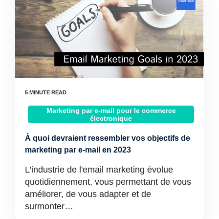
Marketing par e-mail pour le commerce
électronique
À quoi devraient ressembler vos objectifs de
marketing par e-mail en 2023
L'industrie de l'email marketing évolue
quotidiennement, vous permettant de vous
améliorer, de vous adapter et de
surmonter…