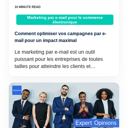
Marketing par e-mail pour le commerce
électronique
Comment optimiser vos campagnes par e-
mail pour un impact maximal
Le marketing par e-mail est un outil
puissant pour les entreprises de toutes
tailles pour atteindre les clients et…