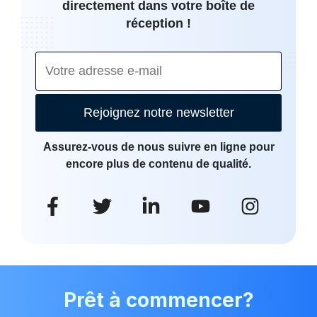
directement dans votre boîte de
réception !
Rejoignez notre newsletter
Assurez-vous de nous suivre en ligne pour
encore plus de contenu de qualité.
Prêt à commencer?