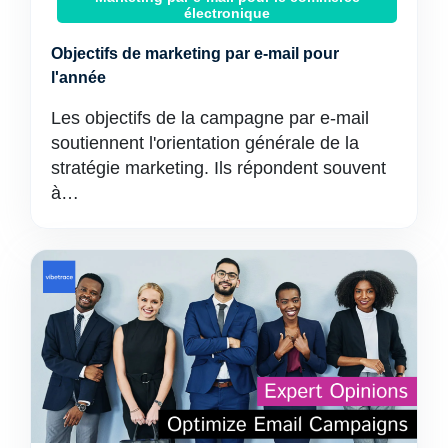
électronique
Objectifs de marketing par e-mail pour
l'année
Les objectifs de la campagne par e-mail
soutiennent l'orientation générale de la
stratégie marketing. Ils répondent souvent
à…