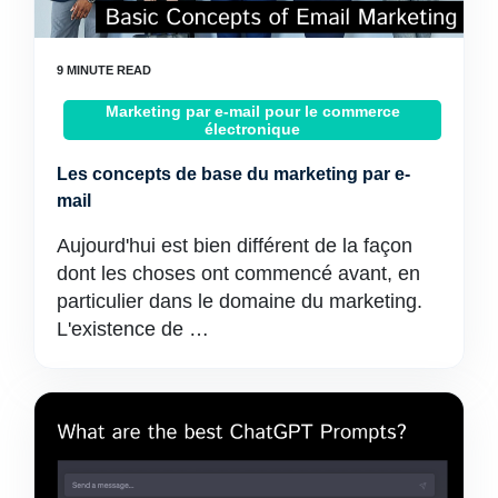
Marketing par e-mail pour le commerce
électronique
Les concepts de base du marketing par e-
mail
Aujourd'hui est bien différent de la façon
dont les choses ont commencé avant, en
particulier dans le domaine du marketing.
L'existence de …