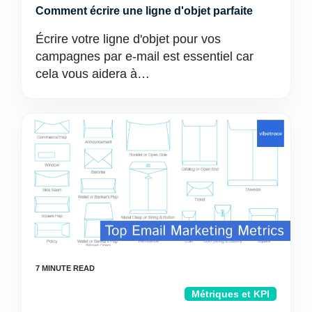
Comment écrire une ligne d'objet parfaite
Écrire votre ligne d'objet pour vos
campagnes par e-mail est essentiel car
cela vous aidera à…
Métriques et KPI