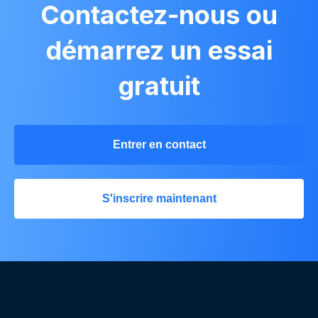
Contactez-nous ou
démarrez un essai
gratuit
Entrer en contact
S'inscrire maintenant