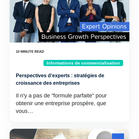
Informations de commercialisation
Perspectives d'experts : stratégies de
croissance des entreprises
Il n'y a pas de "formule parfaite" pour
obtenir une entreprise prospère, que
vous…