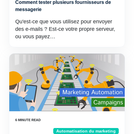
Comment tester plusieurs fournisseurs de
messagerie
Qu'est-ce que vous utilisez pour envoyer
des e-mails ? Est-ce votre propre serveur,
ou vous payez…
Automatisation du marketing