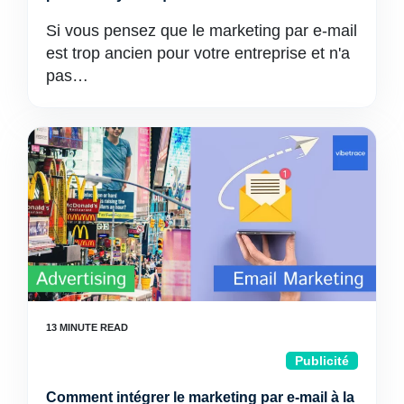
Si vous pensez que le marketing par e-mail
est trop ancien pour votre entreprise et n'a
pas…
Publicité
Comment intégrer le marketing par e-mail à la