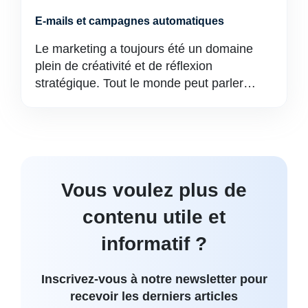
E-mails et campagnes automatiques
Le marketing a toujours été un domaine
plein de créativité et de réflexion
stratégique. Tout le monde peut parler…
Vous voulez plus de
contenu utile et
informatif ?
Inscrivez-vous à notre newsletter pour
recevoir les derniers articles