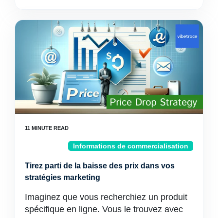
Informations de commercialisation
Tirez parti de la baisse des prix dans vos
stratégies marketing
Imaginez que vous recherchiez un produit
spécifique en ligne. Vous le trouvez avec