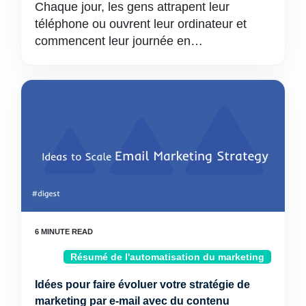
Chaque jour, les gens attrapent leur
téléphone ou ouvrent leur ordinateur et
commencent leur journée en…
Résumé de l'automatisation du marketing
Idées pour faire évoluer votre stratégie de
marketing par e-mail avec du contenu