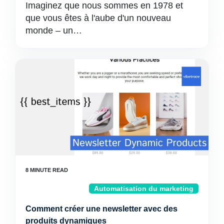
Imaginez que nous sommes en 1978 et
que vous êtes à l'aube d'un nouveau
monde – un…
Automatisation du marketing
Comment créer une newsletter avec des
produits dynamiques