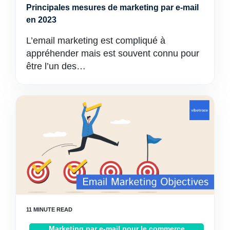
Principales mesures de marketing par e-mail
en 2023
L’email marketing est compliqué à
appréhender mais est souvent connu pour
être l’un des…
Marketing par e-mail pour le commerce