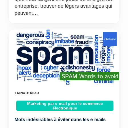
entreprise, trouver de légers avantages qui
peuvent…
Marketing par e-mail pour le commerce
électronique
Mots indésirables à éviter dans les e-mails