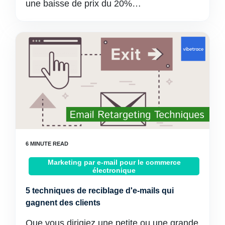
une baisse de prix du 20%…
Marketing par e-mail pour le commerce
électronique
5 techniques de reciblage d'e-mails qui
gagnent des clients
Que vous dirigiez une petite ou une grande