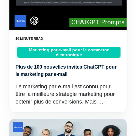
Marketing par e-mail pour le commerce
électronique
Plus de 100 nouvelles invites ChatGPT pour
le marketing par e-mail
Le marketing par e-mail est connu pour
être la meilleure stratégie marketing pour
obtenir plus de conversions. Mais …