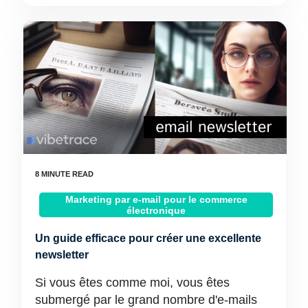
Marketing par e-mail pour le commerce
électronique
Un guide efficace pour créer une excellente
newsletter
Si vous êtes comme moi, vous êtes
submergé par le grand nombre d'e-mails