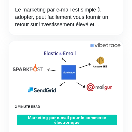
Le marketing par e-mail est simple à
adopter, peut facilement vous fournir un
retour sur investissement élevé et…
Marketing par e-mail pour le commerce
électronique