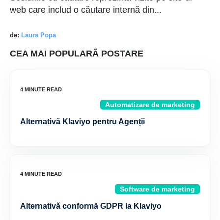
web care includ o căutare internă din...
de:
Laura Popa
CEA MAI POPULARĂ POSTARE
Automatizare de marketing
Alternativă Klaviyo pentru Agenții
Software de marketing
Alternativă conformă GDPR la Klaviyo