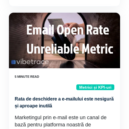
Metrici și KPI-uri
Rata de deschidere a e-mailului este nesigură
și aproape inutilă
Marketingul prin e-mail este un canal de
bază pentru platforma noastră de