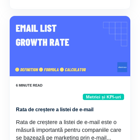
Metrici și KPI-uri
Rata de creștere a listei de e-mail
Rata de creștere a listei de e-mail este o
măsură importantă pentru companiile care
se bazează pe marketing prin e-mail...