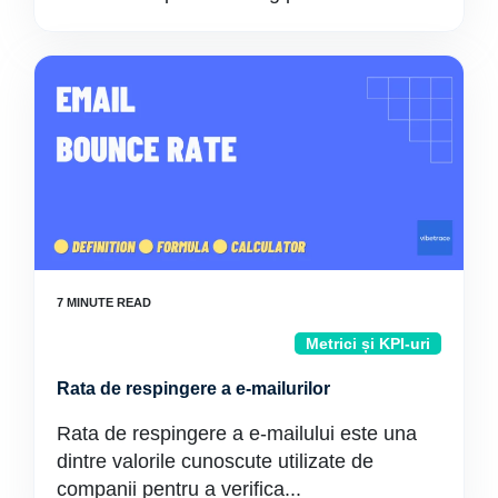
Metrici și KPI-uri
Rata de respingere a e-mailurilor
Rata de respingere a e-mailului este una
dintre valorile cunoscute utilizate de
companii pentru a verifica...