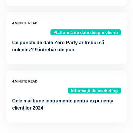
Platformă de date despre clienți
Ce puncte de date Zero Party ar trebui să
colectez? 9 întrebări de pus
Informații de marketing
Cele mai bune instrumente pentru experiența
clienților 2024