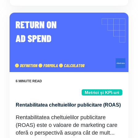
Metrici și KPI-uri
Rentabilitatea cheltuielilor publicitare (ROAS)
Rentabilitatea cheltuielilor publicitare
(ROAS) este o valoare de marketing care
oferă o perspectivă asupra cât de mult...