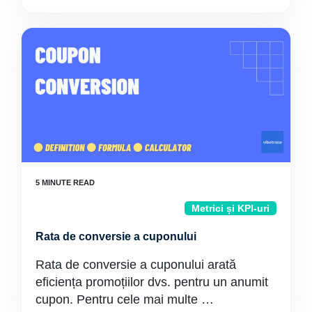
Metrici și KPI-uri
Rata de conversie a cuponului
Rata de conversie a cuponului arată
eficiența promoțiilor dvs. pentru un anumit
cupon. Pentru cele mai multe …