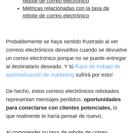
rebote de correo electrónico
Métricas relacionadas con la tasa de
rebote de correo electrónico
Probablemente se haya sentido frustrado al ver
correos electrónicos devueltos cuando se devuelve
un correo electrónico porque no se puede entregar
al destinatario deseado. Y tú
flujos de trabajo de
automatización de marketing
sufrirá por esto!
De hecho, estos correos electrónicos rebotados
representan mensajes perdidos.
oportunidades
para conectarse con clientes potenciales,
lo
que realmente te haría pensar de nuevo.
Al comprender su tasa de rebote de correo