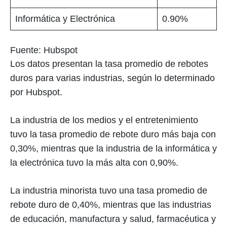
Informática y Electrónica
0.90%
Fuente: Hubspot
Los datos presentan la tasa promedio de rebotes
duros para varias industrias, según lo determinado
por Hubspot.
La industria de los medios y el entretenimiento
tuvo la tasa promedio de rebote duro más baja con
0,30%, mientras que la industria de la informática y
la electrónica tuvo la más alta con 0,90%.
La industria minorista tuvo una tasa promedio de
rebote duro de 0,40%, mientras que las industrias
de educación, manufactura y salud, farmacéutica y