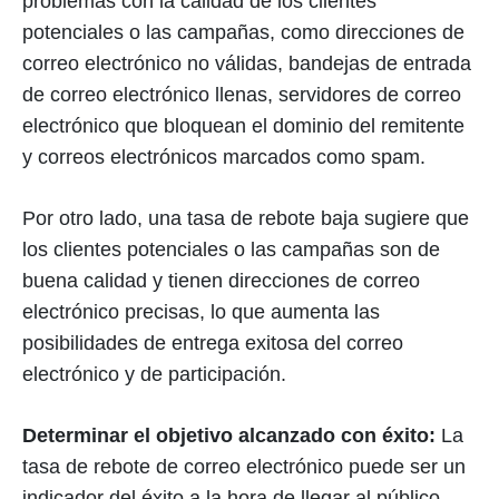
problemas con la calidad de los clientes
potenciales o las campañas, como direcciones de
correo electrónico no válidas, bandejas de entrada
de correo electrónico llenas, servidores de correo
electrónico que bloquean el dominio del remitente
y correos electrónicos marcados como spam.
Por otro lado, una tasa de rebote baja sugiere que
los clientes potenciales o las campañas son de
buena calidad y tienen direcciones de correo
electrónico precisas, lo que aumenta las
posibilidades de entrega exitosa del correo
electrónico y de participación.
Determinar el objetivo alcanzado con éxito:
La
tasa de rebote de correo electrónico puede ser un
indicador del éxito a la hora de llegar al público