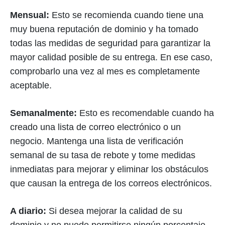
Mensual:
Esto se recomienda cuando tiene una
muy buena reputación de dominio y ha tomado
todas las medidas de seguridad para garantizar la
mayor calidad posible de su entrega. En ese caso,
comprobarlo una vez al mes es completamente
aceptable.
Semanalmente:
Esto es recomendable cuando ha
creado una lista de correo electrónico o un
negocio. Mantenga una lista de verificación
semanal de su tasa de rebote y tome medidas
inmediatas para mejorar y eliminar los obstáculos
que causan la entrega de los correos electrónicos.
A diario:
Si desea mejorar la calidad de su