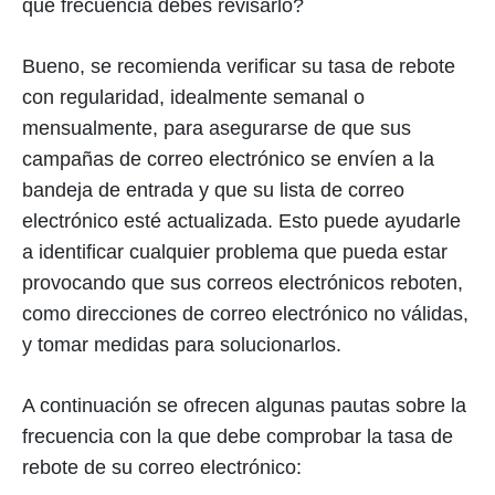
qué frecuencia debes revisarlo?
Bueno, se recomienda verificar su tasa de rebote
con regularidad, idealmente semanal o
mensualmente, para asegurarse de que sus
campañas de correo electrónico se envíen a la
bandeja de entrada y que su lista de correo
electrónico esté actualizada. Esto puede ayudarle
a identificar cualquier problema que pueda estar
provocando que sus correos electrónicos reboten,
como direcciones de correo electrónico no válidas,
y tomar medidas para solucionarlos.
A continuación se ofrecen algunas pautas sobre la
frecuencia con la que debe comprobar la tasa de
rebote de su correo electrónico: