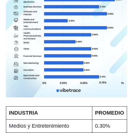
INDUSTRIA
PROMEDIO
Medios y Entretenimiento
0.30%