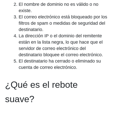
El nombre de dominio no es válido o no
existe.
El correo electrónico está bloqueado por los
filtros de spam o medidas de seguridad del
destinatario.
La dirección IP o el dominio del remitente
están en la lista negra, lo que hace que el
servidor de correo electrónico del
destinatario bloquee el correo electrónico.
El destinatario ha cerrado o eliminado su
cuenta de correo electrónico.
¿Qué es el rebote
suave?