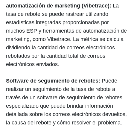
automatización de marketing (Vibetrace):
La
tasa de rebote se puede rastrear utilizando
estadísticas integradas proporcionadas por
muchos ESP y herramientas de automatización de
marketing, como Vibetrace. La métrica se calcula
dividiendo la cantidad de correos electrónicos
rebotados por la cantidad total de correos
electrónicos enviados.
Software de seguimiento de rebotes:
Puede
realizar un seguimiento de la tasa de rebote a
través de un software de seguimiento de rebotes
especializado que puede brindar información
detallada sobre los correos electrónicos devueltos,
la causa del rebote y cómo resolver el problema.