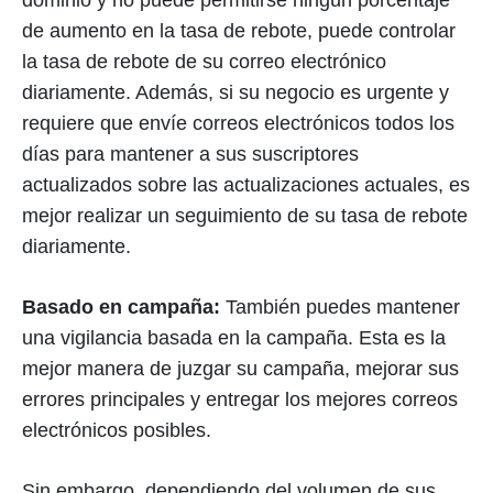
dominio y no puede permitirse ningún porcentaje
de aumento en la tasa de rebote, puede controlar
la tasa de rebote de su correo electrónico
diariamente. Además, si su negocio es urgente y
requiere que envíe correos electrónicos todos los
días para mantener a sus suscriptores
actualizados sobre las actualizaciones actuales, es
mejor realizar un seguimiento de su tasa de rebote
diariamente.
Basado en campaña:
También puedes mantener
una vigilancia basada en la campaña. Esta es la
mejor manera de juzgar su campaña, mejorar sus
errores principales y entregar los mejores correos
electrónicos posibles.
Sin embargo, dependiendo del volumen de sus