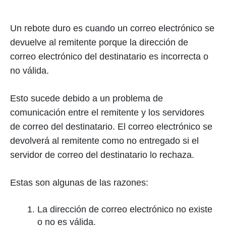
Un rebote duro es cuando un correo electrónico se
devuelve al remitente porque la dirección de
correo electrónico del destinatario es incorrecta o
no válida.
Esto sucede debido a un problema de
comunicación entre el remitente y los servidores
de correo del destinatario. El correo electrónico se
devolverá al remitente como no entregado si el
servidor de correo del destinatario lo rechaza.
Estas son algunas de las razones:
La dirección de correo electrónico no existe
o no es válida.