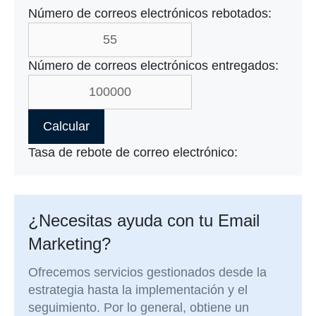
Número de correos electrónicos rebotados:
Número de correos electrónicos entregados:
Calcular
Tasa de rebote de correo electrónico:
¿Necesitas ayuda con tu Email
Marketing?
Ofrecemos servicios gestionados desde la
estrategia hasta la implementación y el
seguimiento. Por lo general, obtiene un