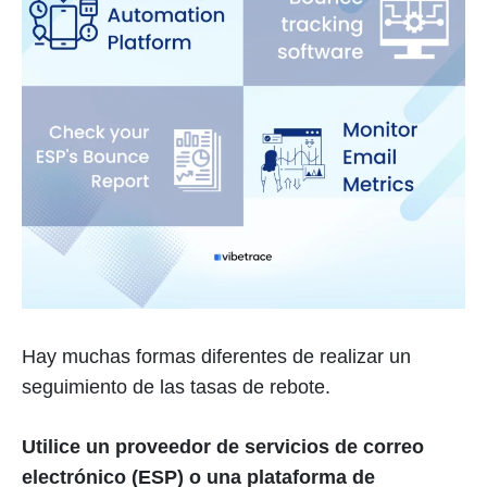
Hay muchas formas diferentes de realizar un
seguimiento de las tasas de rebote.
Utilice un proveedor de servicios de correo
electrónico (ESP) o una plataforma de