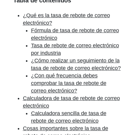
Tabla de contenidos
¿Qué es la tasa de rebote de correo
electrónico?
Fórmula de tasa de rebote de correo
electrónico
Tasa de rebote de correo electrónico
por industria
¿Cómo realizar un seguimiento de la
tasa de rebote de correo electrónico?
¿Con qué frecuencia debes
comprobar la tasa de rebote de
correo electrónico?
Calculadora de tasa de rebote de correo
electrónico
Calculadora sencilla de tasa de
rebote de correo electrónico
Cosas importantes sobre la tasa de