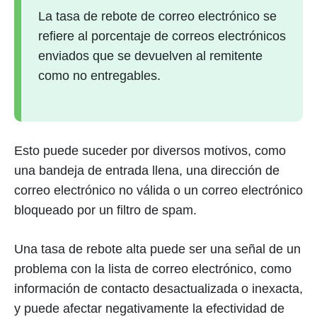
La tasa de rebote de correo electrónico se
refiere al porcentaje de correos electrónicos
enviados que se devuelven al remitente
como no entregables.
Esto puede suceder por diversos motivos, como
una bandeja de entrada llena, una dirección de
correo electrónico no válida o un correo electrónico
bloqueado por un filtro de spam.
Una tasa de rebote alta puede ser una señal de un
problema con la lista de correo electrónico, como
información de contacto desactualizada o inexacta,
y puede afectar negativamente la efectividad de