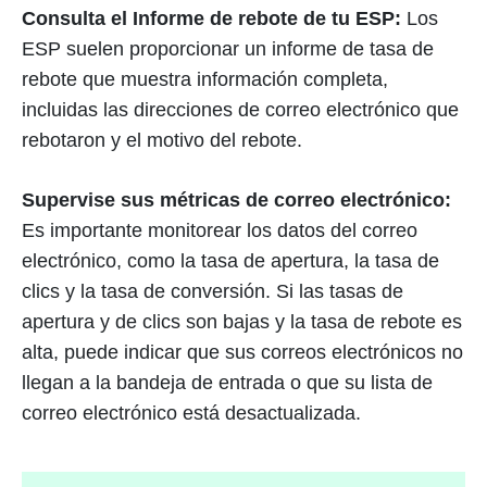
Consulta el Informe de rebote de tu ESP:
Los
ESP suelen proporcionar un informe de tasa de
rebote que muestra información completa,
incluidas las direcciones de correo electrónico que
rebotaron y el motivo del rebote.
Supervise sus métricas de correo electrónico:
Es importante monitorear los datos del correo
electrónico, como la tasa de apertura, la tasa de
clics y la tasa de conversión. Si las tasas de
apertura y de clics son bajas y la tasa de rebote es
alta, puede indicar que sus correos electrónicos no
llegan a la bandeja de entrada o que su lista de
correo electrónico está desactualizada.