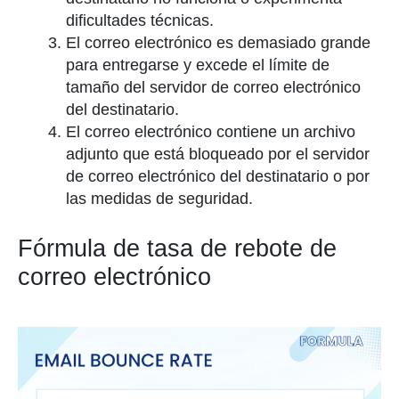
dificultades técnicas.
El correo electrónico es demasiado grande
para entregarse y excede el límite de
tamaño del servidor de correo electrónico
del destinatario.
El correo electrónico contiene un archivo
adjunto que está bloqueado por el servidor
de correo electrónico del destinatario o por
las medidas de seguridad.
Fórmula de tasa de rebote de
correo electrónico