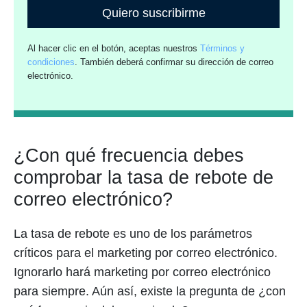
Quiero suscribirme
Al hacer clic en el botón, aceptas nuestros
Términos y
condiciones
. También deberá confirmar su dirección de correo
electrónico.
¿Con qué frecuencia debes
comprobar la tasa de rebote de
correo electrónico?
La tasa de rebote es uno de los parámetros
críticos para el marketing por correo electrónico.
Ignorarlo hará marketing por correo electrónico
para siempre. Aún así, existe la pregunta de ¿con