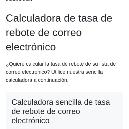
Calculadora de tasa de
rebote de correo
electrónico
¿Quiere calcular la tasa de rebote de su lista de
correo electrónico? Utilice nuestra sencilla
calculadora a continuación.
Calculadora sencilla de tasa
de rebote de correo
electrónico