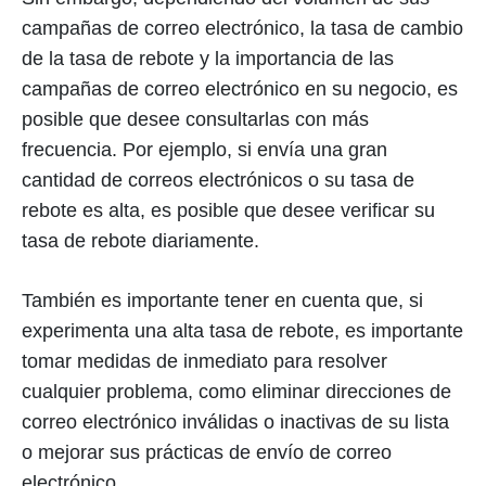
campañas de correo electrónico, la tasa de cambio
de la tasa de rebote y la importancia de las
campañas de correo electrónico en su negocio, es
posible que desee consultarlas con más
frecuencia. Por ejemplo, si envía una gran
cantidad de correos electrónicos o su tasa de
rebote es alta, es posible que desee verificar su
tasa de rebote diariamente.
También es importante tener en cuenta que, si
experimenta una alta tasa de rebote, es importante
tomar medidas de inmediato para resolver
cualquier problema, como eliminar direcciones de
correo electrónico inválidas o inactivas de su lista
o mejorar sus prácticas de envío de correo
electrónico.