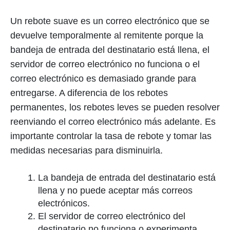
Un rebote suave es un correo electrónico que se
devuelve temporalmente al remitente porque la
bandeja de entrada del destinatario está llena, el
servidor de correo electrónico no funciona o el
correo electrónico es demasiado grande para
entregarse. A diferencia de los rebotes
permanentes, los rebotes leves se pueden resolver
reenviando el correo electrónico más adelante. Es
importante controlar la tasa de rebote y tomar las
medidas necesarias para disminuirla.
La bandeja de entrada del destinatario está
llena y no puede aceptar más correos
electrónicos.
El servidor de correo electrónico del
destinatario no funciona o experimenta