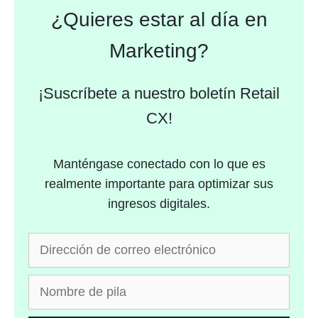
¿Quieres estar al día en
Marketing?
¡Suscríbete a nuestro boletín Retail
CX!
Manténgase conectado con lo que es
realmente importante para optimizar sus
ingresos digitales.