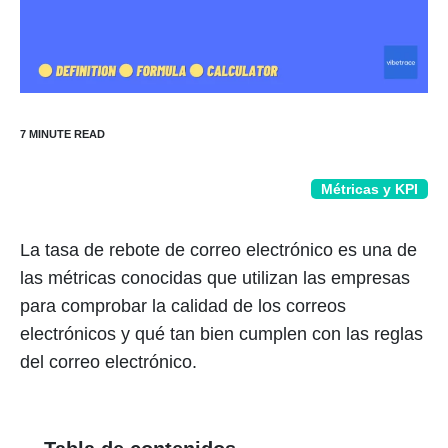
Métricas y KPI
La tasa de rebote de correo electrónico es una de
las métricas conocidas que utilizan las empresas
para comprobar la calidad de los correos
electrónicos y qué tan bien cumplen con las reglas
del correo electrónico.