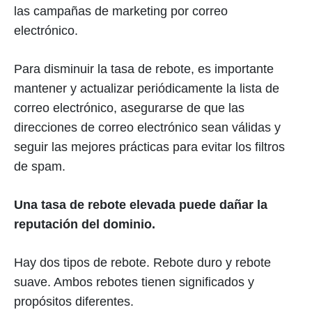
las campañas de marketing por correo
electrónico.
Para disminuir la tasa de rebote, es importante
mantener y actualizar periódicamente la lista de
correo electrónico, asegurarse de que las
direcciones de correo electrónico sean válidas y
seguir las mejores prácticas para evitar los filtros
de spam.
Una tasa de rebote elevada puede dañar la
reputación del dominio.
Hay dos tipos de rebote. Rebote duro y rebote
suave. Ambos rebotes tienen significados y
propósitos diferentes.