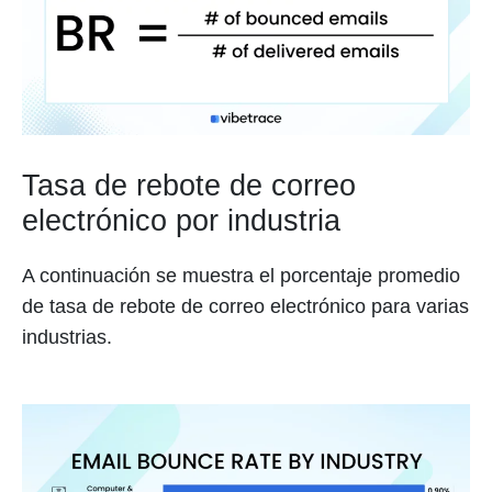
Tasa de rebote de correo
electrónico por industria
A continuación se muestra el porcentaje promedio
de tasa de rebote de correo electrónico para varias
industrias.