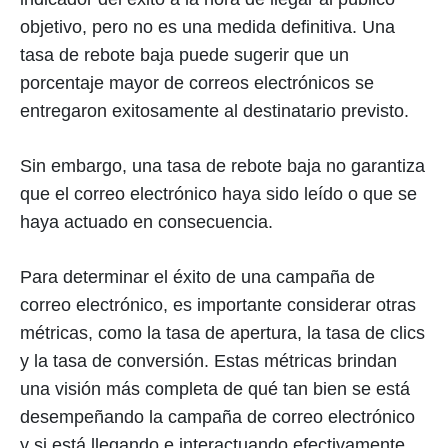
objetivo, pero no es una medida definitiva. Una
tasa de rebote baja puede sugerir que un
porcentaje mayor de correos electrónicos se
entregaron exitosamente al destinatario previsto.
Sin embargo, una tasa de rebote baja no garantiza
que el correo electrónico haya sido leído o que se
haya actuado en consecuencia.
Para determinar el éxito de una campaña de
correo electrónico, es importante considerar otras
métricas, como la tasa de apertura, la tasa de clics
y la tasa de conversión. Estas métricas brindan
una visión más completa de qué tan bien se está
desempeñando la campaña de correo electrónico
y si está llegando e interactuando efectivamente