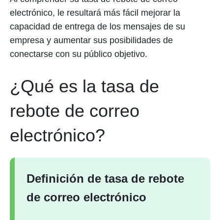
electrónico, le resultará más fácil mejorar la
capacidad de entrega de los mensajes de su
empresa y aumentar sus posibilidades de
conectarse con su público objetivo.
¿Qué es la tasa de
rebote de correo
electrónico?
Definición de tasa de rebote
de correo electrónico