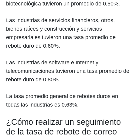
biotecnológica tuvieron un promedio de 0,50%.
Las industrias de servicios financieros, otros,
bienes raíces y construcción y servicios
empresariales tuvieron una tasa promedio de
rebote duro de 0.60%.
Las industrias de software e Internet y
telecomunicaciones tuvieron una tasa promedio de
rebote duro de 0,80%.
La tasa promedio general de rebotes duros en
todas las industrias es 0,63%.
¿Cómo realizar un seguimiento
de la tasa de rebote de correo