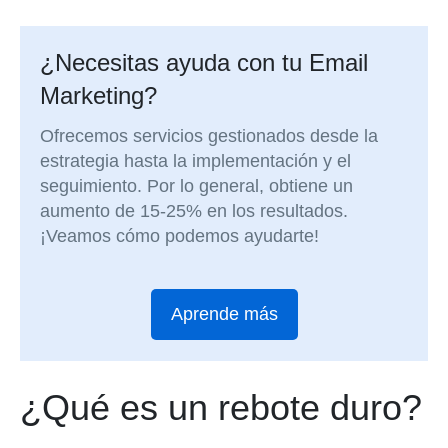
¿Necesitas ayuda con tu Email
Marketing?
Ofrecemos servicios gestionados desde la
estrategia hasta la implementación y el
seguimiento. Por lo general, obtiene un
aumento de 15-25% en los resultados.
¡Veamos cómo podemos ayudarte!
Aprende más
¿Qué es un rebote duro?