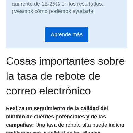
aumento de 15-25% en los resultados.
¡Veamos cómo podemos ayudarte!
Aprende más
Cosas importantes sobre
la tasa de rebote de
correo electrónico
Realiza un seguimiento de la calidad del
mínimo de clientes potenciales y de las
campañas:
Una tasa de rebote alta puede indicar