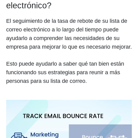
electrónico?
El seguimiento de la tasa de rebote de su lista de
correo electrónico a lo largo del tiempo puede
ayudarlo a comprender las necesidades de su
empresa para mejorar lo que es necesario mejorar.
Esto puede ayudarlo a saber qué tan bien están
funcionando sus estrategias para reunir a más
personas para su lista de correo.