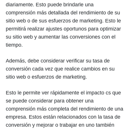
diariamente. Esto puede brindarle una
comprensión más detallada del rendimiento de su
sitio web o de sus esfuerzos de marketing. Esto le
permitirá realizar ajustes oportunos para optimizar
su sitio web y aumentar las conversiones con el
tiempo.
Además, debe considerar verificar su tasa de
conversión cada vez que realice cambios en su
sitio web o esfuerzos de marketing.
Esto le permite ver rápidamente el impacto
cs que
se puede considerar para obtener una
comprensión más completa del rendimiento de una
empresa. Estos están relacionados con la tasa de
conversión y mejorar o trabajar en uno también