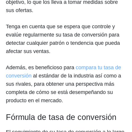
objetivo, lo que los lleva a tomar medidas sobre
sus ofertas.
Tenga en cuenta que se espera que controle y
evalúe regularmente su tasa de conversión para
detectar cualquier patrón o tendencia que pueda
afectar sus ventas.
Además, es beneficioso para
compara tu tasa de
conversión
al estándar de la industria así como a
sus rivales, para obtener una perspectiva más
completa de cómo se está desempeñando su
producto en el mercado.
Fórmula de tasa de conversión