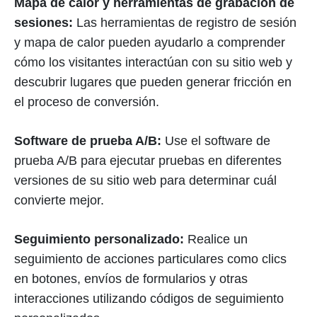
Mapa de calor y herramientas de grabación de
sesiones:
Las herramientas de registro de sesión
y mapa de calor pueden ayudarlo a comprender
cómo los visitantes interactúan con su sitio web y
descubrir lugares que pueden generar fricción en
el proceso de conversión.
Software de prueba A/B:
Use el software de
prueba A/B para ejecutar pruebas en diferentes
versiones de su sitio web para determinar cuál
convierte mejor.
Seguimiento personalizado:
Realice un
seguimiento de acciones particulares como clics
en botones, envíos de formularios y otras
interacciones utilizando códigos de seguimiento