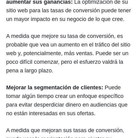
aumentar sus ganancias:
La optimización de su
sitio web para las tasas de conversión puede tener
un mayor impacto en su negocio de lo que cree.
A medida que mejore su tasa de conversión, es
probable que vea un aumento en el tráfico del sitio
web y, potencialmente, más ventas. Puede ser un
poco difícil comenzar, pero el esfuerzo valdrá la
pena a largo plazo.
Mejorar la segmentación de clientes:
Puede
tomar algún tiempo crear un enfoque específico
para evitar desperdiciar dinero en audiencias que
no están interesadas en sus ofertas.
A medida que mejoran sus tasas de conversión,