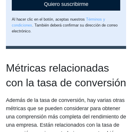
Quiero suscribirme
Al hacer clic en el botón, aceptas nuestros
Términos y
condiciones
. También deberá confirmar su dirección de correo
electrónico.
Métricas relacionadas
con la tasa de conversión
Además de la tasa de conversión, hay varias otras
métricas que se pueden considerar para obtener
una comprensión más completa del rendimiento de
una empresa. Están relacionados con la tasa de