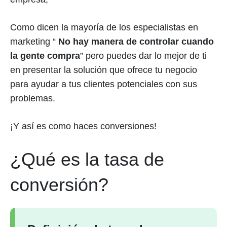
Como dicen la mayoría de los especialistas en
marketing “
No hay manera de controlar cuando
la gente compra
” pero puedes dar lo mejor de ti
en presentar la solución que ofrece tu negocio
para ayudar a tus clientes potenciales con sus
problemas.
¡Y así es como haces conversiones!
¿Qué es la tasa de
conversión?