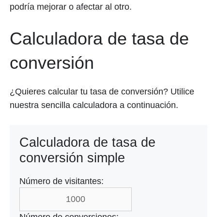
podría mejorar o afectar al otro.
Calculadora de tasa de
conversión
¿Quieres calcular tu tasa de conversión? Utilice
nuestra sencilla calculadora a continuación.
Calculadora de tasa de
conversión simple
Número de visitantes:
Número de conversiones: