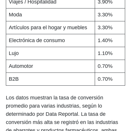
Viajes / Hospitalidad
3.90%
Moda
3.30%
Artículos para el hogar y muebles
3.30%
Electrónica de consumo
1.40%
Lujo
1.10%
Automotor
0.70%
B2B
0.70%
Los datos muestran la tasa de conversión
promedio para varias industrias, según lo
determinado por Data Reportal. La tasa de
conversión más alta se registró en las industrias
de abarrotes y productos farmacéuticos, ambas