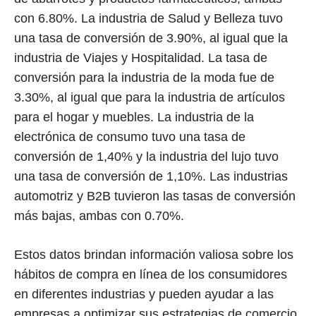
con 6.80%. La industria de Salud y Belleza tuvo
una tasa de conversión de 3.90%, al igual que la
industria de Viajes y Hospitalidad. La tasa de
conversión para la industria de la moda fue de
3.30%, al igual que para la industria de artículos
para el hogar y muebles. La industria de la
electrónica de consumo tuvo una tasa de
conversión de 1,40% y la industria del lujo tuvo
una tasa de conversión de 1,10%. Las industrias
automotriz y B2B tuvieron las tasas de conversión
más bajas, ambas con 0.70%.
Estos datos brindan información valiosa sobre los
hábitos de compra en línea de los consumidores
en diferentes industrias y pueden ayudar a las
empresas a optimizar sus estrategias de comercio