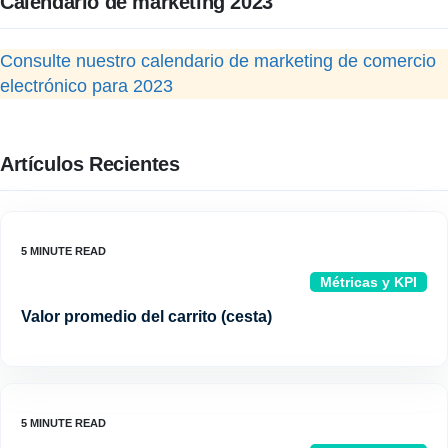
Calendario de marketing 2023
Consulte nuestro calendario de marketing de comercio
electrónico para 2023
Artículos Recientes
Métricas y KPI
Valor promedio del carrito (cesta)