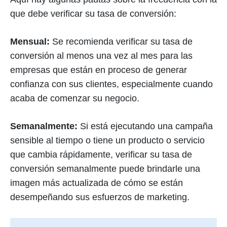
que debe verificar su tasa de conversión:
Mensual:
Se recomienda verificar su tasa de
conversión al menos una vez al mes para las
empresas que están en proceso de generar
confianza con sus clientes, especialmente cuando
acaba de comenzar su negocio.
Semanalmente:
Si está ejecutando una campaña
sensible al tiempo o tiene un producto o servicio
que cambia rápidamente, verificar su tasa de
conversión semanalmente puede brindarle una
imagen más actualizada de cómo se están
desempeñando sus esfuerzos de marketing.