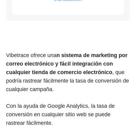
Vibetrace ofrece una
n sistema de marketing por
correo electrónico y fácil integración con
cualquier tienda de comercio electrónico
, que
podría rastrear fácilmente la tasa de conversión de
cualquier campaña.
Con la ayuda de Google Analytics, la tasa de
conversión en cualquier sitio web se puede
rastrear fácilmente.