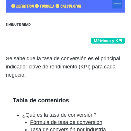
Métricas y KPI
Se sabe que la tasa de conversión es el principal
indicador clave de rendimiento (KPI) para cada
negocio.
Tabla de contenidos
¿Qué es la tasa de conversión?
Fórmula de tasa de conversión
Tasa de conversión por industria