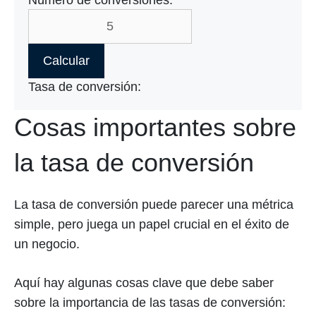
Calcular
Tasa de conversión:
Cosas importantes sobre
la tasa de conversión
La tasa de conversión puede parecer una métrica
simple, pero juega un papel crucial en el éxito de
un negocio.
Aquí hay algunas cosas clave que debe saber
sobre la importancia de las tasas de conversión: