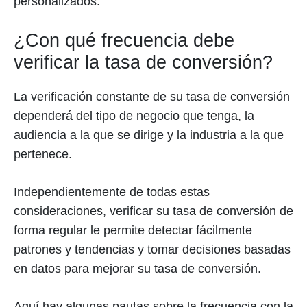
personalizados.
¿Con qué frecuencia debe
verificar la tasa de conversión?
La verificación constante de su tasa de conversión
dependerá del tipo de negocio que tenga, la
audiencia a la que se dirige y la industria a la que
pertenece.
Independientemente de todas estas
consideraciones, verificar su tasa de conversión de
forma regular le permite detectar fácilmente
patrones y tendencias y tomar decisiones basadas
en datos para mejorar su tasa de conversión.
Aquí hay algunas pautas sobre la frecuencia con la