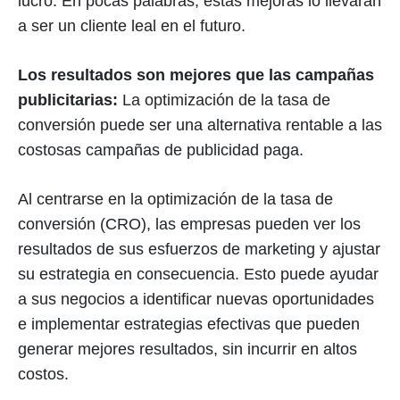
lucro. En pocas palabras, estas mejoras lo llevarán
a ser un cliente leal en el futuro.
Los resultados son mejores que las campañas
publicitarias:
La optimización de la tasa de
conversión puede ser una alternativa rentable a las
costosas campañas de publicidad paga.
Al centrarse en la optimización de la tasa de
conversión (CRO), las empresas pueden ver los
resultados de sus esfuerzos de marketing y ajustar
su estrategia en consecuencia. Esto puede ayudar
a sus negocios a identificar nuevas oportunidades
e implementar estrategias efectivas que pueden
generar mejores resultados, sin incurrir en altos
costos.