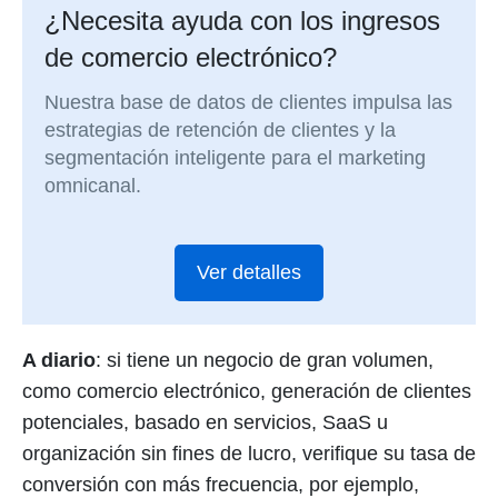
¿Necesita ayuda con los ingresos
de comercio electrónico?
Nuestra base de datos de clientes impulsa las
estrategias de retención de clientes y la
segmentación inteligente para el marketing
omnicanal.
Ver detalles
A diario
: si tiene un negocio de gran volumen,
como comercio electrónico, generación de clientes
potenciales, basado en servicios, SaaS u
organización sin fines de lucro, verifique su tasa de
conversión con más frecuencia, por ejemplo,