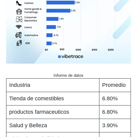
Informe de datos
Industria
Promedio
Tienda de comestibles
6.80%
productos farmaceuticos
6.80%
Salud y Belleza
3.90%