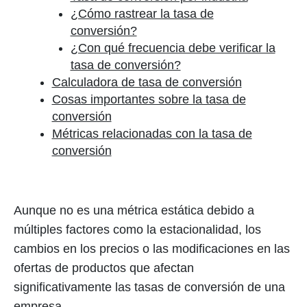
¿Cómo rastrear la tasa de
conversión?
¿Con qué frecuencia debe verificar la
tasa de conversión?
Calculadora de tasa de conversión
Cosas importantes sobre la tasa de
conversión
Métricas relacionadas con la tasa de
conversión
Aunque no es una métrica estática debido a
múltiples factores como la estacionalidad, los
cambios en los precios o las modificaciones en las
ofertas de productos que afectan
significativamente las tasas de conversión de una
empresa,