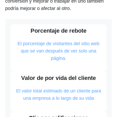
conversión y mejorar o trabajar en uno también
podría mejorar o afectar al otro.
Porcentaje de rebote
El porcentaje de visitantes del sitio web
que se van después de ver solo una
página.
Valor de por vida del cliente
El valor total estimado de un cliente para
una empresa a lo largo de su vida