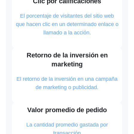
Clic por calificaciones
El porcentaje de visitantes del sitio web
que hacen clic en un determinado enlace o
llamado a la acción.
Retorno de la inversión en
marketing
El retorno de la inversión en una campaña
de marketing o publicidad.
Valor promedio de pedido
La cantidad promedio gastada por
transacción