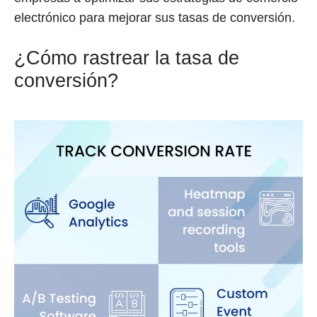
electrónico para mejorar sus tasas de conversión.
¿Cómo rastrear la tasa de
conversión?