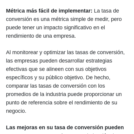
Métrica más fácil de implementar:
La tasa de
conversión es una métrica simple de medir, pero
puede tener un impacto significativo en el
rendimiento de una empresa.
Al monitorear y optimizar las tasas de conversión,
las empresas pueden desarrollar estrategias
efectivas que se alineen con sus objetivos
específicos y su público objetivo. De hecho,
comparar las tasas de conversión con los
promedios de la industria puede proporcionar un
punto de referencia sobre el rendimiento de su
negocio.
Las mejoras en su tasa de conversión pueden