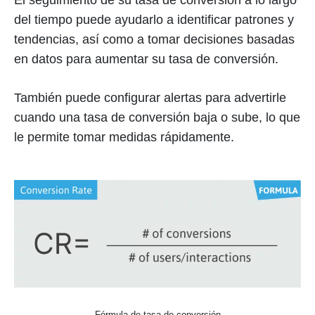
El seguimiento de su tasa de conversión a lo largo
del tiempo puede ayudarlo a identificar patrones y
tendencias, así como a tomar decisiones basadas
en datos para aumentar su tasa de conversión.
También puede configurar alertas para advertirle
cuando una tasa de conversión baja o sube, lo que
le permite tomar medidas rápidamente.
Fórmula de tasa de conversión