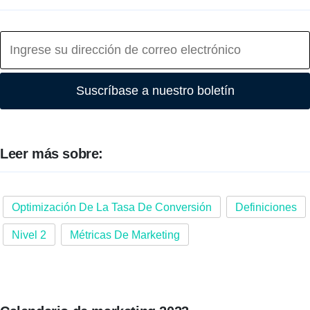
Suscríbase a nuestro boletín
Leer más sobre:
Optimización De La Tasa De Conversión
Definiciones
Nivel 2
Métricas De Marketing