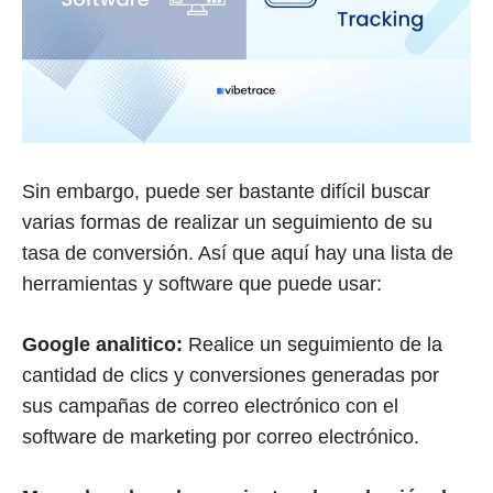
Sin embargo, puede ser bastante difícil buscar
varias formas de realizar un seguimiento de su
tasa de conversión. Así que aquí hay una lista de
herramientas y software que puede usar:
Google analitico:
Realice un seguimiento de la
cantidad de clics y conversiones generadas por
sus campañas de correo electrónico con el
software de marketing por correo electrónico.