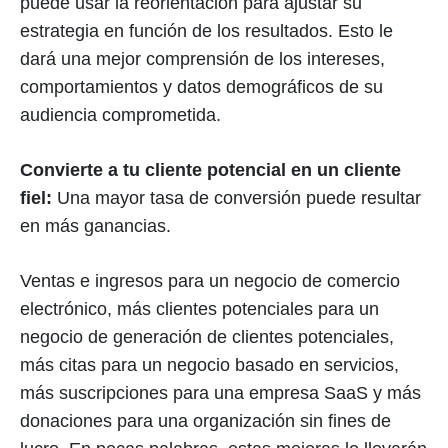
puede usar la reorientación para ajustar su
estrategia en función de los resultados. Esto le
dará una mejor comprensión de los intereses,
comportamientos y datos demográficos de su
audiencia comprometida.
Convierte a tu cliente potencial en un cliente
fiel:
Una mayor tasa de conversión puede resultar
en más ganancias.
Ventas e ingresos para un negocio de comercio
electrónico, más clientes potenciales para un
negocio de generación de clientes potenciales,
más citas para un negocio basado en servicios,
más suscripciones para una empresa SaaS y más
donaciones para una organización sin fines de