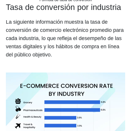
Tasa de conversión por industria
La siguiente información muestra la tasa de
conversión de comercio electrónico promedio para
cada industria, lo que refleja el desempeño de las
ventas digitales y los hábitos de compra en línea
del público objetivo.