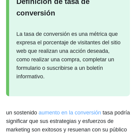
Definición de tasa de
conversión
La tasa de conversión es una métrica que
expresa el porcentaje de visitantes del sitio
web que realizan una acción deseada,
como realizar una compra, completar un
formulario o suscribirse a un boletín
informativo.
un sostenido
aumento en la conversión
tasa podría
significar que sus estrategias y esfuerzos de
marketing son exitosos y resuenan con su público