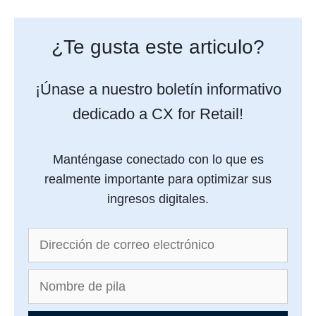
¿Te gusta este articulo?
¡Únase a nuestro boletín informativo
dedicado a CX for Retail!
Manténgase conectado con lo que es
realmente importante para optimizar sus
ingresos digitales.