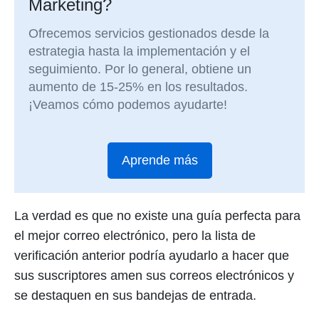
Marketing?
Ofrecemos servicios gestionados desde la
estrategia hasta la implementación y el
seguimiento. Por lo general, obtiene un
aumento de 15-25% en los resultados.
¡Veamos cómo podemos ayudarte!
Aprende más
La verdad es que no existe una guía perfecta para
el mejor correo electrónico, pero la lista de
verificación anterior podría ayudarlo a hacer que
sus suscriptores amen sus correos electrónicos y
se destaquen en sus bandejas de entrada.