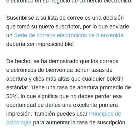
electrónico en su negocio de comercio electrónico.
Suscribirse a su lista de correo es una decisión
que tomó su nuevo suscriptor, por lo que enviarle
un
Serie de correos electrónicos de bienvenida
debería ser imprescindible!
De hecho, se ha demostrado que los correos
electrónicos de bienvenida tienen tasas de
apertura y clics más altas que cualquier boletín
estándar. Tiene una tasa de apertura promedio de
50%, lo que significa que no debes perder esa
oportunidad de darles una excelente primera
impresión. También puedes usar
Principios de
psicología
para aumentar la tasa de suscripción.