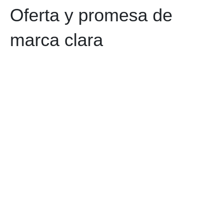
Oferta y promesa de
marca clara