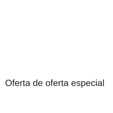
Oferta de oferta especial