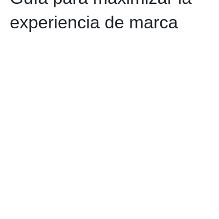
experiencia de marca