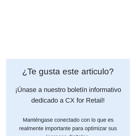
¿Te gusta este articulo?
¡Únase a nuestro boletín informativo
dedicado a CX for Retail!
Manténgase conectado con lo que es
realmente importante para optimizar sus