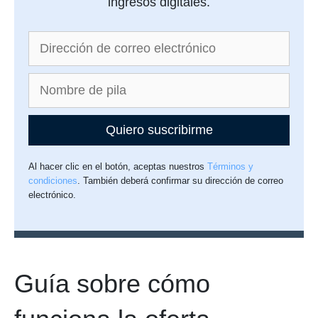
ingresos digitales.
Quiero suscribirme
Al hacer clic en el botón, aceptas nuestros
Términos y
condiciones
. También deberá confirmar su dirección de correo
electrónico.
Guía sobre cómo