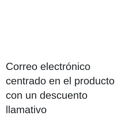
Correo electrónico
centrado en el producto
con un descuento
llamativo