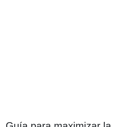
Guía para maximizar la