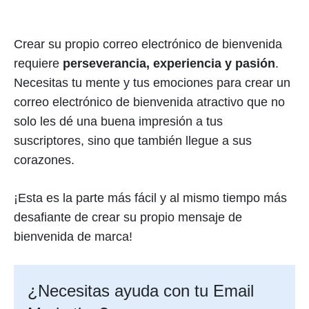
Crear su propio correo electrónico de bienvenida
requiere
perseverancia, experiencia y pasión
.
Necesitas tu mente y tus emociones para crear un
correo electrónico de bienvenida atractivo que no
solo les dé una buena impresión a tus
suscriptores, sino que también llegue a sus
corazones.
¡Esta es la parte más fácil y al mismo tiempo más
desafiante de crear su propio mensaje de
bienvenida de marca!
¿Necesitas ayuda con tu Email