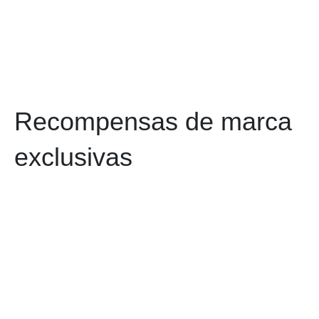
Recompensas de marca
exclusivas