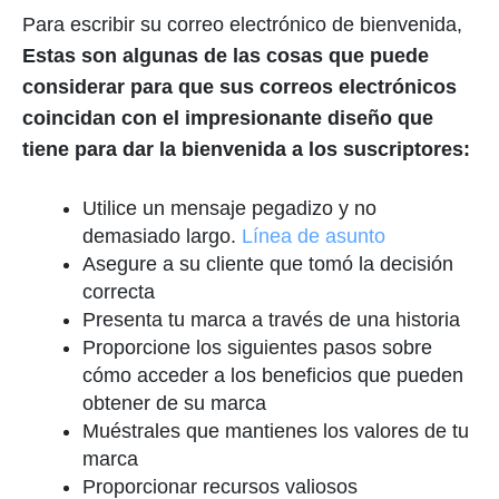
Para escribir su correo electrónico de bienvenida,
Estas son algunas de las cosas que puede
considerar para que sus correos electrónicos
coincidan con el impresionante diseño que
tiene para dar la bienvenida a los suscriptores:
Utilice un mensaje pegadizo y no
demasiado largo.
Línea de asunto
Asegure a su cliente que tomó la decisión
correcta
Presenta tu marca a través de una historia
Proporcione los siguientes pasos sobre
cómo acceder a los beneficios que pueden
obtener de su marca
Muéstrales que mantienes los valores de tu
marca
Proporcionar recursos valiosos