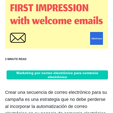
Marketing por correo electrónico para comercio
electrónico
Crear una secuencia de correo electrónico para su
campaña es una estrategia que no debe perderse
al incorporar la automatización de correo