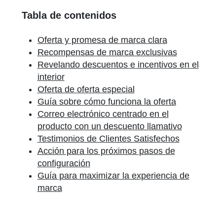
Tabla de contenidos
Oferta y promesa de marca clara
Recompensas de marca exclusivas
Revelando descuentos e incentivos en el
interior
Oferta de oferta especial
Guía sobre cómo funciona la oferta
Correo electrónico centrado en el
producto con un descuento llamativo
Testimonios de Clientes Satisfechos
Acción para los próximos pasos de
configuración
Guía para maximizar la experiencia de
marca