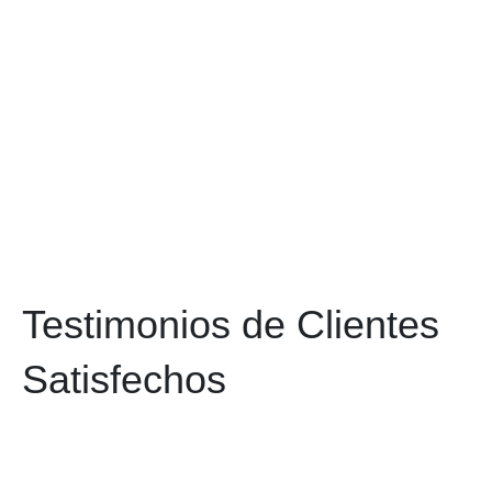
Testimonios de Clientes
Satisfechos