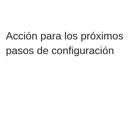
Acción para los próximos
pasos de configuración