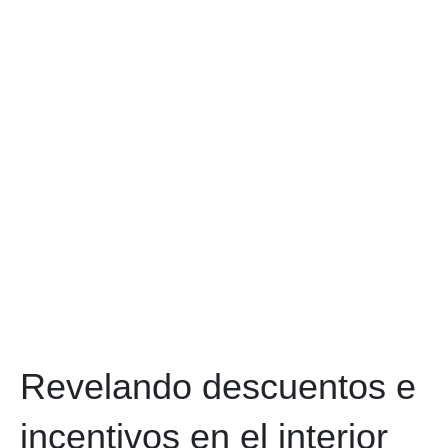
Revelando descuentos e
incentivos en el interior