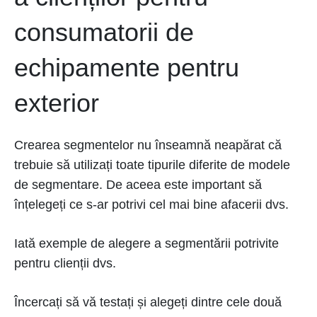
consumatorii de
echipamente pentru
exterior
Crearea segmentelor nu înseamnă neapărat că
trebuie să utilizați toate tipurile diferite de modele
de segmentare. De aceea este important să
înțelegeți ce s-ar potrivi cel mai bine afacerii dvs.
Iată exemple de alegere a segmentării potrivite
pentru clienții dvs.
Încercați să vă testați și alegeți dintre cele două