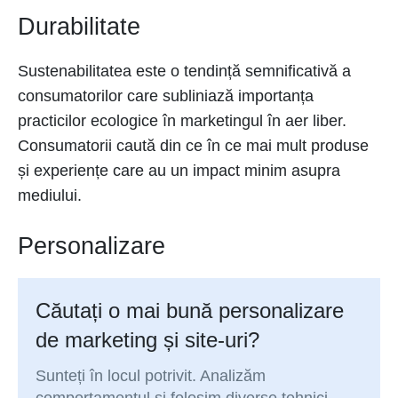
Durabilitate
Sustenabilitatea este o tendință semnificativă a
consumatorilor care subliniază importanța
practicilor ecologice în marketingul în aer liber.
Consumatorii caută din ce în ce mai mult produse
și experiențe care au un impact minim asupra
mediului.
Personalizare
Căutați o mai bună personalizare
de marketing și site-uri?
Sunteți în locul potrivit. Analizăm