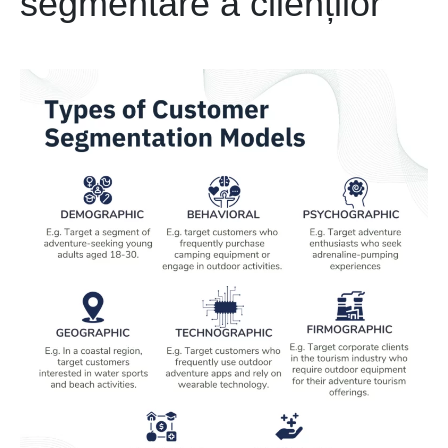
segmentare a clienților