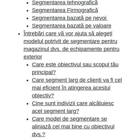
Segmentarea tehnografică
Segmentarea Firmografică
Segmentarea bazată pe nevoi
Segmentarea bazată pe valoare
Întrebări care vă vor ajuta să alegeți
modelul potrivit de segmentare pentru
magazinul dvs. de echipamente pentru
exterior
Care este obiectivul sau scopul tău
principal?
Care segment larg de clienți va fi cel
mai eficient în atingerea acestui
obiectiv?
Cine sunt indivizii care alcătuiesc
acel segment larg?
Care model de segmentare se
aliniază cel mai bine cu obiectivul
dvs.?