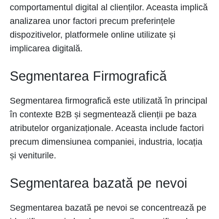
comportamentul digital al clienților. Aceasta implică
analizarea unor factori precum preferințele
dispozitivelor, platformele online utilizate și
implicarea digitală.
Segmentarea Firmografică
Segmentarea firmografică este utilizată în principal
în contexte B2B și segmentează clienții pe baza
atributelor organizaționale. Aceasta include factori
precum dimensiunea companiei, industria, locația
și veniturile.
Segmentarea bazată pe nevoi
Segmentarea bazată pe nevoi se concentrează pe