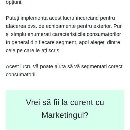
opțiuni.
Puteți implementa acest lucru încercând pentru
afacerea dvs. de echipamente pentru exterior. Pur
și simplu enumerați caracteristicile consumatorilor
în general din fiecare segment, apoi alegeți dintre
cele pe care le-ați scris.
Acest lucru vă poate ajuta să vă segmentați corect
consumatorii.
Vrei să fii la curent cu
Marketingul?