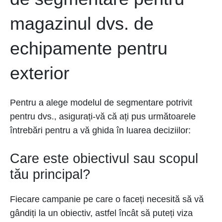
magazinul dvs. de
echipamente pentru
exterior
Pentru a alege modelul de segmentare potrivit
pentru dvs., asigurați-vă că ați pus următoarele
întrebări pentru a vă ghida în luarea deciziilor:
Care este obiectivul sau scopul
tău principal?
Fiecare campanie pe care o faceți necesită să vă
gândiți la un obiectiv, astfel încât să puteți viza