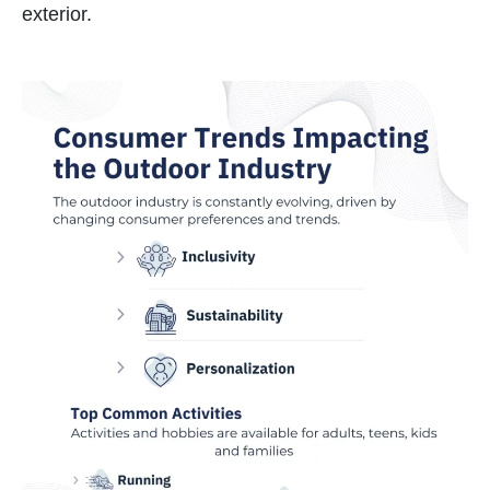
exterior.