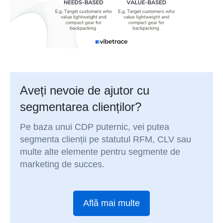
Aveți nevoie de ajutor cu
segmentarea clienților?
Pe baza unui CDP puternic, vei putea
segmenta clienții pe statutul RFM, CLV sau
multe alte elemente pentru segmente de
marketing de succes.
Află mai multe