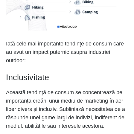
Iată cele mai importante tendințe de consum care
au avut un impact puternic asupra industriei
outdoor:
Inclusivitate
Această tendință de consum se concentrează pe
importanța creării unui mediu de marketing în aer
liber divers și incluziv. Subliniază necesitatea de a
răspunde unei game largi de indivizi, indiferent de
mediul, abilitățile sau interesele acestora.