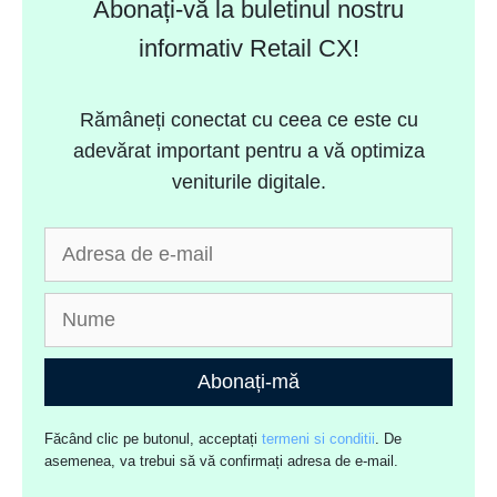
Abonați-vă la buletinul nostru
informativ Retail CX!
Rămâneți conectat cu ceea ce este cu
adevărat important pentru a vă optimiza
veniturile digitale.
Abonați-mă
Făcând clic pe butonul, acceptați
termeni si conditii
. De
asemenea, va trebui să vă confirmați adresa de e-mail.