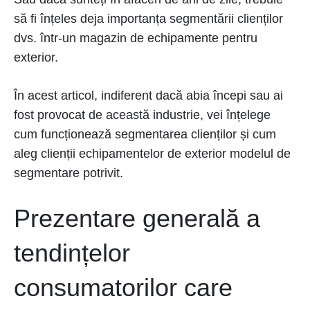
să fi înțeles deja importanța segmentării clienților
dvs. într-un magazin de echipamente pentru
exterior.
În acest articol, indiferent dacă abia începi sau ai
fost provocat de această industrie, vei înțelege
cum funcționează segmentarea clienților și cum
aleg clienții echipamentelor de exterior modelul de
segmentare potrivit.
Prezentare generală a
tendințelor
consumatorilor care