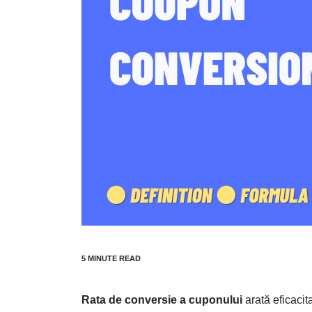
Rata de conversie a cuponului
arată eficacit