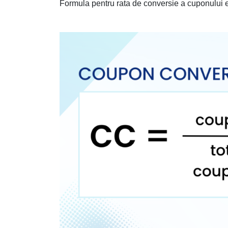
Formula pentru rata de conversie a cuponului e