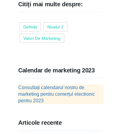
Citiți mai multe despre:
Definiții
Nivelul 2
Valori De Marketing
Calendar de marketing 2023
Consultați calendarul nostru de
marketing pentru comerțul electronic
pentru 2023
Articole recente