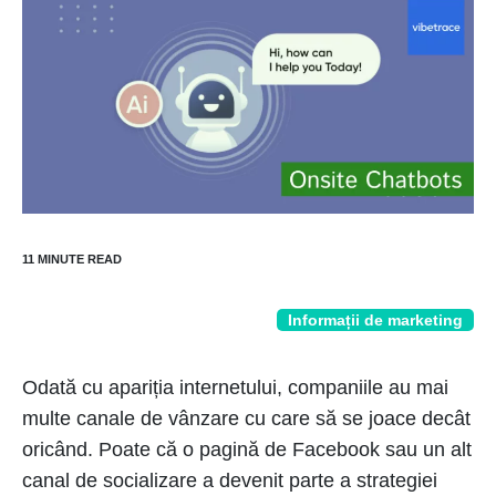
Informații de marketing
Odată cu apariția internetului, companiile au mai
multe canale de vânzare cu care să se joace decât
oricând. Poate că o pagină de Facebook sau un alt
canal de socializare a devenit parte a strategiei