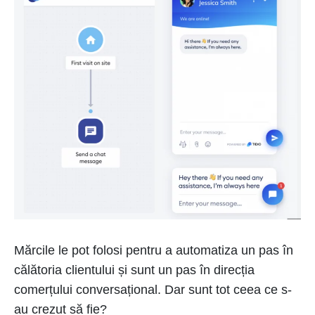
Mărcile le pot folosi pentru a automatiza un pas în
călătoria clientului și sunt un pas în direcția
comerțului conversațional. Dar sunt tot ceea ce s-
au crezut să fie?