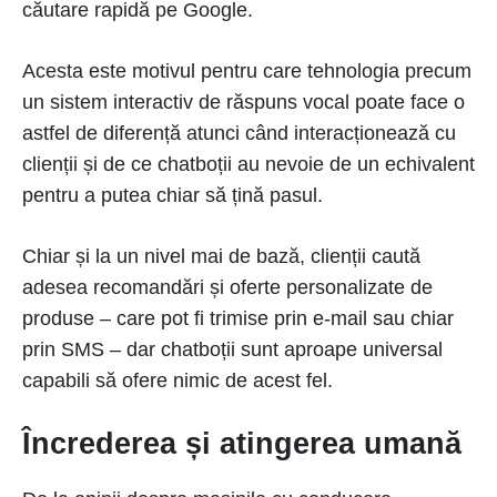
căutare rapidă pe Google.
Acesta este motivul pentru care tehnologia precum
un sistem interactiv de răspuns vocal poate face o
astfel de diferență atunci când interacționează cu
clienții și de ce chatboții au nevoie de un echivalent
pentru a putea chiar să țină pasul.
Chiar și la un nivel mai de bază, clienții caută
adesea recomandări și oferte personalizate de
produse – care pot fi trimise prin e-mail sau chiar
prin SMS – dar chatboții sunt aproape universal
capabili să ofere nimic de acest fel.
Încrederea și atingerea umană