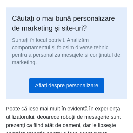
Căutați o mai bună personalizare
de marketing și site-uri?
Sunteți în locul potrivit. Analizăm
comportamentul și folosim diverse tehnici
pentru a personaliza mesajele și conținutul de
marketing.
Aflați despre personalizare
Poate că iese mai mult în evidență în experiența
utilizatorului, deoarece roboții de mesagerie sunt
prezenți ca fiind atât de oameni, dar le lipsește