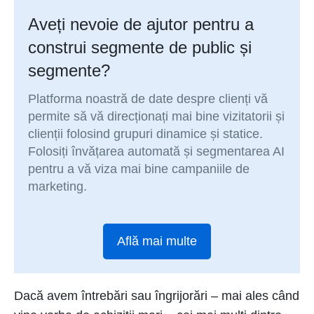
Aveți nevoie de ajutor pentru a
construi segmente de public și
segmente?
Platforma noastră de date despre clienți vă
permite să vă direcționați mai bine vizitatorii și
clienții folosind grupuri dinamice și statice.
Folosiți învățarea automată și segmentarea AI
pentru a vă viza mai bine campaniile de
marketing.
Află mai multe
Dacă avem întrebări sau îngrijorări – mai ales când