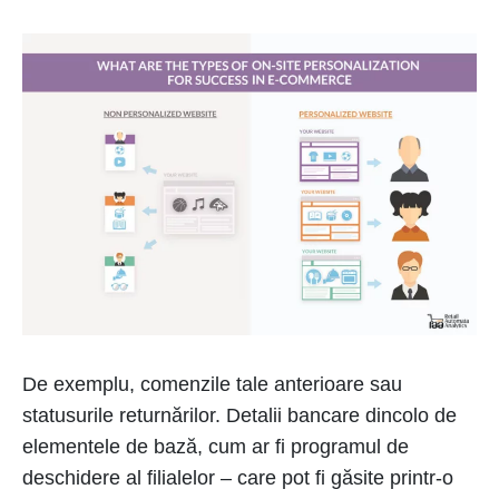
De exemplu, comenzile tale anterioare sau
statusurile returnărilor. Detalii bancare dincolo de
elementele de bază, cum ar fi programul de
deschidere al filialelor – care pot fi găsite printr-o