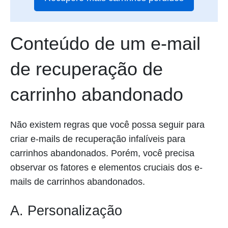
Conteúdo de um e-mail
de recuperação de
carrinho abandonado
Não existem regras que você possa seguir para
criar e-mails de recuperação infalíveis para
carrinhos abandonados. Porém, você precisa
observar os fatores e elementos cruciais dos e-
mails de carrinhos abandonados.
A. Personalização