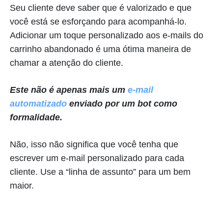
Seu cliente deve saber que é valorizado e que
você está se esforçando para acompanhá-lo.
Adicionar um toque personalizado aos e-mails do
carrinho abandonado é uma ótima maneira de
chamar a atenção do cliente.
Este não é apenas mais um
e-mail
automatizado
enviado por um bot como
formalidade.
Não, isso não significa que você tenha que
escrever um e-mail personalizado para cada
cliente. Use a “linha de assunto” para um bem
maior.