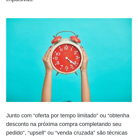
Junto com “oferta por tempo limitado” ou “obtenha
desconto na próxima compra completando seu
pedido”, “upsell” ou “venda cruzada” são técnicas