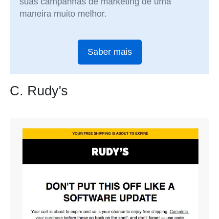
suas campanhas de marketing de uma
maneira muito melhor.
Saber mais
C. Rudy's