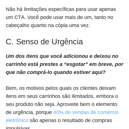
Não há limitações específicas para usar apenas
um CTA. Você pode usar mais de um, tanto no
cabeçalho quanto na cópia uma vez.
C. Senso de Urgência
Um dos itens que você adicionou e deixou no
carrinho está prestes a “esgotar” em breve, por
que não comprá-lo quando estiver aqui?
Bem, os motivos pelos quais os clientes deixam
itens em seus carrinhos são ilimitados, embora o
seu produto não seja. Aproveite bem o elemento
de urgência, porque
40% de vendas de comércio
eletrônico
são apenas o resultado de compras
impulsivas.