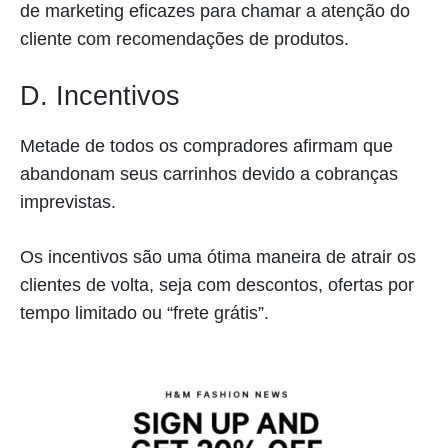
de marketing eficazes para chamar a atenção do
cliente com recomendações de produtos.
D. Incentivos
Metade de todos os compradores afirmam que
abandonam seus carrinhos devido a cobranças
imprevistas.
Os incentivos são uma ótima maneira de atrair os
clientes de volta, seja com descontos, ofertas por
tempo limitado ou “frete grátis”.