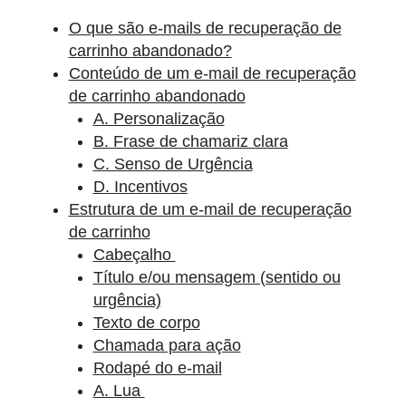
O que são e-mails de recuperação de
carrinho abandonado?
Conteúdo de um e-mail de recuperação
de carrinho abandonado
A. Personalização
B. Frase de chamariz clara
C. Senso de Urgência
D. Incentivos
Estrutura de um e-mail de recuperação
de carrinho
Cabeçalho
Título e/ou mensagem (sentido ou
urgência)
Texto de corpo
Chamada para ação
Rodapé do e-mail
A. Lua