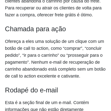
clientes abandona o carrinho por causa do frete.
Para recuperar ou atrair os clientes de volta para
fazer a compra, oferecer frete grátis é ótimo.
Chamada para ação
Ofereça a eles uma solução de um clique com um
botão de call to action, como “comprar”, “concluir
pedido”, “ir para o carrinho” ou “prosseguir para o
pagamento”. Nenhum e-mail de recuperação de
carrinho abandonado está completo sem um botão
de call to action excelente e cativante.
Rodapé do e-mail
Esta é a seção final de um e-mail. Contém
informações que não estão diretamente