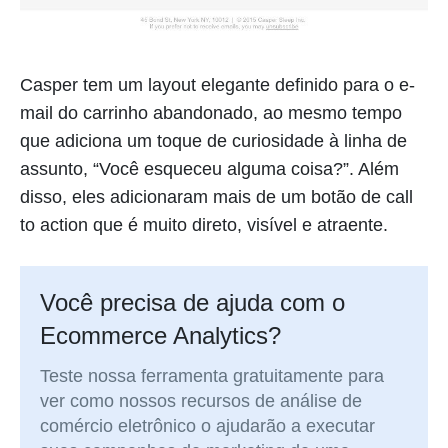
Casper tem um layout elegante definido para o e-
mail do carrinho abandonado, ao mesmo tempo
que adiciona um toque de curiosidade à linha de
assunto, “Você esqueceu alguma coisa?”. Além
disso, eles adicionaram mais de um botão de call
to action que é muito direto, visível e atraente.
Você precisa de ajuda com o
Ecommerce Analytics?
Teste nossa ferramenta gratuitamente para
ver como nossos recursos de análise de
comércio eletrônico o ajudarão a executar