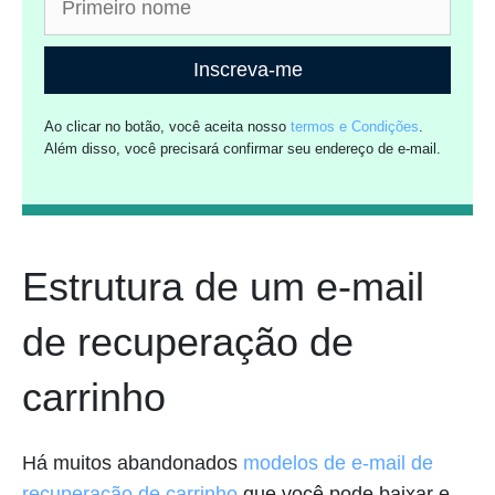
Inscreva-me
Ao clicar no botão, você aceita nosso
termos e Condições
.
Além disso, você precisará confirmar seu endereço de e-mail.
Estrutura de um e-mail
de recuperação de
carrinho
Há muitos abandonados
modelos de e-mail de
recuperação de carrinho
que você pode baixar e