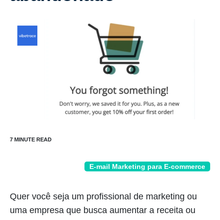
E-mail Marketing para E-commerce
Quer você seja um profissional de marketing ou
uma empresa que busca aumentar a receita ou