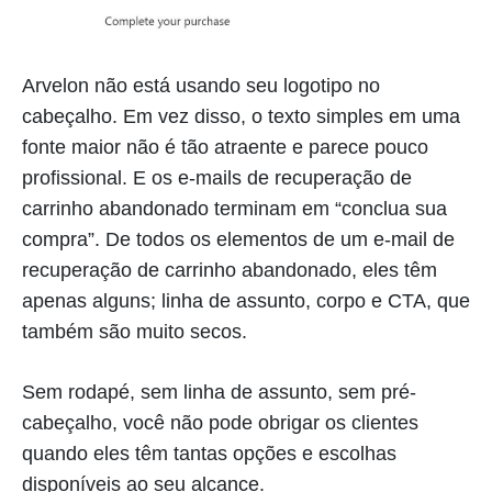
Arvelon não está usando seu logotipo no
cabeçalho. Em vez disso, o texto simples em uma
fonte maior não é tão atraente e parece pouco
profissional. E os e-mails de recuperação de
carrinho abandonado terminam em “conclua sua
compra”. De todos os elementos de um e-mail de
recuperação de carrinho abandonado, eles têm
apenas alguns; linha de assunto, corpo e CTA, que
também são muito secos.
Sem rodapé, sem linha de assunto, sem pré-
cabeçalho, você não pode obrigar os clientes
quando eles têm tantas opções e escolhas
disponíveis ao seu alcance.