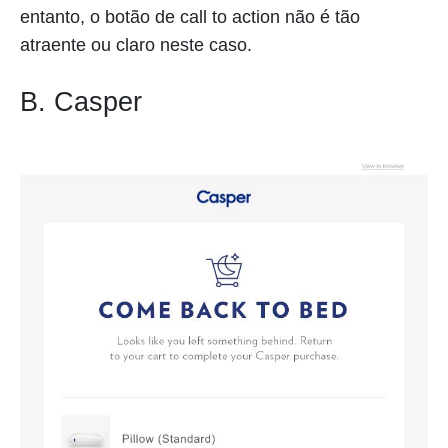
entanto, o botão de call to action não é tão
atraente ou claro neste caso.
B. Casper