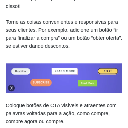
disso!!
Torne as coisas convenientes e responsivas para
seus clientes. Por exemplo, adicione um botão “ir
para finalizar a compra” ou um botão “obter oferta”,
se estiver dando descontos.
Coloque botões de CTA visíveis e atraentes com
palavras voltadas para a ação, como compre,
compre agora ou compre.