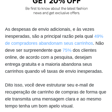
As despesas de envio adicionais, e às vezes
inesperadas, são a principal razão pela qual
49%
de compradores abandonam seus carrinhos
. Não
deve ser surpreendente que
75%
dos clientes
online, de acordo com a pesquisa, desejam
entrega gratuita e a maioria abandona seus
carrinhos quando vê taxas de envio inesperadas.
Dito isso, você deve estruturar seu e-mail de
recuperação de carrinho de compras de forma que
ele transmita uma mensagem clara e ao mesmo
tempo tenha um bom apelo visual.