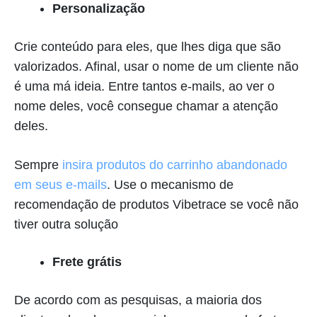
Personalização
Crie conteúdo para eles, que lhes diga que são
valorizados. Afinal, usar o nome de um cliente não
é uma má ideia. Entre tantos e-mails, ao ver o
nome deles, você consegue chamar a atenção
deles.
Sempre
insira produtos do carrinho abandonado
em seus e-mails
. Use o mecanismo de
recomendação de produtos Vibetrace se você não
tiver outra solução
Frete grátis
De acordo com as pesquisas, a maioria dos