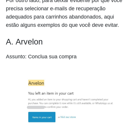
Por outro lado, para deixar evidente por que você
precisa selecionar e-mails de recuperação
adequados para carrinhos abandonados, aqui
estão alguns exemplos do que você deve evitar.
A. Arvelon
Assunto: Conclua sua compra