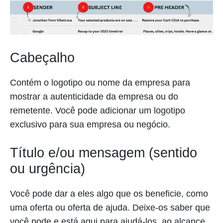
Cabeçalho
Contém o logotipo ou nome da empresa para
mostrar a autenticidade da empresa ou do
remetente. Você pode adicionar um logotipo
exclusivo para sua empresa ou negócio.
Título e/ou mensagem (sentido
ou urgência)
Você pode dar a eles algo que os beneficie, como
uma oferta ou oferta de ajuda. Deixe-os saber que
você pode e está aqui para ajudá-los, ao alcance