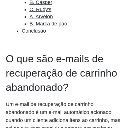
B. Casper
C. Rudy's
A. Arvelon
B. Marca de pão
Conclusão
O que são e-mails de
recuperação de carrinho
abandonado?
Um e-mail de recuperação de carrinho
abandonado é um e-mail automático acionado
quando um cliente adiciona itens ao carrinho, mas