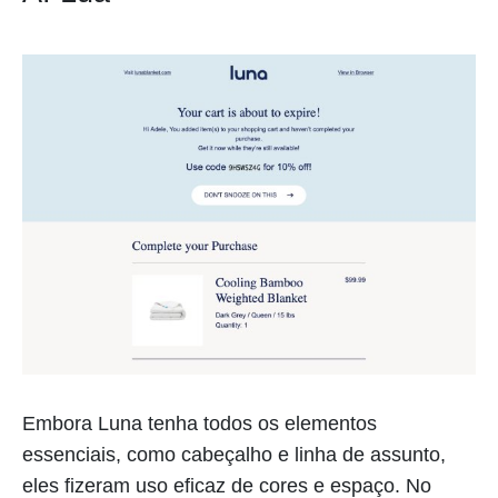
Embora Luna tenha todos os elementos
essenciais, como cabeçalho e linha de assunto,
eles fizeram uso eficaz de cores e espaço. No