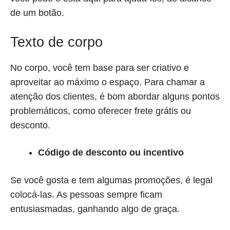
de um botão.
Texto de corpo
No corpo, você tem base para ser criativo e
aproveitar ao máximo o espaço. Para chamar a
atenção dos clientes, é bom abordar alguns pontos
problemáticos, como oferecer frete grátis ou
desconto.
Código de desconto ou incentivo
Se você gosta e tem algumas promoções, é legal
colocá-las. As pessoas sempre ficam
entusiasmadas, ganhando algo de graça.