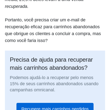
recuperada.
Portanto, você precisa criar um e-mail de
recuperação eficaz para carrinhos abandonados
que obrigue os clientes a concluir a compra, mas
como você faria isso?
Precisa de ajuda para recuperar
mais carrinhos abandonados?
Podemos ajudá-lo a recuperar pelo menos
15% de seus carrinhos abandonados usando
campanhas omnicanal.
Recupere mais carrinhos perdidos