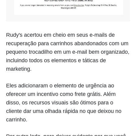
Rudy's acertou em cheio em seus e-mails de
recuperação para carrinhos abandonados com um
pequeno trocadilho em um e-mail bem organizado,
incluindo todos os elementos e táticas de
marketing.
Eles adicionaram o elemento de urgência ao
oferecer um incentivo como frete grátis. Além
disso, os recursos visuais são ótimos para o
cliente dar uma olhada rápida no que deixou no
carrinho.