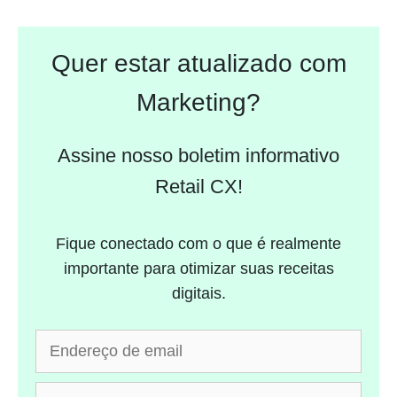
Quer estar atualizado com
Marketing?
Assine nosso boletim informativo
Retail CX!
Fique conectado com o que é realmente
importante para otimizar suas receitas
digitais.