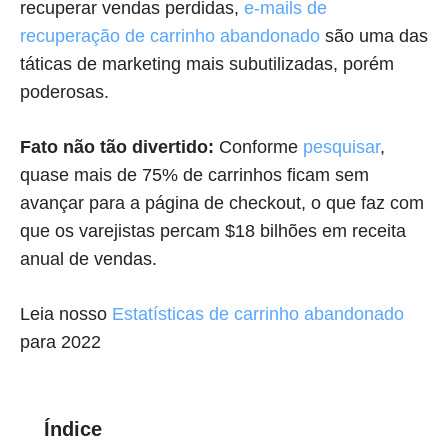
recuperar vendas perdidas,
e-mails de
recuperação de carrinho abandonado
são uma das
táticas de marketing mais subutilizadas, porém
poderosas.
Fato não tão divertido:
Conforme
pesquisar
,
quase mais de 75% de carrinhos ficam sem
avançar para a página de checkout, o que faz com
que os varejistas percam $18 bilhões em receita
anual de vendas.
Leia nosso
Estatísticas de carrinho abandonado
para 2022
Índice