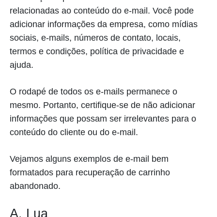
relacionadas ao conteúdo do e-mail. Você pode
adicionar informações da empresa, como mídias
sociais, e-mails, números de contato, locais,
termos e condições, política de privacidade e
ajuda.
O rodapé de todos os e-mails permanece o
mesmo. Portanto, certifique-se de não adicionar
informações que possam ser irrelevantes para o
conteúdo do cliente ou do e-mail.
Vejamos alguns exemplos de e-mail bem
formatados para recuperação de carrinho
abandonado.
A. Lua