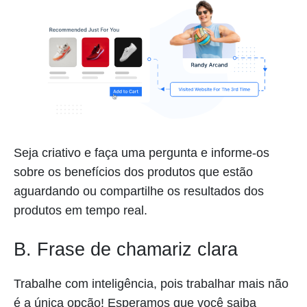
Seja criativo e faça uma pergunta e informe-os
sobre os benefícios dos produtos que estão
aguardando ou compartilhe os resultados dos
produtos em tempo real.
B. Frase de chamariz clara
Trabalhe com inteligência, pois trabalhar mais não
é a única opção! Esperamos que você saiba