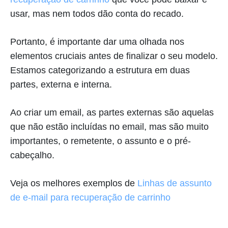
usar, mas nem todos dão conta do recado.
Portanto, é importante dar uma olhada nos
elementos cruciais antes de finalizar o seu modelo.
Estamos categorizando a estrutura em duas
partes, externa e interna.
Ao criar um email, as partes externas são aquelas
que não estão incluídas no email, mas são muito
importantes, o remetente, o assunto e o pré-
cabeçalho.
Veja os melhores exemplos de
Linhas de assunto
de e-mail para recuperação de carrinho