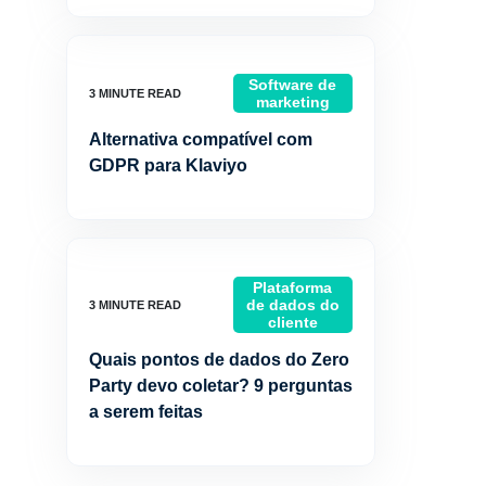
Software de
marketing
Alternativa compatível com
GDPR para Klaviyo
Plataforma
de dados do
cliente
Quais pontos de dados do Zero
Party devo coletar? 9 perguntas
a serem feitas