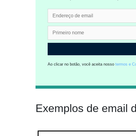
Ao clicar no botão, você aceita nosso
termos e C
Exemplos de email d