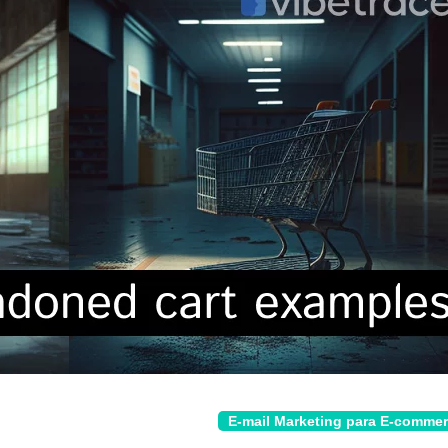
E-mail Marketing para E-comme