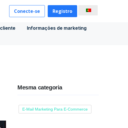
Conecte-se
Registro
cliente
Informações de marketing
Mesma categoria
E-Mail Marketing Para E-Commerce