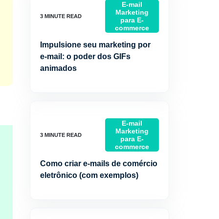
E-mail
Marketing
para E-
commerce
Impulsione seu marketing por
e-mail: o poder dos GIFs
animados
E-mail
Marketing
para E-
commerce
Como criar e-mails de comércio
eletrônico (com exemplos)