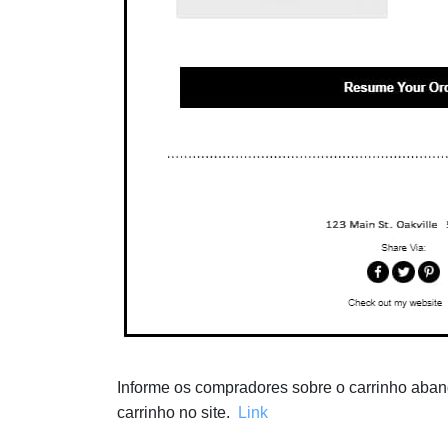
Informe os compradores sobre o carrinho abando
carrinho no site.
Link