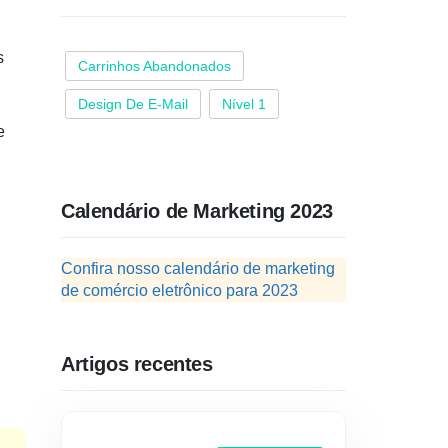
s
Carrinhos Abandonados
Design De E-Mail
Nível 1
e
Calendário de Marketing 2023
Confira nosso calendário de marketing
de comércio eletrônico para 2023
Artigos recentes