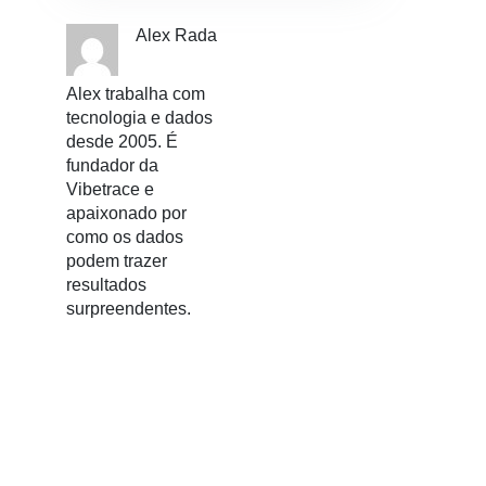
Alex Rada
Alex trabalha com
tecnologia e dados
desde 2005. É
fundador da
Vibetrace e
apaixonado por
como os dados
podem trazer
resultados
surpreendentes.