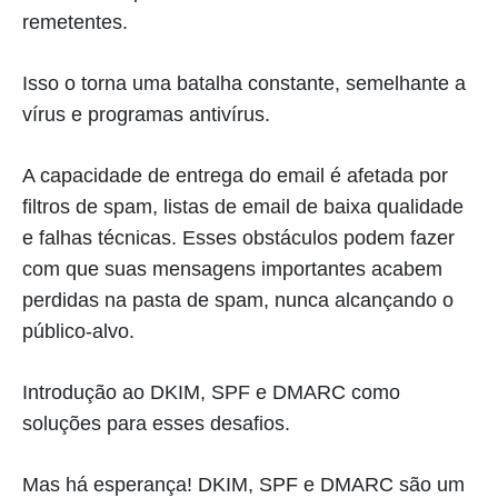
remetentes.
Isso o torna uma batalha constante, semelhante a
vírus e programas antivírus.
A capacidade de entrega do email é afetada por
filtros de spam, listas de email de baixa qualidade
e falhas técnicas. Esses obstáculos podem fazer
com que suas mensagens importantes acabem
perdidas na pasta de spam, nunca alcançando o
público-alvo.
Introdução ao DKIM, SPF e DMARC como
soluções para esses desafios.
Mas há esperança! DKIM, SPF e DMARC são um