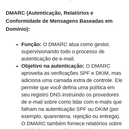
DMARC (Autenticação, Relatórios e
Conformidade de Mensagens Baseadas em
Domínio):
Função:
O DMARC atua como gestor,
supervisionando todo o processo de
autenticação de e-mail.
Objetivo na autenticação:
O DMARC
aproveita as verificações SPF e DKIM, mas
adiciona uma camada extra de controle. Ele
permite que você defina uma política em
seu registro DNS instruindo os provedores
de e-mail sobre como lidar com e-mails que
falham na autenticação SPF ou DKIM (por
exemplo, quarentena, rejeição ou entrega).
O DMARC também fornece relatórios sobre