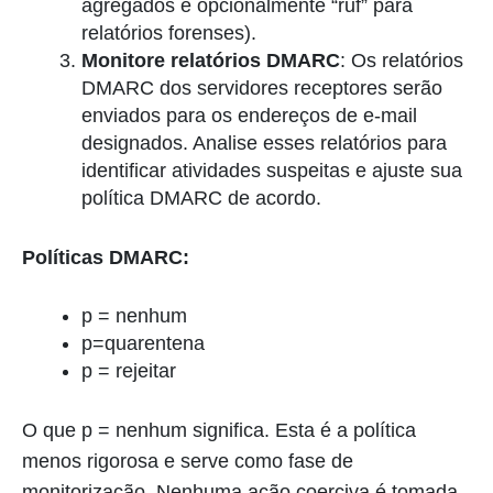
agregados e opcionalmente “ruf” para
relatórios forenses).
Monitore relatórios DMARC
: Os relatórios
DMARC dos servidores receptores serão
enviados para os endereços de e-mail
designados. Analise esses relatórios para
identificar atividades suspeitas e ajuste sua
política DMARC de acordo.
Políticas DMARC:
p = nenhum
p=quarentena
p = rejeitar
O que p = nenhum significa. Esta é a política
menos rigorosa e serve como fase de
monitorização. Nenhuma ação coerciva é tomada.