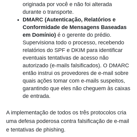
originada por você e não foi alterada
durante o transporte.
DMARC (Autenticação, Relatórios e
Conformidade de Mensagens Baseadas
em Domínio)
é o gerente do prédio.
Supervisiona todo o processo, recebendo
relatórios do SPF e DKIM para identificar
eventuais tentativas de acesso não
autorizado (e-mails falsificados). O DMARC
então instrui os provedores de e-mail sobre
quais ações tomar com e-mails suspeitos,
garantindo que eles não cheguem às caixas
de entrada.
A implementação de todos os três protocolos cria
uma defesa poderosa contra falsificação de e-mail
e tentativas de phishing.