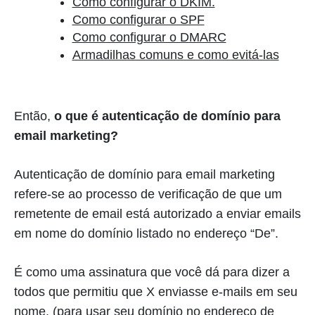
Como configurar o DKIM.
Como configurar o SPF
Como configurar o DMARC
Armadilhas comuns e como evitá-las
Então,
o que é autenticação de domínio para
email marketing?
Autenticação de domínio para email marketing
refere-se ao processo de verificação de que um
remetente de email está autorizado a enviar emails
em nome do domínio listado no endereço “De”.
É como uma assinatura que você dá para dizer a
todos que permitiu que X enviasse e-mails em seu
nome. (para usar seu domínio no endereço de