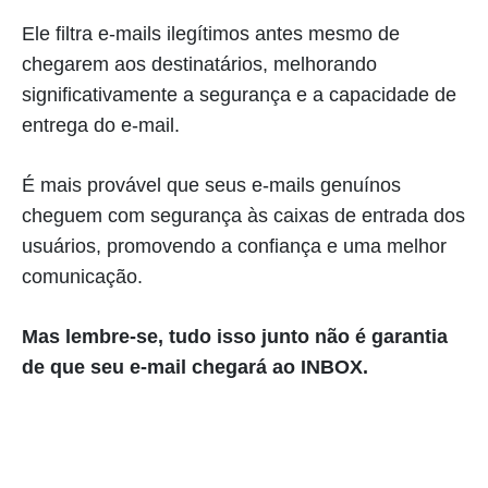
Ele filtra e-mails ilegítimos antes mesmo de
chegarem aos destinatários, melhorando
significativamente a segurança e a capacidade de
entrega do e-mail.
É mais provável que seus e-mails genuínos
cheguem com segurança às caixas de entrada dos
usuários, promovendo a confiança e uma melhor
comunicação.
Mas lembre-se, tudo isso junto não é garantia
de que seu e-mail chegará ao INBOX.