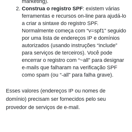
marketing).
Construa o registro SPF
: existem várias
ferramentas e recursos on-line para ajudá-lo
a criar a sintaxe do registro SPF.
Normalmente começa com “v=spf1” seguido
por uma lista de endereços IP e domínios
autorizados (usando instruções “include”
para serviços de terceiros). Você pode
encerrar o registro com “~all” para designar
e-mails que falharam na verificação SPF
como spam (ou “-all” para falha grave).
Esses valores (endereços IP ou nomes de
domínio) precisam ser fornecidos pelo seu
provedor de serviços de e-mail.