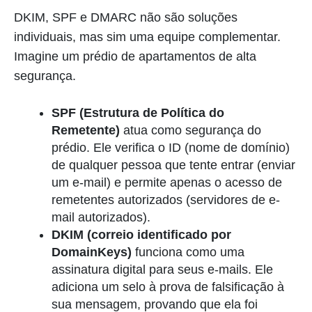
DKIM, SPF e DMARC não são soluções
individuais, mas sim uma equipe complementar.
Imagine um prédio de apartamentos de alta
segurança.
SPF (Estrutura de Política do
Remetente)
atua como segurança do
prédio. Ele verifica o ID (nome de domínio)
de qualquer pessoa que tente entrar (enviar
um e-mail) e permite apenas o acesso de
remetentes autorizados (servidores de e-
mail autorizados).
DKIM (correio identificado por
DomainKeys)
funciona como uma
assinatura digital para seus e-mails. Ele
adiciona um selo à prova de falsificação à
sua mensagem, provando que ela foi