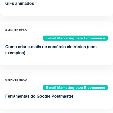
GIFs animados
E-mail Marketing para E-commerce
Como criar e-mails de comércio eletrônico (com
exemplos)
E-mail Marketing para E-commerce
Ferramentas do Google Postmaster