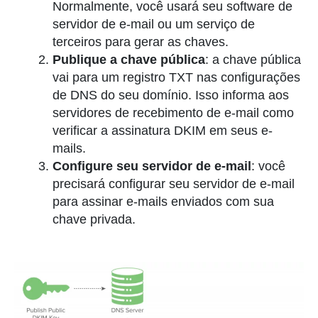
Normalmente, você usará seu software de
servidor de e-mail ou um serviço de
terceiros para gerar as chaves.
Publique a chave pública
: a chave pública
vai para um registro TXT nas configurações
de DNS do seu domínio. Isso informa aos
servidores de recebimento de e-mail como
verificar a assinatura DKIM em seus e-
mails.
Configure seu servidor de e-mail
: você
precisará configurar seu servidor de e-mail
para assinar e-mails enviados com sua
chave privada.