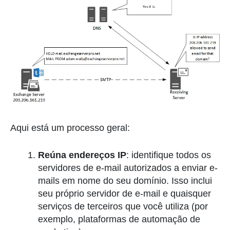
Aqui está um processo geral:
Reúna endereços IP
: identifique todos os
servidores de e-mail autorizados a enviar e-
mails em nome do seu domínio. Isso inclui
seu próprio servidor de e-mail e quaisquer
serviços de terceiros que você utiliza (por
exemplo, plataformas de automação de