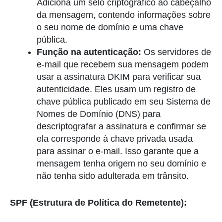
Adiciona um selo criptográfico ao cabeçalho
da mensagem, contendo informações sobre
o seu nome de domínio e uma chave
pública.
Função na autenticação:
Os servidores de
e-mail que recebem sua mensagem podem
usar a assinatura DKIM para verificar sua
autenticidade. Eles usam um registro de
chave pública publicado em seu Sistema de
Nomes de Domínio (DNS) para
descriptografar a assinatura e confirmar se
ela corresponde à chave privada usada
para assinar o e-mail. Isso garante que a
mensagem tenha origem no seu domínio e
não tenha sido adulterada em trânsito.
SPF (Estrutura de Política do Remetente):