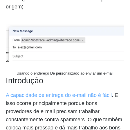
origem)
Usando o endereço De personalizado ao enviar um e-mail
Introdução
A capacidade de entrega do e-mail não é fácil
. E
isso ocorre principalmente porque bons
provedores de e-mail precisam trabalhar
constantemente contra spammers. O que também
coloca mais pressão e dá mais trabalho aos bons