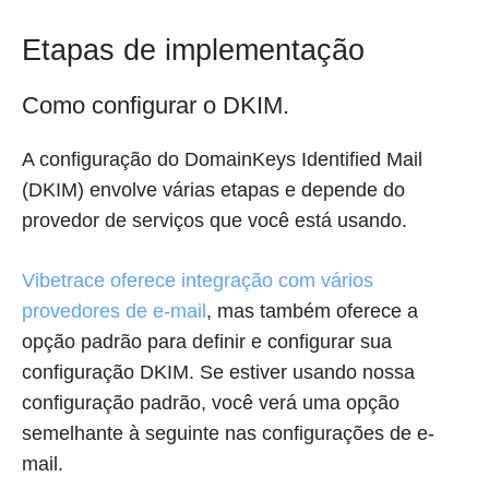
Etapas de implementação
Como configurar o DKIM.
A configuração do DomainKeys Identified Mail
(DKIM) envolve várias etapas e depende do
provedor de serviços que você está usando.
Vibetrace oferece integração com vários
provedores de e-mail
, mas também oferece a
opção padrão para definir e configurar sua
configuração DKIM. Se estiver usando nossa
configuração padrão, você verá uma opção
semelhante à seguinte nas configurações de e-
mail.