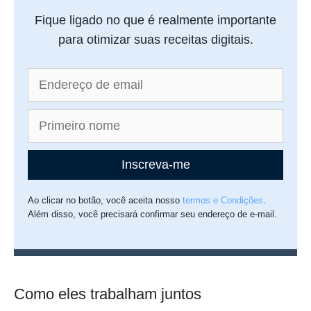
Fique ligado no que é realmente importante
para otimizar suas receitas digitais.
Inscreva-me
Ao clicar no botão, você aceita nosso
termos e Condições
.
Além disso, você precisará confirmar seu endereço de e-mail.
Como eles trabalham juntos