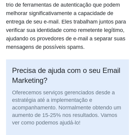
trio de ferramentas de autenticação que podem
melhorar significativamente a capacidade de
entrega de seu e-mail. Eles trabalham juntos para
verificar sua identidade como remetente legítimo,
ajudando os provedores de e-mail a separar suas
mensagens de possíveis spams.
Precisa de ajuda com o seu Email
Marketing?
Oferecemos serviços gerenciados desde a
estratégia até a implementação e
acompanhamento. Normalmente obtendo um
aumento de 15-25% nos resultados. Vamos
ver como podemos ajudá-lo!