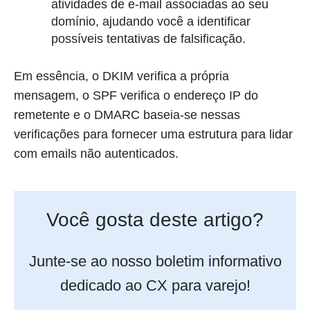
atividades de e-mail associadas ao seu
domínio, ajudando você a identificar
possíveis tentativas de falsificação.
Em essência, o DKIM verifica a própria
mensagem, o SPF verifica o endereço IP do
remetente e o DMARC baseia-se nessas
verificações para fornecer uma estrutura para lidar
com emails não autenticados.
Você gosta deste artigo?
Junte-se ao nosso boletim informativo
dedicado ao CX para varejo!