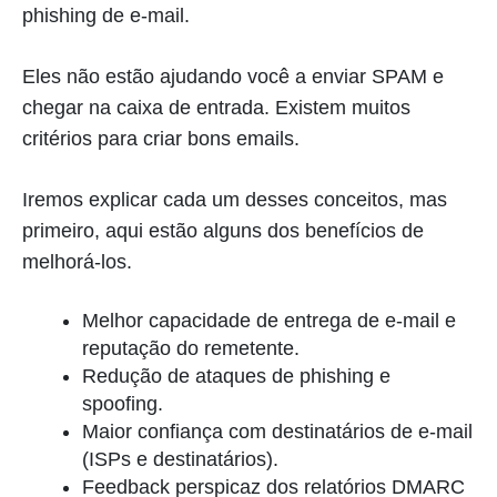
phishing de e-mail.
Eles não estão ajudando você a enviar SPAM e
chegar na caixa de entrada. Existem muitos
critérios para criar bons emails.
Iremos explicar cada um desses conceitos, mas
primeiro, aqui estão alguns dos benefícios de
melhorá-los.
Melhor capacidade de entrega de e-mail e
reputação do remetente.
Redução de ataques de phishing e
spoofing.
Maior confiança com destinatários de e-mail
(ISPs e destinatários).
Feedback perspicaz dos relatórios DMARC