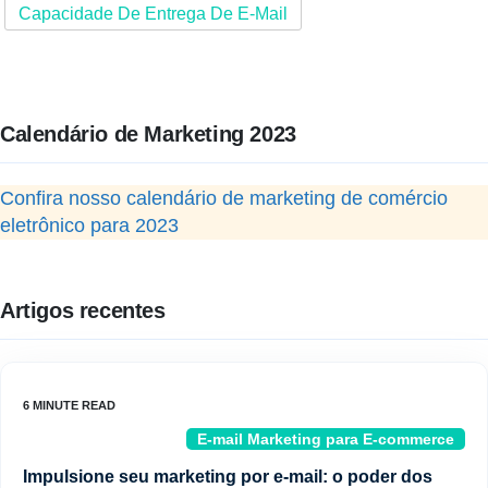
Capacidade De Entrega De E-Mail
Calendário de Marketing 2023
Confira nosso calendário de marketing de comércio
eletrônico para 2023
Artigos recentes
E-mail Marketing para E-commerce
Impulsione seu marketing por e-mail: o poder dos