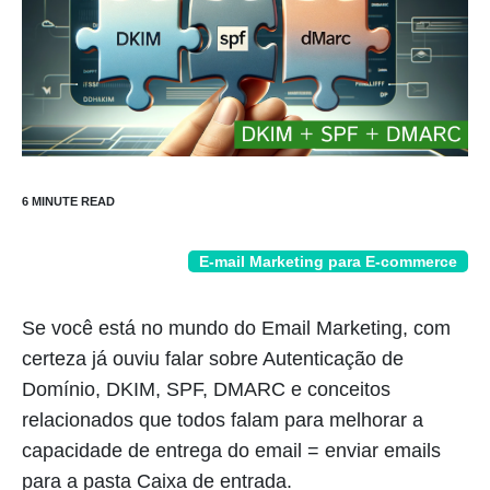
E-mail Marketing para E-commerce
Se você está no mundo do Email Marketing, com
certeza já ouviu falar sobre Autenticação de
Domínio, DKIM, SPF, DMARC e conceitos
relacionados que todos falam para melhorar a
capacidade de entrega do email = enviar emails
para a pasta Caixa de entrada.