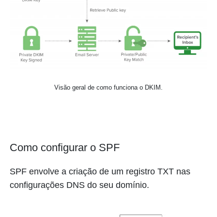
Visão geral de como funciona o DKIM.
Como configurar o SPF
SPF envolve a criação de um registro TXT nas
configurações DNS do seu domínio.