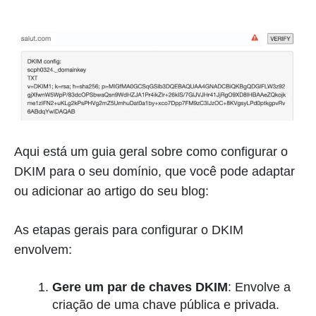
Aqui está um guia geral sobre como configurar o
DKIM para o seu domínio, que você pode adaptar
ou adicionar ao artigo do seu blog:
As etapas gerais para configurar o DKIM
envolvem:
Gere um par de chaves DKIM
: Envolve a
criação de uma chave pública e privada.