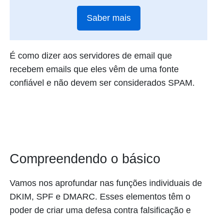
Saber mais
É como dizer aos servidores de email que
recebem emails que eles vêm de uma fonte
confiável e não devem ser considerados SPAM.
Compreendendo o básico
Vamos nos aprofundar nas funções individuais de
DKIM, SPF e DMARC. Esses elementos têm o
poder de criar uma defesa contra falsificação e