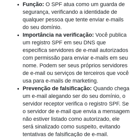
Função:
O SPF atua como um guarda de
segurança, verificando a identidade de
qualquer pessoa que tente enviar e-mails
do seu domínio.
Importância na verificação:
Você publica
um registro SPF em seu DNS que
especifica servidores de e-mail autorizados
com permissão para enviar e-mails em seu
nome. Podem ser seus próprios servidores
de e-mail ou serviços de terceiros que você
usa para e-mails de marketing.
Prevenção de falsificação:
Quando chega
um e-mail alegando ser do seu domínio, o
servidor receptor verifica o registro SPF. Se
o servidor de e-mail que envia a mensagem
não estiver listado como autorizado, ele
será sinalizado como suspeito, evitando
tentativas de falsificação de e-mail.