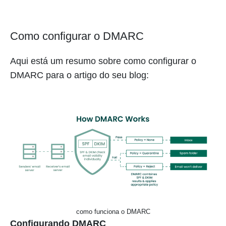
Como configurar o DMARC
Aqui está um resumo sobre como configurar o
DMARC para o artigo do seu blog:
como funciona o DMARC
Configurando DMARC