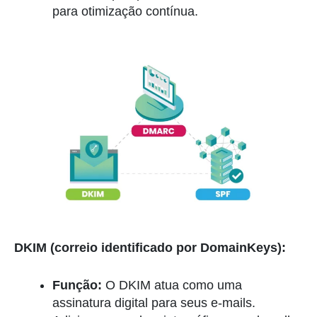
para otimização contínua.
DKIM (correio identificado por DomainKeys):
Função:
O DKIM atua como uma
assinatura digital para seus e-mails.