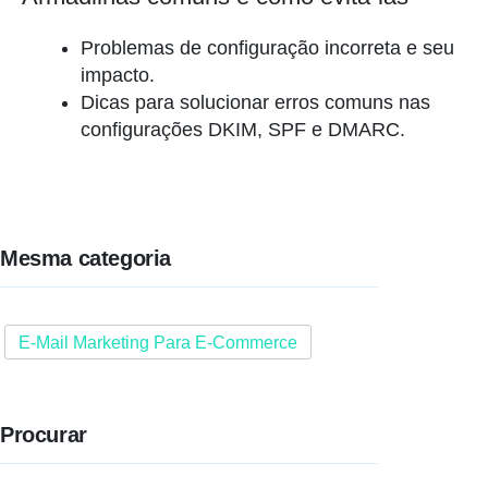
Problemas de configuração incorreta e seu
impacto.
Dicas para solucionar erros comuns nas
configurações DKIM, SPF e DMARC.
Mesma categoria
E-Mail Marketing Para E-Commerce
Procurar