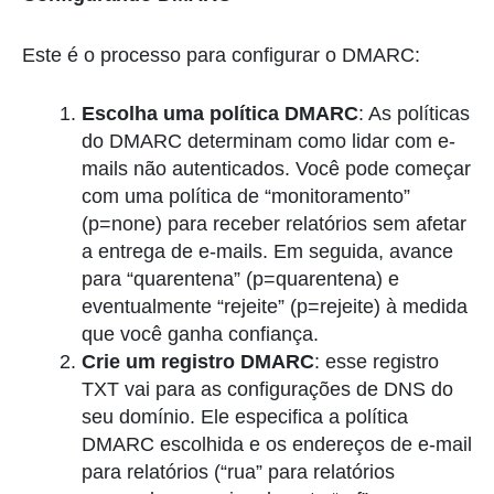
Este é o processo para configurar o DMARC:
Escolha uma política DMARC
: As políticas
do DMARC determinam como lidar com e-
mails não autenticados. Você pode começar
com uma política de “monitoramento”
(p=none) para receber relatórios sem afetar
a entrega de e-mails. Em seguida, avance
para “quarentena” (p=quarentena) e
eventualmente “rejeite” (p=rejeite) à medida
que você ganha confiança.
Crie um registro DMARC
: esse registro
TXT vai para as configurações de DNS do
seu domínio. Ele especifica a política
DMARC escolhida e os endereços de e-mail
para relatórios (“rua” para relatórios