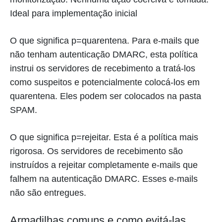
Ideal para implementação inicial
O que significa p=quarentena. Para e-mails que
não tenham autenticação DMARC, esta política
instrui os servidores de recebimento a tratá-los
como suspeitos e potencialmente colocá-los em
quarentena. Eles podem ser colocados na pasta
SPAM.
O que significa p=rejeitar. Esta é a política mais
rigorosa. Os servidores de recebimento são
instruídos a rejeitar completamente e-mails que
falhem na autenticação DMARC. Esses e-mails
não são entregues.
Armadilhas comuns e como evitá-las