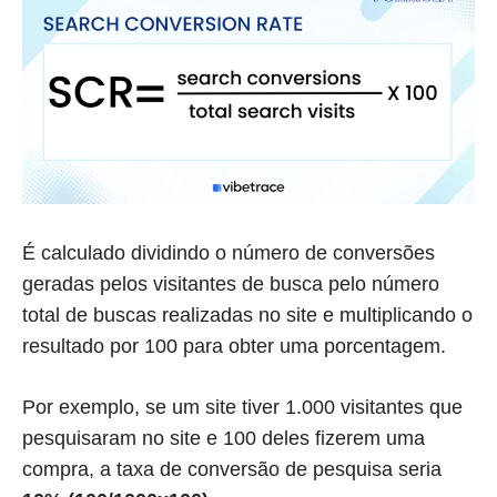
É calculado dividindo o número de conversões
geradas pelos visitantes de busca pelo número
total de buscas realizadas no site e multiplicando o
resultado por 100 para obter uma porcentagem.
Por exemplo, se um site tiver 1.000 visitantes que
pesquisaram no site e 100 deles fizerem uma
compra, a taxa de conversão de pesquisa seria