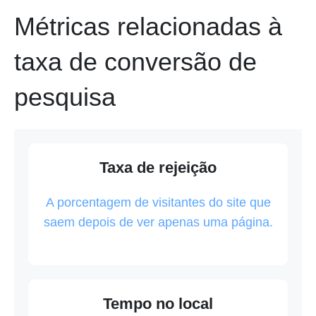
Métricas relacionadas à
taxa de conversão de
pesquisa
Taxa de rejeição
A porcentagem de visitantes do site que
saem depois de ver apenas uma página.
Tempo no local