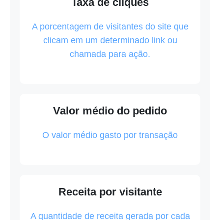
Taxa de cliques
A porcentagem de visitantes do site que
clicam em um determinado link ou
chamada para ação.
Valor médio do pedido
O valor médio gasto por transação
Receita por visitante
A quantidade de receita gerada por cada