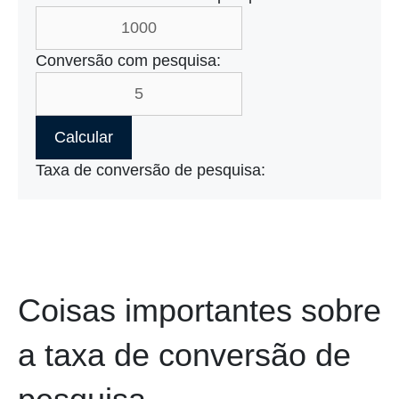
Conversão com pesquisa:
Calcular
Taxa de conversão de pesquisa:
Coisas importantes sobre
a taxa de conversão de