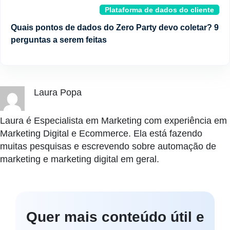
Plataforma de dados do cliente
Quais pontos de dados do Zero Party devo coletar? 9
perguntas a serem feitas
Laura Popa
Laura é Especialista em Marketing com experiência em
Marketing Digital e Ecommerce. Ela está fazendo
muitas pesquisas e escrevendo sobre automação de
marketing e marketing digital em geral.
Quer mais conteúdo útil e