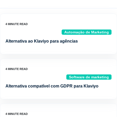
Automação de Marketing
Alternativa ao Klaviyo para agências
Software de marketing
Alternativa compatível com GDPR para Klaviyo