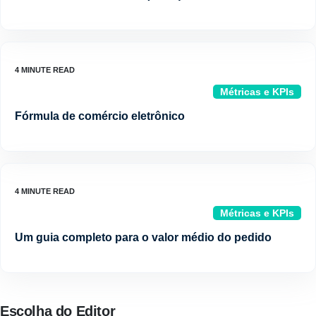
Métricas e KPIs
Fórmula de comércio eletrônico
Métricas e KPIs
Um guia completo para o valor médio do pedido
Escolha do Editor