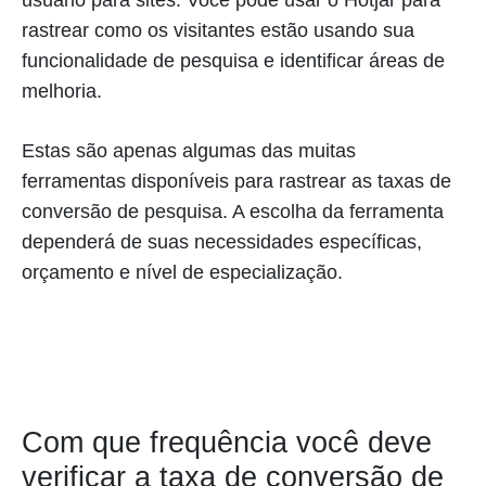
rastrear como os visitantes estão usando sua
funcionalidade de pesquisa e identificar áreas de
melhoria.
Estas são apenas algumas das muitas
ferramentas disponíveis para rastrear as taxas de
conversão de pesquisa. A escolha da ferramenta
dependerá de suas necessidades específicas,
orçamento e nível de especialização.
Com que frequência você deve
verificar a taxa de conversão de