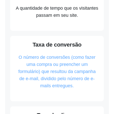
A quantidade de tempo que os visitantes
passam em seu site.
Taxa de conversão
O número de conversões (como fazer
uma compra ou preencher um
formulário) que resultou da campanha
de e-mail, dividido pelo número de e-
mails entregues.