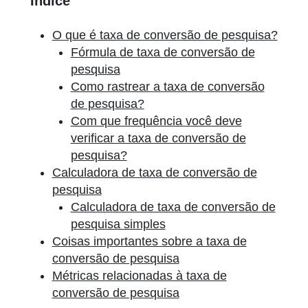
Índice
O que é taxa de conversão de pesquisa?
Fórmula de taxa de conversão de
pesquisa
Como rastrear a taxa de conversão
de pesquisa?
Com que frequência você deve
verificar a taxa de conversão de
pesquisa?
Calculadora de taxa de conversão de
pesquisa
Calculadora de taxa de conversão de
pesquisa simples
Coisas importantes sobre a taxa de
conversão de pesquisa
Métricas relacionadas à taxa de
conversão de pesquisa