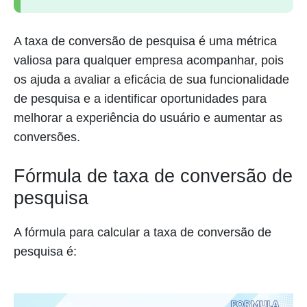
A taxa de conversão de pesquisa é uma métrica
valiosa para qualquer empresa acompanhar, pois
os ajuda a avaliar a eficácia de sua funcionalidade
de pesquisa e a identificar oportunidades para
melhorar a experiência do usuário e aumentar as
conversões.
Fórmula de taxa de conversão de
pesquisa
A fórmula para calcular a taxa de conversão de
pesquisa é: