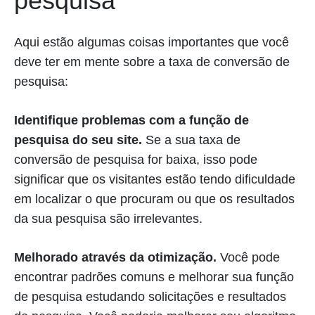
pesquisa
Aqui estão algumas coisas importantes que você
deve ter em mente sobre a taxa de conversão de
pesquisa:
Identifique problemas com a função de
pesquisa do seu site.
Se a sua taxa de
conversão de pesquisa for baixa, isso pode
significar que os visitantes estão tendo dificuldade
em localizar o que procuram ou que os resultados
da sua pesquisa são irrelevantes.
Melhorado através da otimização.
Você pode
encontrar padrões comuns e melhorar sua função
de pesquisa estudando solicitações e resultados