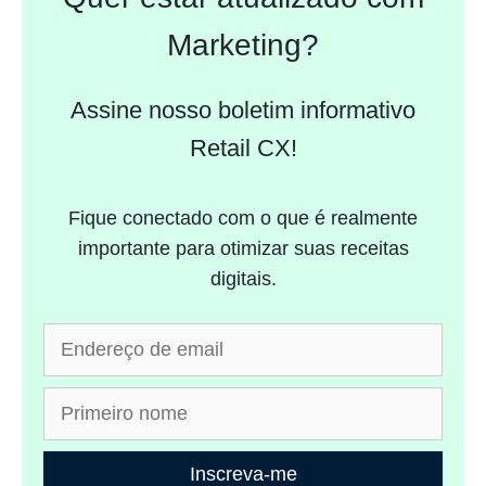
Marketing?
Assine nosso boletim informativo
Retail CX!
Fique conectado com o que é realmente
importante para otimizar suas receitas
digitais.
Inscreva-me