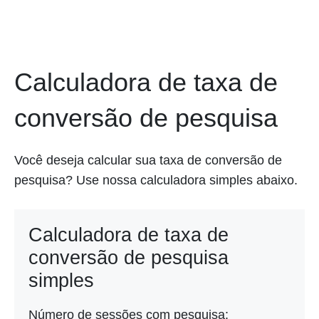
Calculadora de taxa de
conversão de pesquisa
Você deseja calcular sua taxa de conversão de
pesquisa? Use nossa calculadora simples abaixo.
Calculadora de taxa de
conversão de pesquisa
simples
Número de sessões com pesquisa: