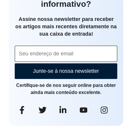
informativo?
Assine nossa newsletter para receber
os artigos mais recentes diretamente na
sua caixa de entrada!
Junte-se à nossa newsletter
Certifique-se de nos seguir online para obter
ainda mais conteúdo excelente.