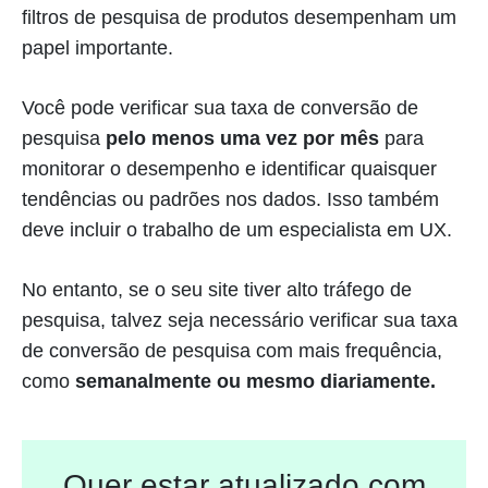
filtros de pesquisa de produtos desempenham um
papel importante.
Você pode verificar sua taxa de conversão de
pesquisa
pelo menos uma vez por mês
para
monitorar o desempenho e identificar quaisquer
tendências ou padrões nos dados. Isso também
deve incluir o trabalho de um especialista em UX.
No entanto, se o seu site tiver alto tráfego de
pesquisa, talvez seja necessário verificar sua taxa
de conversão de pesquisa com mais frequência,
como
semanalmente ou mesmo diariamente.
Quer estar atualizado com