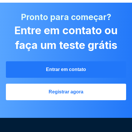
Pronto para começar?
Entre em contato ou
faça um teste grátis
Entrar em contato
Registrar agora