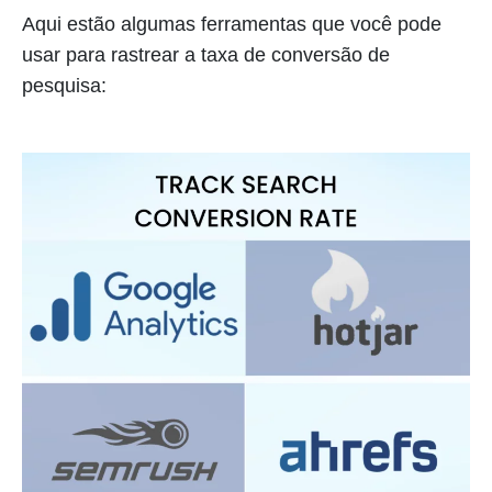
Aqui estão algumas ferramentas que você pode
usar para rastrear a taxa de conversão de
pesquisa: