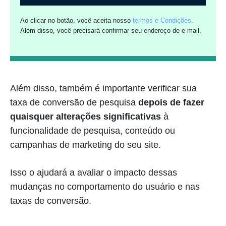
Ao clicar no botão, você aceita nosso
termos e Condições
.
Além disso, você precisará confirmar seu endereço de e-mail.
Além disso, também é importante verificar sua
taxa de conversão de pesquisa
depois de fazer
quaisquer alterações significativas
à
funcionalidade de pesquisa, conteúdo ou
campanhas de marketing do seu site.
Isso o ajudará a avaliar o impacto dessas
mudanças no comportamento do usuário e nas
taxas de conversão.