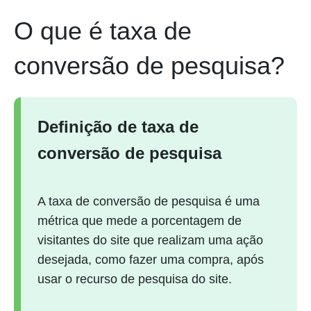
O que é taxa de
conversão de pesquisa?
Definição de taxa de
conversão de pesquisa
A taxa de conversão de pesquisa é uma
métrica que mede a porcentagem de
visitantes do site que realizam uma ação
desejada, como fazer uma compra, após
usar o recurso de pesquisa do site.