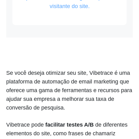
visitante do site.
Se você deseja otimizar seu site, Vibetrace é uma
plataforma de automação de email marketing que
oferece uma gama de ferramentas e recursos para
ajudar sua empresa a melhorar sua taxa de
conversão de pesquisa.
Vibetrace pode
facilitar testes A/B
de diferentes
elementos do site, como frases de chamariz