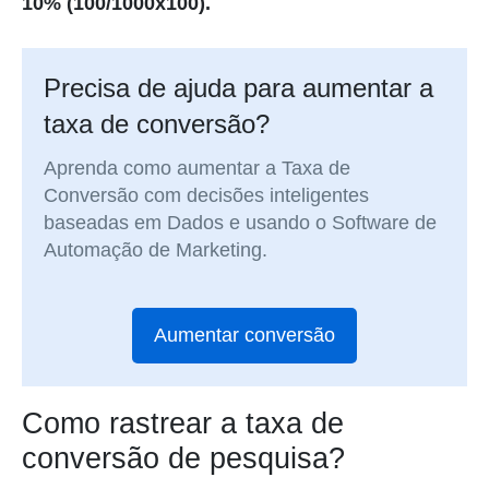
10% (100/1000x100).
Precisa de ajuda para aumentar a
taxa de conversão?
Aprenda como aumentar a Taxa de
Conversão com decisões inteligentes
baseadas em Dados e usando o Software de
Automação de Marketing.
Aumentar conversão
Como rastrear a taxa de
conversão de pesquisa?