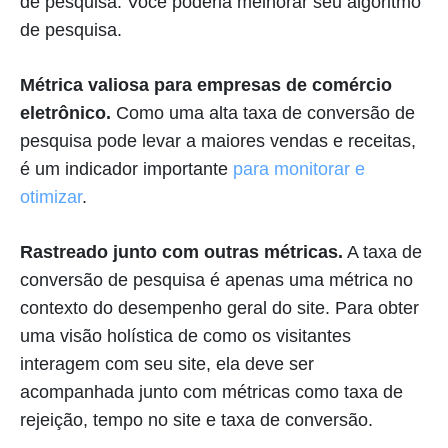
de pesquisa. Você poderia melhorar seu algoritmo
de pesquisa.
Métrica valiosa para empresas de comércio
eletrônico.
Como uma alta taxa de conversão de
pesquisa pode levar a maiores vendas e receitas,
é um indicador importante
para monitorar e
otimizar
.
Rastreado junto com outras métricas.
A taxa de
conversão de pesquisa é apenas uma métrica no
contexto do desempenho geral do site. Para obter
uma visão holística de como os visitantes
interagem com seu site, ela deve ser
acompanhada junto com métricas como taxa de
rejeição, tempo no site e taxa de conversão.