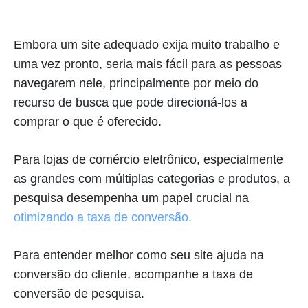
Embora um site adequado exija muito trabalho e
uma vez pronto, seria mais fácil para as pessoas
navegarem nele, principalmente por meio do
recurso de busca que pode direcioná-los a
comprar o que é oferecido.
Para lojas de comércio eletrônico, especialmente
as grandes com múltiplas categorias e produtos, a
pesquisa desempenha um papel crucial na
otimizando a taxa de conversão.
Para entender melhor como seu site ajuda na
conversão do cliente, acompanhe a taxa de
conversão de pesquisa.