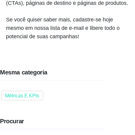
(CTAs), páginas de destino e páginas de produtos.
Se você quiser saber mais, cadastre-se hoje
mesmo em nossa lista de e-mail e libere todo o
potencial de suas campanhas!
Mesma categoria
Métricas E KPIs
Procurar