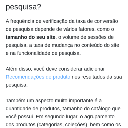
pesquisa?
A frequência de verificação da taxa de conversão
de pesquisa depende de vários fatores, como o
tamanho do seu site
, o volume de sessões de
pesquisa, a taxa de mudança no conteúdo do site
e na funcionalidade de pesquisa.
Além disso, você deve considerar adicionar
Recomendações de produto
nos resultados da sua
pesquisa.
Também um aspecto muito importante é a
quantidade de produtos, tamanho do catálogo que
você possui. Em segundo lugar, o agrupamento
dos produtos (categorias, coleções), bem como os