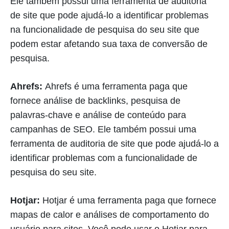
Ele também possui uma ferramenta de auditoria
de site que pode ajudá-lo a identificar problemas
na funcionalidade de pesquisa do seu site que
podem estar afetando sua taxa de conversão de
pesquisa.
Ahrefs:
Ahrefs é uma ferramenta paga que
fornece análise de backlinks, pesquisa de
palavras-chave e análise de conteúdo para
campanhas de SEO. Ele também possui uma
ferramenta de auditoria de site que pode ajudá-lo a
identificar problemas com a funcionalidade de
pesquisa do seu site.
Hotjar:
Hotjar é uma ferramenta paga que fornece
mapas de calor e análises de comportamento do
usuário para sites. Você pode usar o Hotjar para