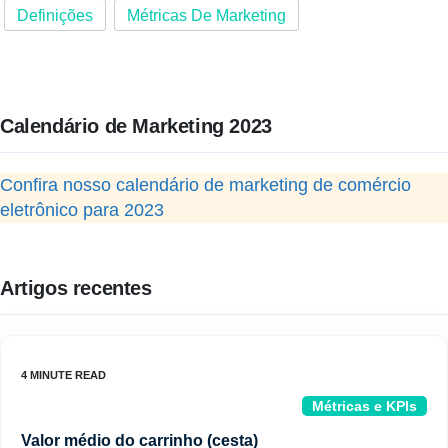
Definições
Métricas De Marketing
Calendário de Marketing 2023
Confira nosso calendário de marketing de comércio
eletrônico para 2023
Artigos recentes
Métricas e KPIs
Valor médio do carrinho (cesta)