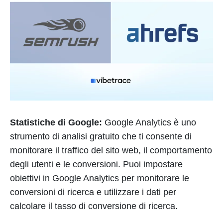
Statistiche di Google:
Google Analytics è uno
strumento di analisi gratuito che ti consente di
monitorare il traffico del sito web, il comportamento
degli utenti e le conversioni. Puoi impostare
obiettivi in Google Analytics per monitorare le
conversioni di ricerca e utilizzare i dati per
calcolare il tasso di conversione di ricerca.