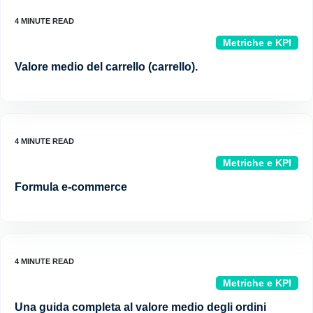
Metriche e KPI
Valore medio del carrello (carrello).
Metriche e KPI
Formula e-commerce
Metriche e KPI
Una guida completa al valore medio degli ordini