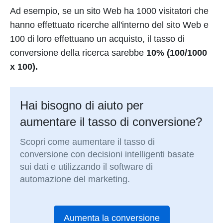
Ad esempio, se un sito Web ha 1000 visitatori che
hanno effettuato ricerche all'interno del sito Web e
100 di loro effettuano un acquisto, il tasso di
conversione della ricerca sarebbe
10% (100/1000
x 100).
Hai bisogno di aiuto per
aumentare il tasso di conversione?
Scopri come aumentare il tasso di
conversione con decisioni intelligenti basate
sui dati e utilizzando il software di
automazione del marketing.
Aumenta la conversione