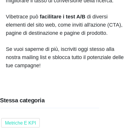
migliorare il tasso di conversione della ricerca.
Vibetrace può
facilitare i test A/B
di diversi
elementi del sito web, come inviti all'azione (CTA),
pagine di destinazione e pagine di prodotto.
Se vuoi saperne di più, iscriviti oggi stesso alla
nostra mailing list e sblocca tutto il potenziale delle
tue campagne!
Stessa categoria
Metriche E KPI