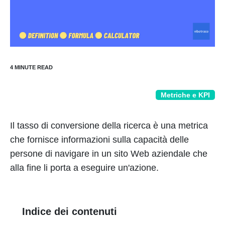
Metriche e KPI
Il tasso di conversione della ricerca è una metrica
che fornisce informazioni sulla capacità delle
persone di navigare in un sito Web aziendale che
alla fine li porta a eseguire un'azione.
Indice dei contenuti