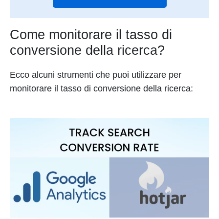
Come monitorare il tasso di
conversione della ricerca?
Ecco alcuni strumenti che puoi utilizzare per
monitorare il tasso di conversione della ricerca: