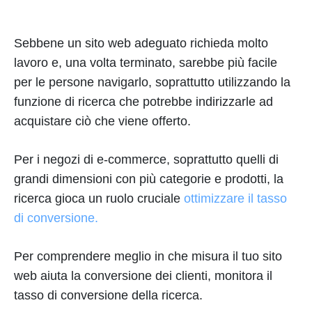
Sebbene un sito web adeguato richieda molto
lavoro e, una volta terminato, sarebbe più facile
per le persone navigarlo, soprattutto utilizzando la
funzione di ricerca che potrebbe indirizzarle ad
acquistare ciò che viene offerto.
Per i negozi di e-commerce, soprattutto quelli di
grandi dimensioni con più categorie e prodotti, la
ricerca gioca un ruolo cruciale
ottimizzare il tasso
di conversione.
Per comprendere meglio in che misura il tuo sito
web aiuta la conversione dei clienti, monitora il
tasso di conversione della ricerca.