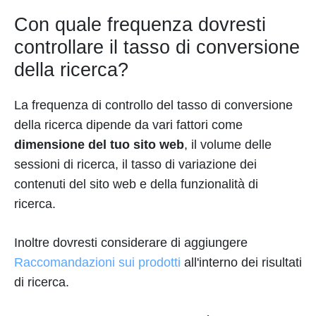
Con quale frequenza dovresti
controllare il tasso di conversione
della ricerca?
La frequenza di controllo del tasso di conversione
della ricerca dipende da vari fattori come
dimensione del tuo sito web
, il volume delle
sessioni di ricerca, il tasso di variazione dei
contenuti del sito web e della funzionalità di
ricerca.
Inoltre dovresti considerare di aggiungere
Raccomandazioni sui prodotti
all'interno dei risultati
di ricerca.