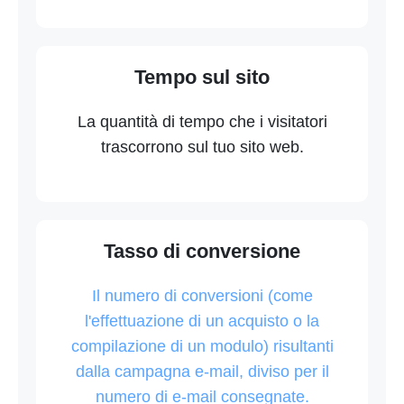
Tempo sul sito
La quantità di tempo che i visitatori
trascorrono sul tuo sito web.
Tasso di conversione
Il numero di conversioni (come
l'effettuazione di un acquisto o la
compilazione di un modulo) risultanti
dalla campagna e-mail, diviso per il
numero di e-mail consegnate.