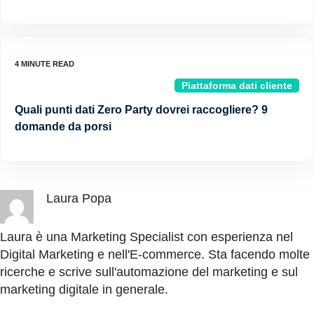
Piattaforma dati cliente
Quali punti dati Zero Party dovrei raccogliere? 9
domande da porsi
Laura Popa
Laura è una Marketing Specialist con esperienza nel
Digital Marketing e nell'E-commerce. Sta facendo molte
ricerche e scrive sull'automazione del marketing e sul
marketing digitale in generale.