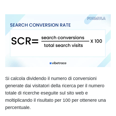
Si calcola dividendo il numero di conversioni
generate dai visitatori della ricerca per il numero
totale di ricerche eseguite sul sito web e
moltiplicando il risultato per 100 per ottenere una
percentuale.