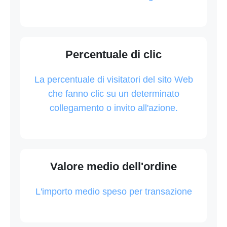
Percentuale di clic
La percentuale di visitatori del sito Web
che fanno clic su un determinato
collegamento o invito all'azione.
Valore medio dell'ordine
L'importo medio speso per transazione