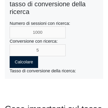
tasso di conversione della
ricerca
Numero di sessioni con ricerca:
Conversione con ricerca:
Calcolare
Tasso di conversione della ricerca: