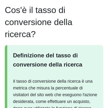
Cos'è il tasso di
conversione della
ricerca?
Definizione del tasso di
conversione della ricerca
Il tasso di conversione della ricerca è una
metrica che misura la percentuale di
visitatori del sito web che eseguono l'azione
desiderata, come effettuare un acquisto,