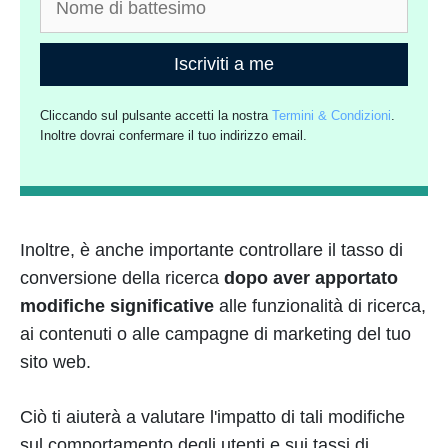
Iscriviti a me
Cliccando sul pulsante accetti la nostra
Termini & Condizioni
.
Inoltre dovrai confermare il tuo indirizzo email.
Inoltre, è anche importante controllare il tasso di
conversione della ricerca
dopo aver apportato
modifiche significative
alle funzionalità di ricerca,
ai contenuti o alle campagne di marketing del tuo
sito web.
Ciò ti aiuterà a valutare l'impatto di tali modifiche
sul comportamento degli utenti e sui tassi di