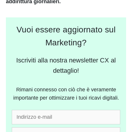
addirittura giornalieri.
Vuoi essere aggiornato sul
Marketing?
Iscriviti alla nostra newsletter CX al
dettaglio!
Rimani connesso con ciò che è veramente
importante per ottimizzare i tuoi ricavi digitali.