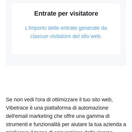
Entrate per visitatore
L'importo delle entrate generate da
ciascun visitatore del sito web.
Se non vedi l'ora di ottimizzare il tuo sito web,
Vibetrace è una piattaforma di automazione
dell'email marketing che offre una gamma di
strumenti e funzionalità per aiutare la tua azienda a