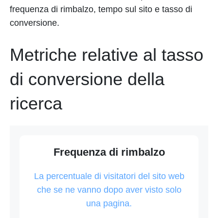
frequenza di rimbalzo, tempo sul sito e tasso di
conversione.
Metriche relative al tasso
di conversione della
ricerca
Frequenza di rimbalzo
La percentuale di visitatori del sito web
che se ne vanno dopo aver visto solo
una pagina.