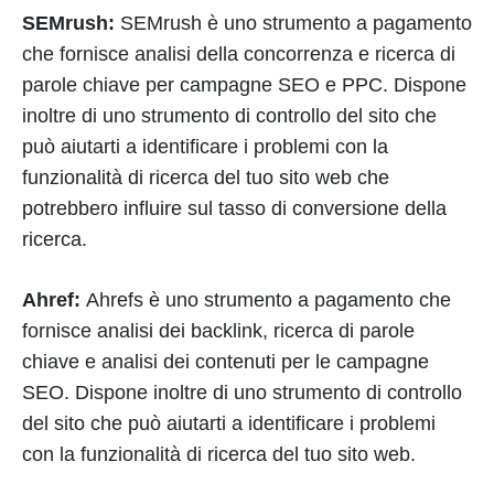
SEMrush:
SEMrush è uno strumento a pagamento
che fornisce analisi della concorrenza e ricerca di
parole chiave per campagne SEO e PPC. Dispone
inoltre di uno strumento di controllo del sito che
può aiutarti a identificare i problemi con la
funzionalità di ricerca del tuo sito web che
potrebbero influire sul tasso di conversione della
ricerca.
Ahref:
Ahrefs è uno strumento a pagamento che
fornisce analisi dei backlink, ricerca di parole
chiave e analisi dei contenuti per le campagne
SEO. Dispone inoltre di uno strumento di controllo
del sito che può aiutarti a identificare i problemi
con la funzionalità di ricerca del tuo sito web.