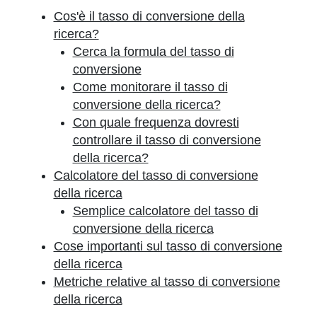
Cos'è il tasso di conversione della
ricerca?
Cerca la formula del tasso di
conversione
Come monitorare il tasso di
conversione della ricerca?
Con quale frequenza dovresti
controllare il tasso di conversione
della ricerca?
Calcolatore del tasso di conversione
della ricerca
Semplice calcolatore del tasso di
conversione della ricerca
Cose importanti sul tasso di conversione
della ricerca
Metriche relative al tasso di conversione
della ricerca