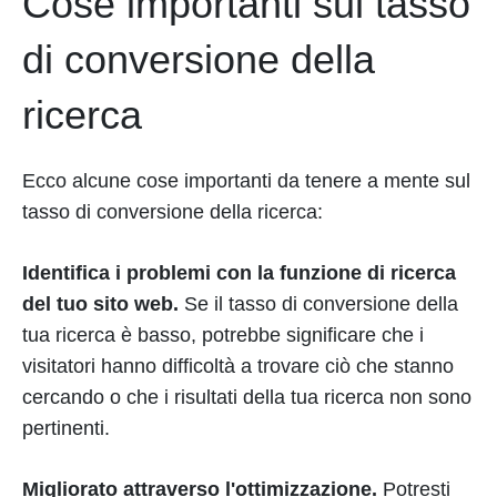
Cose importanti sul tasso
di conversione della
ricerca
Ecco alcune cose importanti da tenere a mente sul
tasso di conversione della ricerca:
Identifica i problemi con la funzione di ricerca
del tuo sito web.
Se il tasso di conversione della
tua ricerca è basso, potrebbe significare che i
visitatori hanno difficoltà a trovare ciò che stanno
cercando o che i risultati della tua ricerca non sono
pertinenti.
Migliorato attraverso l'ottimizzazione.
Potresti