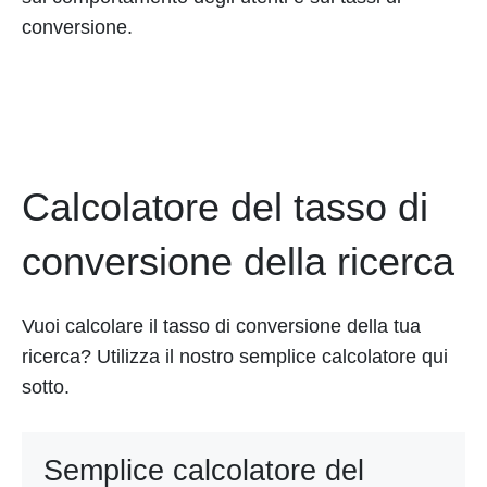
conversione.
Calcolatore del tasso di
conversione della ricerca
Vuoi calcolare il tasso di conversione della tua
ricerca? Utilizza il nostro semplice calcolatore qui
sotto.
Semplice calcolatore del