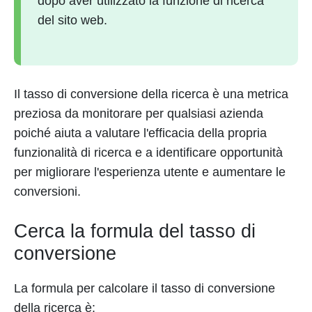
dopo aver utilizzato la funzione di ricerca
del sito web.
Il tasso di conversione della ricerca è una metrica
preziosa da monitorare per qualsiasi azienda
poiché aiuta a valutare l'efficacia della propria
funzionalità di ricerca e a identificare opportunità
per migliorare l'esperienza utente e aumentare le
conversioni.
Cerca la formula del tasso di
conversione
La formula per calcolare il tasso di conversione
della ricerca è: