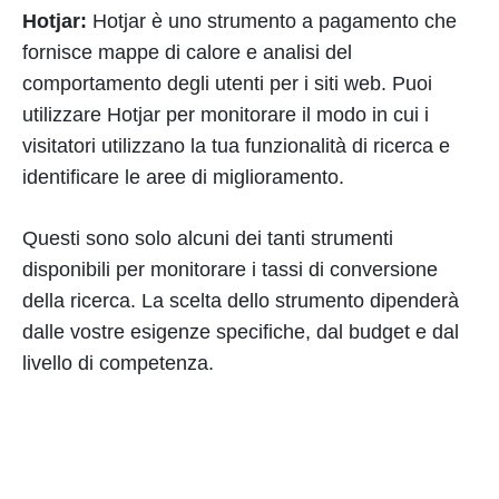
Hotjar:
Hotjar è uno strumento a pagamento che
fornisce mappe di calore e analisi del
comportamento degli utenti per i siti web. Puoi
utilizzare Hotjar per monitorare il modo in cui i
visitatori utilizzano la tua funzionalità di ricerca e
identificare le aree di miglioramento.
Questi sono solo alcuni dei tanti strumenti
disponibili per monitorare i tassi di conversione
della ricerca. La scelta dello strumento dipenderà
dalle vostre esigenze specifiche, dal budget e dal
livello di competenza.