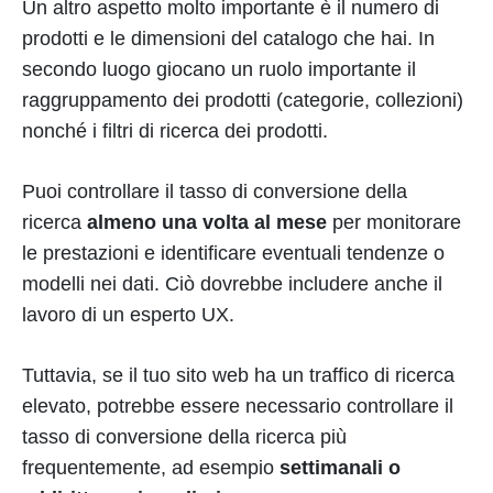
Un altro aspetto molto importante è il numero di
prodotti e le dimensioni del catalogo che hai. In
secondo luogo giocano un ruolo importante il
raggruppamento dei prodotti (categorie, collezioni)
nonché i filtri di ricerca dei prodotti.
Puoi controllare il tasso di conversione della
ricerca
almeno una volta al mese
per monitorare
le prestazioni e identificare eventuali tendenze o
modelli nei dati. Ciò dovrebbe includere anche il
lavoro di un esperto UX.
Tuttavia, se il tuo sito web ha un traffico di ricerca
elevato, potrebbe essere necessario controllare il
tasso di conversione della ricerca più
frequentemente, ad esempio
settimanali o