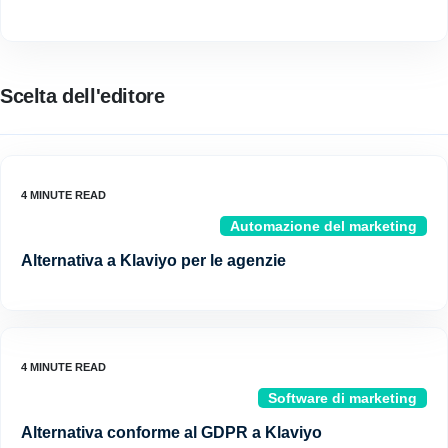
Scelta dell'editore
Automazione del marketing
Alternativa a Klaviyo per le agenzie
Software di marketing
Alternativa conforme al GDPR a Klaviyo