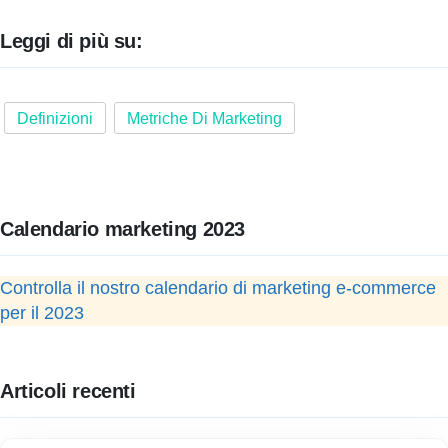
Leggi di più su:
Definizioni
Metriche Di Marketing
Calendario marketing 2023
Controlla il nostro calendario di marketing e-commerce
per il 2023
Articoli recenti