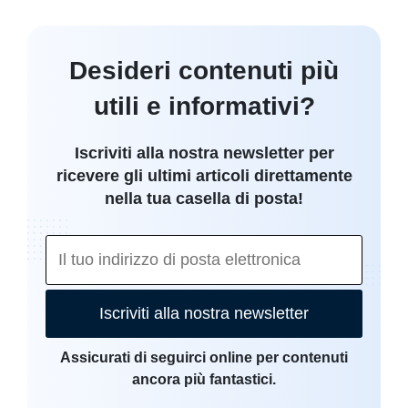
Desideri contenuti più
utili e informativi?
Iscriviti alla nostra newsletter per
ricevere gli ultimi articoli direttamente
nella tua casella di posta!
Iscriviti alla nostra newsletter
Assicurati di seguirci online per contenuti
ancora più fantastici.