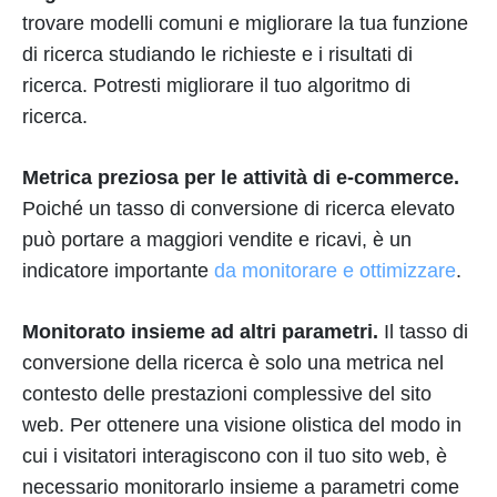
trovare modelli comuni e migliorare la tua funzione
di ricerca studiando le richieste e i risultati di
ricerca. Potresti migliorare il tuo algoritmo di
ricerca.
Metrica preziosa per le attività di e-commerce.
Poiché un tasso di conversione di ricerca elevato
può portare a maggiori vendite e ricavi, è un
indicatore importante
da monitorare e ottimizzare
.
Monitorato insieme ad altri parametri.
Il tasso di
conversione della ricerca è solo una metrica nel
contesto delle prestazioni complessive del sito
web. Per ottenere una visione olistica del modo in
cui i visitatori interagiscono con il tuo sito web, è
necessario monitorarlo insieme a parametri come