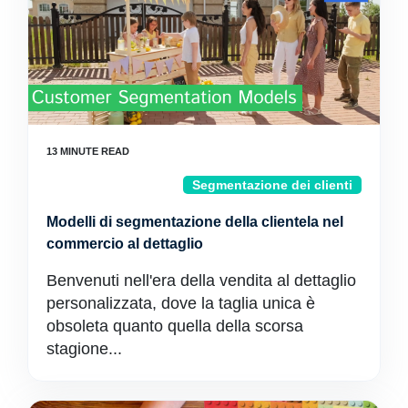
Segmentazione dei clienti
Modelli di segmentazione della clientela nel
commercio al dettaglio
Benvenuti nell'era della vendita al dettaglio
personalizzata, dove la taglia unica è
obsoleta quanto quella della scorsa
stagione...