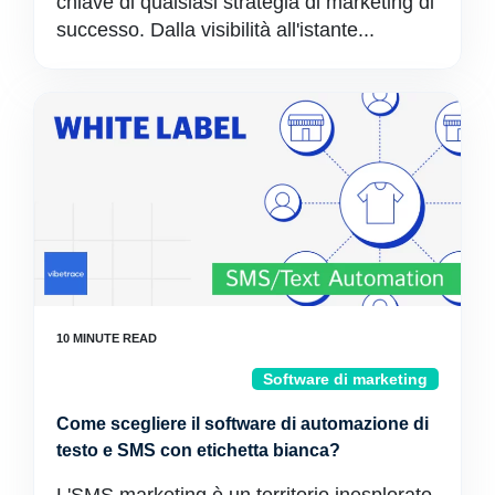
chiave di qualsiasi strategia di marketing di
successo. Dalla visibilità all'istante...
Software di marketing
Come scegliere il software di automazione di
testo e SMS con etichetta bianca?