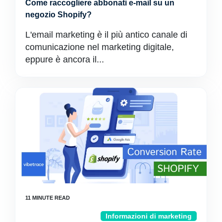
Come raccogliere abbonati e-mail su un
negozio Shopify?
L'email marketing è il più antico canale di
comunicazione nel marketing digitale,
eppure è ancora il...
Informazioni di marketing