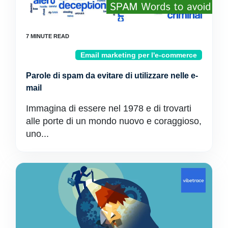
Email marketing per l'e-commerce
Parole di spam da evitare di utilizzare nelle e-
mail
Immagina di essere nel 1978 e di trovarti
alle porte di un mondo nuovo e coraggioso,
uno...