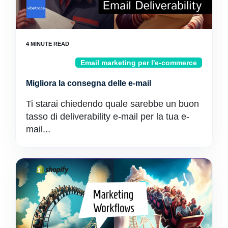
Email marketing per l'e-commerce
Migliora la consegna delle e-mail
Ti starai chiedendo quale sarebbe un buon
tasso di deliverability e-mail per la tua e-
mail...