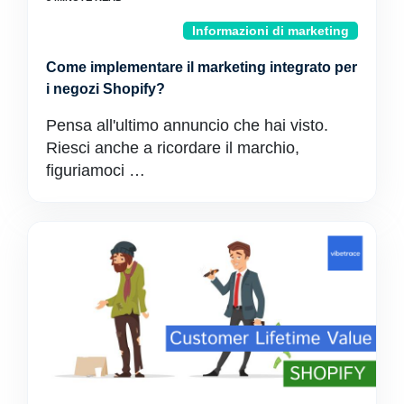
Informazioni di marketing
Come implementare il marketing integrato per
i negozi Shopify?
Pensa all'ultimo annuncio che hai visto.
Riesci anche a ricordare il marchio,
figuriamoci …