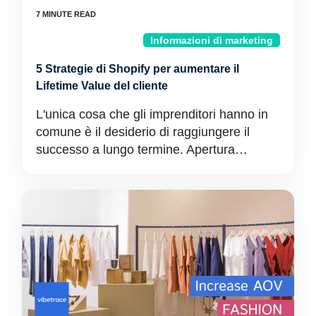
Informazioni di marketing
5 Strategie di Shopify per aumentare il
Lifetime Value del cliente
L'unica cosa che gli imprenditori hanno in
comune è il desiderio di raggiungere il
successo a lungo termine. Apertura…