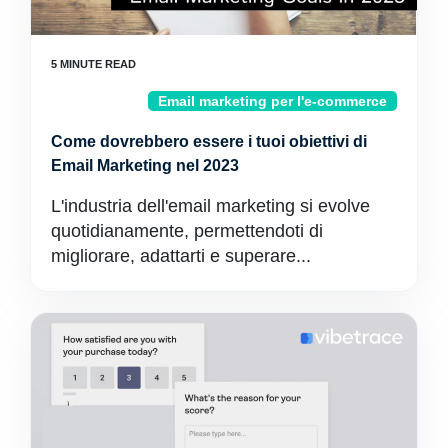
Email marketing per l'e-commerce
Come dovrebbero essere i tuoi obiettivi di
Email Marketing nel 2023
L'industria dell'email marketing si evolve
quotidianamente, permettendoti di
migliorare, adattarti e superare...