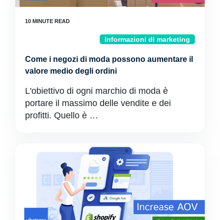
Informazioni di marketing
Come i negozi di moda possono aumentare il
valore medio degli ordini
L'obiettivo di ogni marchio di moda è
portare il massimo delle vendite e dei
profitti. Quello è …