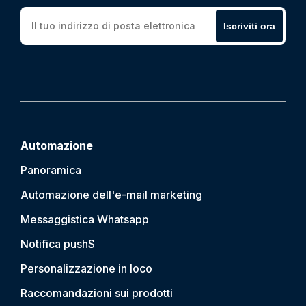
Iscriviti ora
Automazione
Panoramica
Automazione dell'e-mail marketing
Messaggistica Whatsapp
Notifica push
S
Personalizzazione in loco
Raccomandazioni sui prodotti