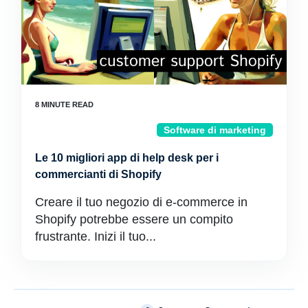
Software di marketing
Le 10 migliori app di help desk per i
commercianti di Shopify
Creare il tuo negozio di e-commerce in
Shopify potrebbe essere un compito
frustrante. Inizi il tuo...