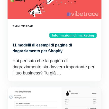
Informazioni di marketing
11 modelli di esempi di pagine di
ringraziamento per Shopify
Hai pensato che la pagina di
ringraziamento sia davvero importante per
il tuo business? Tu già …