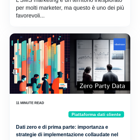
L'SMS marketing è un territorio inesplorato
per molti marketer, ma questo è uno dei più
favorevoli...
Piattaforma dati cliente
Dati zero e di prima parte: importanza e
strategie di implementazione collaudate nel