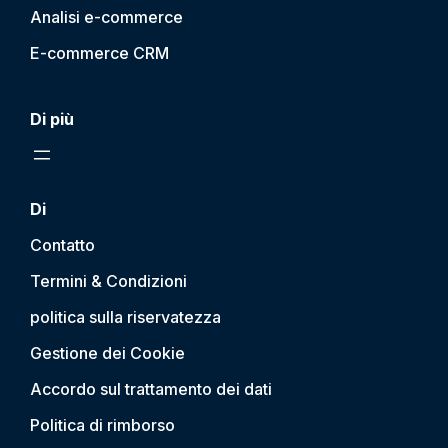
Analisi e-commerce
E-commerce CRM
Di più
Di
Contatto
Termini & Condizioni
politica sulla riservatezza
Gestione dei Cookie
Accordo sul trattamento dei dati
Politica di rimborso