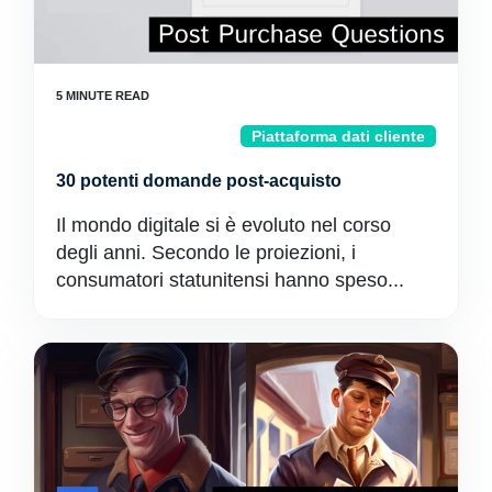
Piattaforma dati cliente
30 potenti domande post-acquisto
Il mondo digitale si è evoluto nel corso
degli anni. Secondo le proiezioni, i
consumatori statunitensi hanno speso...