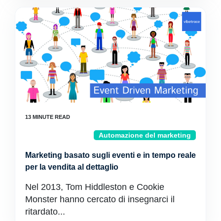
Automazione del marketing
Marketing basato sugli eventi e in tempo reale
per la vendita al dettaglio
Nel 2013, Tom Hiddleston e Cookie
Monster hanno cercato di insegnarci il
ritardato...