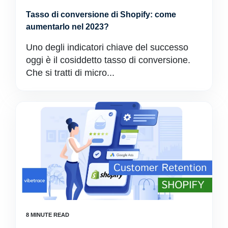
Tasso di conversione di Shopify: come
aumentarlo nel 2023?
Uno degli indicatori chiave del successo
oggi è il cosiddetto tasso di conversione.
Che si tratti di micro...