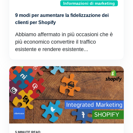
Informazioni di marketing
9 modi per aumentare la fidelizzazione dei
clienti per Shopify
Abbiamo affermato in più occasioni che è
più economico convertire il traffico
esistente e rendere esistente...