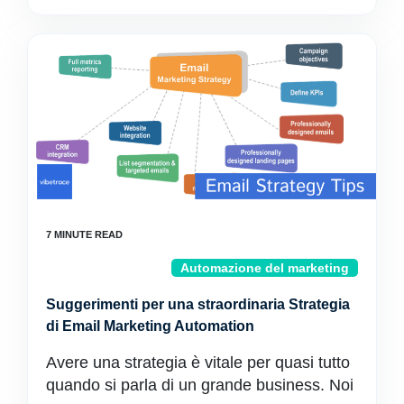
Automazione del marketing
Suggerimenti per una straordinaria Strategia
di Email Marketing Automation
Avere una strategia è vitale per quasi tutto
quando si parla di un grande business. Noi