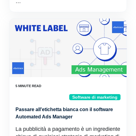
…
Software di marketing
Passare all'etichetta bianca con il software
Automated Ads Manager
La pubblicità a pagamento è un ingrediente