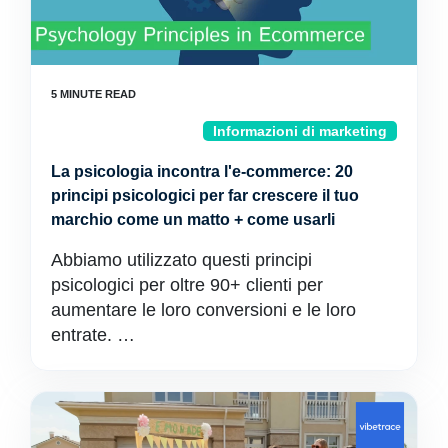
Informazioni di marketing
La psicologia incontra l'e-commerce: 20
principi psicologici per far crescere il tuo
marchio come un matto + come usarli
Abbiamo utilizzato questi principi
psicologici per oltre 90+ clienti per
aumentare le loro conversioni e le loro
entrate. …