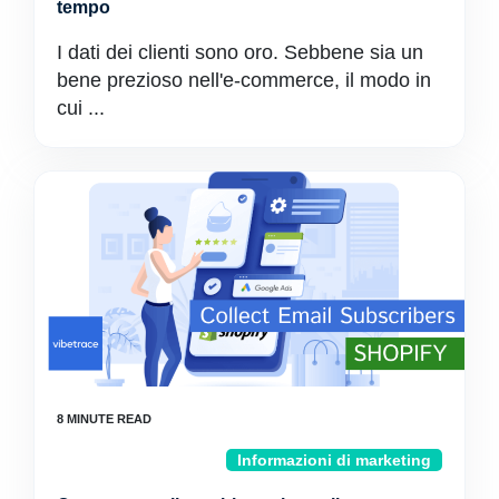
tempo
I dati dei clienti sono oro. Sebbene sia un
bene prezioso nell'e-commerce, il modo in
cui ...
Informazioni di marketing