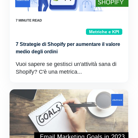
Metriche e KPI
7 Strategie di Shopify per aumentare il valore
medio degli ordini
Vuoi sapere se gestisci un'attività sana di
Shopify? C'è una metrica...