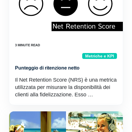
Metriche e KPI
Punteggio di ritenzione netto
Il Net Retention Score (NRS) è una metrica
utilizzata per misurare la disponibilità dei
clienti alla fidelizzazione. Esso …