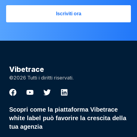
Iscriviti ora
Vibetrace
©2026 Tutti i diritti riservati.
Scopri come la piattaforma Vibetrace
white label può favorire la crescita della
tua agenzia