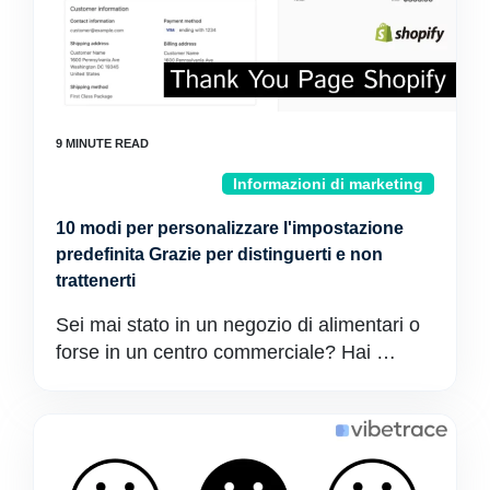
Informazioni di marketing
10 modi per personalizzare l'impostazione
predefinita Grazie per distinguerti e non
trattenerti
Sei mai stato in un negozio di alimentari o
forse in un centro commerciale? Hai …