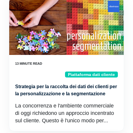
Piattaforma dati cliente
Strategia per la raccolta dei dati dei clienti per
la personalizzazione e la segmentazione
La concorrenza e l'ambiente commerciale
di oggi richiedono un approccio incentrato
sul cliente. Questo è l'unico modo per...