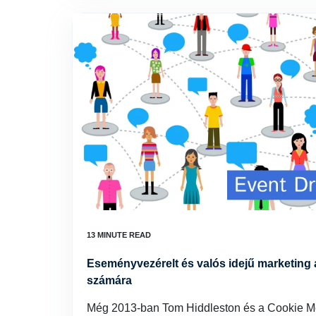
Eseményvezérelt és valós idejű marketing
számára
Még 2013-ban Tom Hiddleston és a Cookie M