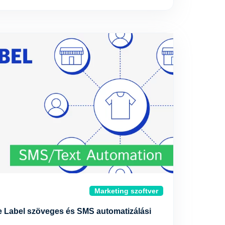
Marketing szoftver
 Label szöveges és SMS automatizálási