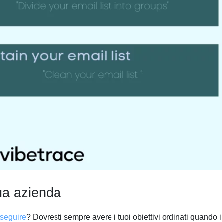
 tua azienda
 seguire
? Dovresti sempre avere i tuoi obiettivi ordinati quando i