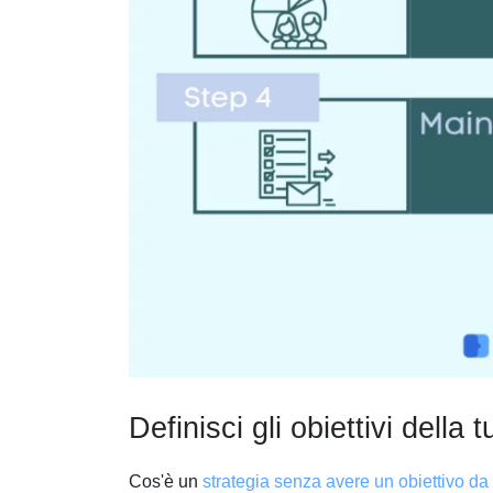
Definisci gli obiettivi della
Cos'è un
strategia senza avere un obiettivo da