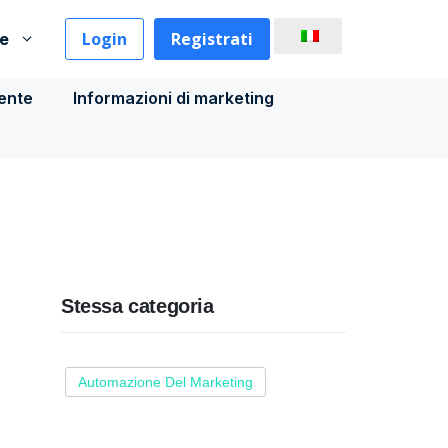
Login
Registrati
se
iente
Informazioni di marketing
Stessa categoria
Automazione Del Marketing