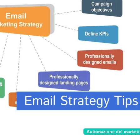
Automazione del market