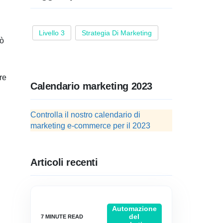
Livello 3
Strategia Di Marketing
uò
re
Calendario marketing 2023
Controlla il nostro calendario di
marketing e-commerce per il 2023
Articoli recenti
Automazione
del