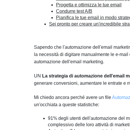
Progetta e ottimizza le tue email
Condurre test A/B
Pianifica le tue email in modo strate
Sei pronto per creare un'incredibile str
Sapendo che l'automazione dell'email marketi
la necessità di digitare manualmente le e-mail 
automazione dell'email marketing.
UN
La strategia di automazione dell'email
generare conversioni, aumentare le entrate e mig
Mi chiedo ancora perché avere un file
Automazi
un'occhiata a queste statistiche:
91% degli utenti dell'automazione del ma
complessivo delle loro attività di market