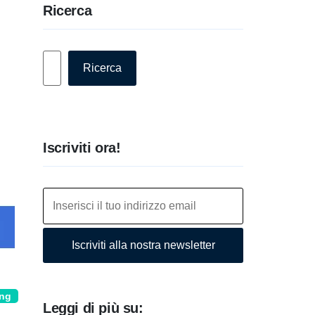
Ricerca
Cerca
Ricerca
Iscriviti ora!
Iscriviti alla nostra newsletter
ing
Leggi di più su: