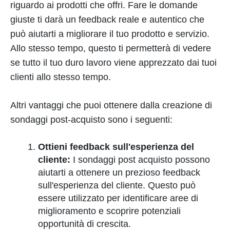
riguardo ai prodotti che offri. Fare le domande
giuste ti darà un feedback reale e autentico che
può aiutarti a migliorare il tuo prodotto e servizio.
Allo stesso tempo, questo ti permetterà di vedere
se tutto il tuo duro lavoro viene apprezzato dai tuoi
clienti allo stesso tempo.
Altri vantaggi che puoi ottenere dalla creazione di
sondaggi post-acquisto sono i seguenti:
Ottieni feedback sull'esperienza del
cliente:
I sondaggi post acquisto possono
aiutarti a ottenere un prezioso feedback
sull'esperienza del cliente. Questo può
essere utilizzato per identificare aree di
miglioramento e scoprire potenziali
opportunità di crescita.