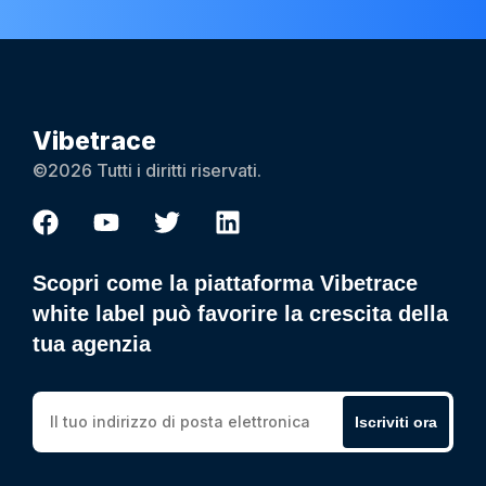
Vibetrace
©2026 Tutti i diritti riservati.
Scopri come la piattaforma Vibetrace
white label può favorire la crescita della
tua agenzia
Iscriviti ora