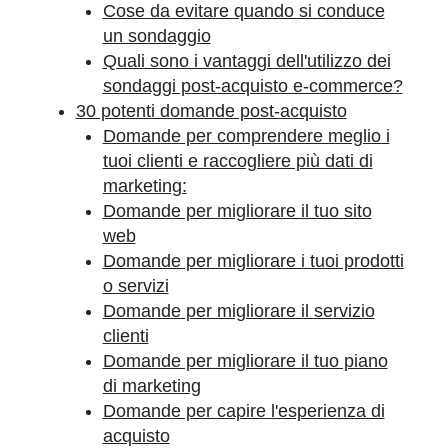
Cose da evitare quando si conduce
un sondaggio
Quali sono i vantaggi dell'utilizzo dei
sondaggi post-acquisto e-commerce?
30 potenti domande post-acquisto
Domande per comprendere meglio i
tuoi clienti e raccogliere più dati di
marketing:
Domande per migliorare il tuo sito
web
Domande per migliorare i tuoi prodotti
o servizi
Domande per migliorare il servizio
clienti
Domande per migliorare il tuo piano
di marketing
Domande per capire l'esperienza di
acquisto