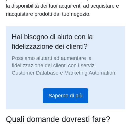
la disponibilità dei tuoi acquirenti ad acquistare e
riacquistare prodotti dal tuo negozio.
Hai bisogno di aiuto con la
fidelizzazione dei clienti?
Possiamo aiutarti ad aumentare la
fidelizzazione dei clienti con i servizi
Customer Database e Marketing Automation.
Saperne di più
Quali domande dovresti fare?