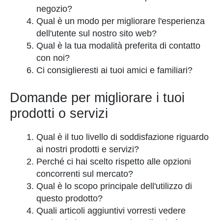
negozio?
Qual è un modo per migliorare l'esperienza
dell'utente sul nostro sito web?
Qual è la tua modalità preferita di contatto
con noi?
Ci consiglieresti ai tuoi amici e familiari?
Domande per migliorare i tuoi
prodotti o servizi
Qual è il tuo livello di soddisfazione riguardo
ai nostri prodotti e servizi?
Perché ci hai scelto rispetto alle opzioni
concorrenti sul mercato?
Qual è lo scopo principale dell'utilizzo di
questo prodotto?
Quali articoli aggiuntivi vorresti vedere