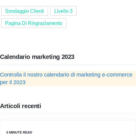
Sondaggio Clienti
Livello 3
Pagina Di Ringraziamento
Calendario marketing 2023
Controlla il nostro calendario di marketing e-commerce
per il 2023
Articoli recenti