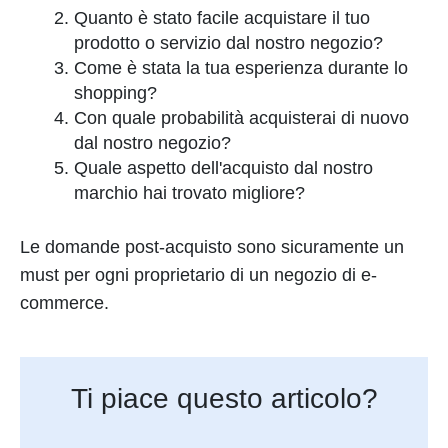
Quanto è stato facile acquistare il tuo
prodotto o servizio dal nostro negozio?
Come è stata la tua esperienza durante lo
shopping?
Con quale probabilità acquisterai di nuovo
dal nostro negozio?
Quale aspetto dell'acquisto dal nostro
marchio hai trovato migliore?
Le domande post-acquisto sono sicuramente un
must per ogni proprietario di un negozio di e-
commerce.
Ti piace questo articolo?