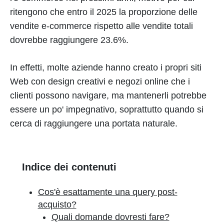
ritengono che entro il 2025 la proporzione delle
vendite e-commerce rispetto alle vendite totali
dovrebbe raggiungere 23.6%.
In effetti, molte aziende hanno creato i propri siti
Web con design creativi e negozi online che i
clienti possono navigare, ma mantenerli potrebbe
essere un po' impegnativo, soprattutto quando si
cerca di raggiungere una portata naturale.
Indice dei contenuti
Cos'è esattamente una query post-
acquisto?
Quali domande dovresti fare?