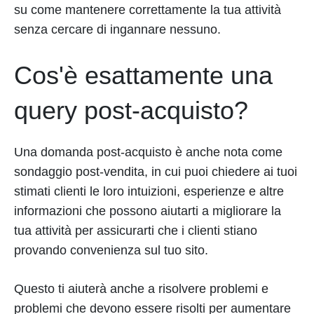
su come mantenere correttamente la tua attività
senza cercare di ingannare nessuno.
Cos'è esattamente una
query post-acquisto?
Una domanda post-acquisto è anche nota come
sondaggio post-vendita, in cui puoi chiedere ai tuoi
stimati clienti le loro intuizioni, esperienze e altre
informazioni che possono aiutarti a migliorare la
tua attività per assicurarti che i clienti stiano
provando convenienza sul tuo sito.
Questo ti aiuterà anche a risolvere problemi e
problemi che devono essere risolti per aumentare