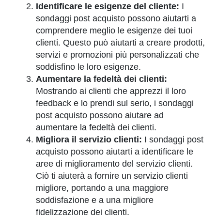
Identificare le esigenze del cliente:
I
sondaggi post acquisto possono aiutarti a
comprendere meglio le esigenze dei tuoi
clienti. Questo può aiutarti a creare prodotti,
servizi e promozioni più personalizzati che
soddisfino le loro esigenze.
Aumentare la fedeltà dei clienti:
Mostrando ai clienti che apprezzi il loro
feedback e lo prendi sul serio, i sondaggi
post acquisto possono aiutare ad
aumentare la fedeltà dei clienti.
Migliora il servizio clienti:
I sondaggi post
acquisto possono aiutarti a identificare le
aree di miglioramento del servizio clienti.
Ciò ti aiuterà a fornire un servizio clienti
migliore, portando a una maggiore
soddisfazione e a una migliore
fidelizzazione dei clienti.