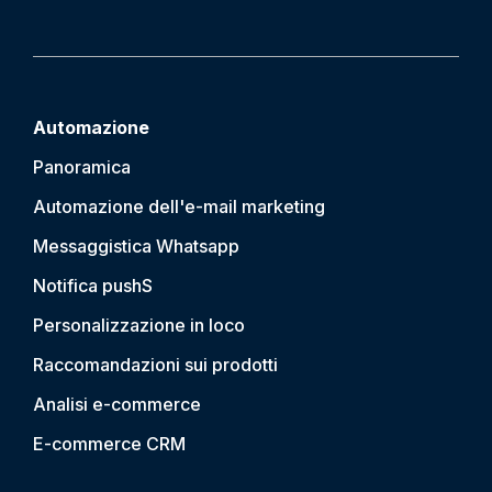
Automazione
Panoramica
Automazione dell'e-mail marketing
Messaggistica Whatsapp
Notifica push
S
Personalizzazione in loco
Raccomandazioni sui prodotti
Analisi e-commerce
E-commerce CRM