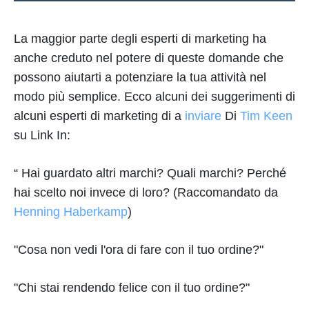
La maggior parte degli esperti di marketing ha
anche creduto nel potere di queste domande che
possono aiutarti a potenziare la tua attività nel
modo più semplice. Ecco alcuni dei suggerimenti di
alcuni esperti di marketing di a
inviare
Di
Tim Keen
su Link In:
“ Hai guardato altri marchi? Quali marchi? Perché
hai scelto noi invece di loro? (Raccomandato da
Henning Haberkamp
)
"Cosa non vedi l'ora di fare con il tuo ordine?"
"Chi stai rendendo felice con il tuo ordine?"