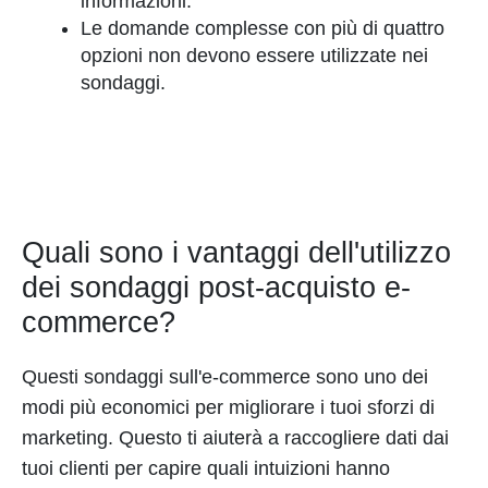
informazioni.
Le domande complesse con più di quattro
opzioni non devono essere utilizzate nei
sondaggi.
Quali sono i vantaggi dell'utilizzo
dei sondaggi post-acquisto e-
commerce?
Questi sondaggi sull'e-commerce sono uno dei
modi più economici per migliorare i tuoi sforzi di
marketing. Questo ti aiuterà a raccogliere dati dai
tuoi clienti per capire quali intuizioni hanno