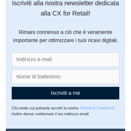
Iscriviti alla nostra newsletter dedicata
alla CX for Retail!
Rimani connesso a ciò che è veramente
importante per ottimizzare i tuoi ricavi digitali.
Iscriviti a me
Cliccando sul pulsante accetti la nostra
Termini & Condizioni
.
Inoltre dovrai confermare il tuo indirizzo email.