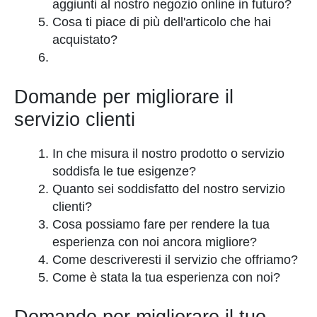
aggiunti al nostro negozio online in futuro?
Cosa ti piace di più dell'articolo che hai
acquistato?
Domande per migliorare il
servizio clienti
In che misura il nostro prodotto o servizio
soddisfa le tue esigenze?
Quanto sei soddisfatto del nostro servizio
clienti?
Cosa possiamo fare per rendere la tua
esperienza con noi ancora migliore?
Come descriveresti il servizio che offriamo?
Come è stata la tua esperienza con noi?
Domande per migliorare il tuo