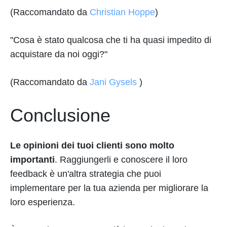
(Raccomandato da
Christian Hoppe
)
"Cosa è stato qualcosa che ti ha quasi impedito di
acquistare da noi oggi?"
(Raccomandato da
Jani Gysels
)
Conclusione
Le opinioni dei tuoi clienti sono molto
importanti
. Raggiungerli e conoscere il loro
feedback è un'altra strategia che puoi
implementare per la tua azienda per migliorare la
loro esperienza.