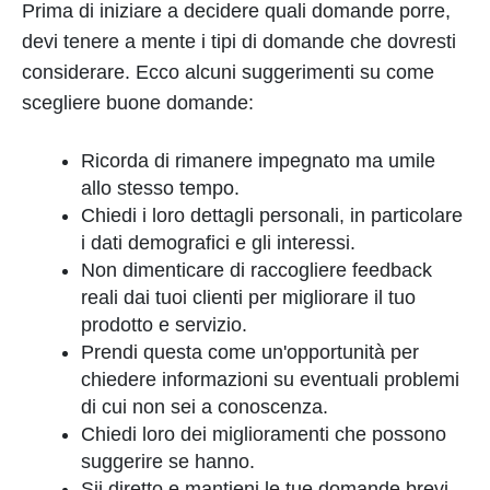
Prima di iniziare a decidere quali domande porre,
devi tenere a mente i tipi di domande che dovresti
considerare. Ecco alcuni suggerimenti su come
scegliere buone domande:
Ricorda di rimanere impegnato ma umile
allo stesso tempo.
Chiedi i loro dettagli personali, in particolare
i dati demografici e gli interessi.
Non dimenticare di raccogliere feedback
reali dai tuoi clienti per migliorare il tuo
prodotto e servizio.
Prendi questa come un'opportunità per
chiedere informazioni su eventuali problemi
di cui non sei a conoscenza.
Chiedi loro dei miglioramenti che possono
suggerire se hanno.
Sii diretto e mantieni le tue domande brevi.