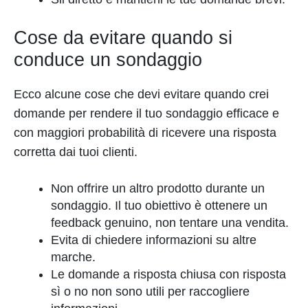
Cose da evitare quando si
conduce un sondaggio
Ecco alcune cose che devi evitare quando crei
domande per rendere il tuo sondaggio efficace e
con maggiori probabilità di ricevere una risposta
corretta dai tuoi clienti.
Non offrire un altro prodotto durante un
sondaggio. Il tuo obiettivo è ottenere un
feedback genuino, non tentare una vendita.
Evita di chiedere informazioni su altre
marche.
Le domande a risposta chiusa con risposta
sì o no non sono utili per raccogliere