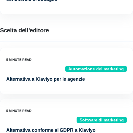
Scelta dell'editore
Automazione del marketing
Alternativa a Klaviyo per le agenzie
Software di marketing
Alternativa conforme al GDPR a Klaviyo