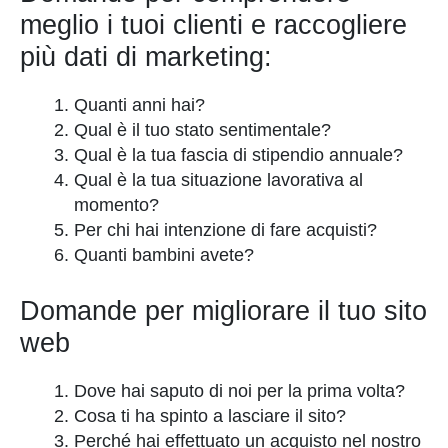
meglio i tuoi clienti e raccogliere
più dati di marketing:
Quanti anni hai?
Qual è il tuo stato sentimentale?
Qual è la tua fascia di stipendio annuale?
Qual è la tua situazione lavorativa al
momento?
Per chi hai intenzione di fare acquisti?
Quanti bambini avete?
Domande per migliorare il tuo sito
web
Dove hai saputo di noi per la prima volta?
Cosa ti ha spinto a lasciare il sito?
Perché hai effettuato un acquisto nel nostro