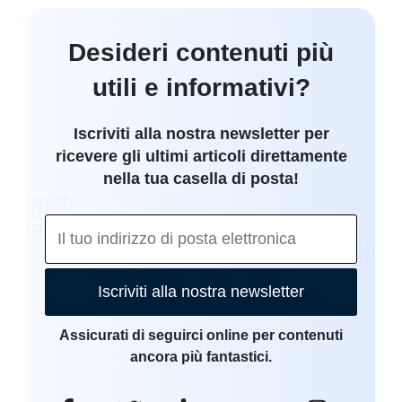
Desideri contenuti più
utili e informativi?
Iscriviti alla nostra newsletter per
ricevere gli ultimi articoli direttamente
nella tua casella di posta!
Iscriviti alla nostra newsletter
Assicurati di seguirci online per contenuti
ancora più fantastici.