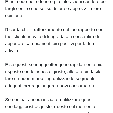
È un modo per ottenere più interazioni con loro per
fargli sentire che sei su di loro e apprezzi la loro
opinione.
Ricorda che il rafforzamento del tuo rapporto con i
tuoi clienti nuovi o di lunga data ti consentirà di
apportare cambiamenti più positivi per la tua
attività.
E se questi sondaggi ottengono rapidamente più
risposte con le risposte giuste, allora è più facile
fare un buon marketing utilizzando segmenti
adeguati per raggiungere nuovi consumatori.
Se non hai ancora iniziato a utilizzare questi
sondaggi post-acquisto, questo è il momento