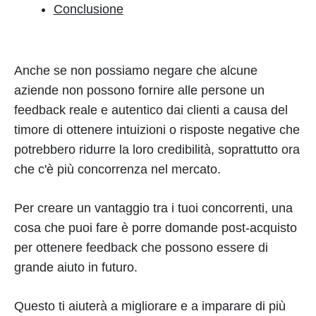
Conclusione
Anche se non possiamo negare che alcune
aziende non possono fornire alle persone un
feedback reale e autentico dai clienti a causa del
timore di ottenere intuizioni o risposte negative che
potrebbero ridurre la loro credibilità, soprattutto ora
che c'è più concorrenza nel mercato.
Per creare un vantaggio tra i tuoi concorrenti, una
cosa che puoi fare è porre domande post-acquisto
per ottenere feedback che possono essere di
grande aiuto in futuro.
Questo ti aiuterà a migliorare e a imparare di più