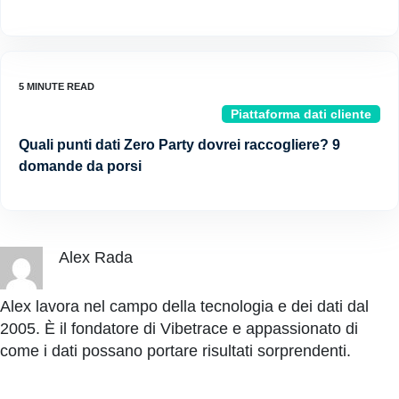
Piattaforma dati cliente
Quali punti dati Zero Party dovrei raccogliere? 9
domande da porsi
Alex Rada
Alex lavora nel campo della tecnologia e dei dati dal
2005. È il fondatore di Vibetrace e appassionato di
come i dati possano portare risultati sorprendenti.