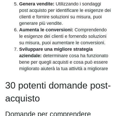
Genera vendite:
Utilizzando i sondaggi
post acquisto per identificare le esigenze dei
clienti e fornire soluzioni su misura, puoi
generare più vendite.
Aumenta le conversioni:
Comprendendo
le esigenze dei clienti e fornendo soluzioni
su misura, puoi aumentare le conversioni.
Sviluppare una migliore strategia
aziendale:
determinare cosa ha funzionato
bene per quegli acquisti e cosa può essere
migliorato aiuterà la tua attività a migliorare
30 potenti domande post-
acquisto
Domande per comprendere