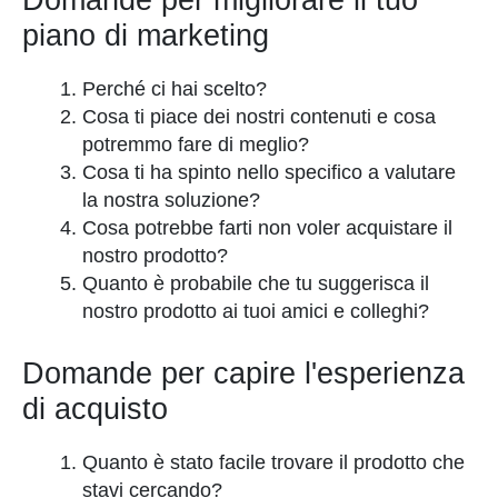
piano di marketing
Perché ci hai scelto?
Cosa ti piace dei nostri contenuti e cosa
potremmo fare di meglio?
Cosa ti ha spinto nello specifico a valutare
la nostra soluzione?
Cosa potrebbe farti non voler acquistare il
nostro prodotto?
Quanto è probabile che tu suggerisca il
nostro prodotto ai tuoi amici e colleghi?
Domande per capire l'esperienza
di acquisto
Quanto è stato facile trovare il prodotto che
stavi cercando?