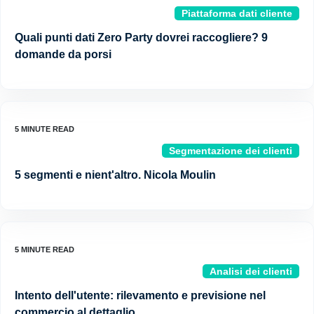
Piattaforma dati cliente
Quali punti dati Zero Party dovrei raccogliere? 9
domande da porsi
Segmentazione dei clienti
5 segmenti e nient'altro. Nicola Moulin
Analisi dei clienti
Intento dell'utente: rilevamento e previsione nel
commercio al dettaglio