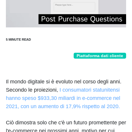
Piattaforma dati cliente
Il mondo digitale si è evoluto nel corso degli anni.
Secondo le proiezioni,
I consumatori statunitensi
hanno speso $933,30 miliardi in e-commerce nel
2021, con un aumento di 17,9% rispetto al 2020.
Ciò dimostra solo che c'è un futuro promettente per
l'e-commerce nei prossimi anni, motivo per cui