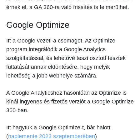
érnek el, a GA 360-ra való frissítés is felmerülhet.
Google Optimize
Itt a Google vezeti a csomagot. Az Optimize
program integrálódik a Google Analytics
szolgáltatással, és lehetővé teszi osztott tesztek
futtatását annak eldöntésére, hogy melyik
lehetőség a jobb webhelye számára.
A Google Analyticshez hasonlóan az Optimize is
kínál ingyenes és fizetős verziót a Google Optimize
360-ban.
Itt hagytuk a Google Optimize-t, bár halott
(
naplemente 2023 szeptemberében
)