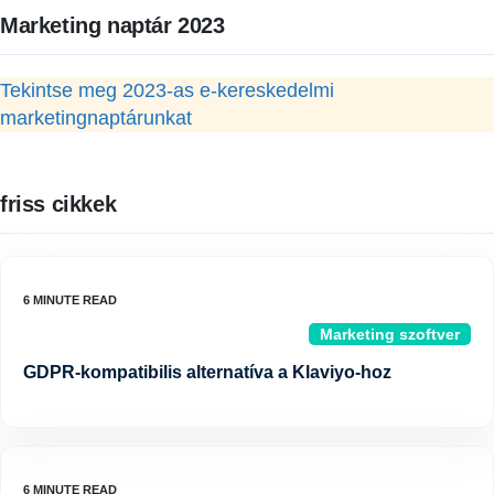
Marketing naptár 2023
Tekintse meg 2023-as e-kereskedelmi
marketingnaptárunkat
friss cikkek
Marketing szoftver
GDPR-kompatibilis alternatíva a Klaviyo-hoz