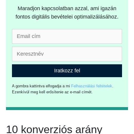
Maradjon kapcsolatban azzal, ami igazán
fontos digitális bevételei optimalizálásához.
Iratkozz fel
A gombra kattintva elfogadja a mi
Felhasználási feltételek
.
Ezenkívül meg kell erősítenie az e-mail címét.
10 konverziós arány