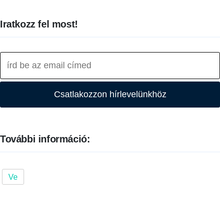
Iratkozz fel most!
Csatlakozzon hírlevelünkhöz
További információ:
Ve