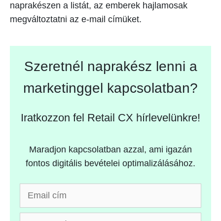
naprakészen a listát, az emberek hajlamosak
megváltoztatni az e-mail címüket.
Szeretnél naprakész lenni a
marketinggel kapcsolatban?
Iratkozzon fel Retail CX hírlevelünkre!
Maradjon kapcsolatban azzal, ami igazán
fontos digitális bevételei optimalizálásához.