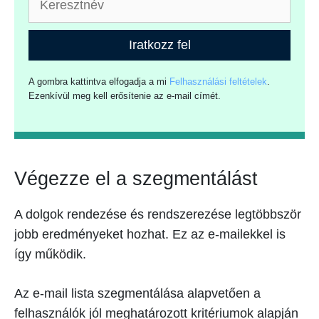
Iratkozz fel
A gombra kattintva elfogadja a mi
Felhasználási feltételek
.
Ezenkívül meg kell erősítenie az e-mail címét.
Végezze el a szegmentálást
A dolgok rendezése és rendszerezése legtöbbször
jobb eredményeket hozhat. Ez az e-mailekkel is
így működik.
Az e-mail lista szegmentálása alapvetően a
felhasználók jól meghatározott kritériumok alapján