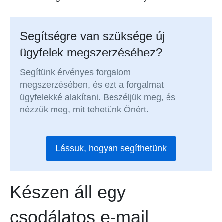
Segítségre van szüksége új
ügyfelek megszerzéséhez?
Segítünk érvényes forgalom
megszerzésében, és ezt a forgalmat
ügyfelekké alakítani. Beszéljük meg, és
nézzük meg, mit tehetünk Önért.
Lássuk, hogyan segíthetünk
Készen áll egy
csodálatos e-mail