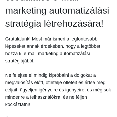
marketing automatizálási
stratégia létrehozására!
Gratulálunk! Most már ismeri a legfontosabb
lépéseket annak érdekében, hogy a legtöbbet
hozza ki e-mail marketing automatizálási
stratégiájából.
Ne felejtse el mindig kipróbálni a dolgokat a
megvalósítás előtt, ötletelje ötleteit és értse meg
céljait, ügyeljen igényeire és igényeire, és még sok
mindenre a felhasználókra, és ne féljen
kockáztatni!