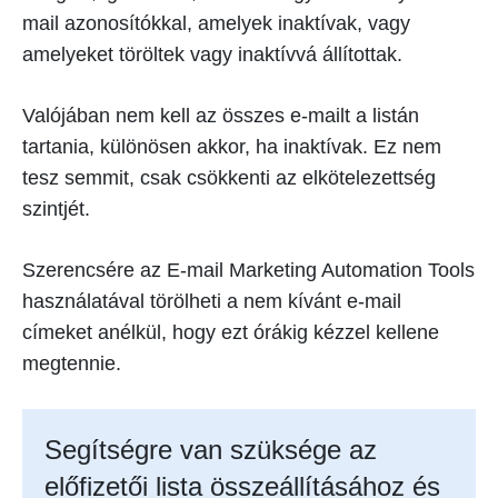
mail azonosítókkal, amelyek inaktívak, vagy
amelyeket töröltek vagy inaktívvá állítottak.
Valójában nem kell az összes e-mailt a listán
tartania, különösen akkor, ha inaktívak. Ez nem
tesz semmit, csak csökkenti az elkötelezettség
szintjét.
Szerencsére az E-mail Marketing Automation Tools
használatával törölheti a nem kívánt e-mail
címeket anélkül, hogy ezt órákig kézzel kellene
megtennie.
Segítségre van szüksége az
előfizetői lista összeállításához és