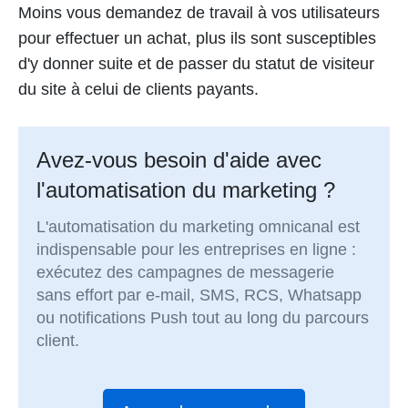
Moins vous demandez de travail à vos utilisateurs
pour effectuer un achat, plus ils sont susceptibles
d'y donner suite et de passer du statut de visiteur
du site à celui de clients payants.
Avez-vous besoin d'aide avec
l'automatisation du marketing ?
L'automatisation du marketing omnicanal est
indispensable pour les entreprises en ligne :
exécutez des campagnes de messagerie
sans effort par e-mail, SMS, RCS, Whatsapp
ou notifications Push tout au long du parcours
client.