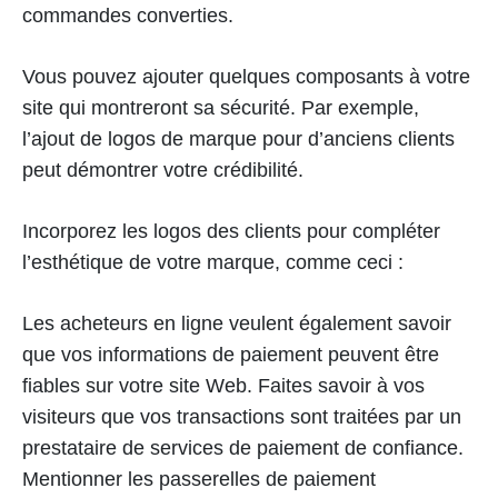
commandes converties.
Vous pouvez ajouter quelques composants à votre
site qui montreront sa sécurité. Par exemple,
l’ajout de logos de marque pour d’anciens clients
peut démontrer votre crédibilité.
Incorporez les logos des clients pour compléter
l’esthétique de votre marque, comme ceci :
Les acheteurs en ligne veulent également savoir
que vos informations de paiement peuvent être
fiables sur votre site Web. Faites savoir à vos
visiteurs que vos transactions sont traitées par un
prestataire de services de paiement de confiance.
Mentionner les passerelles de paiement