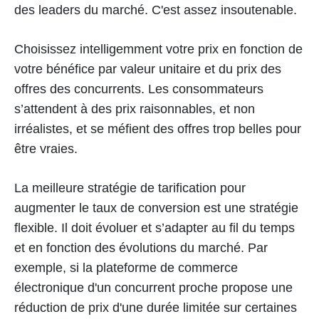
des leaders du marché. C'est assez insoutenable.
Choisissez intelligemment votre prix en fonction de
votre bénéfice par valeur unitaire et du prix des
offres des concurrents. Les consommateurs
s’attendent à des prix raisonnables, et non
irréalistes, et se méfient des offres trop belles pour
être vraies.
La meilleure stratégie de tarification pour
augmenter le taux de conversion est une stratégie
flexible. Il doit évoluer et s’adapter au fil du temps
et en fonction des évolutions du marché. Par
exemple, si la plateforme de commerce
électronique d'un concurrent proche propose une
réduction de prix d'une durée limitée sur certaines