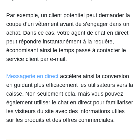
Par exemple, un client potentiel peut demander la
coupe d’un vêtement avant de s’engager dans un
achat. Dans ce cas, votre agent de chat en direct
peut répondre instantanément à la requête,
économisant ainsi le temps passé à contacter le
service client par e-mail.
Messagerie en direct
accélère ainsi la conversion
en guidant plus efficacement les utilisateurs vers la
caisse. Non seulement cela, mais vous pouvez
également utiliser le chat en direct pour familiariser
les visiteurs du site avec des informations utiles
sur les produits et des offres commerciales.