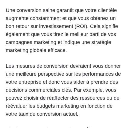
Une conversion saine garantit que votre clientèle
augmente constamment et que vous obtenez un
bon retour sur investissement (ROI). Cela signifie
également que vous tirez le meilleur parti de vos
campagnes marketing et indique une stratégie
marketing globale efficace.
Les mesures de conversion devraient vous donner
une meilleure perspective sur les performances de
votre entreprise et donc vous aider à prendre des
décisions commerciales clés. Par exemple, vous
pouvez choisir de réaffecter des ressources ou de
réévaluer les budgets marketing en fonction de
votre taux de conversion actuel.