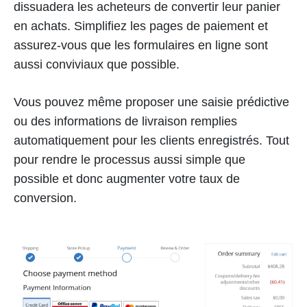
dissuadera les acheteurs de convertir leur panier
en achats. Simplifiez les pages de paiement et
assurez-vous que les formulaires en ligne sont
aussi conviviaux que possible.
Vous pouvez même proposer une saisie prédictive
ou des informations de livraison remplies
automatiquement pour les clients enregistrés. Tout
pour rendre le processus aussi simple que
possible et donc augmenter votre taux de
conversion.