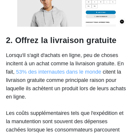
2. Offrez la livraison gratuite
Lorsqu'il s'agit d'achats en ligne, peu de choses
incitent à un achat comme la livraison gratuite. En
fait,
53% des internautes dans le monde
citent la
livraison gratuite comme principale raison pour
laquelle ils achètent un produit lors de leurs achats
en ligne.
Les coûts supplémentaires tels que l'expédition et
la manutention sont souvent des dépenses
cachées lorsque les consommateurs parcourent