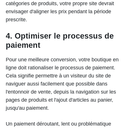
catégories de produits, votre propre site devrait
envisager d'aligner les prix pendant la période
prescrite.
4. Optimiser le processus de
paiement
Pour une meilleure conversion, votre boutique en
ligne doit rationaliser le processus de paiement.
Cela signifie permettre à un visiteur du site de
naviguer aussi facilement que possible dans
l'entonnoir de vente, depuis la navigation sur les
pages de produits et l'ajout d'articles au panier,
jusqu'au paiement.
Un paiement déroutant, lent ou problématique