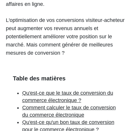
affaires en ligne.
L'optimisation de vos conversions visiteur-acheteur
peut augmenter vos revenus annuels et
potentiellement améliorer votre position sur le
marché. Mais comment générer de meilleures
mesures de conversion ?
Table des matières
Qu'est-ce que le taux de conversion du
commerce électronique ?
Comment calculer le taux de conversion
du commerce électronique
Qu'est-ce qu'un bon taux de conversion
pour le commerce électronique ?