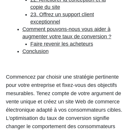
copie du site
23. Offrez un support client
exceptionnel
Comment pouvons-nous vous aider à
augmenter votre taux de conversion ?
Faire revenir les acheteurs
Conclusion
Commencez par choisir une stratégie pertinente
pour votre entreprise et fixez-vous des objectifs
mesurables. Tenez compte de votre argument de
vente unique et créez un site Web de commerce
électronique adapté à vos consommateurs cibles.
L'optimisation du taux de conversion signifie
changer le comportement des consommateurs