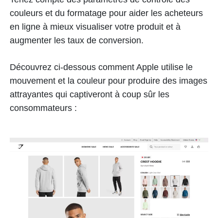
couleurs et du formatage pour aider les acheteurs
en ligne à mieux visualiser votre produit et à
augmenter les taux de conversion.
Découvrez ci-dessous comment Apple utilise le
mouvement et la couleur pour produire des images
attrayantes qui captiveront à coup sûr les
consommateurs :