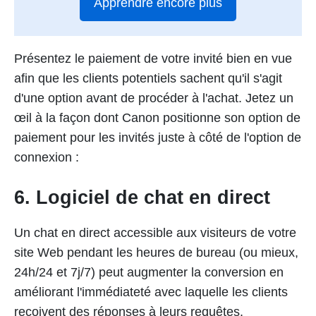
Apprendre encore plus
Présentez le paiement de votre invité bien en vue
afin que les clients potentiels sachent qu'il s'agit
d'une option avant de procéder à l'achat. Jetez un
œil à la façon dont Canon positionne son option de
paiement pour les invités juste à côté de l'option de
connexion :
6. Logiciel de chat en direct
Un chat en direct accessible aux visiteurs de votre
site Web pendant les heures de bureau (ou mieux,
24h/24 et 7j/7) peut augmenter la conversion en
améliorant l'immédiateté avec laquelle les clients
reçoivent des réponses à leurs requêtes.