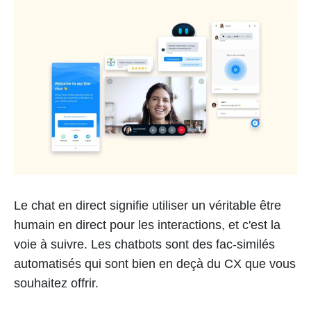
Le chat en direct signifie utiliser un véritable être
humain en direct pour les interactions, et c'est la
voie à suivre. Les chatbots sont des fac-similés
automatisés qui sont bien en deçà du CX que vous
souhaitez offrir.