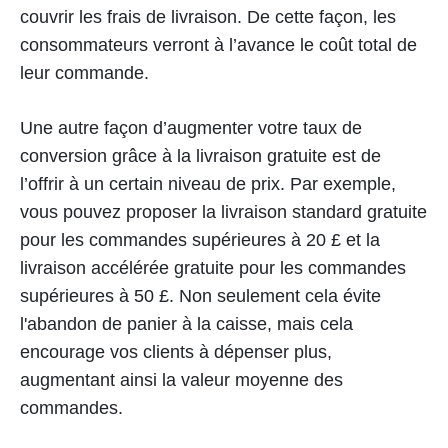
couvrir les frais de livraison. De cette façon, les
consommateurs verront à l’avance le coût total de
leur commande.
Une autre façon d’augmenter votre taux de
conversion grâce à la livraison gratuite est de
l’offrir à un certain niveau de prix. Par exemple,
vous pouvez proposer la livraison standard gratuite
pour les commandes supérieures à 20 £ et la
livraison accélérée gratuite pour les commandes
supérieures à 50 £. Non seulement cela évite
l'abandon de panier à la caisse, mais cela
encourage vos clients à dépenser plus,
augmentant ainsi la valeur moyenne des
commandes.