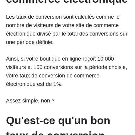
Les taux de conversion sont calculés comme le
nombre de visiteurs de votre site de commerce
électronique divisé par le total des conversions sur
une période définie.
Ainsi, si votre boutique en ligne reçoit 10 000
visiteurs et 100 conversions sur la période choisie,
votre taux de conversion de commerce
électronique est de 1%.
Assez simple, non ?
Qu'est-ce qu'un bon