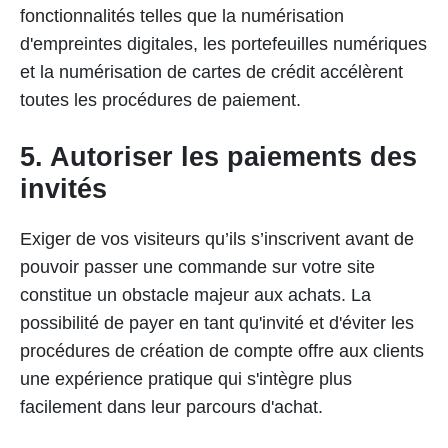
fonctionnalités telles que la numérisation
d'empreintes digitales, les portefeuilles numériques
et la numérisation de cartes de crédit accélèrent
toutes les procédures de paiement.
5. Autoriser les paiements des
invités
Exiger de vos visiteurs qu’ils s’inscrivent avant de
pouvoir passer une commande sur votre site
constitue un obstacle majeur aux achats. La
possibilité de payer en tant qu'invité et d'éviter les
procédures de création de compte offre aux clients
une expérience pratique qui s'intègre plus
facilement dans leur parcours d'achat.