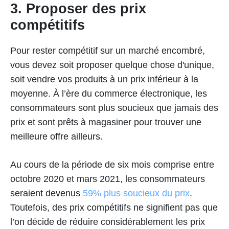
3. Proposer des prix
compétitifs
Pour rester compétitif sur un marché encombré,
vous devez soit proposer quelque chose d'unique,
soit vendre vos produits à un prix inférieur à la
moyenne. À l’ère du commerce électronique, les
consommateurs sont plus soucieux que jamais des
prix et sont prêts à magasiner pour trouver une
meilleure offre ailleurs.
Au cours de la période de six mois comprise entre
octobre 2020 et mars 2021, les consommateurs
seraient devenus
59% plus soucieux du prix
.
Toutefois, des prix compétitifs ne signifient pas que
l’on décide de réduire considérablement les prix