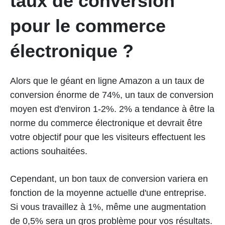
taux de conversion
pour le commerce
électronique ?
Alors que le géant en ligne Amazon a un taux de
conversion énorme de 74%, un taux de conversion
moyen est d'environ 1-2%. 2% a tendance à être la
norme du commerce électronique et devrait être
votre objectif pour que les visiteurs effectuent les
actions souhaitées.
Cependant, un bon taux de conversion variera en
fonction de la moyenne actuelle d'une entreprise.
Si vous travaillez à 1%, même une augmentation
de 0,5% sera un gros problème pour vos résultats.