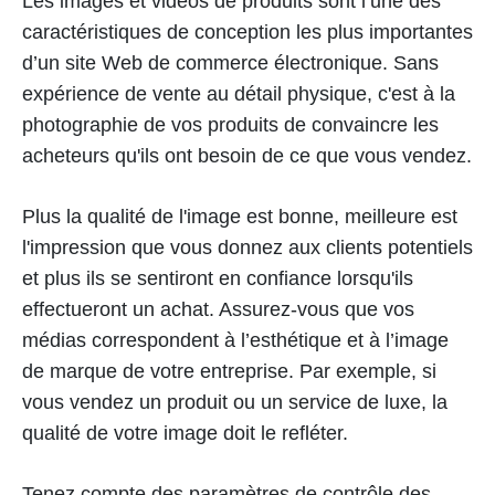
Les images et vidéos de produits sont l’une des
caractéristiques de conception les plus importantes
d’un site Web de commerce électronique. Sans
expérience de vente au détail physique, c'est à la
photographie de vos produits de convaincre les
acheteurs qu'ils ont besoin de ce que vous vendez.
Plus la qualité de l'image est bonne, meilleure est
l'impression que vous donnez aux clients potentiels
et plus ils se sentiront en confiance lorsqu'ils
effectueront un achat. Assurez-vous que vos
médias correspondent à l’esthétique et à l’image
de marque de votre entreprise. Par exemple, si
vous vendez un produit ou un service de luxe, la
qualité de votre image doit le refléter.
Tenez compte des paramètres de contrôle des