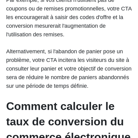
Par exemple, si vos clients n'utilisent pas de
coupons ou de remises promotionnelles, votre CTA
les encouragerait à saisir des codes d'offre et la
conversion mesurerait l'augmentation de
l'utilisation des remises.
Alternativement, si l'abandon de panier pose un
problème, votre CTA incitera les visiteurs du site à
consulter leur panier et votre objectif de conversion
sera de réduire le nombre de paniers abandonnés
sur une période de temps définie.
Comment calculer le
taux de conversion du
commerce électronique