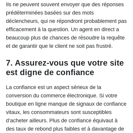
Ils ne peuvent souvent envoyer que des réponses
prédéterminées basées sur des mots
déclencheurs, qui ne répondront probablement pas
efficacement à la question. Un agent en direct a
beaucoup plus de chances de résoudre la requête
et de garantir que le client ne soit pas frustré.
7. Assurez-vous que votre site
est digne de confiance
La confiance est un aspect sérieux de la
conversion du commerce électronique. Si votre
boutique en ligne manque de signaux de confiance
vitaux, les consommateurs sont susceptibles
d’acheter ailleurs. Plus de confiance équivaut à
des taux de rebond plus faibles et à davantage de