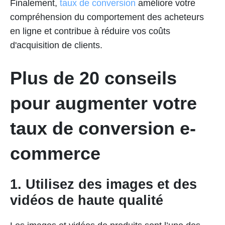
Finalement,
taux de conversion
améliore votre
compréhension du comportement des acheteurs
en ligne et contribue à réduire vos coûts
d'acquisition de clients.
Plus de 20 conseils
pour augmenter votre
taux de conversion e-
commerce
1. Utilisez des images et des
vidéos de haute qualité