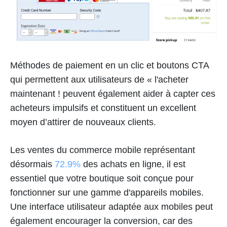
Méthodes de paiement en un clic et boutons CTA
qui permettent aux utilisateurs de « l'acheter
maintenant ! peuvent également aider à capter ces
acheteurs impulsifs et constituent un excellent
moyen d’attirer de nouveaux clients.
Les ventes du commerce mobile représentant
désormais
72.9%
des achats en ligne, il est
essentiel que votre boutique soit conçue pour
fonctionner sur une gamme d'appareils mobiles.
Une interface utilisateur adaptée aux mobiles peut
également encourager la conversion, car des