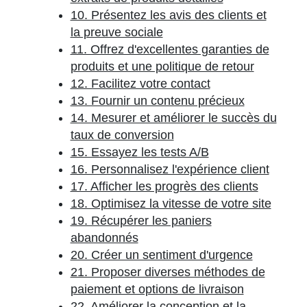
10. Présentez les avis des clients et
la preuve sociale
11. Offrez d'excellentes garanties de
produits et une politique de retour
12. Facilitez votre contact
13. Fournir un contenu précieux
14. Mesurer et améliorer le succès du
taux de conversion
15. Essayez les tests A/B
16. Personnalisez l'expérience client
17. Afficher les progrès des clients
18. Optimisez la vitesse de votre site
19. Récupérer les paniers
abandonnés
20. Créer un sentiment d'urgence
21. Proposer diverses méthodes de
paiement et options de livraison
22. Améliorer la conception et la