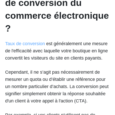
de conversion du
commerce électronique
?
Taux de conversion
est généralement une mesure
de l'efficacité avec laquelle votre boutique en ligne
convertit les visiteurs du site en clients payants.
Cependant, il ne s’agit pas nécessairement de
mesurer un quota ou d’établir une référence pour
un nombre particulier d’achats. La conversion peut
signifier simplement obtenir la réponse souhaitée
d'un client à votre appel à l'action (CTA).