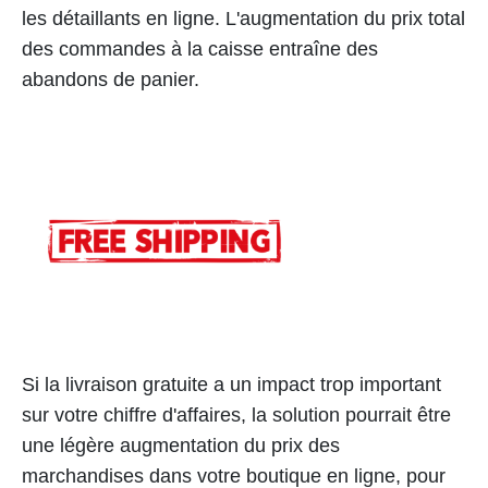
les détaillants en ligne. L'augmentation du prix total
des commandes à la caisse entraîne des
abandons de panier.
Si la livraison gratuite a un impact trop important
sur votre chiffre d'affaires, la solution pourrait être
une légère augmentation du prix des
marchandises dans votre boutique en ligne, pour