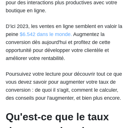
pour des interactions plus productives avec votre
boutique en ligne.
D’ici 2023, les ventes en ligne semblent en valoir la
peine
$6.542 dans le monde.
Augmentez la
conversion dès aujourd'hui et profitez de cette
opportunité pour développer votre clientèle et
améliorer votre rentabilité.
Poursuivez votre lecture pour découvrir tout ce que
vous devez savoir pour augmenter votre taux de
conversion : de quoi il s'agit, comment le calculer,
des conseils pour l'augmenter, et bien plus encore.
Qu'est-ce que le taux