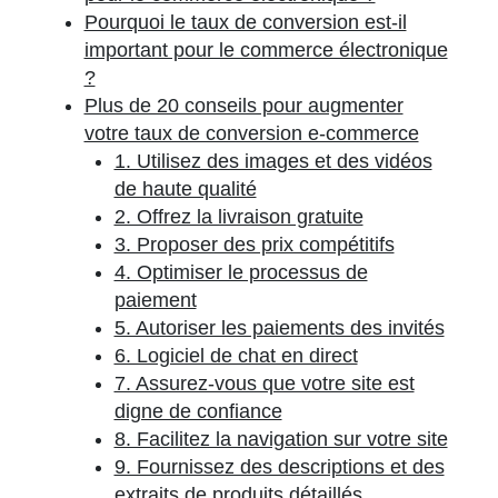
Pourquoi le taux de conversion est-il
important pour le commerce électronique
?
Plus de 20 conseils pour augmenter
votre taux de conversion e-commerce
1. Utilisez des images et des vidéos
de haute qualité
2. Offrez la livraison gratuite
3. Proposer des prix compétitifs
4. Optimiser le processus de
paiement
5. Autoriser les paiements des invités
6. Logiciel de chat en direct
7. Assurez-vous que votre site est
digne de confiance
8. Facilitez la navigation sur votre site
9. Fournissez des descriptions et des
extraits de produits détaillés