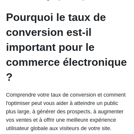
Pourquoi le taux de
conversion est-il
important pour le
commerce électronique
?
Comprendre votre taux de conversion et comment
l'optimiser peut vous aider à atteindre un public
plus large, à générer des prospects, à augmenter
vos ventes et à offrir une meilleure expérience
utilisateur globale aux visiteurs de votre site.