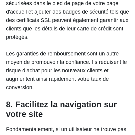
sécurisées dans le pied de page de votre page
d'accueil et ajouter des badges de sécurité tels que
des certificats SSL peuvent également garantir aux
clients que les détails de leur carte de crédit sont
protégés.
Les garanties de remboursement sont un autre
moyen de promouvoir la confiance. Ils réduisent le
risque d’achat pour les nouveaux clients et
augmentent ainsi rapidement votre taux de
conversion.
8. Facilitez la navigation sur
votre site
Fondamentalement, si un utilisateur ne trouve pas