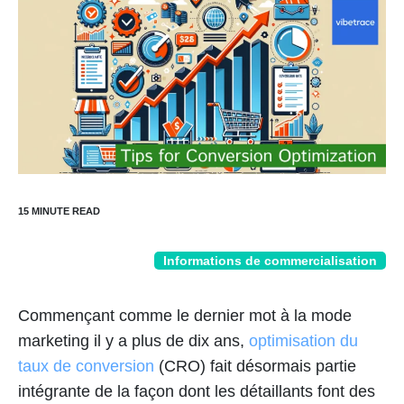
Informations de commercialisation
Commençant comme le dernier mot à la mode
marketing il y a plus de dix ans,
optimisation du
taux de conversion
(CRO) fait désormais partie
intégrante de la façon dont les détaillants font des