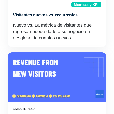
Métricas y KPI
Visitantes nuevos vs. recurrentes
Nuevo vs. La métrica de visitantes que
regresan puede darle a su negocio un
desglose de cuántos nuevos...