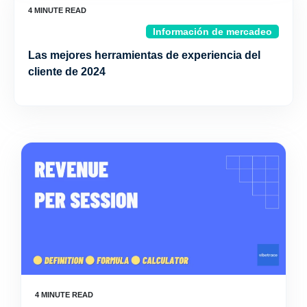
Información de mercadeo
Las mejores herramientas de experiencia del
cliente de 2024