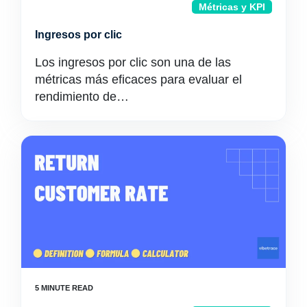
Métricas y KPI
Ingresos por clic
Los ingresos por clic son una de las
métricas más eficaces para evaluar el
rendimiento de…