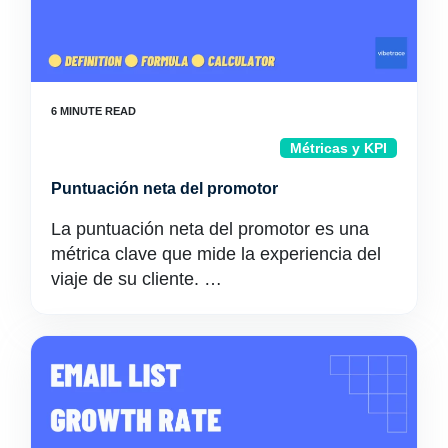
Métricas y KPI
Puntuación neta del promotor
La puntuación neta del promotor es una
métrica clave que mide la experiencia del
viaje de su cliente. …