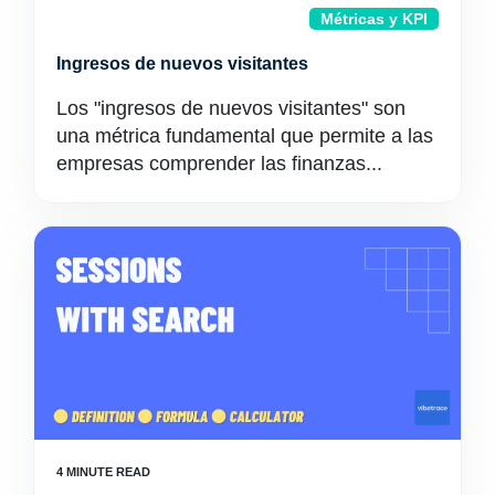
Métricas y KPI
Ingresos de nuevos visitantes
Los "ingresos de nuevos visitantes" son
una métrica fundamental que permite a las
empresas comprender las finanzas...