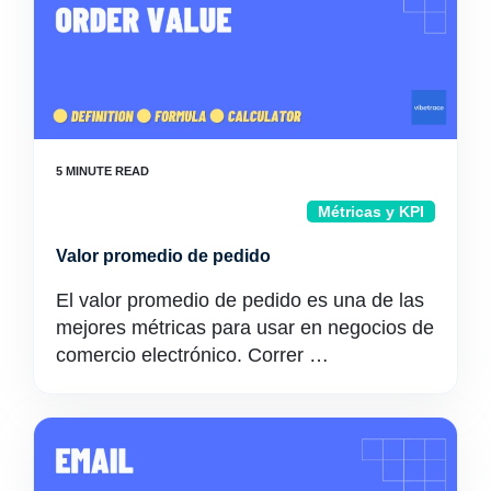
Métricas y KPI
Valor promedio de pedido
El valor promedio de pedido es una de las
mejores métricas para usar en negocios de
comercio electrónico. Correr …