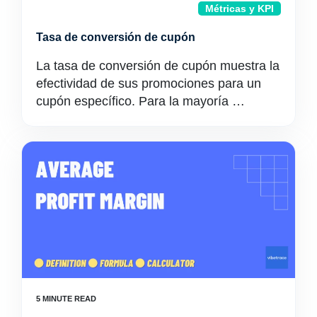
Métricas y KPI
Tasa de conversión de cupón
La tasa de conversión de cupón muestra la
efectividad de sus promociones para un
cupón específico. Para la mayoría …