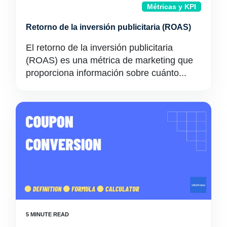
Métricas y KPI
Retorno de la inversión publicitaria (ROAS)
El retorno de la inversión publicitaria
(ROAS) es una métrica de marketing que
proporciona información sobre cuánto...