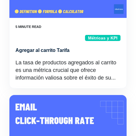
Métricas y KPI
Agregar al carrito Tarifa
La tasa de productos agregados al carrito
es una métrica crucial que ofrece
información valiosa sobre el éxito de su...