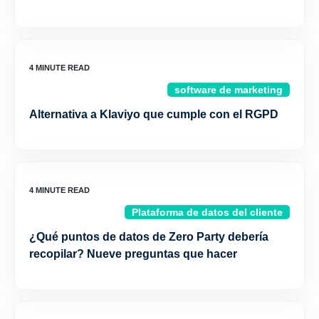
software de marketing
Alternativa a Klaviyo que cumple con el RGPD
Plataforma de datos del cliente
¿Qué puntos de datos de Zero Party debería
recopilar? Nueve preguntas que hacer