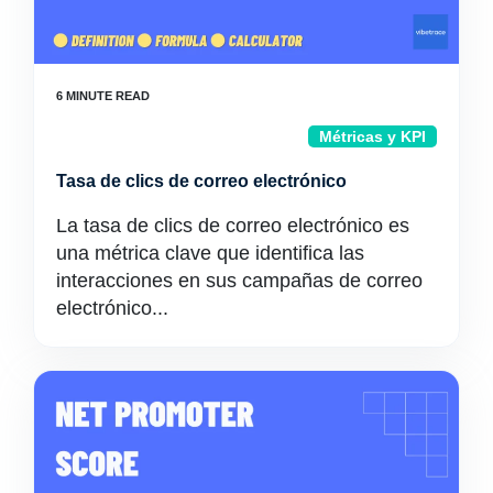
Métricas y KPI
Tasa de clics de correo electrónico
La tasa de clics de correo electrónico es
una métrica clave que identifica las
interacciones en sus campañas de correo
electrónico...