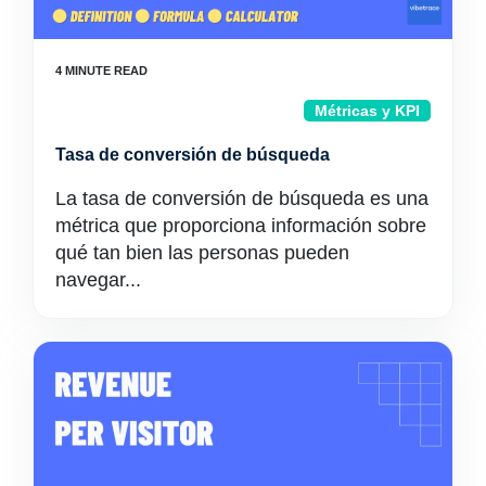
Métricas y KPI
Tasa de conversión de búsqueda
La tasa de conversión de búsqueda es una
métrica que proporciona información sobre
qué tan bien las personas pueden
navegar...