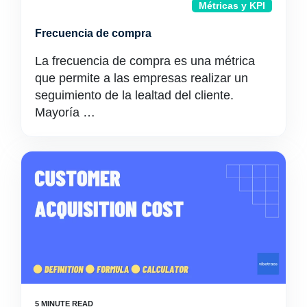
Métricas y KPI
Frecuencia de compra
La frecuencia de compra es una métrica
que permite a las empresas realizar un
seguimiento de la lealtad del cliente.
Mayoría …