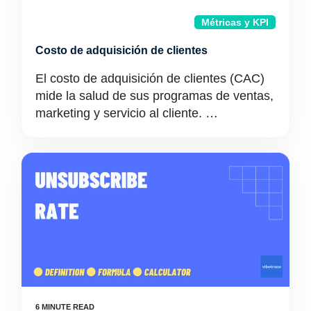
Métricas y KPI
Costo de adquisición de clientes
El costo de adquisición de clientes (CAC)
mide la salud de sus programas de ventas,
marketing y servicio al cliente. …