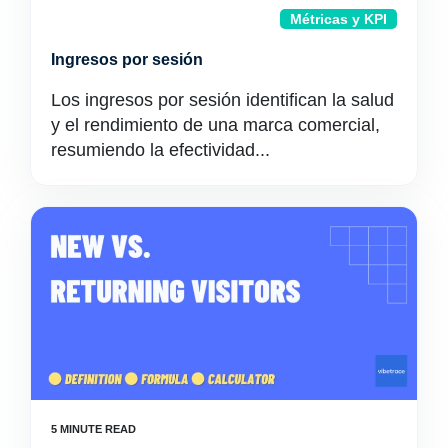
Métricas y KPI
Ingresos por sesión
Los ingresos por sesión identifican la salud
y el rendimiento de una marca comercial,
resumiendo la efectividad...