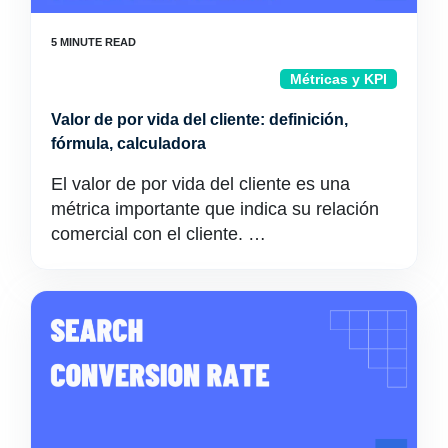
Métricas y KPI
Valor de por vida del cliente: definición,
fórmula, calculadora
El valor de por vida del cliente es una
métrica importante que indica su relación
comercial con el cliente. …