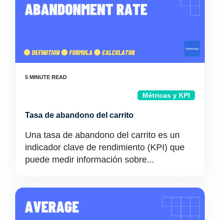
Métricas y KPI
Tasa de abandono del carrito
Una tasa de abandono del carrito es un
indicador clave de rendimiento (KPI) que
puede medir información sobre...