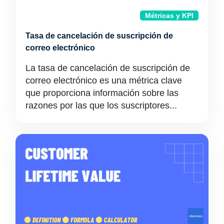
Métricas y KPI
Tasa de cancelación de suscripción de
correo electrónico
La tasa de cancelación de suscripción de
correo electrónico es una métrica clave
que proporciona información sobre las
razones por las que los suscriptores...