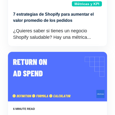
Métricas y KPI
7 estrategias de Shopify para aumentar el
valor promedio de los pedidos
¿Quieres saber si tienes un negocio
Shopify saludable? Hay una métrica...