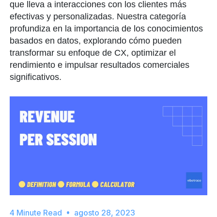
que lleva a interacciones con los clientes más
efectivas y personalizadas. Nuestra categoría
profundiza en la importancia de los conocimientos
basados en datos, explorando cómo pueden
transformar su enfoque de CX, optimizar el
rendimiento e impulsar resultados comerciales
significativos.
agosto 28, 2023