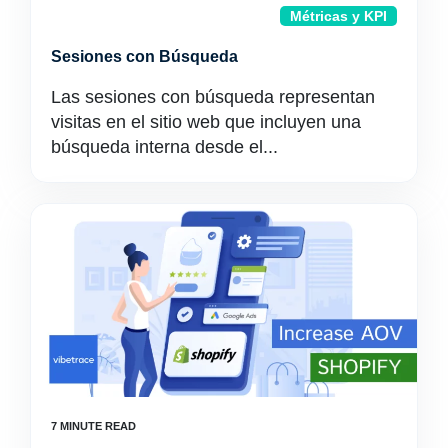
Métricas y KPI
Sesiones con Búsqueda
Las sesiones con búsqueda representan
visitas en el sitio web que incluyen una
búsqueda interna desde el...