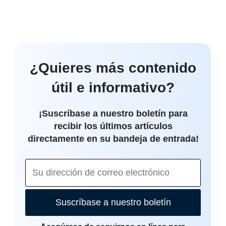
¿Quieres más contenido
útil e informativo?
¡Suscríbase a nuestro boletín para
recibir los últimos artículos
directamente en su bandeja de entrada!
Suscríbase a nuestro boletín