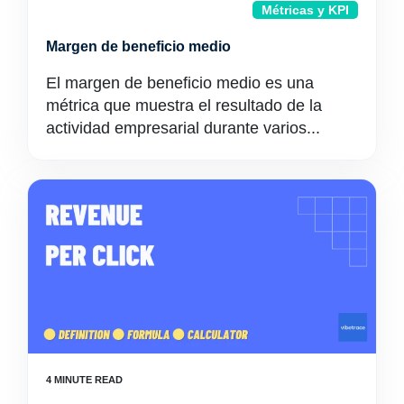
Métricas y KPI
Margen de beneficio medio
El margen de beneficio medio es una
métrica que muestra el resultado de la
actividad empresarial durante varios...