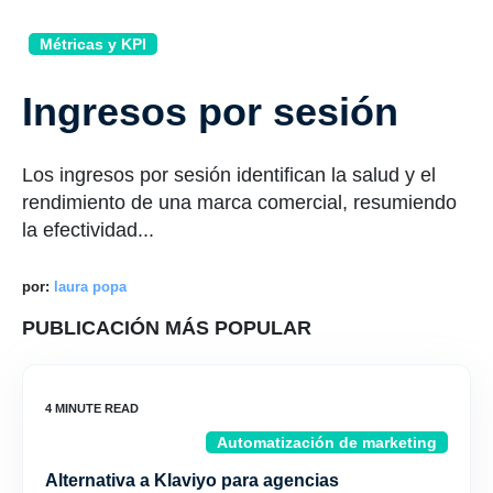
Métricas y KPI
Ingresos por sesión
Los ingresos por sesión identifican la salud y el
rendimiento de una marca comercial, resumiendo
la efectividad...
por:
laura popa
PUBLICACIÓN MÁS POPULAR
Automatización de marketing
Alternativa a Klaviyo para agencias