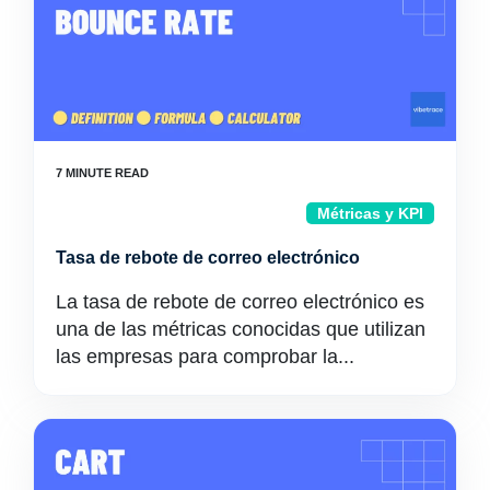
Métricas y KPI
Tasa de rebote de correo electrónico
La tasa de rebote de correo electrónico es
una de las métricas conocidas que utilizan
las empresas para comprobar la...