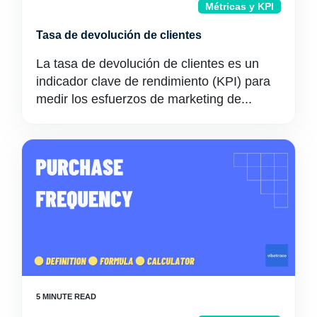
Métricas y KPI
Tasa de devolución de clientes
La tasa de devolución de clientes es un
indicador clave de rendimiento (KPI) para
medir los esfuerzos de marketing de...