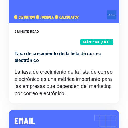
Métricas y KPI
Tasa de crecimiento de la lista de correo
electrónico
La tasa de crecimiento de la lista de correo
electrónico es una métrica importante para
las empresas que dependen del marketing
por correo electrónico...