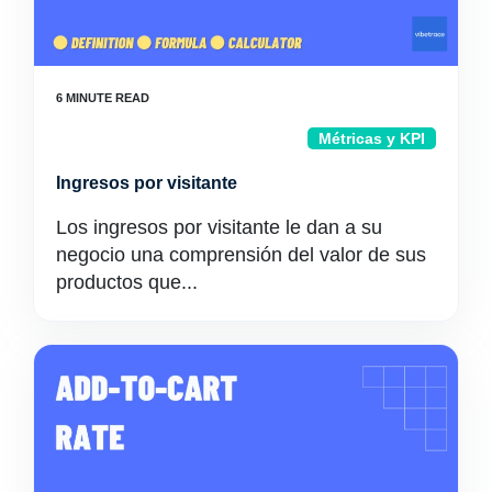
Métricas y KPI
Ingresos por visitante
Los ingresos por visitante le dan a su
negocio una comprensión del valor de sus
productos que...