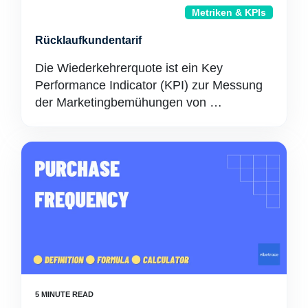
Metriken & KPIs
Rücklaufkundentarif
Die Wiederkehrerquote ist ein Key
Performance Indicator (KPI) zur Messung
der Marketingbemühungen von …