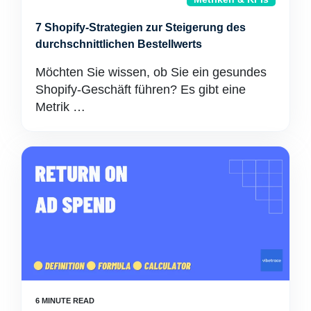
7 Shopify-Strategien zur Steigerung des
durchschnittlichen Bestellwerts
Möchten Sie wissen, ob Sie ein gesundes
Shopify-Geschäft führen? Es gibt eine
Metrik …