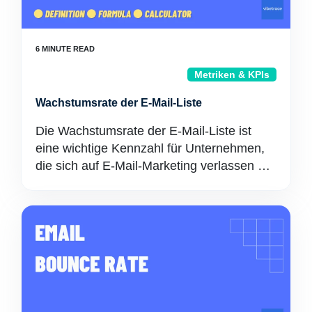
Metriken & KPIs
Wachstumsrate der E-Mail-Liste
Die Wachstumsrate der E-Mail-Liste ist
eine wichtige Kennzahl für Unternehmen,
die sich auf E-Mail-Marketing verlassen …