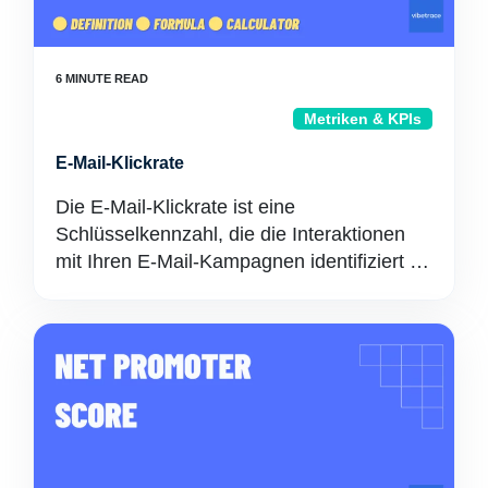
Metriken & KPIs
E-Mail-Klickrate
Die E-Mail-Klickrate ist eine
Schlüsselkennzahl, die die Interaktionen
mit Ihren E-Mail-Kampagnen identifiziert …