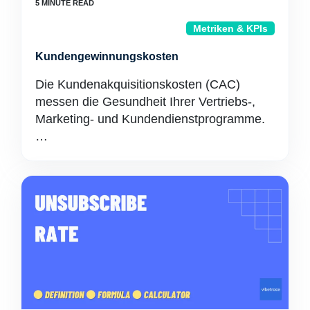
Metriken & KPIs
Kundengewinnungskosten
Die Kundenakquisitionskosten (CAC)
messen die Gesundheit Ihrer Vertriebs-,
Marketing- und Kundendienstprogramme.
…