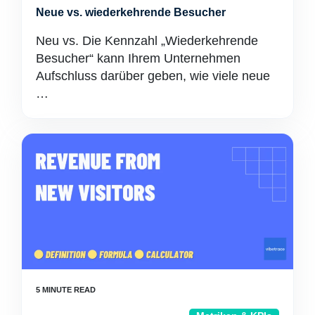
Neue vs. wiederkehrende Besucher
Neu vs. Die Kennzahl „Wiederkehrende
Besucher“ kann Ihrem Unternehmen
Aufschluss darüber geben, wie viele neue
…