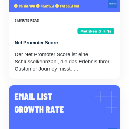
Metriken & KPIs
Net Promoter Score
Der Net Promoter Score ist eine
Schlüsselkennzahl, die das Erlebnis Ihrer
Customer Journey misst. …