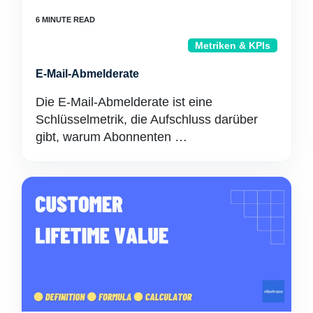
Metriken & KPIs
E-Mail-Abmelderate
Die E-Mail-Abmelderate ist eine
Schlüsselmetrik, die Aufschluss darüber
gibt, warum Abonnenten …