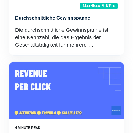
Metriken & KPIs
Durchschnittliche Gewinnspanne
Die durchschnittliche Gewinnspanne ist
eine Kennzahl, die das Ergebnis der
Geschäftstätigkeit für mehrere …