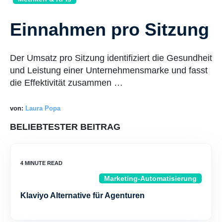
Einnahmen pro Sitzung
Der Umsatz pro Sitzung identifiziert die Gesundheit
und Leistung einer Unternehmensmarke und fasst
die Effektivität zusammen …
von:
Laura Popa
BELIEBTESTER BEITRAG
Marketing-Automatisierung
Klaviyo Alternative für Agenturen