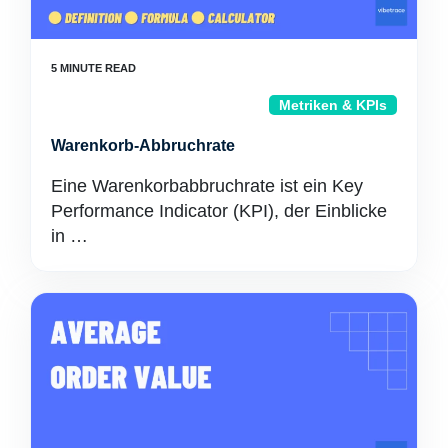
Metriken & KPIs
Warenkorb-Abbruchrate
Eine Warenkorbabbruchrate ist ein Key
Performance Indicator (KPI), der Einblicke
in …