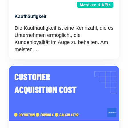
Metriken & KPIs
Kaufhäufigkeit
Die Kaufhäufigkeit ist eine Kennzahl, die es
Unternehmen ermöglicht, die
Kundenloyalität im Auge zu behalten. Am
meisten …