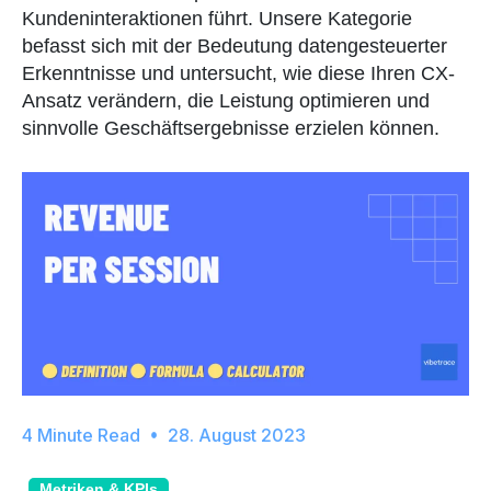
Kundeninteraktionen führt. Unsere Kategorie
befasst sich mit der Bedeutung datengesteuerter
Erkenntnisse und untersucht, wie diese Ihren CX-
Ansatz verändern, die Leistung optimieren und
sinnvolle Geschäftsergebnisse erzielen können.
28. August 2023
Metriken & KPIs