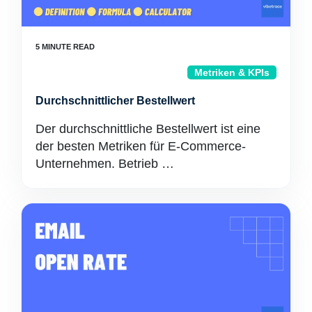
Metriken & KPIs
Durchschnittlicher Bestellwert
Der durchschnittliche Bestellwert ist eine
der besten Metriken für E-Commerce-
Unternehmen. Betrieb …