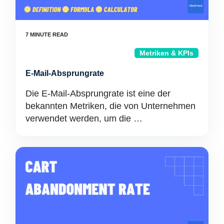
Metriken & KPIs
E-Mail-Absprungrate
Die E-Mail-Absprungrate ist eine der
bekannten Metriken, die von Unternehmen
verwendet werden, um die …