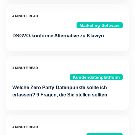
Marketing-Software
DSGVO-konforme Alternative zu Klaviyo
Kundendatenplattform
Welche Zero Party-Datenpunkte sollte ich
erfassen? 9 Fragen, die Sie stellen sollten