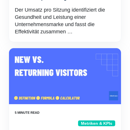
Der Umsatz pro Sitzung identifiziert die
Gesundheit und Leistung einer
Unternehmensmarke und fasst die
Effektivität zusammen …
Metriken & KPIs