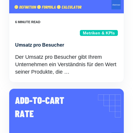
Metriken & KPIs
Umsatz pro Besucher
Der Umsatz pro Besucher gibt Ihrem
Unternehmen ein Verständnis für den Wert
seiner Produkte, die …