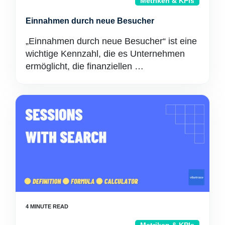
Metriken & KPIs
Einnahmen durch neue Besucher
„Einnahmen durch neue Besucher“ ist eine
wichtige Kennzahl, die es Unternehmen
ermöglicht, die finanziellen …