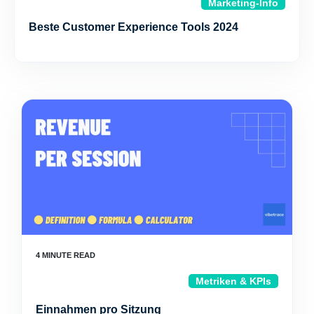
Marketing-Info
Beste Customer Experience Tools 2024
Metriken & KPIs
Einnahmen pro Sitzung