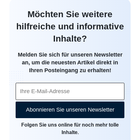
Möchten Sie weitere
hilfreiche und informative
Inhalte?
Melden Sie sich für unseren Newsletter
an, um die neuesten Artikel direkt in
Ihren Posteingang zu erhalten!
Abonnieren Sie unseren Newsletter
Folgen Sie uns online für noch mehr tolle
Inhalte.