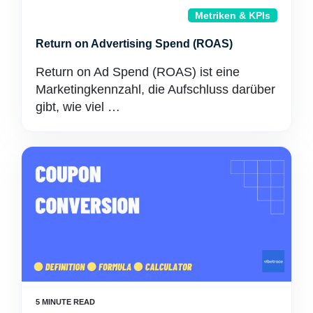
Metriken & KPIs
Return on Advertising Spend (ROAS)
Return on Ad Spend (ROAS) ist eine
Marketingkennzahl, die Aufschluss darüber
gibt, wie viel …