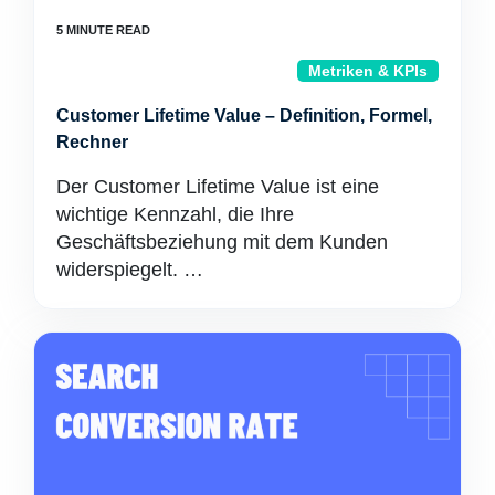
Metriken & KPIs
Customer Lifetime Value – Definition, Formel,
Rechner
Der Customer Lifetime Value ist eine
wichtige Kennzahl, die Ihre
Geschäftsbeziehung mit dem Kunden
widerspiegelt. …