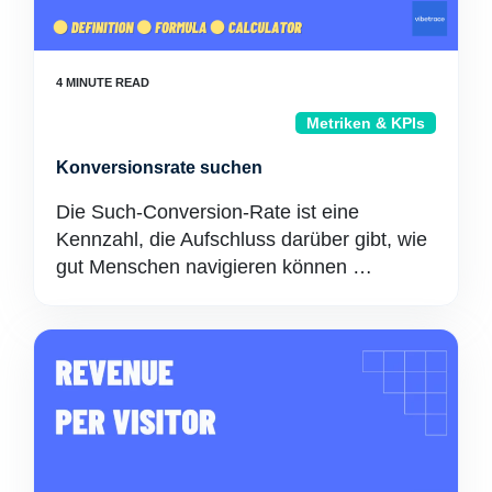
Metriken & KPIs
Konversionsrate suchen
Die Such-Conversion-Rate ist eine
Kennzahl, die Aufschluss darüber gibt, wie
gut Menschen navigieren können …