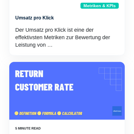
Metriken & KPIs
Umsatz pro Klick
Der Umsatz pro Klick ist eine der
effektivsten Metriken zur Bewertung der
Leistung von …