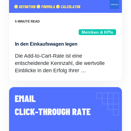
Metriken & KPIs
In den Einkaufswagen legen
Die Add-to-Cart-Rate ist eine
entscheidende Kennzahl, die wertvolle
Einblicke in den Erfolg Ihrer …