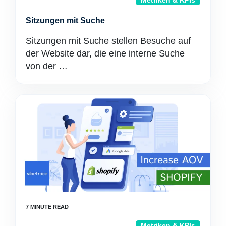
Metriken & KPIs
Sitzungen mit Suche
Sitzungen mit Suche stellen Besuche auf
der Website dar, die eine interne Suche
von der …
Metriken & KPIs