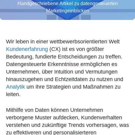
Handgeschriebene Artikel zu datengesteuerten
Marketingeinblicken
Wir leben in einer wettbewerbsorientierten Welt
Kundenerfahrung
(CX) ist es von größter
Bedeutung, fundierte Entscheidungen zu treffen.
Datengesteuerte Erkenntnisse ermöglichen es
Unternehmen, über Intuition und Vermutungen
hinauszugehen und Echtzeitdaten zu nutzen und
Analytik
um ihre Strategien und Maßnahmen zu
leiten.
Mithilfe von Daten können Unternehmen
verborgene Muster aufdecken, Kundenverhalten
verstehen und zukünftige Trends vorhersagen, was
zu effektiveren und personalisierteren