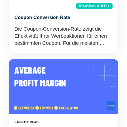
Metriken & KPIs
Coupon-Conversion-Rate
Die Coupon-Conversion-Rate zeigt die
Effektivität Ihrer Werbeaktionen für einen
bestimmten Coupon. Für die meisten …