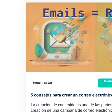
Resum
5 consejos para crear un correo electróni
La creación de contenido es una de las parte
creación de una campaña de correo electrónic