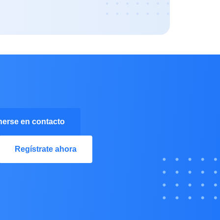
erse en contacto
Regístrate ahora