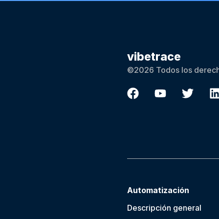
vibetrace
©2026 Todos los derech
Automatización
Descripción general