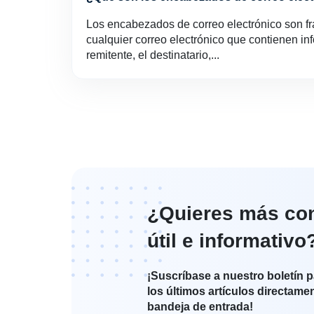
Los encabezados de correo electrónico son f
cualquier correo electrónico que contienen in
remitente, el destinatario,...
¿Quieres más co
útil e informativo
¡Suscríbase a nuestro boletín p
los últimos artículos directame
bandeja de entrada!