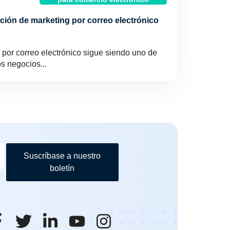
ución de marketing por correo electrónico
por correo electrónico sigue siendo uno de
s negocios...
Suscríbase a nuestro
boletín