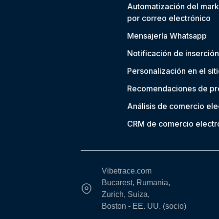
Automatización del mark
por correo electrónico
Mensajería Whatsapp
Notificación de inserción
Personalización en el sit
Recomendaciones de pr
Análisis de comercio ele
CRM de comercio electr
Vibetrace.com
Bucarest, Rumania,
Zurich, Suiza,
Boston - EE. UU. (socio)