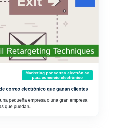
Marketing por correo electrónico
para comercio electrónico
 de correo electrónico que ganan clientes
o una pequeña empresa o una gran empresa,
as que puedan...