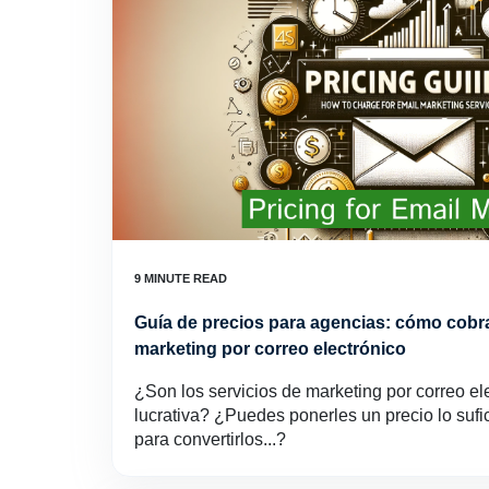
Guía de precios para agencias: cómo cobra
marketing por correo electrónico
¿Son los servicios de marketing por correo el
lucrativa? ¿Puedes ponerles un precio lo su
para convertirlos...?