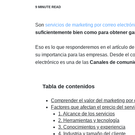
Son
servicios de marketing por correo electrón
suficientemente bien como para obtener g
Eso es lo que responderemos en el artículo de 
su importancia para las empresas. Desde el com
electrónico es una de las
Canales de comunic
Tabla de contenidos
Comprender el valor del marketing por 
Factores que afectan el precio del serv
1. Alcance de los servicios
2. Herramientas y tecnología
3. Conocimientos y experiencia
4. Industria y tamaño del cliente