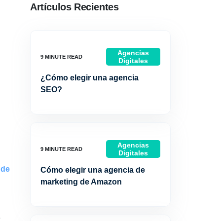
Artículos Recientes
Agencias
Digitales
¿Cómo elegir una agencia
SEO?
Agencias
Digitales
 de
Cómo elegir una agencia de
marketing de Amazon
e