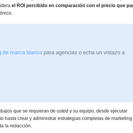
sidera
el ROI percibido en comparación con el precio que p
ónico.
g de marca blanca
para agencias o echa un vistazo a
bajos que se requieran de usted y su equipo, desde ejecutar
 hasta crear y administrar estrategias completas de marketing
a la redacción.