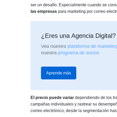
ser un desafío. Especialmente cuando se con
las empresas
para marketing por correo electr
¿Eres una Agencia Digital?
Vea nuestro
plataforma de marketin
nuestra
programa de socios
Aprende más
El precio puede variar
dependiendo de los tra
campañas individuales y rastrear su desempeño
correo electrónico, desde la segmentación hast