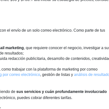
 con el envío de un solo correo electrónico. Como parte de tus
ail marketing
, que requiere conocer el negocio, investigar a su
 de resultados;
cluida redacción publicitaria, desarrollo de contenidos, creativid
.
como trabajar con la plataforma de marketing por correo
 por correo electrónico
, gestión de listas y
análisis de resultad
diendo de
sus servicios y cuán profundamente involucrado
ctrónico, puedes cobrar diferentes tarifas.