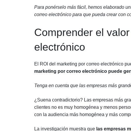
Para ponérselo más fácil, hemos elaborado una
correo electrónico para que pueda crear con co
Comprender el valor 
electrónico
El ROI del marketing por correo electrónico pu
marketing por correo electrónico puede ge
Tenga en cuenta que las empresas más grandes
¿Suena contradictorio? Las empresas más grand
clientes no es muy homogénea y menos person
con la audiencia más homogénea y más comp
La investigación muestra que
las empresas m