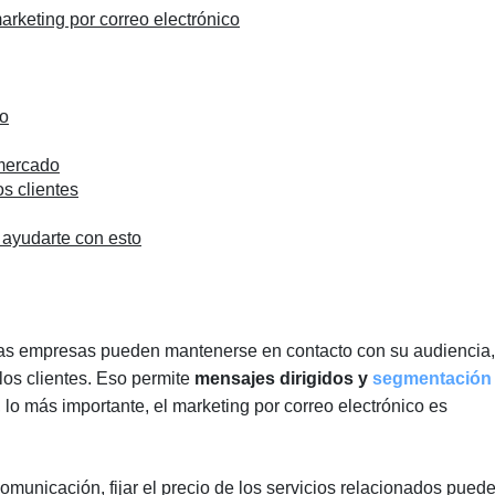
arketing por correo electrónico
to
 mercado
s clientes
ayudarte con esto
, las empresas pueden mantenerse en contacto con su audiencia,
los clientes. Eso permite
mensajes dirigidos y
segmentación
, lo más importante, el marketing por correo electrónico es
omunicación, fijar el precio de los servicios relacionados pued