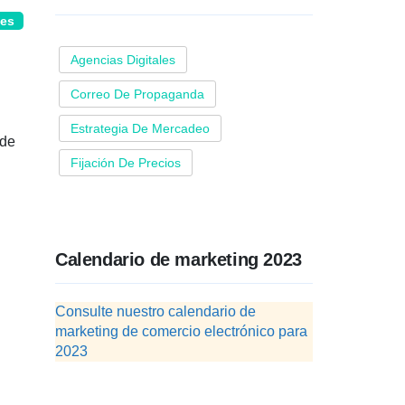
les
Agencias Digitales
Correo De Propaganda
Estrategia De Mercadeo
 de
Fijación De Precios
Calendario de marketing 2023
Consulte nuestro calendario de
marketing de comercio electrónico para
2023