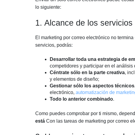
lo siguiente:
1. Alcance de los servicios
El marketing por correo electrónico no termina
servicios, podrás:
Desarrollar toda una estrategia de em
competidores y participar en el análisis
Céntrate sólo en la parte creativa
, in
y elementos de diseño;
Gestionar sólo los aspectos técnicos
electrónico,
automatización de marketing
Todo lo anterior combinado
.
Como puedes comprobar por ti mismo, depen
está
Con las tareas de marketing por correo ele