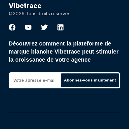
Vibetrace
©2026 Tous droits réservés.
Découvrez comment la plateforme de
marque blanche Vibetrace peut stimuler
la croissance de votre agence
Abonnez-vous maintenant