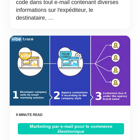
code dans tout e-mail contenant diverses
informations sur l'expéditeur, le
destinataire, …
Marketing par e-mail pour le commerce
électronique