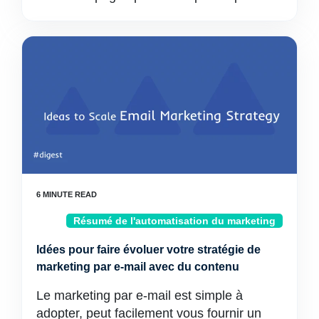
Résumé de l'automatisation du marketing
Idées pour faire évoluer votre stratégie de
marketing par e-mail avec du contenu
Le marketing par e-mail est simple à
adopter, peut facilement vous fournir un