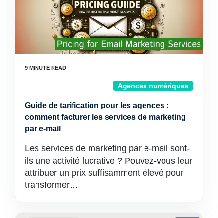
Agences numériques
Guide de tarification pour les agences :
comment facturer les services de marketing
par e-mail
Les services de marketing par e-mail sont-
ils une activité lucrative ? Pouvez-vous leur
attribuer un prix suffisamment élevé pour
transformer…