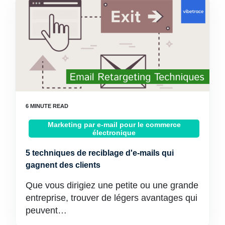
Marketing par e-mail pour le commerce
électronique
5 techniques de reciblage d'e-mails qui
gagnent des clients
Que vous dirigiez une petite ou une grande
entreprise, trouver de légers avantages qui
peuvent…