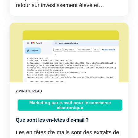
retour sur investissement élevé et…
Marketing par e-mail pour le commerce
électronique
Que sont les en-têtes d'e-mail ?
Les en-têtes d'e-mails sont des extraits de