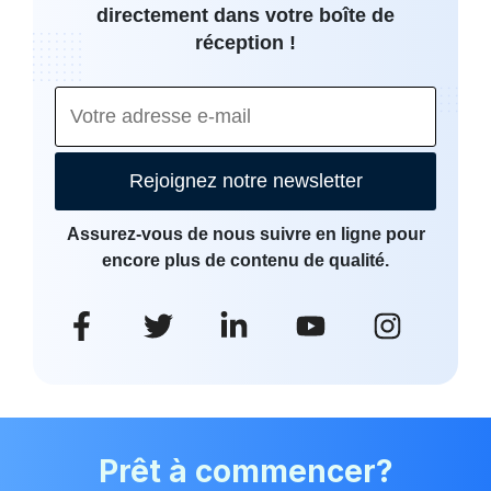
directement dans votre boîte de
réception !
Rejoignez notre newsletter
Assurez-vous de nous suivre en ligne pour
encore plus de contenu de qualité.
Prêt à commencer?