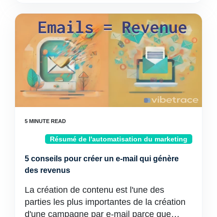
Résumé de l'automatisation du marketing
5 conseils pour créer un e-mail qui génère
des revenus
La création de contenu est l'une des
parties les plus importantes de la création
d'une campagne par e-mail parce que…