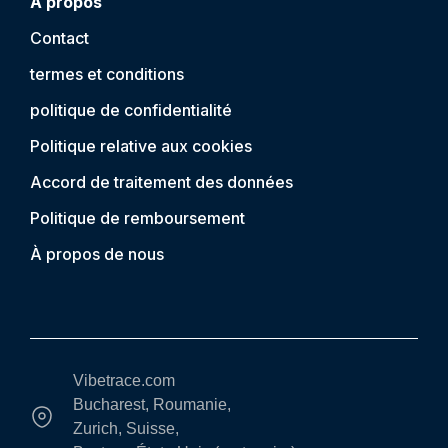
À propos
Contact
termes et conditions
politique de confidentialité
Politique relative aux cookies
Accord de traitement des données
Politique de remboursement
À propos de nous
Vibetrace.com
Bucharest, Roumanie,
Zurich, Suisse,