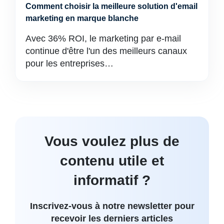
Comment choisir la meilleure solution d'email
marketing en marque blanche
Avec 36% ROI, le marketing par e-mail
continue d'être l'un des meilleurs canaux
pour les entreprises…
Vous voulez plus de
contenu utile et
informatif ?
Inscrivez-vous à notre newsletter pour
recevoir les derniers articles