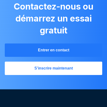
Contactez-nous ou
démarrez un essai
gratuit
Entrer en contact
S'inscrire maintenant