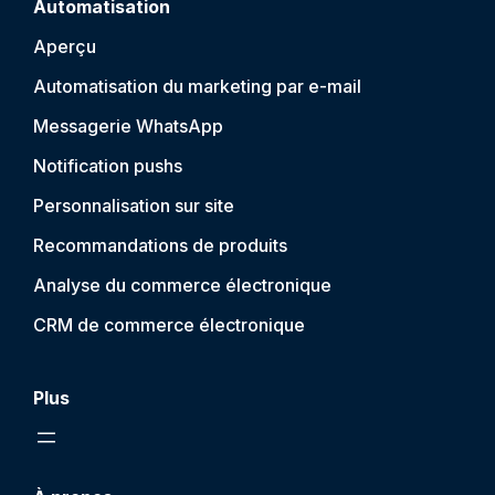
Automatisation
Aperçu
Automatisation du marketing par e-mail
Messagerie WhatsApp
Notification push
s
Personnalisation sur site
Recommandations de produits
Analyse du commerce électronique
CRM de commerce électronique
Plus