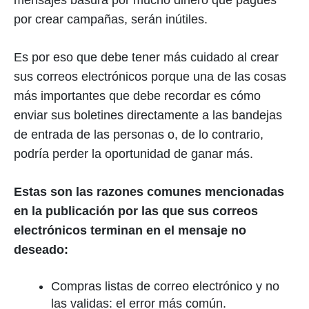
mensajes basura por mucho dinero que pagues
por crear campañas, serán inútiles.
Es por eso que debe tener más cuidado al crear
sus correos electrónicos porque una de las cosas
más importantes que debe recordar es cómo
enviar sus boletines directamente a las bandejas
de entrada de las personas o, de lo contrario,
podría perder la oportunidad de ganar más.
Estas son las razones comunes mencionadas
en la publicación por las que sus correos
electrónicos terminan en el mensaje no
deseado:
Compras listas de correo electrónico y no
las validas: el error más común.