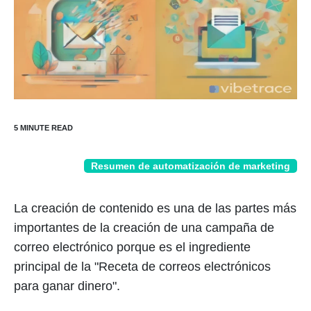
Resumen de automatización de marketing
La creación de contenido es una de las partes más
importantes de la creación de una campaña de
correo electrónico porque es el ingrediente
principal de la "Receta de correos electrónicos
para ganar dinero".