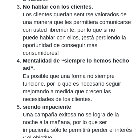
No hablar con los clientes.
Los clientes querían sentirse valorados de
una manera que les permitiera comunicarse
con usted libremente, por lo que si no
puede hablar con ellos, ¡está perdiendo la
oportunidad de conseguir más
consumidores!
Mentalidad de “siempre lo hemos hecho
así”.
Es posible que una forma no siempre
funcione, por lo que es necesario seguir
mejorando a medida que crecen las
necesidades de los clientes.
siendo impaciente
Una campaña exitosa no se logra de la
noche a la mañana, por lo que ser
impaciente sólo le permitirá perder el interés
y el objetivo.