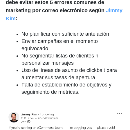
debe evitar estos 5 errores comunes de
marketing por correo electrónico según
Jimmy
Kim
:
No planificar con suficiente antelación
Enviar campañas en el momento
equivocado
No segmentar listas de clientes ni
personalizar mensajes
Uso de líneas de asunto de clickbait para
aumentar sus tasas de apertura
Falta de establecimiento de objetivos y
seguimiento de métricas.