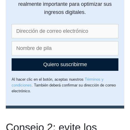
realmente importante para optimizar sus
ingresos digitales.
Quiero suscribirme
Al hacer clic en el botón, aceptas nuestros
Términos y
condiciones
. También deberá confirmar su dirección de correo
electrónico.
Consejo 2: evite los