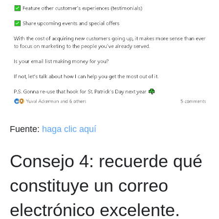
Fuente:
haga clic aquí
Consejo 4: recuerde qué
constituye un correo
electrónico excelente.