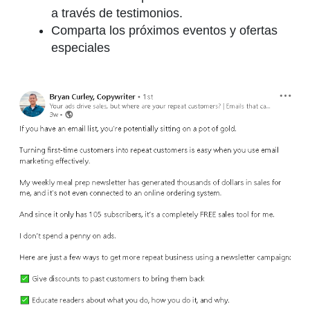
a través de testimonios.
Comparta los próximos eventos y ofertas
especiales