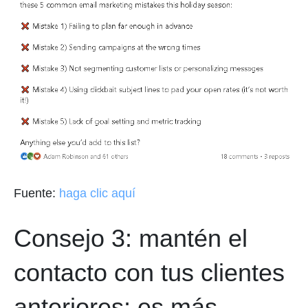
Fuente:
haga clic aquí
Consejo 3: mantén el
contacto con tus clientes
anteriores; es más