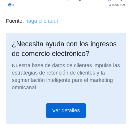
Fuente:
haga clic aquí
¿Necesita ayuda con los ingresos
de comercio electrónico?
Nuestra base de datos de clientes impulsa las
estrategias de retención de clientes y la
segmentación inteligente para el marketing
omnicanal.
Ver detalles