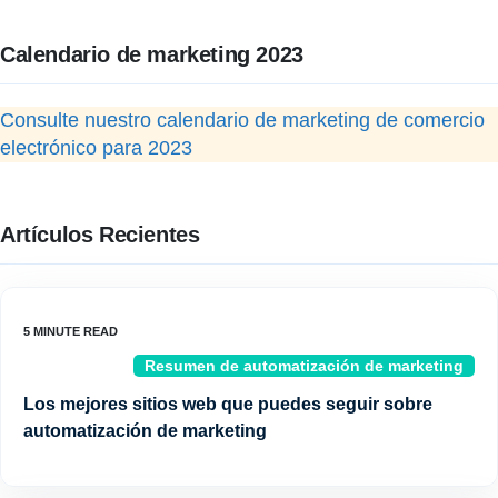
Calendario de marketing 2023
Consulte nuestro calendario de marketing de comercio
electrónico para 2023
Artículos Recientes
Resumen de automatización de marketing
Los mejores sitios web que puedes seguir sobre
automatización de marketing