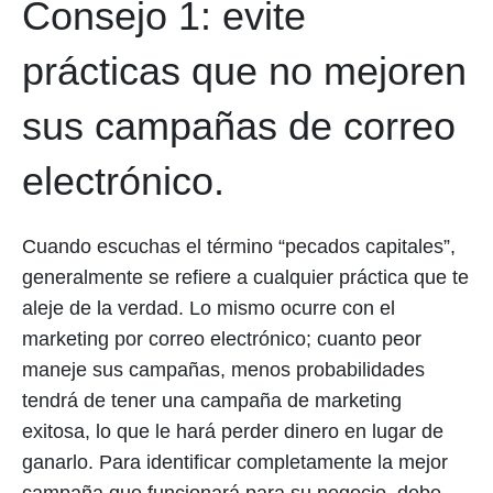
Consejo 1: evite
prácticas que no mejoren
sus campañas de correo
electrónico.
Cuando escuchas el término “pecados capitales”,
generalmente se refiere a cualquier práctica que te
aleje de la verdad. Lo mismo ocurre con el
marketing por correo electrónico; cuanto peor
maneje sus campañas, menos probabilidades
tendrá de tener una campaña de marketing
exitosa, lo que le hará perder dinero en lugar de
ganarlo. Para identificar completamente la mejor
campaña que funcionará para su negocio, debe