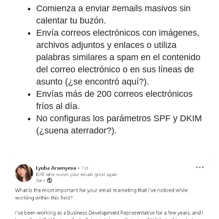
Comienza a enviar #emails masivos sin
calentar tu buzón.
Envía correos electrónicos con imágenes,
archivos adjuntos y enlaces o utiliza
palabras similares a spam en el contenido
del correo electrónico o en sus líneas de
asunto (¿se encontró aquí?).
Envías más de 200 correos electrónicos
fríos al día.
No configuras los parámetros SPF y DKIM
(¿suena aterrador?).