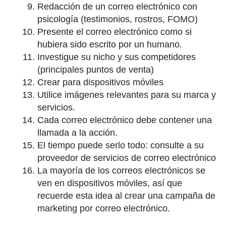
Redacción de un correo electrónico con
psicología (testimonios, rostros, FOMO)
Presente el correo electrónico como si
hubiera sido escrito por un humano.
Investigue su nicho y sus competidores
(principales puntos de venta)
Crear para dispositivos móviles
Utilice imágenes relevantes para su marca y
servicios.
Cada correo electrónico debe contener una
llamada a la acción.
El tiempo puede serlo todo: consulte a su
proveedor de servicios de correo electrónico
La mayoría de los correos electrónicos se
ven en dispositivos móviles, así que
recuerde esta idea al crear una campaña de
marketing por correo electrónico.