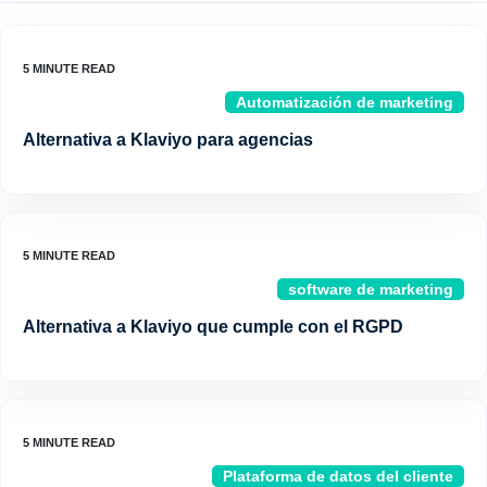
Automatización de marketing
Alternativa a Klaviyo para agencias
software de marketing
Alternativa a Klaviyo que cumple con el RGPD
Plataforma de datos del cliente