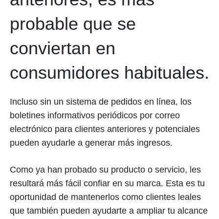
probable que se
conviertan en
consumidores habituales.
Incluso sin un sistema de pedidos en línea, los
boletines informativos periódicos por correo
electrónico para clientes anteriores y potenciales
pueden ayudarle a generar más ingresos.
Como ya han probado su producto o servicio, les
resultará más fácil confiar en su marca. Esta es tu
oportunidad de mantenerlos como clientes leales
que también pueden ayudarte a ampliar tu alcance