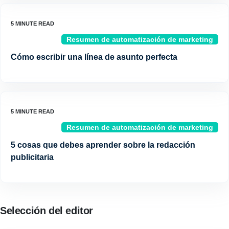
Resumen de automatización de marketing
Cómo escribir una línea de asunto perfecta
Resumen de automatización de marketing
5 cosas que debes aprender sobre la redacción
publicitaria
Selección del editor