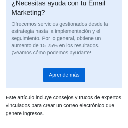
¿Necesitas ayuda con tu Email
Marketing?
Ofrecemos servicios gestionados desde la
estrategia hasta la implementación y el
seguimiento. Por lo general, obtiene un
aumento de 15-25% en los resultados.
¡Veamos cómo podemos ayudarte!
Aprende más
Este artículo incluye consejos y trucos de expertos
vinculados para crear un correo electrónico que
genere ingresos.