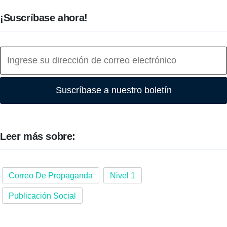
¡Suscríbase ahora!
Suscríbase a nuestro boletín
Leer más sobre:
Correo De Propaganda
Nivel 1
Publicación Social