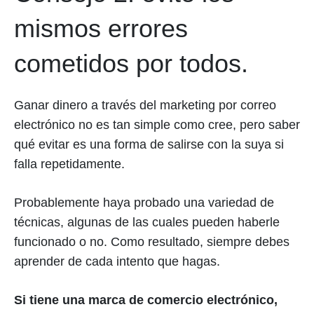
mismos errores
cometidos por todos.
Ganar dinero a través del marketing por correo
electrónico no es tan simple como cree, pero saber
qué evitar es una forma de salirse con la suya si
falla repetidamente.
Probablemente haya probado una variedad de
técnicas, algunas de las cuales pueden haberle
funcionado o no. Como resultado, siempre debes
aprender de cada intento que hagas.
Si tiene una marca de comercio electrónico,