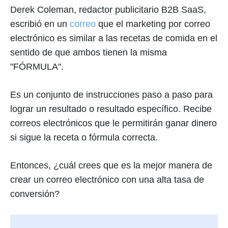
Derek Coleman, redactor publicitario B2B SaaS,
escribió en un
correo
que el marketing por correo
electrónico es similar a las recetas de comida en el
sentido de que ambos tienen la misma
"FÓRMULA".
Es un conjunto de instrucciones paso a paso para
lograr un resultado o resultado específico. Recibe
correos electrónicos que le permitirán ganar dinero
si sigue la receta o fórmula correcta.
Entonces, ¿cuál crees que es la mejor manera de
crear un correo electrónico con una alta tasa de
conversión?