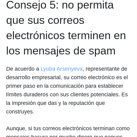
Consejo 5: no permita
que sus correos
electrónicos terminen en
los mensajes de spam
De acuerdo a
Lyuba Arsenyeva
, representante de
desarrollo empresarial, su correo electrónico es el
primer paso en la comunicación para establecer
límites duraderos con sus clientes potenciales. Es
la impresión que das y la reputación que
construyes.
Aunque, si tus correos electrónicos terminan como