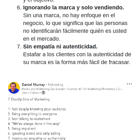
Ignorando la marca y solo vendiendo.
Sin una marca, no hay enfoque en el
negocio, lo que significa que las personas
no identificarán fácilmente quién es usted
en el mercado.
Sin empatía ni autenticidad.
Estafar a los clientes con la autenticidad de
su marca es la forma más fácil de fracasar.