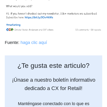
Fuente:
haga clic aquí
¿Te gusta este articulo?
¡Únase a nuestro boletín informativo
dedicado a CX for Retail!
Manténgase conectado con lo que es