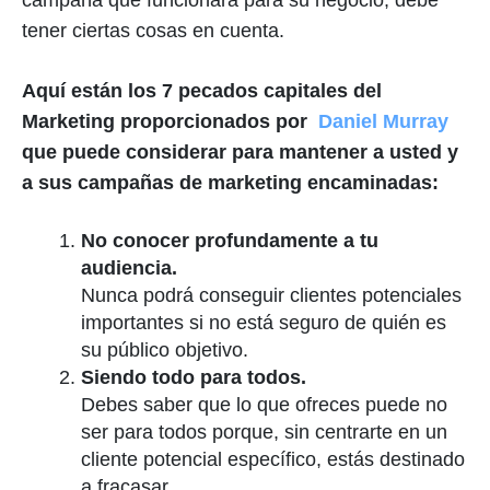
tener ciertas cosas en cuenta.
Aquí están los 7 pecados capitales del
Marketing proporcionados por
Daniel Murray
que puede considerar para mantener a usted y
a sus campañas de marketing encaminadas:
No conocer profundamente a tu
audiencia.
Nunca podrá conseguir clientes potenciales
importantes si no está seguro de quién es
su público objetivo.
Siendo todo para todos.
Debes saber que lo que ofreces puede no
ser para todos porque, sin centrarte en un
cliente potencial específico, estás destinado
a fracasar.