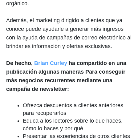
orgánico.
Además, el marketing dirigido a clientes que ya
conoce puede ayudarle a generar más ingresos
con la ayuda de campañas de correo electrónico al
brindarles información y ofertas exclusivas.
De hecho,
Brian Curley
ha compartido en una
publicación algunas maneras
Para conseguir
más negocios recurrentes mediante una
campaña de newsletter:
Ofrezca descuentos a clientes anteriores
para recuperarlos
Educa a los lectores sobre lo que haces,
cómo lo haces y por qué.
Presentar las experiencias de otros clientes