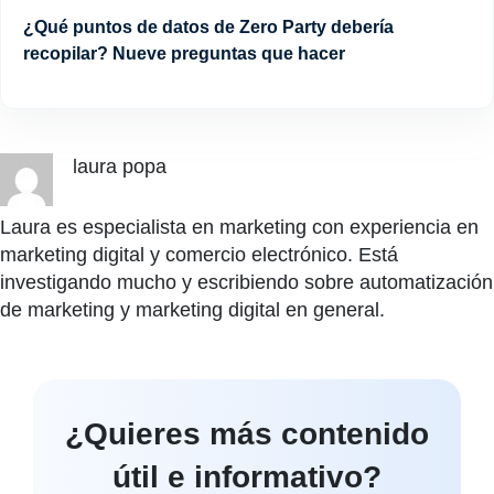
¿Qué puntos de datos de Zero Party debería
recopilar? Nueve preguntas que hacer
laura popa
Laura es especialista en marketing con experiencia en
marketing digital y comercio electrónico. Está
investigando mucho y escribiendo sobre automatización
de marketing y marketing digital en general.
¿Quieres más contenido
útil e informativo?