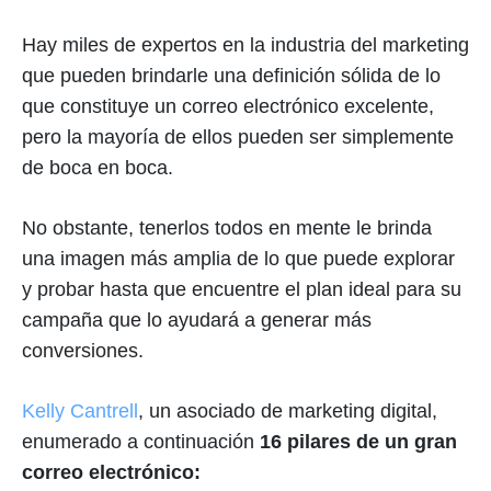
Hay miles de expertos en la industria del marketing
que pueden brindarle una definición sólida de lo
que constituye un correo electrónico excelente,
pero la mayoría de ellos pueden ser simplemente
de boca en boca.
No obstante, tenerlos todos en mente le brinda
una imagen más amplia de lo que puede explorar
y probar hasta que encuentre el plan ideal para su
campaña que lo ayudará a generar más
conversiones.
Kelly Cantrell
, un asociado de marketing digital,
enumerado a continuación
16 pilares de un gran
correo electrónico: