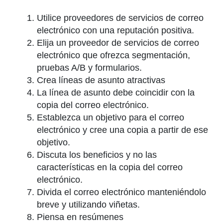
Utilice proveedores de servicios de correo
electrónico con una reputación positiva.
Elija un proveedor de servicios de correo
electrónico que ofrezca segmentación,
pruebas A/B y formularios.
Crea líneas de asunto atractivas
La línea de asunto debe coincidir con la
copia del correo electrónico.
Establezca un objetivo para el correo
electrónico y cree una copia a partir de ese
objetivo.
Discuta los beneficios y no las
características en la copia del correo
electrónico.
Divida el correo electrónico manteniéndolo
breve y utilizando viñetas.
Piensa en resúmenes