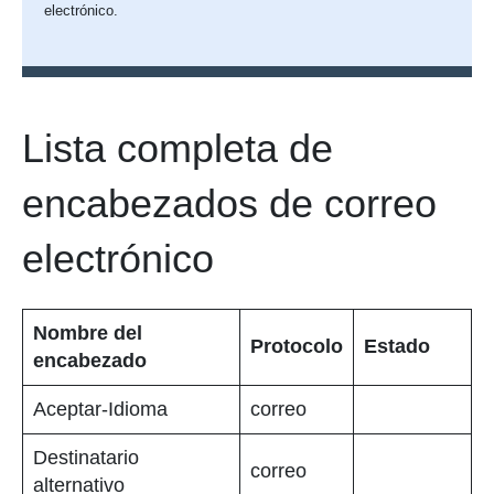
electrónico.
Lista completa de
encabezados de correo
electrónico
Nombre del
Protocolo
Estado
encabezado
Aceptar-Idioma
correo
Destinatario
correo
alternativo