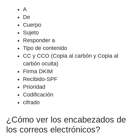
A
De
Cuerpo
Sujeto
Responder a
Tipo de contenido
CC y CCO (Copia al carbón y Copia al
carbón oculta)
Firma DKIM
Recibido-SPF
Prioridad
Codificación
cifrado
¿Cómo ver los encabezados de
los correos electrónicos?