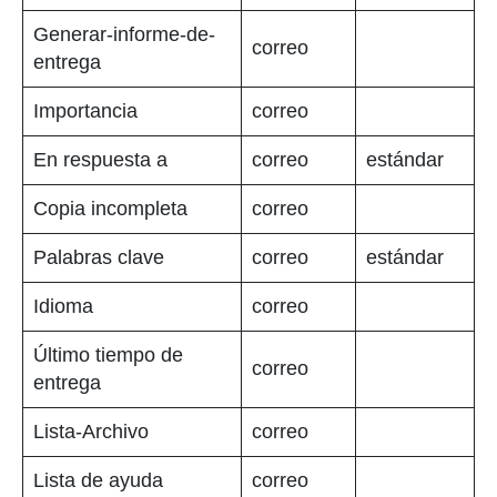
Generar-informe-de-
correo
entrega
Importancia
correo
En respuesta a
correo
estándar
Copia incompleta
correo
Palabras clave
correo
estándar
Idioma
correo
Último tiempo de
correo
entrega
Lista-Archivo
correo
Lista de ayuda
correo