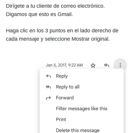
Dirígete a tu cliente de correo electrónico.
Digamos que esto es Gmail.
Haga clic en los 3 puntos en el lado derecho de
cada mensaje y seleccione Mostrar original.