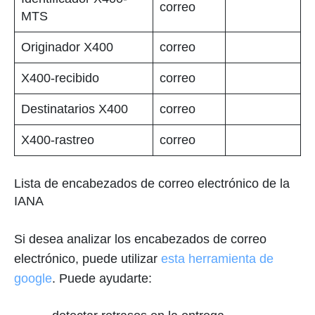
correo
MTS
Originador X400
correo
X400-recibido
correo
Destinatarios X400
correo
X400-rastreo
correo
Lista de encabezados de correo electrónico de la
IANA
Si desea analizar los encabezados de correo
electrónico, puede utilizar
esta herramienta de
google
. Puede ayudarte: