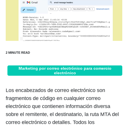
Marketing por correo electrónico para comercio
electrónico
Los encabezados de correo electrónico son
fragmentos de código en cualquier correo
electrónico que contienen información diversa
sobre el remitente, el destinatario, la ruta MTA del
correo electrónico o detalles. Todos los