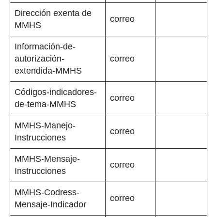
Dirección exenta de
correo
MMHS
Información-de-
autorización-
correo
extendida-MMHS
Códigos-indicadores-
correo
de-tema-MMHS
MMHS-Manejo-
correo
Instrucciones
MMHS-Mensaje-
correo
Instrucciones
MMHS-Codress-
correo
Mensaje-Indicador