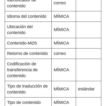
correo
contenido
Idioma del contenido
MÍMICA
Ubicación del
MÍMICA
contenido
Contenido-MD5
MÍMICA
Retorno de contenido
correo
Codificación de
transferencia de
MÍMICA
contenido
Tipo de traducción de
MÍMICA
estándar
contenido
Tipo de contenido
MÍMICA