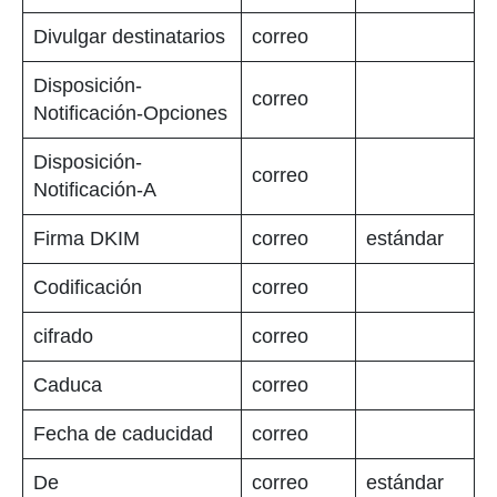
Divulgar destinatarios
correo
Disposición-
correo
Notificación-Opciones
Disposición-
correo
Notificación-A
Firma DKIM
correo
estándar
Codificación
correo
cifrado
correo
Caduca
correo
Fecha de caducidad
correo
De
correo
estándar