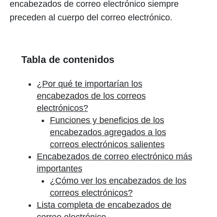
encabezados de correo electrónico siempre
preceden al cuerpo del correo electrónico.
Tabla de contenidos
¿Por qué te importarían los
encabezados de los correos
electrónicos?
Funciones y beneficios de los
encabezados agregados a los
correos electrónicos salientes
Encabezados de correo electrónico más
importantes
¿Cómo ver los encabezados de los
correos electrónicos?
Lista completa de encabezados de