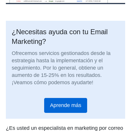
¿Necesitas ayuda con tu Email
Marketing?
Ofrecemos servicios gestionados desde la
estrategia hasta la implementación y el
seguimiento. Por lo general, obtiene un
aumento de 15-25% en los resultados.
¡Veamos cómo podemos ayudarte!
Aprende más
¿Es usted un especialista en marketing por correo