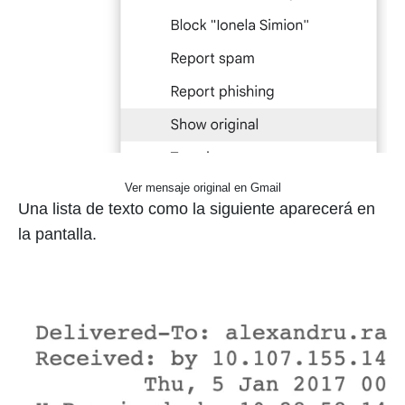
Ver mensaje original en Gmail
Una lista de texto como la siguiente aparecerá en
la pantalla.