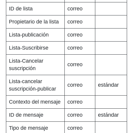
ID de lista
correo
Propietario de la lista
correo
Lista-publicación
correo
Lista-Suscribirse
correo
Lista-Cancelar
correo
suscripción
Lista-cancelar
correo
estándar
suscripción-publicar
Contexto del mensaje
correo
ID de mensaje
correo
estándar
Tipo de mensaje
correo