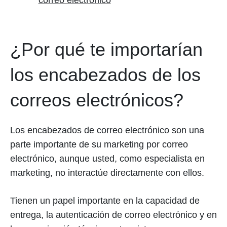
correo electrónico
¿Por qué te importarían
los encabezados de los
correos electrónicos?
Los encabezados de correo electrónico son una
parte importante de su marketing por correo
electrónico, aunque usted, como especialista en
marketing, no interactúe directamente con ellos.
Tienen un papel importante en la capacidad de
entrega, la autenticación de correo electrónico y en