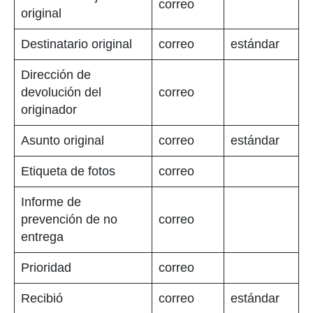
correo
original
Destinatario original
correo
estándar
Dirección de
devolución del
correo
originador
Asunto original
correo
estándar
Etiqueta de fotos
correo
Informe de
prevención de no
correo
entrega
Prioridad
correo
Recibió
correo
estándar