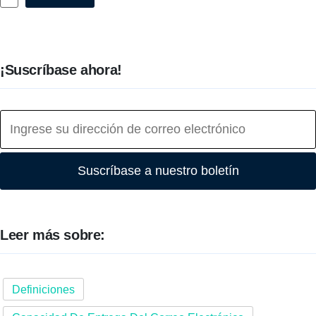
¡Suscríbase ahora!
Suscríbase a nuestro boletín
Leer más sobre:
Definiciones