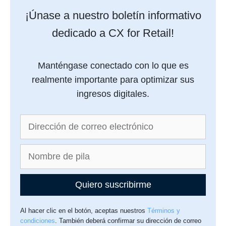
¡Únase a nuestro boletín informativo
dedicado a CX for Retail!
Manténgase conectado con lo que es
realmente importante para optimizar sus
ingresos digitales.
Quiero suscribirme
Al hacer clic en el botón, aceptas nuestros
Términos y
condiciones
. También deberá confirmar su dirección de correo