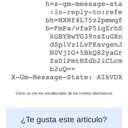
Cómo se ven los encabezados de los correos electrónicos
¿Te gusta este articulo?