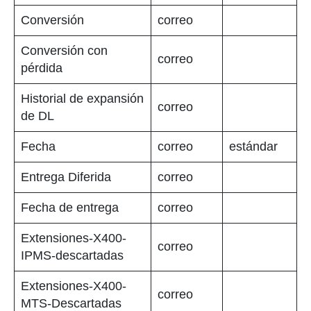
Conversión
correo
Conversión con
correo
pérdida
Historial de expansión
correo
de DL
Fecha
correo
estándar
Entrega Diferida
correo
Fecha de entrega
correo
Extensiones-X400-
correo
IPMS-descartadas
Extensiones-X400-
correo
MTS-Descartadas