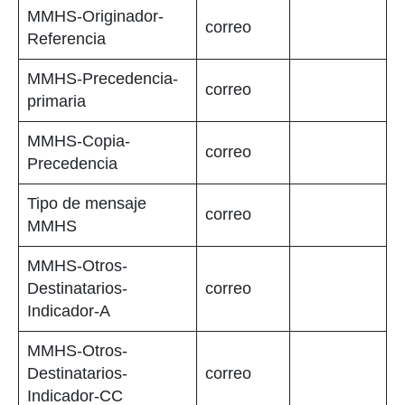
MMHS-Originador-
correo
Referencia
MMHS-Precedencia-
correo
primaria
MMHS-Copia-
correo
Precedencia
Tipo de mensaje
correo
MMHS
MMHS-Otros-
Destinatarios-
correo
Indicador-A
MMHS-Otros-
Destinatarios-
correo
Indicador-CC