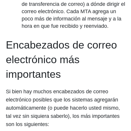
de transferencia de correo) a dónde dirigir el
correo electrónico. Cada MTA agrega un
poco más de información al mensaje y a la
hora en que fue recibido y reenviado.
Encabezados de correo
electrónico más
importantes
Si bien hay muchos encabezados de correo
electrónico posibles que los sistemas agregarán
automáticamente (o puede hacerlo usted mismo,
tal vez sin siquiera saberlo), los más importantes
son los siguientes: