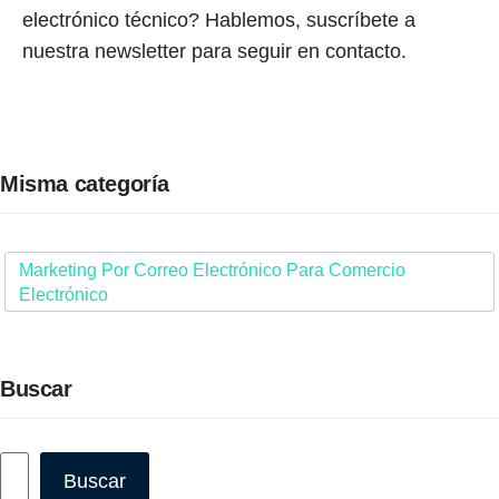
electrónico técnico? Hablemos, suscríbete a
nuestra newsletter para seguir en contacto.
Misma categoría
Marketing Por Correo Electrónico Para Comercio
Electrónico
Buscar
Buscar
Buscar