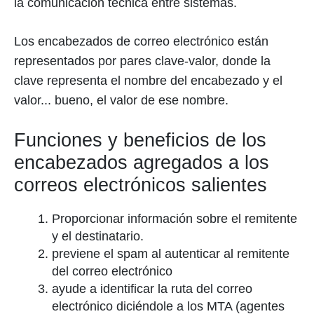
la comunicación técnica entre sistemas.
Los encabezados de correo electrónico están
representados por pares clave-valor, donde la
clave representa el nombre del encabezado y el
valor... bueno, el valor de ese nombre.
Funciones y beneficios de los
encabezados agregados a los
correos electrónicos salientes
Proporcionar información sobre el remitente
y el destinatario.
previene el spam al autenticar al remitente
del correo electrónico
ayude a identificar la ruta del correo
electrónico diciéndole a los MTA (agentes